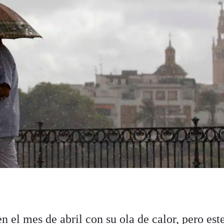
n el mes de abril con su ola de calor, pero est