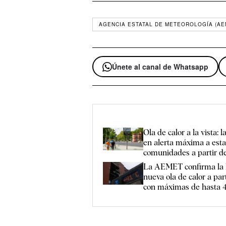
AGENCIA ESTATAL DE METEOROLOGÍA (AE
Únete al canal de Whatsapp
Ola de calor a la vista
en alerta máxima a est
comunidades a partir de
La AEMET confirma la 
nueva ola de calor a par
con máximas de hasta 