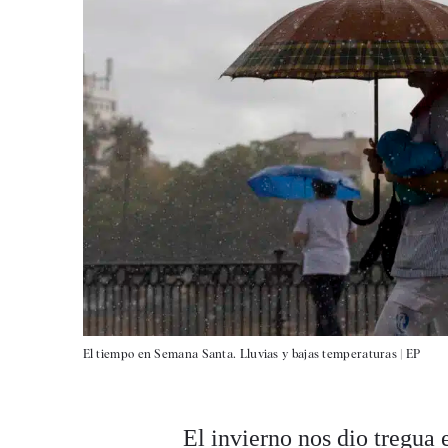
El tiempo en Semana Santa. Lluvias y bajas temperaturas |
EP
El invierno nos dio tregua e