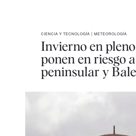
CIENCIA Y TECNOLOGÍA
|
METEOROLOGÍA
Invierno en pleno
ponen en riesgo a 
peninsular y Bal