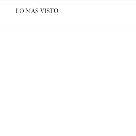
LO MÁS VISTO