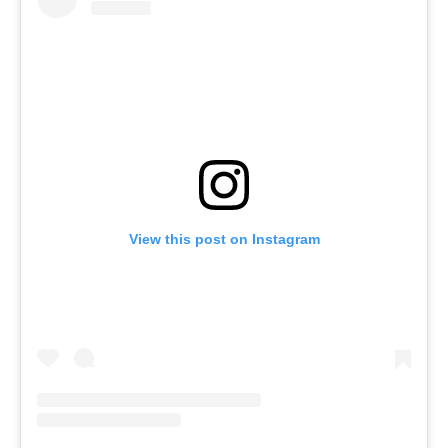
View this post on Instagram