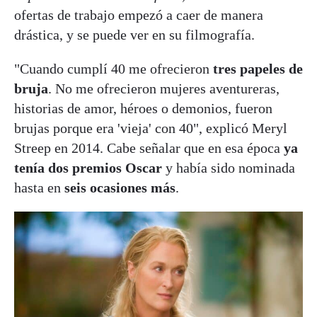
ofertas de trabajo empezó a caer de manera
drástica, y se puede ver en su filmografía.
"Cuando cumplí 40 me ofrecieron
tres papeles de
bruja
. No me ofrecieron mujeres aventureras,
historias de amor, héroes o demonios, fueron
brujas porque era 'vieja' con 40", explicó Meryl
Streep en 2014. Cabe señalar que en esa época
ya
tenía dos premios Oscar
y había sido nominada
hasta en
seis ocasiones más
.