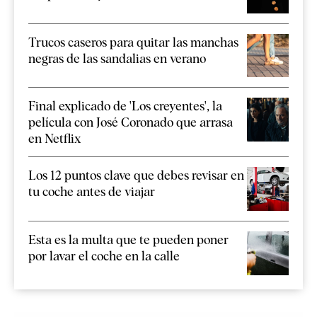
Trucos caseros para quitar las manchas
negras de las sandalias en verano
Final explicado de 'Los creyentes', la
película con José Coronado que arrasa
en Netflix
Los 12 puntos clave que debes revisar en
tu coche antes de viajar
Esta es la multa que te pueden poner
por lavar el coche en la calle