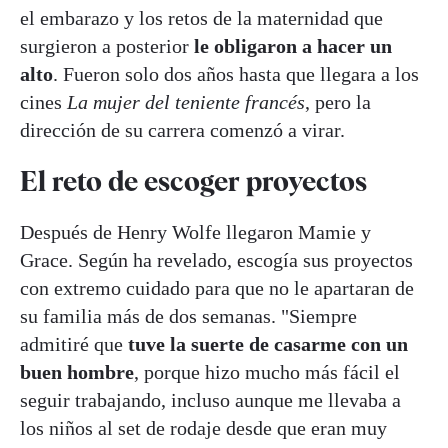
el embarazo y los retos de la maternidad que
surgieron a posterior
le obligaron a hacer un
alto
. Fueron solo dos años hasta que llegara a los
cines
La mujer del teniente francés
, pero la
dirección de su carrera comenzó a virar.
El reto de escoger proyectos
Después de Henry Wolfe llegaron Mamie y
Grace. Según ha revelado, escogía sus proyectos
con extremo cuidado para que no le apartaran de
su familia más de dos semanas. "Siempre
admitiré que
tuve la suerte de casarme con un
buen hombre
, porque hizo mucho más fácil el
seguir trabajando, incluso aunque me llevaba a
los niños al set de rodaje desde que eran muy