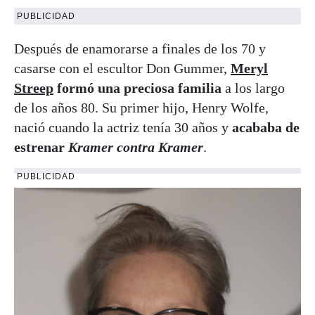
PUBLICIDAD
Después de enamorarse a finales de los 70 y
casarse con el escultor Don Gummer,
Meryl
Streep
formó una preciosa familia
a los largo
de los años 80. Su primer hijo, Henry Wolfe,
nació cuando la actriz tenía 30 años y
acababa de
estrenar
Kramer contra Kramer
.
PUBLICIDAD