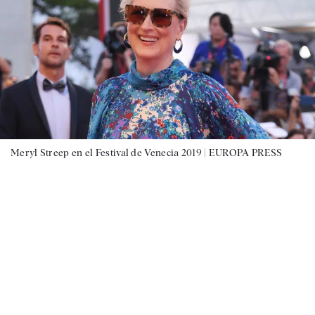
Meryl Streep en el Festival de Venecia 2019 |
EUROPA PRESS