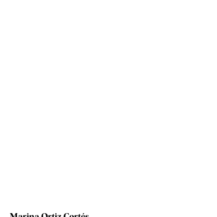
Marina Ortiz Cortés