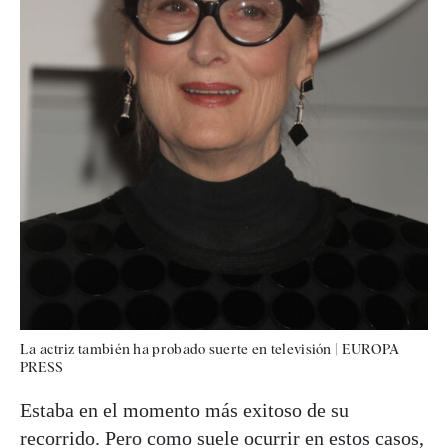
La actriz también ha probado suerte en televisión
|
EUROPA
PRESS
Estaba en el momento más exitoso de su
recorrido. Pero como suele ocurrir en estos casos,