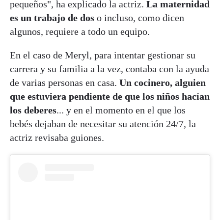
pequeños", ha explicado la actriz.
La maternidad
es un trabajo de dos
o incluso, como dicen
algunos, requiere a todo un equipo.
En el caso de Meryl, para intentar gestionar su
carrera y su familia a la vez, contaba con la ayuda
de varias personas en casa.
Un cocinero, alguien
que estuviera pendiente de que los niños hacían
los deberes
... y en el momento en el que los
bebés dejaban de necesitar su atención 24/7, la
actriz revisaba guiones.