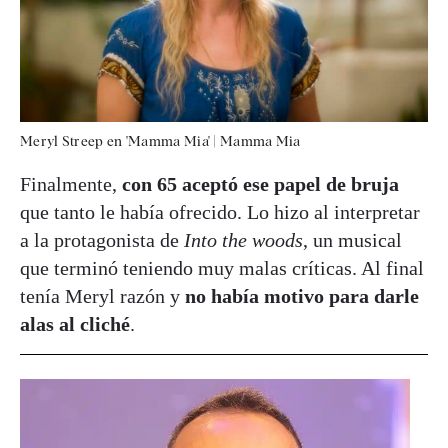
Meryl Streep en 'Mamma Mia'
|
Mamma Mia
Finalmente,
con 65 aceptó ese papel de bruja
que tanto le había ofrecido. Lo hizo al interpretar
a la protagonista de
Into the woods
, un musical
que terminó teniendo muy malas críticas. Al final
tenía Meryl razón y
no había motivo para darle
alas al cliché
.