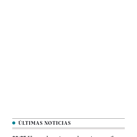
ÚLTIMAS NOTICIAS