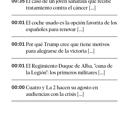
00:35
El caso de un joven saharaui que recibe
tratamiento contra el cáncer [...]
00:01
El coche usado es la opción favorita de los
españoles para renovar [...]
00:01
Por qué Trump cree que tiene motivos
para alegrarse de la victoria [...]
00:01
El Regimiento Duque de Alba, "cuna de
la Legión": los primeros militares [...]
00:00
Cuatro y La 2 hacen su agosto en
audiencias con la crisis [...]