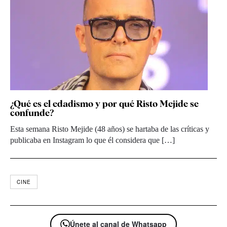
¿Qué es el edadismo y por qué Risto Mejide se
confunde?
Esta semana Risto Mejide (48 años) se hartaba de las críticas y
publicaba en Instagram lo que él considera que […]
CINE
Únete al canal de Whatsapp