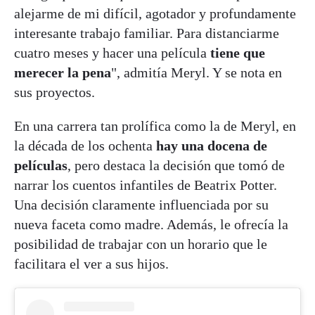
alejarme de mi difícil, agotador y profundamente
interesante trabajo familiar. Para distanciarme
cuatro meses y hacer una película
tiene que
merecer la pena
", admitía Meryl. Y se nota en
sus proyectos.
En una carrera tan prolífica como la de Meryl, en
la década de los ochenta
hay una docena de
películas
, pero destaca la decisión que tomó de
narrar los cuentos infantiles de Beatrix Potter.
Una decisión claramente influenciada por su
nueva faceta como madre. Además, le ofrecía la
posibilidad de trabajar con un horario que le
facilitara el ver a sus hijos.