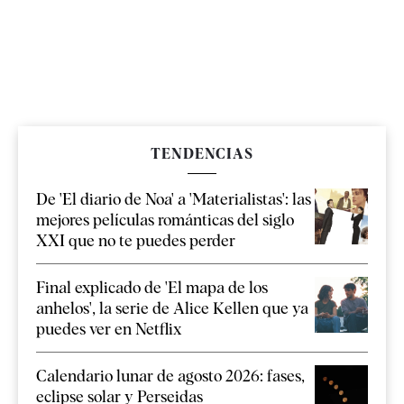
TENDENCIAS
De 'El diario de Noa' a 'Materialistas': las
mejores películas románticas del siglo
XXI que no te puedes perder
Final explicado de 'El mapa de los
anhelos', la serie de Alice Kellen que ya
puedes ver en Netflix
Calendario lunar de agosto 2026: fases,
eclipse solar y Perseidas