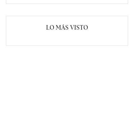
LO MÁS VISTO