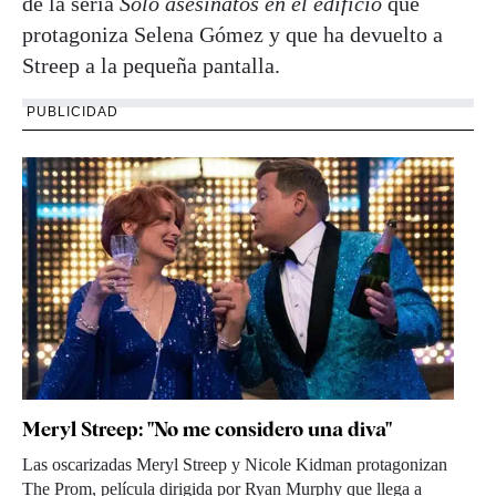
de la seria
Solo asesinatos en el edificio
que
protagoniza Selena Gómez y que ha devuelto a
Streep a la pequeña pantalla.
PUBLICIDAD
Meryl Streep: "No me considero una diva"
Las oscarizadas Meryl Streep y Nicole Kidman protagonizan
The Prom, película dirigida por Ryan Murphy que llega a