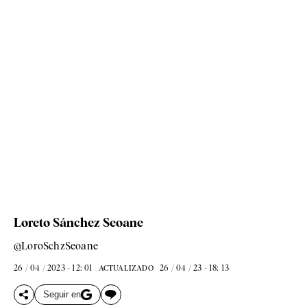
Loreto Sánchez Seoane
@LoroSchzSeoane
26 / 04 / 2023 - 12: 01
26 / 04 / 23 - 18: 13
ACTUALIZADO
Seguir en