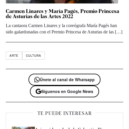
Carmen Linares y María Pagés, Premio Princesa
de Asturias de las Artes 2022
La cantaora Carmen Linares y la coreógrafa María Pagés han
sido galardonadas con el Premio Princesa de Asturias de las […]
ARTE
CULTURA
Únete al canal de Whatsapp
Síguenos en Google News
TE PUEDE INTERESAR