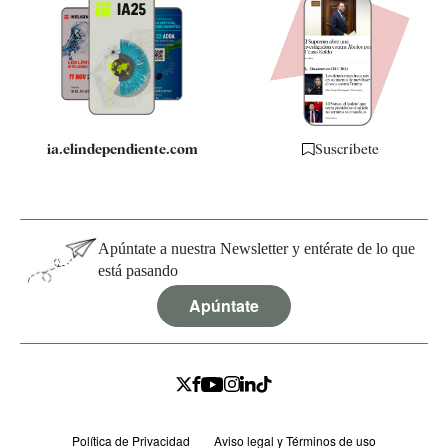
Apps
Quiénes somos
Especificaciones
ia.elindependiente.com
Suscríbete
Apúntate a nuestra Newsletter y entérate de lo que
está pasando
Apúntate
Política de Privacidad
Aviso legal y Términos de uso