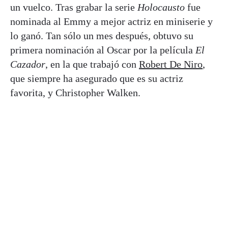
un vuelco. Tras grabar la serie
Holocausto
fue
nominada al Emmy a mejor actriz en miniserie y
lo ganó. Tan sólo un mes después, obtuvo su
primera nominación al Oscar por la película
El
Cazador
, en la que trabajó con
Robert De Niro
,
que siempre ha asegurado que es su actriz
favorita, y Christopher Walken.