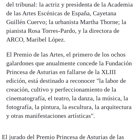
del tribunal: la actriz y presidenta de la Academia
de las Artes Escénicas de España, Cayetana
Guillén Cuervo; la urbanista Martha Thorne; la
pianista Rosa Torres-Pardo, y la directora de
ARCO, Maribel López.
El Premio de las Artes, el primero de los ochos
galardones que anualmente concede la Fundación
Princesa de Asturias en fallarse de la XLIII
edición, está destinado a reconocer "la labor de
creación, cultivo y perfeccionamiento de la
cinematografía, el teatro, la danza, la música, la
fotografía, la pintura, la escultura, la arquitectura
y otras manifestaciones artísticas".
El jurado del Premio Princesa de Asturias de las