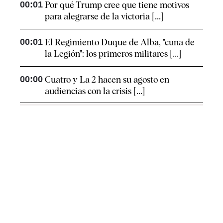
00:01
Por qué Trump cree que tiene motivos
para alegrarse de la victoria [...]
00:01
El Regimiento Duque de Alba, "cuna de
la Legión": los primeros militares [...]
00:00
Cuatro y La 2 hacen su agosto en
audiencias con la crisis [...]