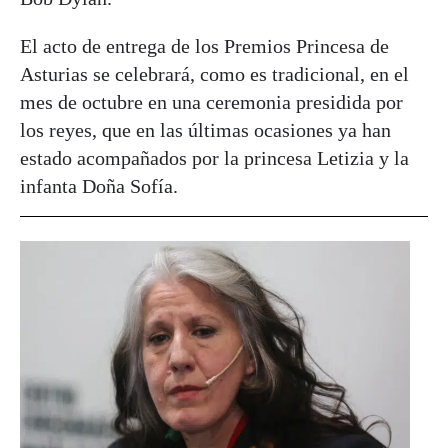
El acto de entrega de los Premios Princesa de
Asturias se celebrará, como es tradicional, en el
mes de octubre en una ceremonia presidida por
los reyes, que en las últimas ocasiones ya han
estado acompañados por la princesa Letizia y la
infanta Doña Sofía.