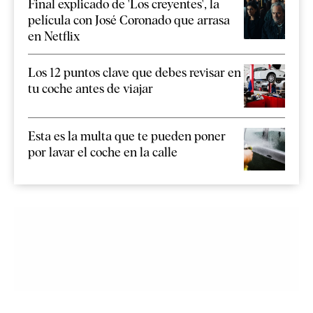
Final explicado de 'Los creyentes', la
película con José Coronado que arrasa
en Netflix
Los 12 puntos clave que debes revisar en
tu coche antes de viajar
Esta es la multa que te pueden poner
por lavar el coche en la calle