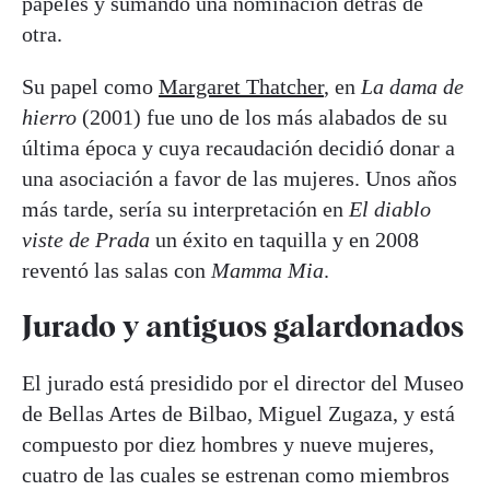
papeles y sumando una nominación detrás de
otra.
Su papel como
Margaret Thatcher
, en
La dama de
hierro
(2001) fue uno de los más alabados de su
última época y cuya recaudación decidió donar a
una asociación a favor de las mujeres. Unos años
más tarde, sería su interpretación en
El diablo
viste de Prada
un éxito en taquilla y en 2008
reventó las salas con
Mamma Mia
.
Jurado y antiguos galardonados
El jurado está presidido por el director del Museo
de Bellas Artes de Bilbao, Miguel Zugaza, y está
compuesto por diez hombres y nueve mujeres,
cuatro de las cuales se estrenan como miembros