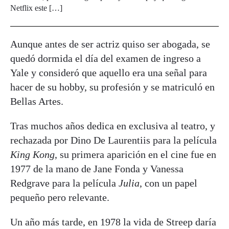
Netflix este […]
Aunque antes de ser actriz quiso ser abogada, se
quedó dormida el día del examen de ingreso a
Yale y consideró que aquello era una señal para
hacer de su hobby, su profesión y se matriculó en
Bellas Artes.
Tras muchos años dedica en exclusiva al teatro, y
rechazada por Dino De Laurentiis para la película
King Kong
, su primera aparición en el cine fue en
1977 de la mano de Jane Fonda y Vanessa
Redgrave para la película
Julia
, con un papel
pequeño pero relevante.
Un año más tarde, en 1978 la vida de Streep daría