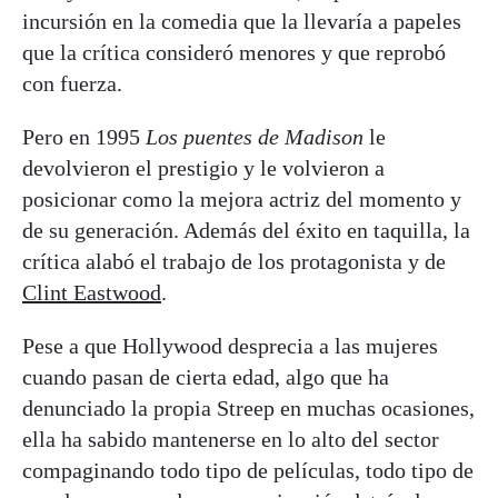
incursión en la comedia que la llevaría a papeles
que la crítica consideró menores y que reprobó
con fuerza.
Pero en 1995
Los puentes de Madison
le
devolvieron el prestigio y le volvieron a
posicionar como la mejora actriz del momento y
de su generación. Además del éxito en taquilla, la
crítica alabó el trabajo de los protagonista y de
Clint Eastwood
.
Pese a que Hollywood desprecia a las mujeres
cuando pasan de cierta edad, algo que ha
denunciado la propia Streep en muchas ocasiones,
ella ha sabido mantenerse en lo alto del sector
compaginando todo tipo de películas, todo tipo de