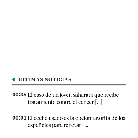
ÚLTIMAS NOTICIAS
00:35
El caso de un joven saharaui que recibe
tratamiento contra el cáncer [...]
00:01
El coche usado es la opción favorita de los
españoles para renovar [...]