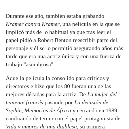
Durante ese año, también estaba grabando
Kramer contra Kramer
, una película en la que se
implicó más de lo habitual ya que tras leer el
papel pidió a Robert Benton reescribir parte del
personaje y él se lo permitió asegurando años más
tarde que era una actriz única y con una fuerza de
trabajo "asombrosa".
Aquella película la consolido para críticos y
directores e hizo que los 80 fueran una de las
mejores décadas para la actriz. De
La mujer del
teniente francés
pasando por
La decisión de
Sophie, Memorias de África
y cerrando en 1989
cambiando de tercio con el papel protagonista de
Vida y amores de una diablesa
, su primera