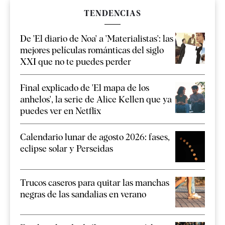
TENDENCIAS
De 'El diario de Noa' a 'Materialistas': las
mejores películas románticas del siglo
XXI que no te puedes perder
Final explicado de 'El mapa de los
anhelos', la serie de Alice Kellen que ya
puedes ver en Netflix
Calendario lunar de agosto 2026: fases,
eclipse solar y Perseidas
Trucos caseros para quitar las manchas
negras de las sandalias en verano