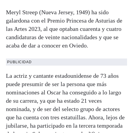
Meryl Streep (Nueva Jersey, 1949) ha sido
galardona con el Premio Princesa de Asturias de
las Artes 2023, al que optaban cuarenta y cuatro
candidaturas de veinte nacionalidades y que se
acaba de dar a conocer en Oviedo.
PUBLICIDAD
La actriz y cantante estadounidense de 73 años
puede presumir de ser la persona que más
nominaciones al Oscar ha conseguido a lo largo
de su carrera, ya que ha estado 21 veces
nominada, y de ser del selecto grupo de actores
que ha cuenta con tres estatuillas. Ahora, lejos de
jubilarse, ha participado en la tercera temporada