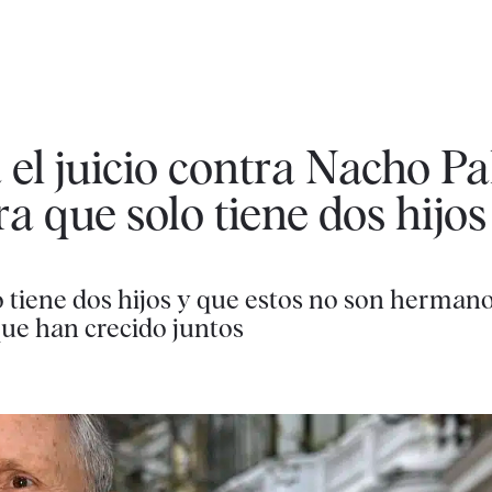
el juicio contra Nacho Pal
 que solo tiene dos hijos
 tiene dos hijos y que estos no son hermano
que han crecido juntos