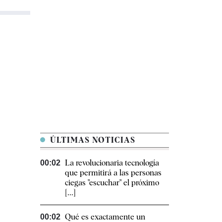
ÚLTIMAS NOTICIAS
La revolucionaria tecnología
00:02
que permitirá a las personas
ciegas "escuchar" el próximo
[...]
Qué es exactamente un
00:02