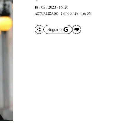
18 / 05 / 2023 - 16: 20
18 / 05 / 23 - 16: 56
ACTUALIZADO
Seguir en