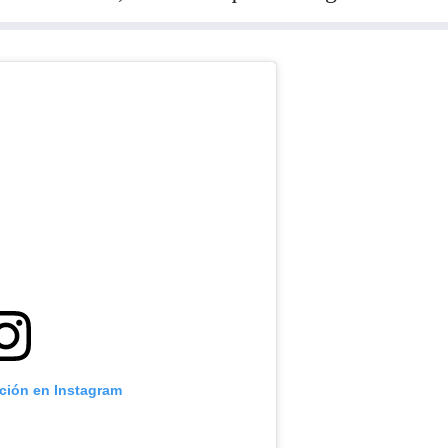
ación en Instagram