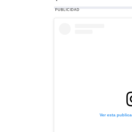
PUBLICIDAD
Ver esta public