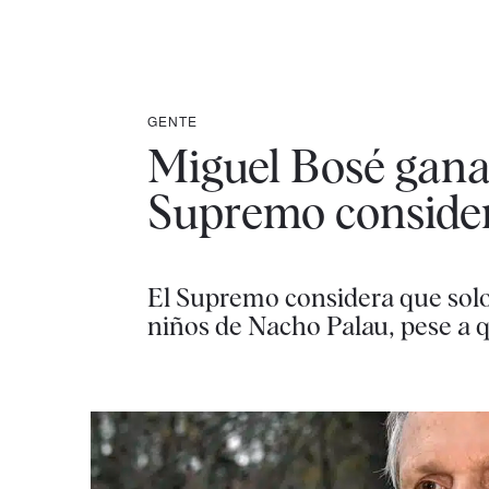
GENTE
Miguel Bosé gana 
Supremo considera
El Supremo considera que solo
niños de Nacho Palau, pese a 