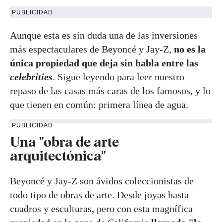
PUBLICIDAD
Aunque esta es sin duda una de las inversiones
más espectaculares de Beyoncé y Jay-Z,
no es la
única propiedad que deja sin habla entre las
celebrities
. Sigue leyendo para leer nuestro
repaso de las casas más caras de los famosos, y lo
que tienen en común: primera línea de agua.
PUBLICIDAD
Una "obra de arte
arquitectónica"
Beyoncé y Jay-Z son ávidos coleccionistas de
todo tipo de obras de arte. Desde joyas hasta
cuadros y esculturas, pero con esta magnífica