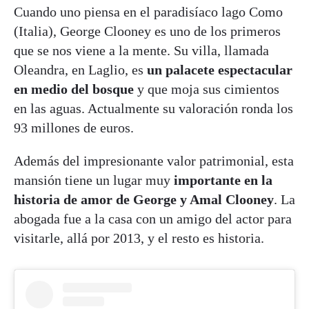
Cuando uno piensa en el paradisíaco lago Como
(Italia), George Clooney es uno de los primeros
que se nos viene a la mente. Su villa, llamada
Oleandra, en Laglio, es
un palacete espectacular
en medio del bosque
y que moja sus cimientos
en las aguas. Actualmente su valoración ronda los
93 millones de euros.
Además del impresionante valor patrimonial, esta
mansión tiene un lugar muy
importante en la
historia de amor de George y Amal Clooney
. La
abogada fue a la casa con un amigo del actor para
visitarle, allá por 2013, y el resto es historia.