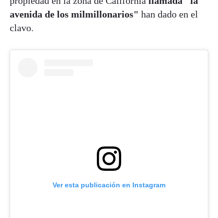
propiedad en la zona de California
llamada "la
avenida de los milmillonarios"
han dado en el
clavo.
Ver esta publicación en Instagram