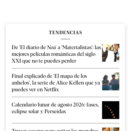
TENDENCIAS
De 'El diario de Noa' a 'Materialistas': las
mejores películas románticas del siglo
XXI que no te puedes perder
Final explicado de 'El mapa de los
anhelos', la serie de Alice Kellen que ya
puedes ver en Netflix
Calendario lunar de agosto 2026: fases,
eclipse solar y Perseidas
Trucos caseros para quitar las manchas