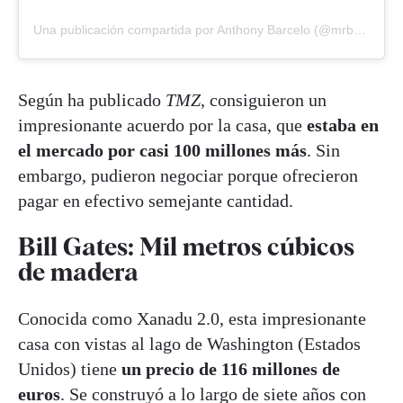
Una publicación compartida por Anthony Barcelo (@mrbarcelo)
Según ha publicado
TMZ
, consiguieron un
impresionante acuerdo por la casa, que
estaba en
el mercado por casi 100 millones más
. Sin
embargo, pudieron negociar porque ofrecieron
pagar en efectivo semejante cantidad.
Bill Gates: Mil metros cúbicos
de madera
Conocida como Xanadu 2.0, esta impresionante
casa con vistas al lago de Washington (Estados
Unidos) tiene
un precio de 116 millones de
euros
. Se construyó a lo largo de siete años con