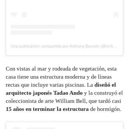
Una publicación compartida por Anthony Barcelo (@mrbarcelo)
Con vistas al mar y rodeada de vegetación, esta
casa tiene una estructura moderna y de líneas
rectas que incluye varias piscinas. La
diseñó el
arquitecto japonés Tadao Ando
y la construyó el
coleccionista de arte William Bell, que tardó casi
15 años en terminar la estructura
de hormigón.