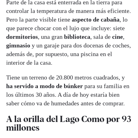
Parte de la casa está enterrada en la tierra para
controlar la temperatura de manera más eficiente.
Pero la parte visible tiene
aspecto de cabaña
, lo
que parece chocar con el lujo que incluye: siete
dormitorios
, una gran
biblioteca
, sala de
cine
,
gimnasio
y un garaje para dos docenas de coches,
además de, por supuesto, una piscina en el
interior de la casa.
Tiene un terreno de 20.800 metros cuadrados, y
ha servido a modo de búnker
para su familia en
los últimos 30 años. A día de hoy estaría bien
saber cómo va de humedades antes de comprar.
A la orilla del Lago Como por 93
millones