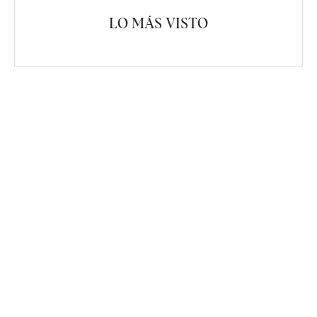
LO MÁS VISTO