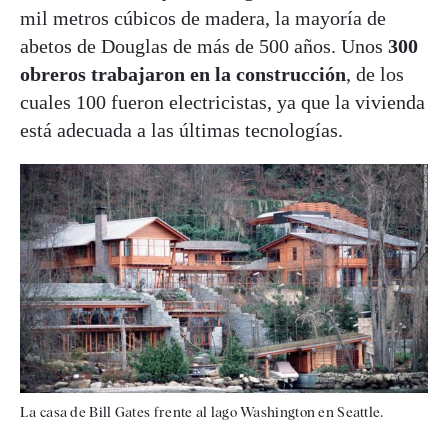
mil metros cúbicos de madera, la mayoría de
abetos de Douglas de más de 500 años. Unos
300
obreros trabajaron en la construcción
, de los
cuales 100 fueron electricistas, ya que la vivienda
está adecuada a las últimas tecnologías.
La casa de Bill Gates frente al lago Washington en Seattle.