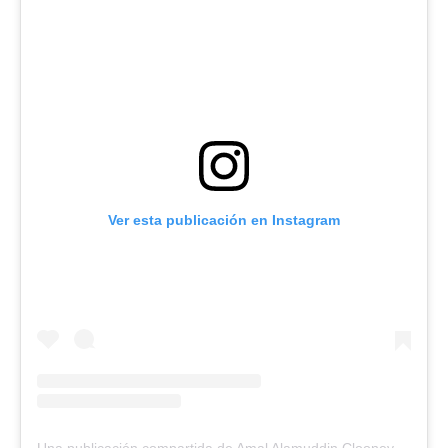
Ver esta publicación en Instagram