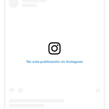
Ver esta publicación en Instagram