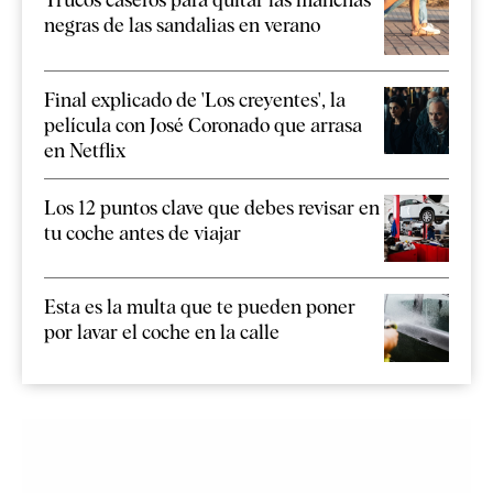
negras de las sandalias en verano
Final explicado de 'Los creyentes', la
película con José Coronado que arrasa
en Netflix
Los 12 puntos clave que debes revisar en
tu coche antes de viajar
Esta es la multa que te pueden poner
por lavar el coche en la calle