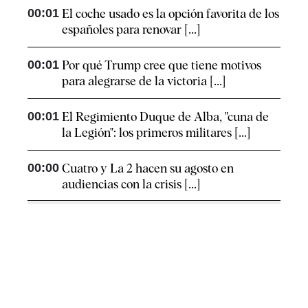
00:01
El coche usado es la opción favorita de los
españoles para renovar [...]
00:01
Por qué Trump cree que tiene motivos
para alegrarse de la victoria [...]
00:01
El Regimiento Duque de Alba, "cuna de
la Legión": los primeros militares [...]
00:00
Cuatro y La 2 hacen su agosto en
audiencias con la crisis [...]