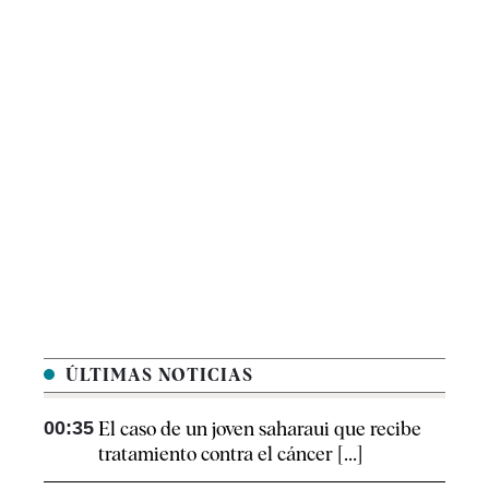
ÚLTIMAS NOTICIAS
00:35
El caso de un joven saharaui que recibe
tratamiento contra el cáncer [...]