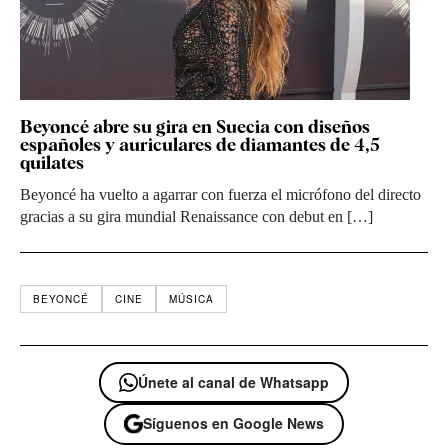
Beyoncé abre su gira en Suecia con diseños
españoles y auriculares de diamantes de 4,5
quilates
Beyoncé ha vuelto a agarrar con fuerza el micrófono del directo
gracias a su gira mundial Renaissance con debut en […]
BEYONCÉ
CINE
MÚSICA
Únete al canal de Whatsapp
Síguenos en Google News