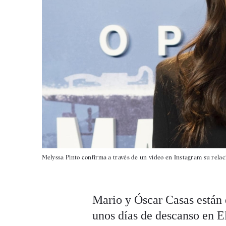
Melyssa Pinto confirma a través de un vídeo en Instagram su relac
Mario y Óscar Casas están
unos días de descanso en El