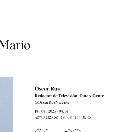
 Mario
Óscar Rus
Redactor de Televisión, Cine y Gente
@OscarRusVicente
18 / 08 / 2025 - 08: 51
18 / 08 / 25 - 10: 45
ACTUALIZADO