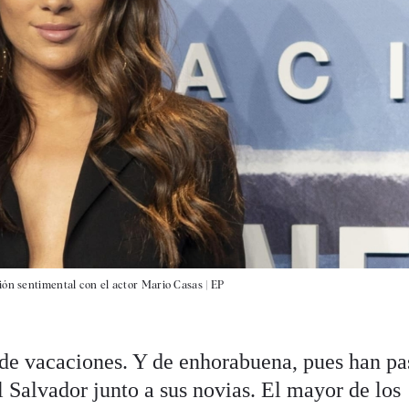
ión sentimental con el actor Mario Casas |
EP
 de vacaciones. Y de enhorabuena, pues han p
 Salvador junto a sus novias. El mayor de los