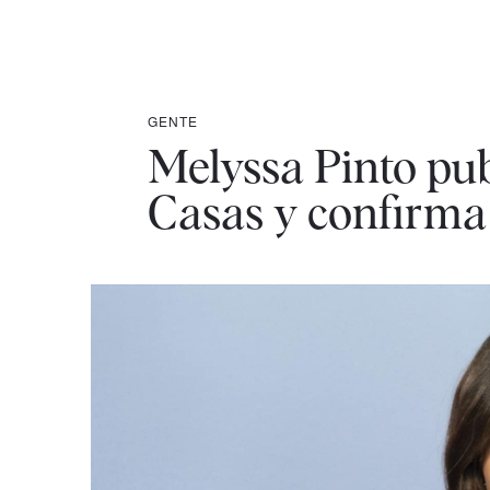
GENTE
Melyssa Pinto pub
Casas y confirma 