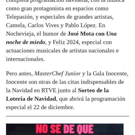
como gran protagonista en espacios como
Telepasión, y especiales de grandes artistas,
Camela, Carlos Vives y Pablo López. En
Nochevieja, el humor de
José Mota con
Una
noche de miedo
, y Feliz 2024, especial con
actuaciones musicales de artistas nacionales e
internacionales.
Pero antes,
MasterChef Junior
y la Gala Inocente,
Inocente son otras de las citas indispensables de
la Navidad en RTVE junto al
Sorteo de la
Lotería de Navidad
, que abrirá la programación
especial el 22 de diciembre.