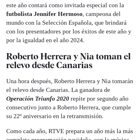
este año contará como invitada especial con la
futbolista Jennifer Hermoso
, campeona del
mundo con la Selección Española, que brindará
con los presentadores por los éxitos de este año y
por la igualdad en el año 2024.
Roberto Herrera y Nia toman el
relevo desde Canarias
Una hora después, Roberto Herrera y Nia tomarán
el relevo desde Canarias. La ganadora de
Operación Triunfo 2020
repite por segundo año
consecutivo junto a Roberto Herrera, que cumple
su 22º aniversario en la retransmisión.
Como cada año, RTVE prepara un año más la más
completa programación navideña, con la música