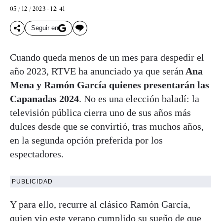
05 / 12 / 2023 - 12: 41
Seguir en
Cuando queda menos de un mes para despedir el
año 2023, RTVE ha anunciado ya que serán
Ana
Mena y Ramón García quienes presentarán las
Capanadas 2024
. No es una elección baladí: la
televisión pública cierra uno de sus años más
dulces desde que se convirtió, tras muchos años,
en la segunda opción preferida por los
espectadores.
PUBLICIDAD
Y para ello, recurre al clásico Ramón García,
quien vio este verano cumplido su sueño de que