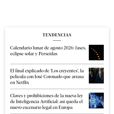
TENDENCIAS
Calendario lunar de agosto 2026: fases,
eclipse solar y Perseidas
El final explicado de 'Los creyentes', la
película con José Coronado que arrasa
en Netflix
Claves y prohibiciones de la nueva ley
de Inteligencia Artificial: así queda el
nuevo escenario legal en Europa