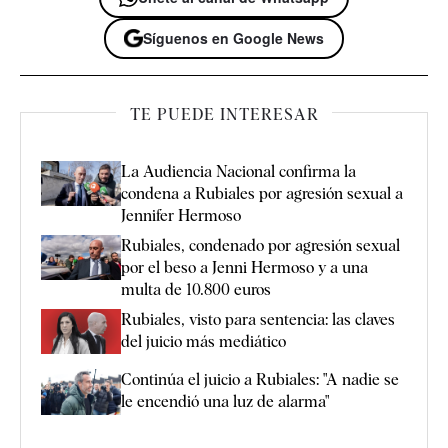
Síguenos en Google News
TE PUEDE INTERESAR
La Audiencia Nacional confirma la
condena a Rubiales por agresión sexual a
Jennifer Hermoso
Rubiales, condenado por agresión sexual
por el beso a Jenni Hermoso y a una
multa de 10.800 euros
Rubiales, visto para sentencia: las claves
del juicio más mediático
Continúa el juicio a Rubiales: "A nadie se
le encendió una luz de alarma"