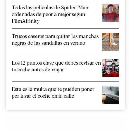
Todas las películas de Spider-Man
ordenadas de peor a mejor según
FilmAffinity
Trucos caseros para quitar las manchas
negras de las sandalias en verano
Los 12 puntos clave que debes revisar en
tu coche antes de viajar
Esta es la multa que te pueden poner
por lavar el coche en la calle