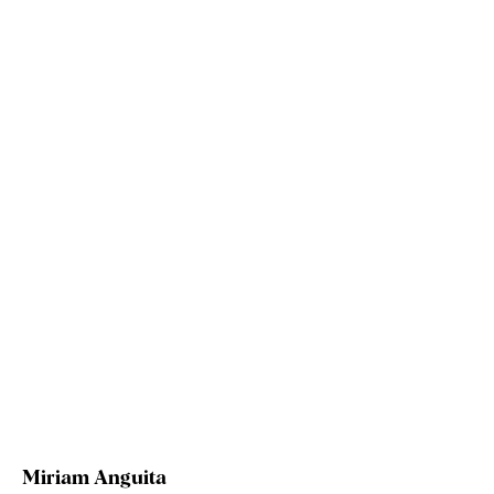
Miriam Anguita