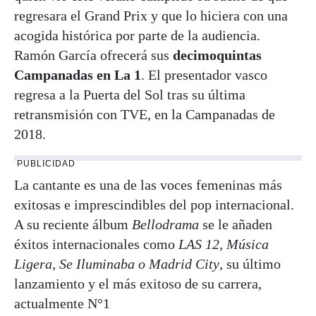
regresara el Grand Prix y que lo hiciera con una
acogida histórica por parte de la audiencia.
Ramón García ofrecerá sus
decimoquintas
Campanadas en La 1
. El presentador vasco
regresa a la Puerta del Sol tras su última
retransmisión con TVE, en la Campanadas de
2018.
PUBLICIDAD
La cantante es una de las voces femeninas más
exitosas e imprescindibles del pop internacional.
A su reciente álbum
Bellodrama
se le añaden
éxitos internacionales como
LAS 12, Música
Ligera, Se Iluminaba o Madrid City
, su último
lanzamiento y el más exitoso de su carrera,
actualmente N°1