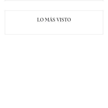
LO MÁS VISTO