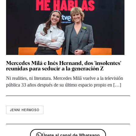
Mercedes Milá e Inés Hernand, dos 'insolentes'
reunidas para seducir a la generación Z
Ni realities, ni literatura. Mercedes Milá vuelve a la televisión
pública 33 años después de su último espacio propio en […]
JENNI HERMOSO
Únete al canal de Whatsapp