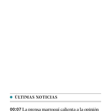
ÚLTIMAS NOTICIAS
00:07
La prensa marroquí calienta a la opinión