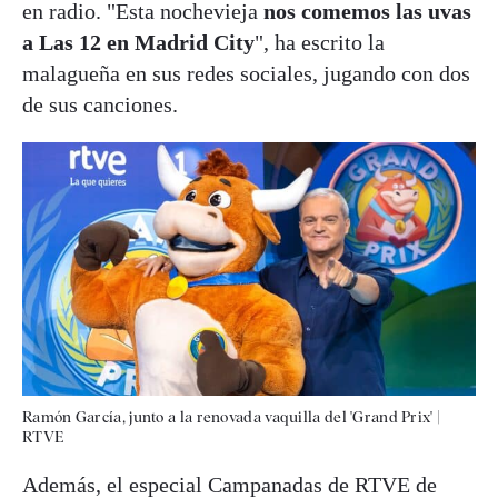
en radio. "Esta nochevieja
nos comemos las uvas
a Las 12 en Madrid City
", ha escrito la
malagueña en sus redes sociales, jugando con dos
de sus canciones.
Ramón García, junto a la renovada vaquilla del 'Grand Prix'
|
RTVE
Además, el especial Campanadas de RTVE de