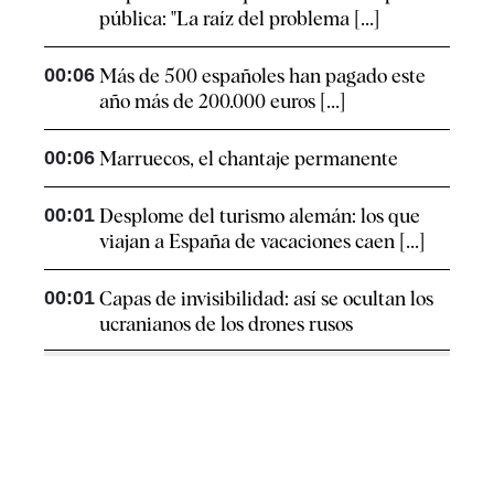
pública: "La raíz del problema [...]
00:06
Más de 500 españoles han pagado este
año más de 200.000 euros [...]
00:06
Marruecos, el chantaje permanente
00:01
Desplome del turismo alemán: los que
viajan a España de vacaciones caen [...]
00:01
Capas de invisibilidad: así se ocultan los
ucranianos de los drones rusos