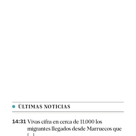
ÚLTIMAS NOTICIAS
14:31
Vivas cifra en cerca de 11.000 los
migrantes llegados desde Marruecos que
[...]