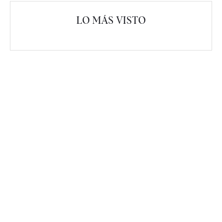
LO MÁS VISTO