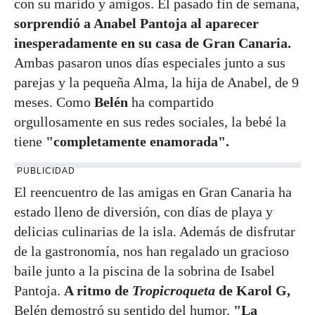
con su marido y amigos. El pasado fin de semana,
sorprendió a Anabel Pantoja al aparecer
inesperadamente en su casa de Gran Canaria.
Ambas pasaron unos días especiales junto a sus
parejas y la pequeña Alma, la hija de Anabel, de 9
meses. Como
Belén
ha compartido
orgullosamente en sus redes sociales, la bebé la
tiene
"completamente enamorada".
PUBLICIDAD
El reencuentro de las amigas en Gran Canaria ha
estado lleno de diversión, con días de playa y
delicias culinarias de la isla. Además de disfrutar
de la gastronomía, nos han regalado un gracioso
baile junto a la piscina de la sobrina de Isabel
Pantoja.
A ritmo de
Tropicroqueta
de Karol G,
Belén demostró su sentido del humor.
"La