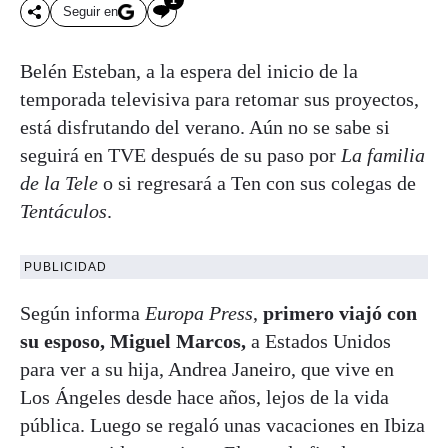
Seguir en
Belén Esteban, a la espera del inicio de la
temporada televisiva para retomar sus proyectos,
está disfrutando del verano. Aún no se sabe si
seguirá en TVE después de su paso por
La familia
de la Tele
o si regresará a Ten con sus colegas de
Tentáculos
.
PUBLICIDAD
Según informa
Europa Press
,
primero viajó con
su esposo, Miguel Marcos,
a Estados Unidos
para ver a su hija, Andrea Janeiro, que vive en
Los Ángeles desde hace años, lejos de la vida
pública. Luego se regaló unas vacaciones en Ibiza