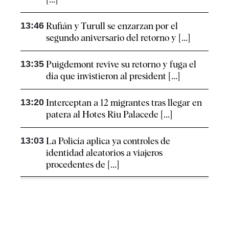
13:46
Rufián y Turull se enzarzan por el
segundo aniversario del retorno y [...]
13:35
Puigdemont revive su retorno y fuga el
día que invistieron al president [...]
13:20
Interceptan a 12 migrantes tras llegar en
patera al Hotes Riu Palacede [...]
13:03
La Policía aplica ya controles de
identidad aleatorios a viajeros
procedentes de [...]