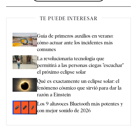
TE PUEDE INTERESAR
Guía de primeros auxilios en verano:
cómo actuar ante los incidentes más
comunes
La revolucionaria tecnología que
permitirá a las personas ciegas "escuchar"
el próximo eclipse solar
Qué es exactamente un eclipse solar: el
fenómeno cósmico que sirvió para dar la
razón a Einstein
Los 9 altavoces Bluetooth más potentes y
con mejor sonido de 2026