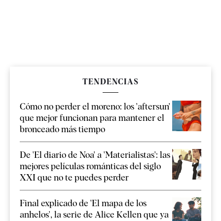
TENDENCIAS
Cómo no perder el moreno: los 'aftersun'
que mejor funcionan para mantener el
bronceado más tiempo
De 'El diario de Noa' a 'Materialistas': las
mejores películas románticas del siglo
XXI que no te puedes perder
Final explicado de 'El mapa de los
anhelos', la serie de Alice Kellen que ya