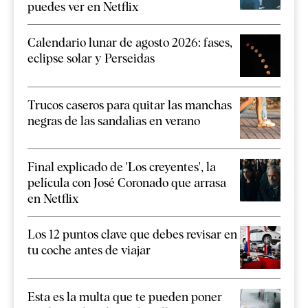
puedes ver en Netflix
Calendario lunar de agosto 2026: fases,
eclipse solar y Perseidas
Trucos caseros para quitar las manchas
negras de las sandalias en verano
Final explicado de 'Los creyentes', la
película con José Coronado que arrasa
en Netflix
Los 12 puntos clave que debes revisar en
tu coche antes de viajar
Esta es la multa que te pueden poner