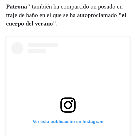
Patrona"
también ha compartido un posado en
traje de baño en el que se ha autoproclamado
"el
cuerpo del verano".
Ver esta publicación en Instagram