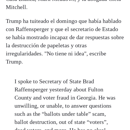
Mitchell.
Trump ha tuiteado el domingo que había hablado
con Raffensperger y que el secretario de Estado
se había mostrado incapaz de dar respuestas sobre
la destrucción de papeletas y otras
irregularidades. "No tiene ni idea", escribe
Trump.
I spoke to Secretary of State Brad
Raffensperger yesterday about Fulton
County and voter fraud in Georgia. He was
unwilling, or unable, to answer questions
such as the “ballots under table” scam,
ballot destruction, out of state “voters”,