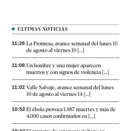
ÚLTIMAS NOTICIAS
11:26
La Promesa, avance semanal del lunes 10
de agosto al viernes 10 [...]
11:08
Un hombre y una mujer aparecen
muertos y con signos de violencia [...]
11:02
Valle Salvaje, avance semanal del lunes
10 de agosto al viernes 14 [...]
10:52
El ébola provoca 1.887 muertes y más de
4.000 casos confirmados en [...]
10:44