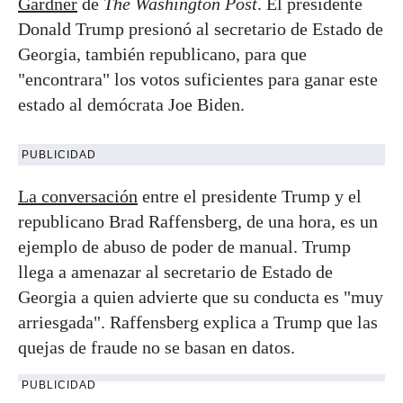
Gardner
de
The Washington Post
. El presidente
Donald Trump presionó al secretario de Estado de
Georgia, también republicano, para que
"encontrara" los votos suficientes para ganar este
estado al demócrata Joe Biden.
PUBLICIDAD
La conversación
entre el presidente Trump y el
republicano Brad Raffensberg, de una hora, es un
ejemplo de abuso de poder de manual. Trump
llega a amenazar al secretario de Estado de
Georgia a quien advierte que su conducta es "muy
arriesgada". Raffensberg explica a Trump que las
quejas de fraude no se basan en datos.
PUBLICIDAD