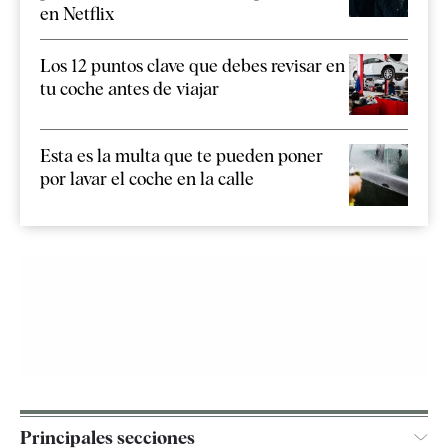
en Netflix
Los 12 puntos clave que debes revisar en
tu coche antes de viajar
Esta es la multa que te pueden poner
por lavar el coche en la calle
Principales secciones