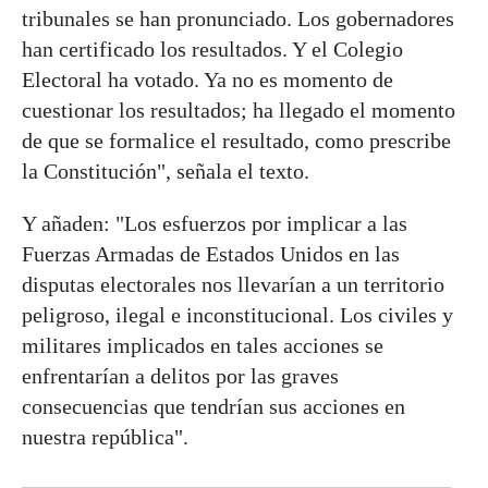
tribunales se han pronunciado. Los gobernadores
han certificado los resultados. Y el Colegio
Electoral ha votado. Ya no es momento de
cuestionar los resultados; ha llegado el momento
de que se formalice el resultado, como prescribe
la Constitución", señala el texto.
Y añaden: "Los esfuerzos por implicar a las
Fuerzas Armadas de Estados Unidos en las
disputas electorales nos llevarían a un territorio
peligroso, ilegal e inconstitucional. Los civiles y
militares implicados en tales acciones se
enfrentarían a delitos por las graves
consecuencias que tendrían sus acciones en
nuestra república".