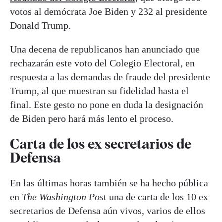
votos al demócrata Joe Biden y 232 al presidente
Donald Trump.
Una decena de republicanos han anunciado que
rechazarán este voto del Colegio Electoral, en
respuesta a las demandas de fraude del presidente
Trump, al que muestran su fidelidad hasta el
final. Este gesto no pone en duda la designación
de Biden pero hará más lento el proceso.
Carta de los ex secretarios de
Defensa
En las últimas horas también se ha hecho pública
en
The Washington Pos
t una de carta de los 10 ex
secretarios de Defensa aún vivos, varios de ellos