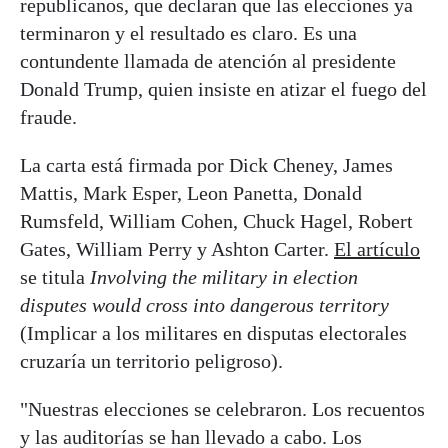
republicanos, que declaran que las elecciones ya
terminaron y el resultado es claro. Es una
contundente llamada de atención al presidente
Donald Trump, quien insiste en atizar el fuego del
fraude.
La carta está firmada por Dick Cheney, James
Mattis, Mark Esper, Leon Panetta, Donald
Rumsfeld, William Cohen, Chuck Hagel, Robert
Gates, William Perry y Ashton Carter.
El artículo
se titula
Involving the military in election
disputes would cross into dangerous territory
(Implicar a los militares en disputas electorales
cruzaría un territorio peligroso).
"Nuestras elecciones se celebraron. Los recuentos
y las auditorías se han llevado a cabo. Los