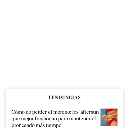
TENDENCIAS
Cómo no perder el moreno: los 'aftersun'
que mejor funcionan para mantener el
bronceado más tiempo