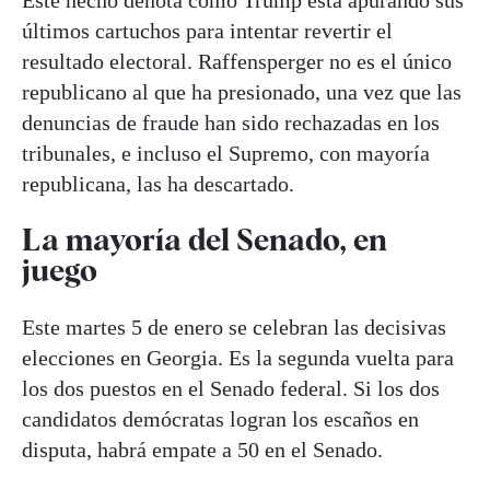
Este hecho denota cómo Trump está apurando sus
últimos cartuchos para intentar revertir el
resultado electoral. Raffensperger no es el único
republicano al que ha presionado, una vez que las
denuncias de fraude han sido rechazadas en los
tribunales, e incluso el Supremo, con mayoría
republicana, las ha descartado.
La mayoría del Senado, en
juego
Este martes 5 de enero se celebran las decisivas
elecciones en Georgia. Es la segunda vuelta para
los dos puestos en el Senado federal. Si los dos
candidatos demócratas logran los escaños en
disputa, habrá empate a 50 en el Senado.