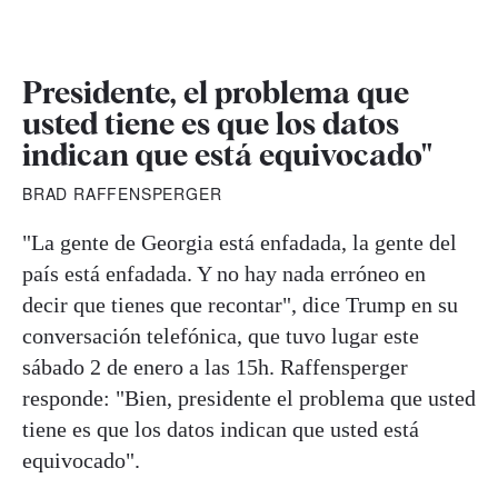
Presidente, el problema que
usted tiene es que los datos
indican que está equivocado"
BRAD RAFFENSPERGER
"La gente de Georgia está enfadada, la gente del
país está enfadada. Y no hay nada erróneo en
decir que tienes que recontar", dice Trump en su
conversación telefónica, que tuvo lugar este
sábado 2 de enero a las 15h. Raffensperger
responde: "Bien, presidente el problema que usted
tiene es que los datos indican que usted está
equivocado".