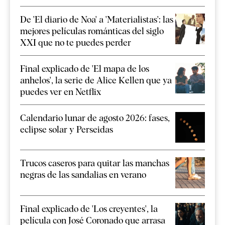
De 'El diario de Noa' a 'Materialistas': las
mejores películas románticas del siglo
XXI que no te puedes perder
Final explicado de 'El mapa de los
anhelos', la serie de Alice Kellen que ya
puedes ver en Netflix
Calendario lunar de agosto 2026: fases,
eclipse solar y Perseidas
Trucos caseros para quitar las manchas
negras de las sandalias en verano
Final explicado de 'Los creyentes', la
película con José Coronado que arrasa