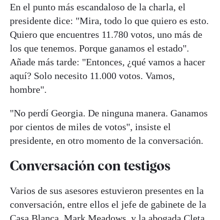
En el punto más escandaloso de la charla, el
presidente dice: "Mira, todo lo que quiero es esto.
Quiero que encuentres 11.780 votos, uno más de
los que tenemos. Porque ganamos el estado".
Añade más tarde: "Entonces, ¿qué vamos a hacer
aquí? Solo necesito 11.000 votos. Vamos,
hombre".
"No perdí Georgia. De ninguna manera. Ganamos
por cientos de miles de votos", insiste el
presidente, en otro momento de la conversación.
Conversación con testigos
Varios de sus asesores estuvieron presentes en la
conversación, entre ellos el jefe de gabinete de la
Casa Blanca, Mark Meadows, y la abogada Cleta