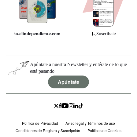
Quiénes somos
Especificaciones
ia.elindependiente.com
Suscríbete
Apúntate a nuestra Newsletter y entérate de lo que
está pasando
Apúntate
Política de Privacidad
Aviso legal y Términos de uso
Condiciones de Registro y Suscripción
Políticas de Cookies