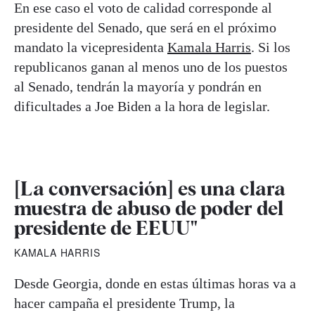
En ese caso el voto de calidad corresponde al
presidente del Senado, que será en el próximo
mandato la vicepresidenta
Kamala Harris
. Si los
republicanos ganan al menos uno de los puestos
al Senado, tendrán la mayoría y pondrán en
dificultades a Joe Biden a la hora de legislar.
[La conversación] es una clara
muestra de abuso de poder del
presidente de EEUU"
KAMALA HARRIS
Desde Georgia, donde en estas últimas horas va a
hacer campaña el presidente Trump, la