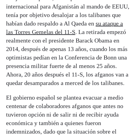
internacional para Afganistán al mando de EEUU,
tenía por objetivo desalojar a los talibanes que
habían dado respaldo a Al Qaeda en
su ataque a
las Torres Gemelas del 11-S
. La retirada empezó
realmente con el presidente Barack Obama en
2014, después de apenas 13 años, cuando los más
optimistas pedían en la Conferencia de Bonn una
presencia militar fuerte de al menos 25 años.
Ahora, 20 años después el 11-S, los afganos van a
quedar desamparados a merced de los talibanes.
El gobierno español se plantea evacuar a medio
centenar de colaboradores afganos que antes no
tuvieron opción ni de salir ni de recibir ayuda
económica y también a quienes fueron
indemnizados, dado que la situación sobre el