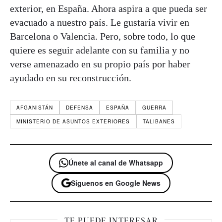
exterior, en España. Ahora aspira a que pueda ser
evacuado a nuestro país. Le gustaría vivir en
Barcelona o Valencia. Pero, sobre todo, lo que
quiere es seguir adelante con su familia y no
verse amenazado en su propio país por haber
ayudado en su reconstrucción.
AFGANISTÁN
DEFENSA
ESPAÑA
GUERRA
MINISTERIO DE ASUNTOS EXTERIORES
TALIBANES
Únete al canal de Whatsapp
Síguenos en Google News
TE PUEDE INTERESAR