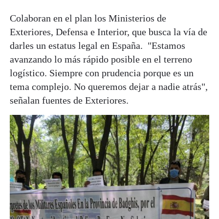
Colaboran en el plan los Ministerios de
Exteriores, Defensa e Interior, que busca la vía de
darles un estatus legal en España. "Estamos
avanzando lo más rápido posible en el terreno
logístico. Siempre con prudencia porque es un
tema complejo. No queremos dejar a nadie atrás",
señalan fuentes de Exteriores.