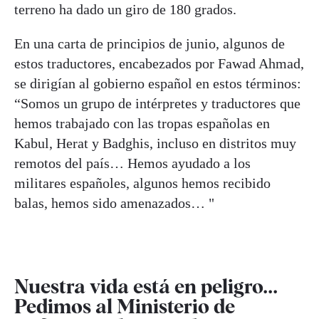
terreno ha dado un giro de 180 grados.
En una carta de principios de junio, algunos de
estos traductores, encabezados por Fawad Ahmad,
se dirigían al gobierno español en estos términos:
“Somos un grupo de intérpretes y traductores que
hemos trabajado con las tropas españolas en
Kabul, Herat y Badghis, incluso en distritos muy
remotos del país… Hemos ayudado a los
militares españoles, algunos hemos recibido
balas, hemos sido amenazados… "
Nuestra vida está en peligro...
Pedimos al Ministerio de