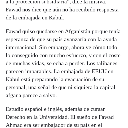
a la protección subsidiaria
”, dice la misiva.
Fawad nos dice que aún no ha recibido respuesta
de la embajada en Kabul.
Fawad quiso quedarse en Afganistán porque tenía
esperanza de que su país avanzaría con la ayuda
internacional. Sin embargo, ahora ve cómo todo
lo conseguido con mucho esfuerzo, y con el coste
de muchas vidas, se echa a perder. Los talibanes
parecen imparables. La embajada de EEUU en
Kabul está preparando la evacuación de su
personal, una señal de que ni siquiera la capital
afgana parece a salvo.
Estudió español e inglés, además de cursar
Derecho en la Universidad. El sueño de Fawad
Ahmad era ser embajador de su país en el