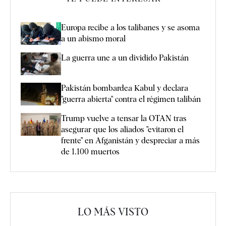
Europa recibe a los talibanes y se asoma
a un abismo moral
La guerra une a un dividido Pakistán
Pakistán bombardea Kabul y declara
"guerra abierta" contra el régimen talibán
Trump vuelve a tensar la OTAN tras
asegurar que los aliados "evitaron el
frente" en Afganistán y despreciar a más
de 1.100 muertos
LO MÁS VISTO