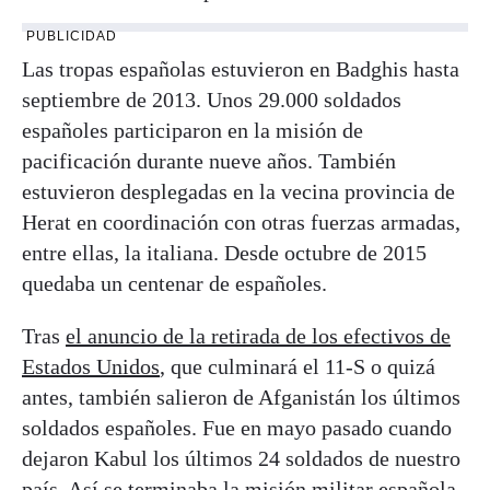
PUBLICIDAD
Las tropas españolas estuvieron en Badghis hasta
septiembre de 2013. Unos 29.000 soldados
españoles participaron en la misión de
pacificación durante nueve años. También
estuvieron desplegadas en la vecina provincia de
Herat en coordinación con otras fuerzas armadas,
entre ellas, la italiana. Desde octubre de 2015
quedaba un centenar de españoles.
Tras
el anuncio de la retirada de los efectivos de
Estados Unidos
, que culminará el 11-S o quizá
antes, también salieron de Afganistán los últimos
soldados españoles. Fue en mayo pasado cuando
dejaron Kabul los últimos 24 soldados de nuestro
país. Así se terminaba la misión militar española