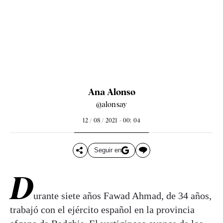
Ana Alonso
@alonsay
12 / 08 / 2021 - 00: 04
Seguir en
D
urante siete años Fawad Ahmad, de 34 años,
trabajó con el ejército español en la provincia