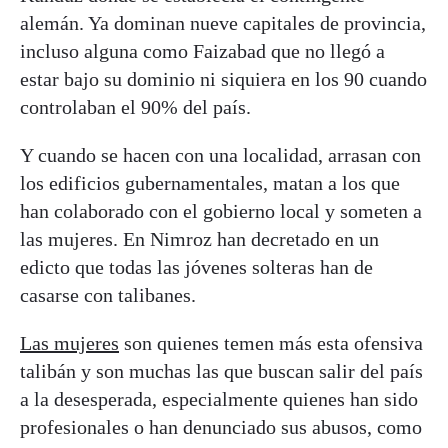
alemán. Ya dominan nueve capitales de provincia,
incluso alguna como Faizabad que no llegó a
estar bajo su dominio ni siquiera en los 90 cuando
controlaban el 90% del país.
Y cuando se hacen con una localidad, arrasan con
los edificios gubernamentales, matan a los que
han colaborado con el gobierno local y someten a
las mujeres. En Nimroz han decretado en un
edicto que todas las jóvenes solteras han de
casarse con talibanes.
Las mujeres
son quienes temen más esta ofensiva
talibán y son muchas las que buscan salir del país
a la desesperada, especialmente quienes han sido
profesionales o han denunciado sus abusos, como