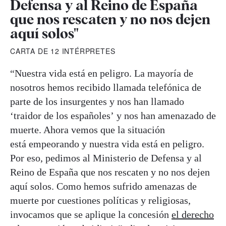
Defensa y al Reino de España
que nos rescaten y no nos dejen
aquí solos"
CARTA DE 12 INTÉRPRETES
“Nuestra vida está en peligro. La mayoría de
nosotros hemos recibido llamada telefónica de
parte de los insurgentes y nos han llamado
‘traidor de los españoles’ y nos han amenazado de
muerte. Ahora vemos que la situación
está empeorando y nuestra vida está en peligro.
Por eso, pedimos al Ministerio de Defensa y al
Reino de España que nos rescaten y no nos dejen
aquí solos. Como hemos sufrido amenazas de
muerte por cuestiones políticas y religiosas,
invocamos que se aplique la concesión
el derecho