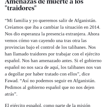
Amenazas de muerte a los
"traidores"
“Mi familia y yo queremos salir de Afganistán.
Creíamos que iba a cambiar la situación en 2014.
Nos dio esperanza la presencia extranjera. Ahora
vemos cómo van cayendo una tras otra las
provincias bajo el control de los talibanes. Nos
han llamado traidores por trabajar con el ejército
español. Nos han amenazado antes. Si el gobierno
español no nos saca de aquí, los talibanes nos van
a degollar por haber tratado con ellos”, dice
Fawad. “Así no podemos seguir en Afganistán.
Pedimos al gobierno español que no nos dejen
atrás”.
El ejército español, como parte de la misión