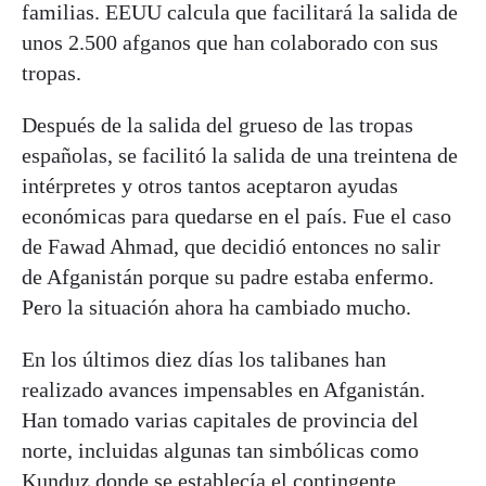
familias. EEUU calcula que facilitará la salida de
unos 2.500 afganos que han colaborado con sus
tropas.
Después de la salida del grueso de las tropas
españolas, se facilitó la salida de una treintena de
intérpretes y otros tantos aceptaron ayudas
económicas para quedarse en el país. Fue el caso
de Fawad Ahmad, que decidió entonces no salir
de Afganistán porque su padre estaba enfermo.
Pero la situación ahora ha cambiado mucho.
En los últimos diez días los talibanes han
realizado avances impensables en Afganistán.
Han tomado varias capitales de provincia del
norte, incluidas algunas tan simbólicas como
Kunduz donde se establecía el contingente