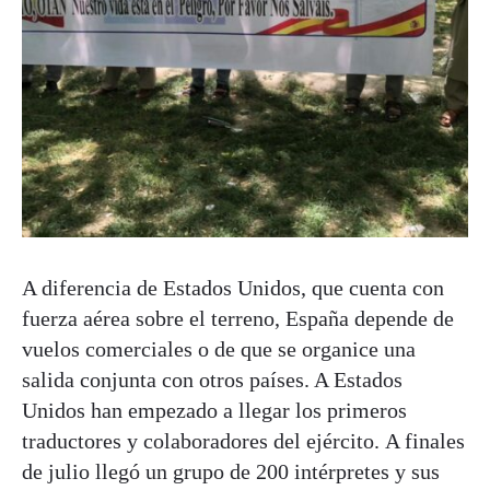
A diferencia de Estados Unidos, que cuenta con
fuerza aérea sobre el terreno, España depende de
vuelos comerciales o de que se organice una
salida conjunta con otros países. A Estados
Unidos han empezado a llegar los primeros
traductores y colaboradores del ejército. A finales
de julio llegó un grupo de 200 intérpretes y sus