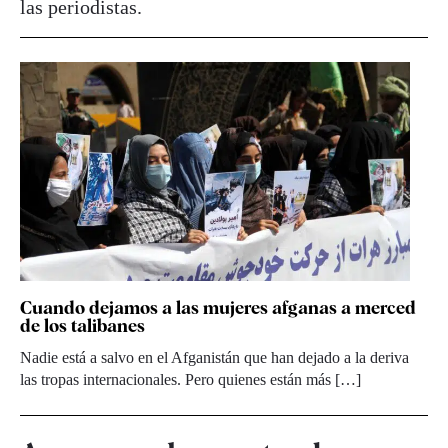
las periodistas.
Cuando dejamos a las mujeres afganas a merced
de los talibanes
Nadie está a salvo en el Afganistán que han dejado a la deriva
las tropas internacionales. Pero quienes están más […]