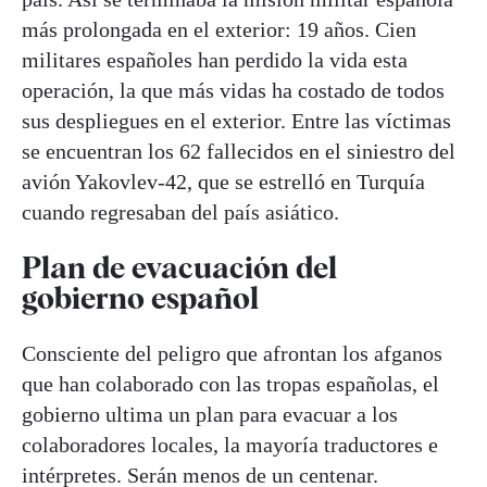
más prolongada en el exterior: 19 años. Cien
militares españoles han perdido la vida esta
operación, la que más vidas ha costado de todos
sus despliegues en el exterior. Entre las víctimas
se encuentran los 62 fallecidos en el siniestro del
avión Yakovlev-42, que se estrelló en Turquía
cuando regresaban del país asiático.
Plan de evacuación del
gobierno español
Consciente del peligro que afrontan los afganos
que han colaborado con las tropas españolas, el
gobierno ultima un plan para evacuar a los
colaboradores locales, la mayoría traductores e
intérpretes. Serán menos de un centenar.