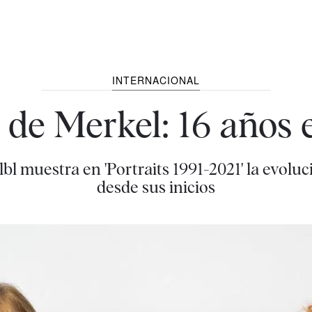
INTERNACIONAL
de Merkel: 16 años 
bl muestra en 'Portraits 1991-2021' la evoluc
desde sus inicios