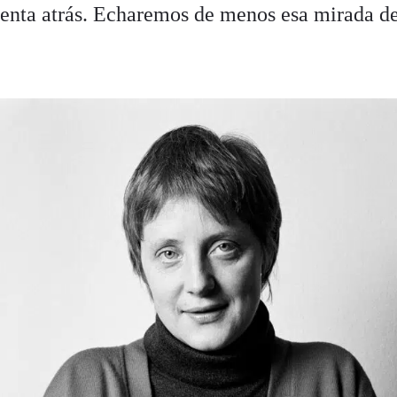
enta atrás. Echaremos de menos esa mirada de