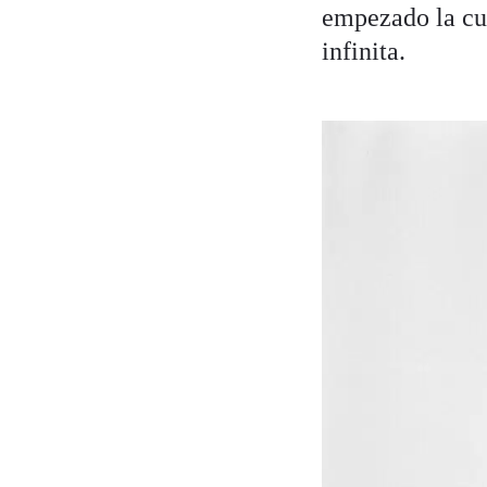
empezado la cu
infinita.