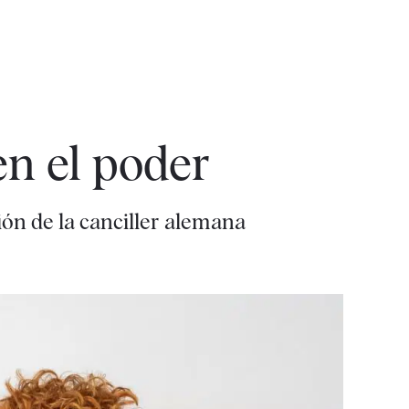
en el poder
ión de la canciller alemana