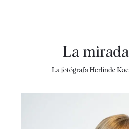
La mirada 
La fotógrafa Herlinde Koel