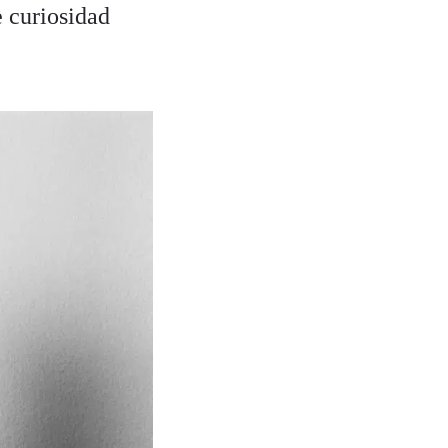
 curiosidad