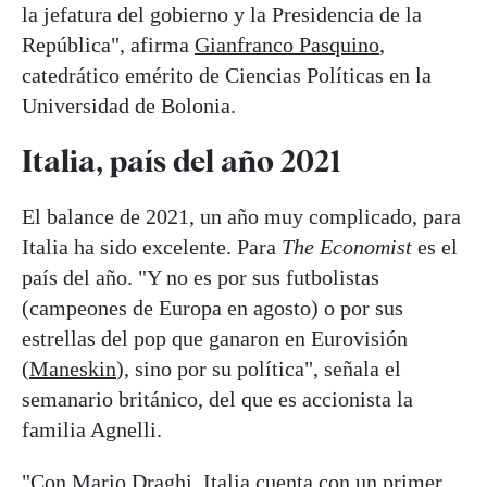
la jefatura del gobierno y la Presidencia de la
República", afirma
Gianfranco Pasquino
,
catedrático emérito de Ciencias Políticas en la
Universidad de Bolonia.
Italia, país del año 2021
El balance de 2021, un año muy complicado, para
Italia ha sido excelente. Para
The Economist
es el
país del año. "Y no es por sus futbolistas
(campeones de Europa en agosto) o por sus
estrellas del pop que ganaron en Eurovisión
(
Maneskin
), sino por su política", señala el
semanario británico, del que es accionista la
familia Agnelli.
"Con Mario Draghi, Italia cuenta con un primer