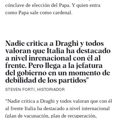
cónclave de elección del Papa. Y quien entra
como Papa sale como cardenal.
Nadie critica a Draghi y todos
valoran que Italia ha destacado
a nivel inrenacional con él al
frente. Pero llega a la jefatura
del gobierno en un momento de
debilidad de los partidos"
STEVEN FORTI, HISTORIADOR
"Nadie critica a Draghi y todos valoran que con él
al frente Italia ha destacado a nivel internacional
(plan de vacunación, plan de recuperación,