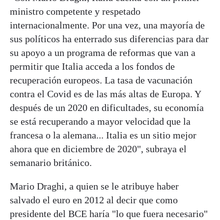
ministro competente y respetado
internacionalmente. Por una vez, una mayoría de
sus políticos ha enterrado sus diferencias para dar
su apoyo a un programa de reformas que van a
permitir que Italia acceda a los fondos de
recuperación europeos. La tasa de vacunación
contra el Covid es de las más altas de Europa. Y
después de un 2020 en dificultades, su economía
se está recuperando a mayor velocidad que la
francesa o la alemana... Italia es un sitio mejor
ahora que en diciembre de 2020", subraya el
semanario británico.
Mario Draghi, a quien se le atribuye haber
salvado el euro en 2012 al decir que como
presidente del BCE haría "lo que fuera necesario"