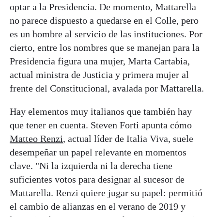
optar a la Presidencia. De momento, Mattarella
no parece dispuesto a quedarse en el Colle, pero
es un hombre al servicio de las instituciones. Por
cierto, entre los nombres que se manejan para la
Presidencia figura una mujer, Marta Cartabia,
actual ministra de Justicia y primera mujer al
frente del Constitucional, avalada por Mattarella.
Hay elementos muy italianos que también hay
que tener en cuenta. Steven Forti apunta cómo
Matteo Renzi
, actual líder de Italia Viva, suele
desempeñar un papel relevante en momentos
clave. "Ni la izquierda ni la derecha tiene
suficientes votos para designar al sucesor de
Mattarella. Renzi quiere jugar su papel: permitió
el cambio de alianzas en el verano de 2019 y