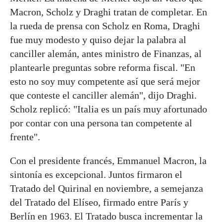
Macron, Scholz y Draghi tratan de completar. En
la rueda de prensa con Scholz en Roma, Draghi
fue muy modesto y quiso dejar la palabra al
canciller alemán, antes ministro de Finanzas, al
plantearle preguntas sobre reforma fiscal. "En
esto no soy muy competente así que será mejor
que conteste el canciller alemán", dijo Draghi.
Scholz replicó: "Italia es un país muy afortunado
por contar con una persona tan competente al
frente".
Con el presidente francés, Emmanuel Macron, la
sintonía es excepcional. Juntos firmaron el
Tratado del Quirinal en noviembre, a semejanza
del Tratado del Elíseo, firmado entre París y
Berlín en 1963. El Tratado busca incrementar la