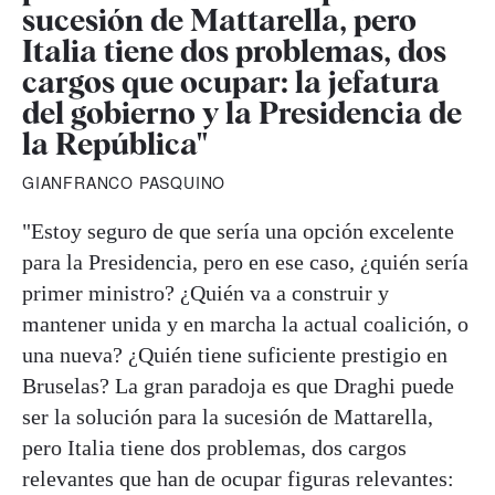
sucesión de Mattarella, pero
Italia tiene dos problemas, dos
cargos que ocupar: la jefatura
del gobierno y la Presidencia de
la República"
GIANFRANCO PASQUINO
"Estoy seguro de que sería una opción excelente
para la Presidencia, pero en ese caso, ¿quién sería
primer ministro? ¿Quién va a construir y
mantener unida y en marcha la actual coalición, o
una nueva? ¿Quién tiene suficiente prestigio en
Bruselas? La gran paradoja es que Draghi puede
ser la solución para la sucesión de Mattarella,
pero Italia tiene dos problemas, dos cargos
relevantes que han de ocupar figuras relevantes: