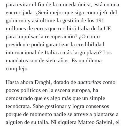
para evitar el fin de la moneda única, está en una
encrucijada. ¿Será mejor que siga como jefe del
gobierno y así ultime la gestión de los 191
millones de euros que recibirá Italia de la UE
para impulsar la recuperación? ¿O como
presidente podrá garantizar la credibilidad
internacional de Italia a más largo plazo? Los
mandatos son de siete años. Es un dilema
complejo.
Hasta ahora Draghi, dotado de
auctoritas
como
pocos políticos en la escena europea, ha
demostrado que es algo más que un simple
tecnócrata. Sabe gestionar y logra consensos
porque de momento nadie se atreve a plantarse a
alguien de su talla. Ni siquiera Matteo Salvini, el