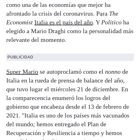
como una de las economías que mejor ha
afrontado la crisis del coronavirus. Para
The
Economist
Italia es el país del año
. Y
Politico
ha
elegido a Mario Draghi como la personalidad más
relevante del momento.
PUBLICIDAD
Super Mario
se autoproclamó como el
nonno
de
Italia en la rueda de prensa de balance del año,
que tuvo lugar el miércoles 21 de diciembre. En
la comparecencia enumeró los logros del
gobierno que encabeza desde el 13 de febrero de
2021. "Italia es uno de los países más vacunados
del mundo; hemos entregado el Plan de
Recuperación y Resiliencia a tiempo y hemos