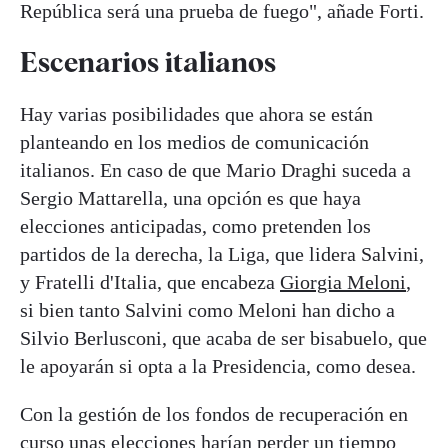
República será una prueba de fuego", añade Forti.
Escenarios italianos
Hay varias posibilidades que ahora se están
planteando en los medios de comunicación
italianos. En caso de que Mario Draghi suceda a
Sergio Mattarella, una opción es que haya
elecciones anticipadas, como pretenden los
partidos de la derecha, la Liga, que lidera Salvini,
y Fratelli d'Italia, que encabeza
Giorgia Meloni
,
si bien tanto Salvini como Meloni han dicho a
Silvio Berlusconi, que acaba de ser bisabuelo, que
le apoyarán si opta a la Presidencia, como desea.
Con la gestión de los fondos de recuperación en
curso unas elecciones harían perder un tiempo