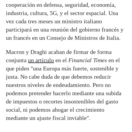
cooperación en defensa, seguridad, economía,
industria, cultura, 5G, y el sector espacial. Una
vez cada tres meses un ministro italiano
participará en una reunión del gobierno francés y
un francés en un Consejo de Ministros de Italia.
Macron y Draghi acaban de firmar de forma
conjunta
un artículo
en el
Financial Times
en el
que piden "una Europa más fuerte, sostenible y
justa. No cabe duda de que debemos reducir
nuestros niveles de endeudamiento. Pero no
podemos pretender hacerlo mediante una subida
de impuestos o recortes insostenibles del gasto
social, ni podemos ahogar el crecimiento
mediante un ajuste fiscal inviable".