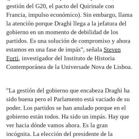
gestión del G20, el pacto del Quirinale con
Francia, impulso económico). Sin embargo, llama
la atención porque Draghi llega a la jefatura del
gobierno en un momento de debilidad de los
partidos. Es una solución de compromiso y ahora
estamos en una fase de impás", señala
Steven
Forti
, investigador del Instituto de Historia
Contemporánea de la Universade Nova de Lisboa.
"La gestión del gobierno que encabeza Draghi ha
sido buena pero el Parlamento está vaciado de su
poder. Los partidos se han anulado porque en el
gobierno están todos. Ha sido un impás. Hay que
ver hacia dónde vamos ahora. Es la gran
incógnita. La elección del presidente de la