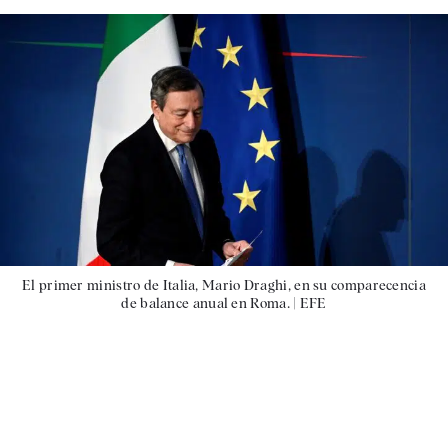
El primer ministro de Italia, Mario Draghi, en su comparecencia
de balance anual en Roma. |
EFE