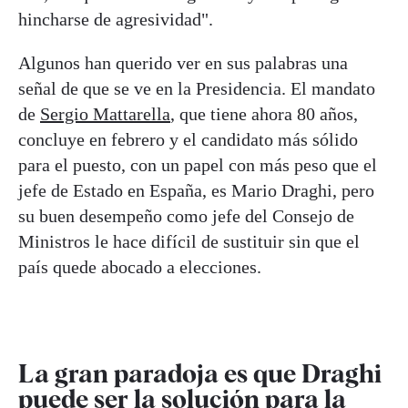
hincharse de agresividad".
Algunos han querido ver en sus palabras una
señal de que se ve en la Presidencia. El mandato
de
Sergio Mattarella
, que tiene ahora 80 años,
concluye en febrero y el candidato más sólido
para el puesto, con un papel con más peso que el
jefe de Estado en España, es Mario Draghi, pero
su buen desempeño como jefe del Consejo de
Ministros le hace difícil de sustituir sin que el
país quede abocado a elecciones.
La gran paradoja es que Draghi
puede ser la solución para la