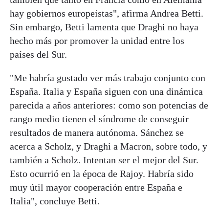
hay gobiernos europeístas", afirma Andrea Betti.
Sin embargo, Betti lamenta que Draghi no haya
hecho más por promover la unidad entre los
países del Sur.
"Me habría gustado ver más trabajo conjunto con
España. Italia y España siguen con una dinámica
parecida a años anteriores: como son potencias de
rango medio tienen el síndrome de conseguir
resultados de manera autónoma. Sánchez se
acerca a Scholz, y Draghi a Macron, sobre todo, y
también a Scholz. Intentan ser el mejor del Sur.
Esto ocurrió en la época de Rajoy. Habría sido
muy útil mayor cooperación entre España e
Italia", concluye Betti.