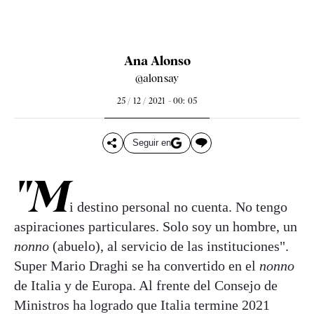
Ana Alonso
@alonsay
25 / 12 / 2021 - 00: 05
Seguir en
"M
i destino personal no cuenta. No tengo
aspiraciones particulares. Solo soy un hombre, un
nonno
(abuelo), al servicio de las instituciones".
Super Mario Draghi se ha convertido en el
nonno
de Italia y de Europa. Al frente del Consejo de
Ministros ha logrado que Italia termine 2021