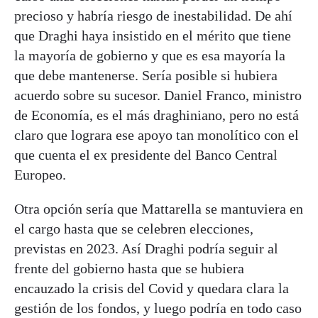
precioso y habría riesgo de inestabilidad. De ahí
que Draghi haya insistido en el mérito que tiene
la mayoría de gobierno y que es esa mayoría la
que debe mantenerse. Sería posible si hubiera
acuerdo sobre su sucesor. Daniel Franco, ministro
de Economía, es el más draghiniano, pero no está
claro que lograra ese apoyo tan monolítico con el
que cuenta el ex presidente del Banco Central
Europeo.
Otra opción sería que Mattarella se mantuviera en
el cargo hasta que se celebren elecciones,
previstas en 2023. Así Draghi podría seguir al
frente del gobierno hasta que se hubiera
encauzado la crisis del Covid y quedara clara la
gestión de los fondos, y luego podría en todo caso