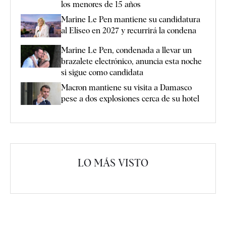
los menores de 15 años
Marine Le Pen mantiene su candidatura
al Elíseo en 2027 y recurrirá la condena
Marine Le Pen, condenada a llevar un
brazalete electrónico, anuncia esta noche
si sigue como candidata
Macron mantiene su visita a Damasco
pese a dos explosiones cerca de su hotel
LO MÁS VISTO