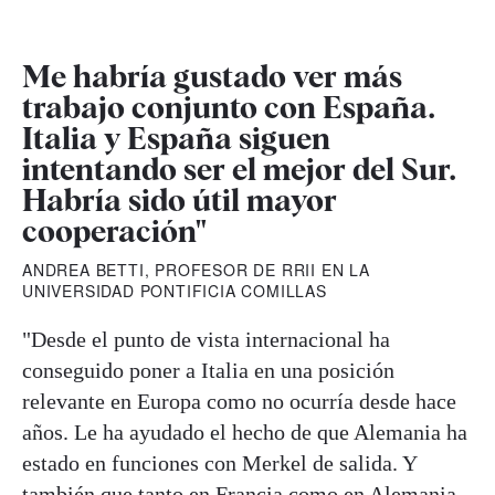
Me habría gustado ver más
trabajo conjunto con España.
Italia y España siguen
intentando ser el mejor del Sur.
Habría sido útil mayor
cooperación"
ANDREA BETTI, PROFESOR DE RRII EN LA
UNIVERSIDAD PONTIFICIA COMILLAS
"Desde el punto de vista internacional ha
conseguido poner a Italia en una posición
relevante en Europa como no ocurría desde hace
años. Le ha ayudado el hecho de que Alemania ha
estado en funciones con Merkel de salida. Y
también que tanto en Francia como en Alemania