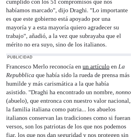
cumplido con los 51 compromisos que nos
habíamos marcado", dijo Draghi. "Lo importante
es que este gobierno está apoyado por una
mayoría y a esta mayoría quiero agradecer su
trabajo", añadió, a la vez que subrayaba que el
mérito no era suyo, sino de los italianos.
PUBLICIDAD
Francesco Merlo reconocía en
un artículo
en
La
Repubblica
que había sido la rueda de prensa más
humilde y más carismática a la que había
asistido. "Draghi ha encontrado un nombre,
nonno
(abuelo), que entronca con nuestro valor nacional,
la familia italiana como patria... los abuelos
italianos conservan las tradiciones como si fueran
versos, son los patriotas de los que nos podemos
fiar, los que nos dan seguridad y nos protegen sin