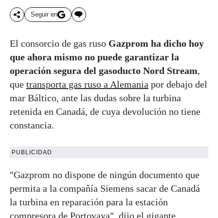
Seguir en
El consorcio de gas ruso
Gazprom ha dicho hoy
que ahora mismo no puede garantizar la
operación segura del gasoducto Nord Stream
,
que
transporta gas ruso a Alemania
por debajo del
mar Báltico, ante las dudas sobre la turbina
retenida en Canadá, de cuya devolución no tiene
constancia.
PUBLICIDAD
"Gazprom no dispone de ningún documento que
permita a la compañía Siemens sacar de Canadá
la turbina en reparación para la estación
compresora de Portovaya", dijo el gigante