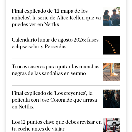
Final explicado de 'El mapa de los
anhelos', la serie de Alice Kellen que ya
puedes ver en Netflix
Calendario lunar de agosto 2026: fases,
eclipse solar y Perseidas
Trucos caseros para quitar las manchas
negras de las sandalias en verano
Final explicado de 'Los creyentes', la
película con José Coronado que arrasa
en Netflix
Los 12 puntos clave que debes revisar en
tu coche antes de viajar