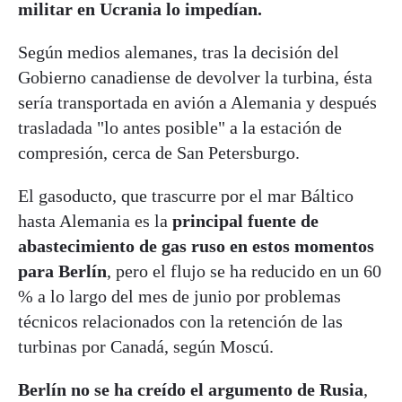
militar en Ucrania lo impedían.
Según medios alemanes, tras la decisión del
Gobierno canadiense de devolver la turbina, ésta
sería transportada en avión a Alemania y después
trasladada "lo antes posible" a la estación de
compresión, cerca de San Petersburgo.
El gasoducto, que trascurre por el mar Báltico
hasta Alemania es la
principal fuente de
abastecimiento de gas ruso en estos momentos
para Berlín
, pero el flujo se ha reducido en un 60
% a lo largo del mes de junio por problemas
técnicos relacionados con la retención de las
turbinas por Canadá, según Moscú.
Berlín no se ha creído el argumento de Rusia
,