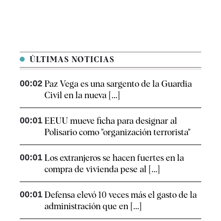
ÚLTIMAS NOTICIAS
00:02
Paz Vega es una sargento de la Guardia
Civil en la nueva [...]
00:01
EEUU mueve ficha para designar al
Polisario como "organización terrorista"
00:01
Los extranjeros se hacen fuertes en la
compra de vivienda pese al [...]
00:01
Defensa elevó 10 veces más el gasto de la
administración que en [...]