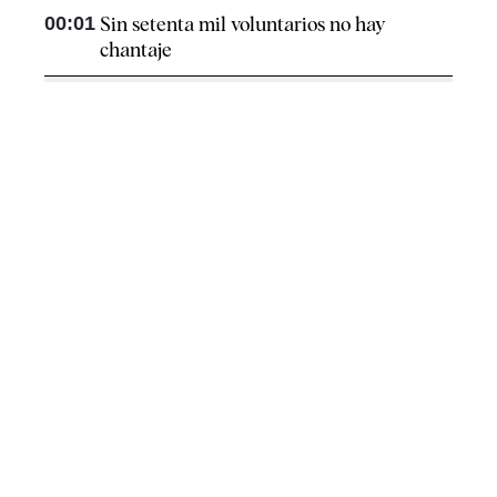
00:01
Sin setenta mil voluntarios no hay
chantaje