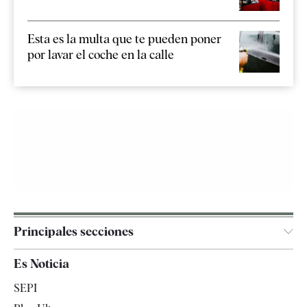
Esta es la multa que te pueden poner
por lavar el coche en la calle
Principales secciones
España
Es Noticia
Economía
SEPI
Internacional