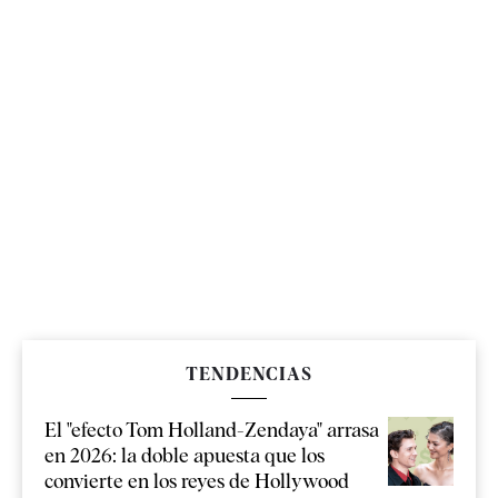
TENDENCIAS
El "efecto Tom Holland-Zendaya" arrasa
en 2026: la doble apuesta que los
convierte en los reyes de Hollywood