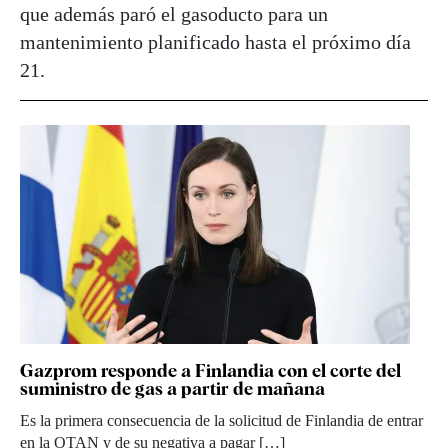
que además paró el gasoducto para un
mantenimiento planificado hasta el próximo día
21.
Gazprom responde a Finlandia con el corte del
suministro de gas a partir de mañana
Es la primera consecuencia de la solicitud de Finlandia de entrar
en la OTAN y de su negativa a pagar […]