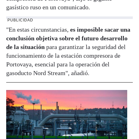
gasístico ruso en un comunicado.
PUBLICIDAD
"En estas circunstancias,
es imposible sacar una
conclusión objetiva sobre el futuro desarrollo
de la situación
para garantizar la seguridad del
funcionamiento de la estación compresora de
Portovaya, esencial para la operación del
gasoducto Nord Stream", añadió.