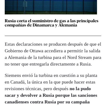
Rusia corta el suministro de gas a las principales
compañías de Dinamarca y Alemania
Estas declaraciones se producen después de que el
Gobierno de Ottawa accediera a permitir la salida
a Alemania de la turbina para el Nord Stream para
no tener que entregarla directamente a Rusia.
Siemens envió la turbina en cuestión a su planta
en Canadá, la única en la que puede hacer estas
revisiones técnicas, pero después
no la pudo
sacar y devolver a Rusia porque las sanciones
canadienses contra Rusia por su campaña