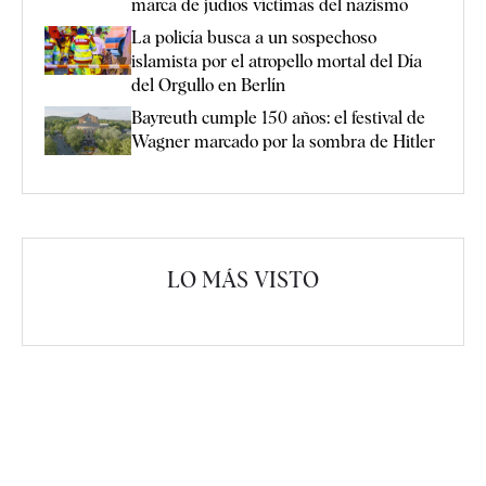
marca de judíos víctimas del nazismo
La policía busca a un sospechoso
islamista por el atropello mortal del Día
del Orgullo en Berlín
Bayreuth cumple 150 años: el festival de
Wagner marcado por la sombra de Hitler
LO MÁS VISTO