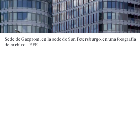
Sede de Gazprom, en la sede de San Petersburgo, en una fotografía
de archivo. |
EFE