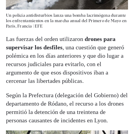
Un policía antidisturbios lanza una bomba lacrimógena durante
los enfrentamientos en la marcha anual del Primero de Mayo en
París, Francia
|
EFE
Las fuerzas del orden utilizaron
drones para
supervisar los desfiles
, una cuestión que generó
polémica en los días anteriores y que dio lugar a
recursos judiciales para evitarlo, con el
argumento de que esos dispositivos iban a
cercenar las libertades públicas.
Según la Prefectura (delegación del Gobierno) del
departamento de Ródano, el recurso a los drones
permitió la detención de una treintena de
personas causantes de incidentes en Lyon.