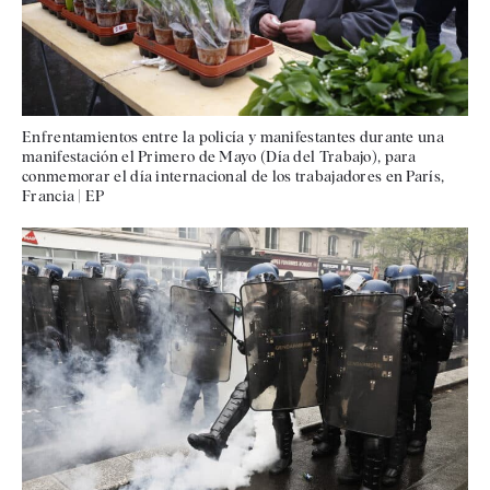
Enfrentamientos entre la policía y manifestantes durante una
manifestación el Primero de Mayo (Día del Trabajo), para
conmemorar el día internacional de los trabajadores en París,
Francia
|
EP