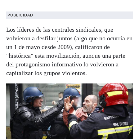
PUBLICIDAD
Los líderes de las centrales sindicales, que
volvieron a desfilar juntos (algo que no ocurría en
un 1 de mayo desde 2009), calificaron de
"histórica" esta movilización, aunque una parte
del protagonismo informativo lo volvieron a
capitalizar los grupos violentos.