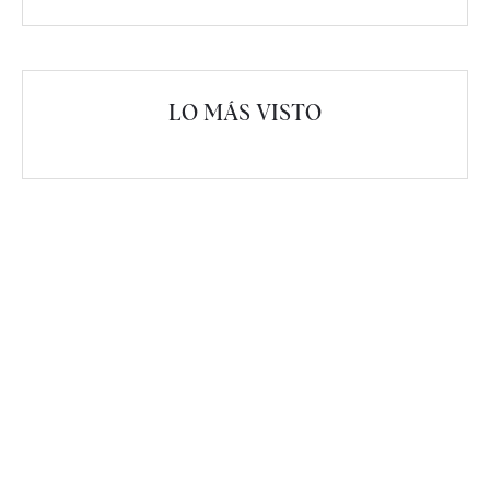
LO MÁS VISTO