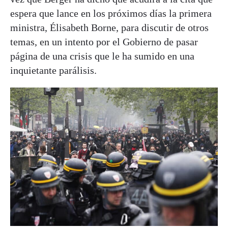
espera que lance en los próximos días la primera
ministra, Élisabeth Borne, para discutir de otros
temas, en un intento por el Gobierno de pasar
página de una crisis que le ha sumido en una
inquietante parálisis.