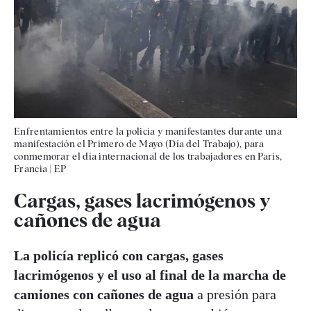
Enfrentamientos entre la policía y manifestantes durante una
manifestación el Primero de Mayo (Día del Trabajo), para
conmemorar el día internacional de los trabajadores en París,
Francia
|
EP
Cargas, gases lacrimógenos y
cañones de agua
La policía replicó con cargas, gases
lacrimógenos y el uso al final de la marcha de
camiones con cañones de agua
a presión para