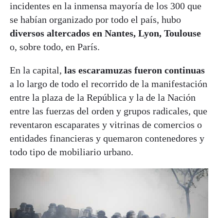
incidentes en la inmensa mayoría de los 300 que
se habían organizado por todo el país, hubo
diversos altercados en Nantes, Lyon, Toulouse
o, sobre todo, en París.
En la capital,
las escaramuzas fueron continuas
a lo largo de todo el recorrido de la manifestación
entre la plaza de la República y la de la Nación
entre las fuerzas del orden y grupos radicales, que
reventaron escaparates y vitrinas de comercios o
entidades financieras y quemaron contenedores y
todo tipo de mobiliario urbano.