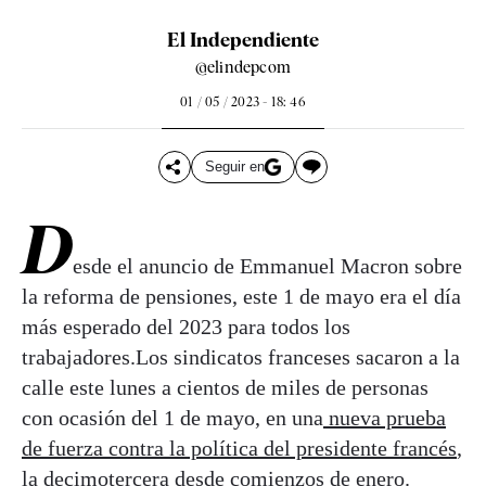
El Independiente
@elindepcom
01 / 05 / 2023 - 18: 46
Seguir en
D
esde el anuncio de Emmanuel Macron sobre
la reforma de pensiones, este 1 de mayo era el día
más esperado del 2023 para todos los
trabajadores.Los sindicatos franceses sacaron a la
calle este lunes a cientos de miles de personas
con ocasión del 1 de mayo, en una
nueva prueba
de fuerza contra la política del presidente francés
,
la decimotercera desde comienzos de enero.