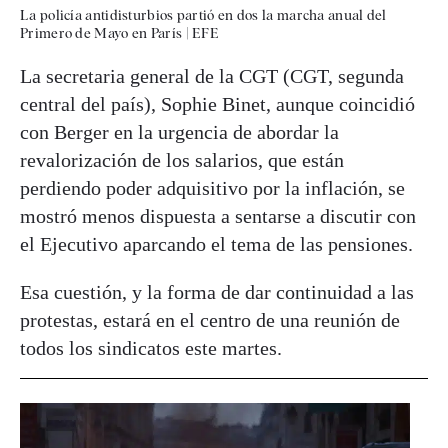
La policía antidisturbios partió en dos la marcha anual del
Primero de Mayo en París
|
EFE
La secretaria general de la CGT (CGT, segunda
central del país), Sophie Binet, aunque coincidió
con Berger en la urgencia de abordar la
revalorización de los salarios, que están
perdiendo poder adquisitivo por la inflación, se
mostró menos dispuesta a sentarse a discutir con
el Ejecutivo aparcando el tema de las pensiones.
Esa cuestión, y la forma de dar continuidad a las
protestas, estará en el centro de una reunión de
todos los sindicatos este martes.