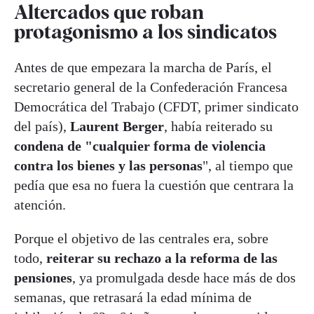
Altercados que roban
protagonismo a los sindicatos
Antes de que empezara la marcha de París, el
secretario general de la Confederación Francesa
Democrática del Trabajo (CFDT, primer sindicato
del país),
Laurent Berger
, había reiterado su
condena de "cualquier forma de violencia
contra los bienes y las personas
", al tiempo que
pedía que esa no fuera la cuestión que centrara la
atención.
Porque el objetivo de las centrales era, sobre
todo,
reiterar su rechazo a la reforma de las
pensiones
, ya promulgada desde hace más de dos
semanas, que retrasará la edad mínima de