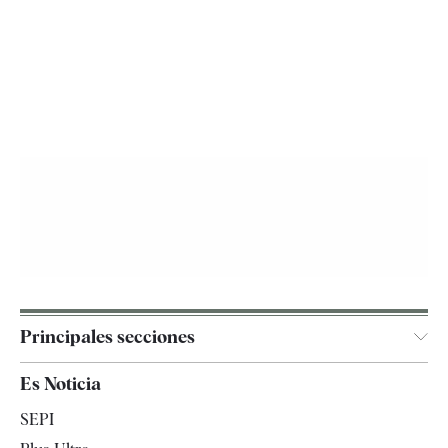
Principales secciones
España
Es Noticia
Economía
SEPI
Internacional