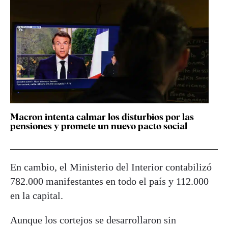
Macron intenta calmar los disturbios por las
pensiones y promete un nuevo pacto social
En cambio, el Ministerio del Interior contabilizó
782.000 manifestantes en todo el país y 112.000
en la capital.
Aunque los cortejos se desarrollaron sin