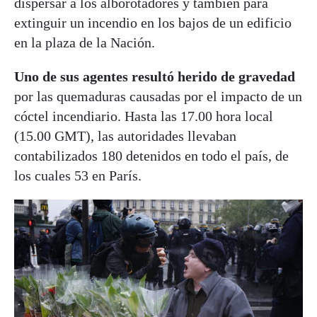
dispersar a los alborotadores y también para
extinguir un incendio en los bajos de un edificio
en la plaza de la Nación.
Uno de sus agentes resultó herido de gravedad
por las quemaduras causadas por el impacto de un
cóctel incendiario. Hasta las 17.00 hora local
(15.00 GMT), las autoridades llevaban
contabilizados 180 detenidos en todo el país, de
los cuales 53 en París.