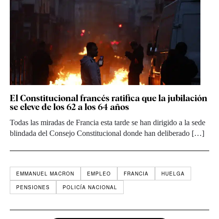
El Constitucional francés ratifica que la jubilación
se eleve de los 62 a los 64 años
Todas las miradas de Francia esta tarde se han dirigido a la sede
blindada del Consejo Constitucional donde han deliberado […]
EMMANUEL MACRON
EMPLEO
FRANCIA
HUELGA
PENSIONES
POLICÍA NACIONAL