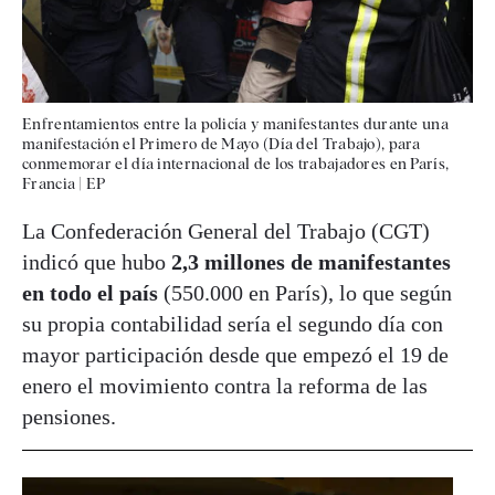
Enfrentamientos entre la policía y manifestantes durante una
manifestación el Primero de Mayo (Día del Trabajo), para
conmemorar el día internacional de los trabajadores en París,
Francia
|
EP
La Confederación General del Trabajo (CGT)
indicó que hubo
2,3 millones de manifestantes
en todo el país
(550.000 en París), lo que según
su propia contabilidad sería el segundo día con
mayor participación desde que empezó el 19 de
enero el movimiento contra la reforma de las
pensiones.