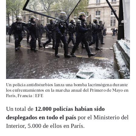
Un policía antidisturbios lanza una bomba lacrimógena durante
los enfrentamientos en la marcha anual del Primero de Mayo en
París, Francia
|
EFE
Un total de
12.000 policías habían sido
desplegados en todo el país
por el Ministerio del
Interior, 5.000 de ellos en París.