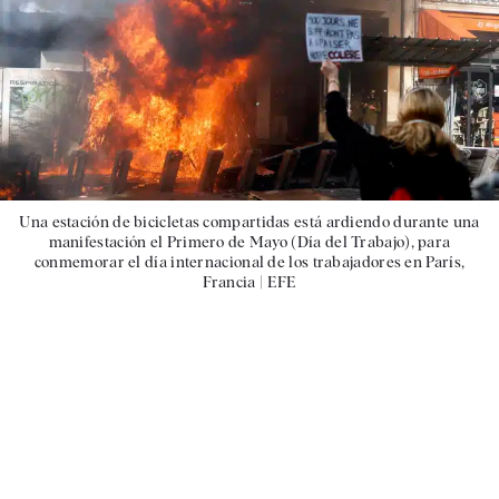
Una estación de bicicletas compartidas está ardiendo durante una
manifestación el Primero de Mayo (Día del Trabajo), para
conmemorar el día internacional de los trabajadores en París,
Francia |
EFE