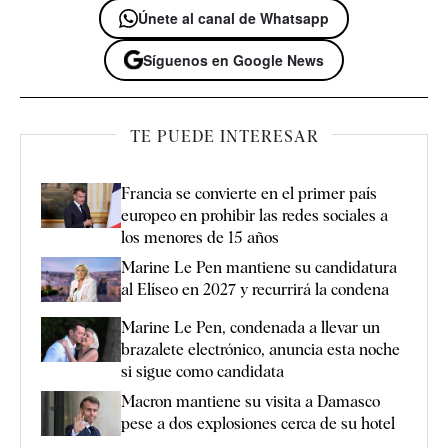
Únete al canal de Whatsapp
Síguenos en Google News
TE PUEDE INTERESAR
Francia se convierte en el primer país
europeo en prohibir las redes sociales a
los menores de 15 años
Marine Le Pen mantiene su candidatura
al Elíseo en 2027 y recurrirá la condena
Marine Le Pen, condenada a llevar un
brazalete electrónico, anuncia esta noche
si sigue como candidata
Macron mantiene su visita a Damasco
pese a dos explosiones cerca de su hotel