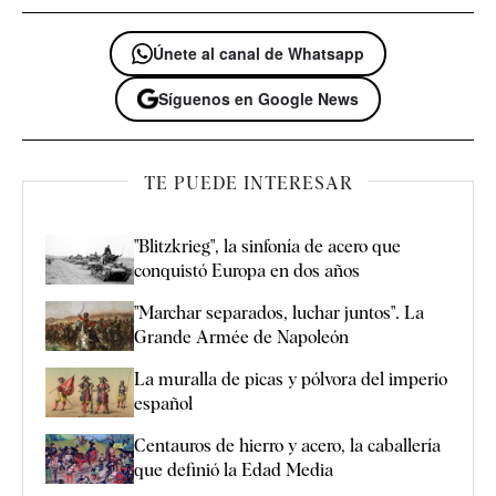
Únete al canal de Whatsapp
Síguenos en Google News
TE PUEDE INTERESAR
"Blitzkrieg", la sinfonía de acero que
conquistó Europa en dos años
"Marchar separados, luchar juntos". La
Grande Armée de Napoleón
La muralla de picas y pólvora del imperio
español
Centauros de hierro y acero, la caballería
que definió la Edad Media