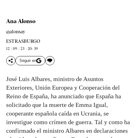
Ana Alonso
@alonsay
ESTRASBURGO
12 / 09 / 23 - 20: 39
Seguir en
José Luis Albares, ministro de Asuntos
Exteriores, Unión Europea y Cooperación del
Reino de España, ha anunciado que España ha
solicitado que la muerte de Emma Igual,
cooperante española caída en Ucrania, se
investigue como crímen de guerra. Tal y como ha
confirmado el ministro Albares en declaraciones