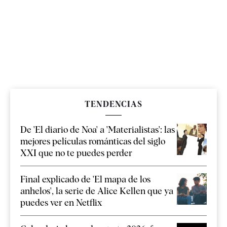
TENDENCIAS
De 'El diario de Noa' a 'Materialistas': las
mejores películas románticas del siglo
XXI que no te puedes perder
Final explicado de 'El mapa de los
anhelos', la serie de Alice Kellen que ya
puedes ver en Netflix