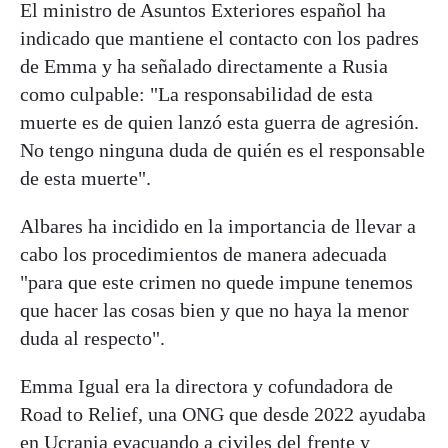
El ministro de Asuntos Exteriores español ha
indicado que mantiene el contacto con los padres
de Emma y ha señalado directamente a Rusia
como culpable: "La responsabilidad de esta
muerte es de quien lanzó esta guerra de agresión.
No tengo ninguna duda de quién es el responsable
de esta muerte".
Albares ha incidido en la importancia de llevar a
cabo los procedimientos de manera adecuada
"para que este crimen no quede impune tenemos
que hacer las cosas bien y que no haya la menor
duda al respecto".
Emma Igual era la directora y cofundadora de
Road to Relief, una ONG que desde 2022 ayudaba
en Ucrania evacuando a civiles del frente y