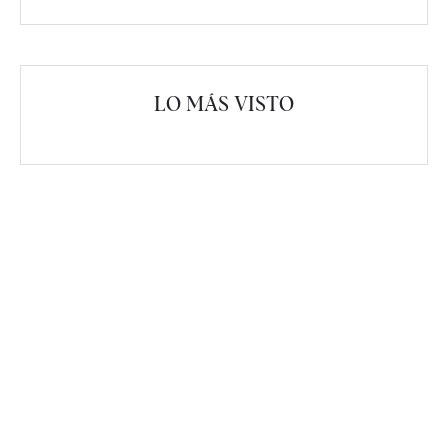
LO MÁS VISTO