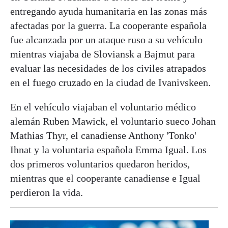
entregando ayuda humanitaria en las zonas más
afectadas por la guerra. La cooperante española
fue alcanzada por un ataque ruso a su vehículo
mientras viajaba de Sloviansk a Bajmut para
evaluar las necesidades de los civiles atrapados
en el fuego cruzado en la ciudad de Ivanivskeen.
En el vehículo viajaban el voluntario médico
alemán Ruben Mawick, el voluntario sueco Johan
Mathias Thyr, el canadiense Anthony 'Tonko'
Ihnat y la voluntaria española Emma Igual. Los
dos primeros voluntarios quedaron heridos,
mientras que el cooperante canadiense e Igual
perdieron la vida.