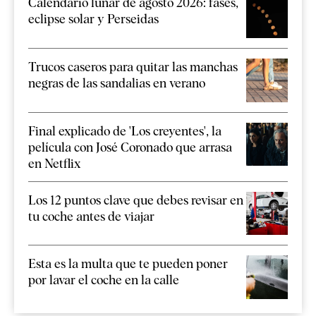
Calendario lunar de agosto 2026: fases,
eclipse solar y Perseidas
Trucos caseros para quitar las manchas
negras de las sandalias en verano
Final explicado de 'Los creyentes', la
película con José Coronado que arrasa
en Netflix
Los 12 puntos clave que debes revisar en
tu coche antes de viajar
Esta es la multa que te pueden poner
por lavar el coche en la calle