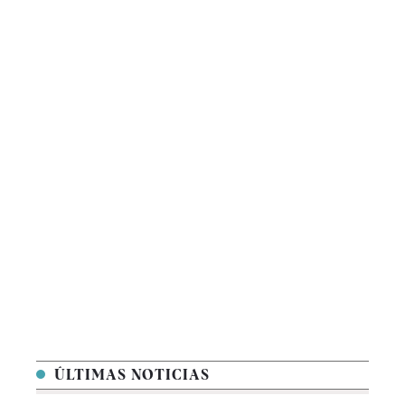
ÚLTIMAS NOTICIAS