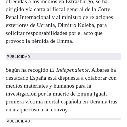
ofrecidas a los medios en Estrasburgo, se ha
dirigido vía carta al fiscal general de la Corte
Penal Internacional y al ministro de relaciones
exteriores de Ucrania, Dimitro Kuleba, para
solicitar responsabilidades por el acto que
provocó la pérdida de Emma.
PUBLICIDAD
Según ha recogido
El Independiente
, Albares ha
destacado España está dispuesta a colaborar con
medios materiales y humanos para la
investigación por la muerte de
Emma Igual,
primera víctima mortal española en Ucrania tras
un ataque ruso a su convoy
.
PUBLICIDAD