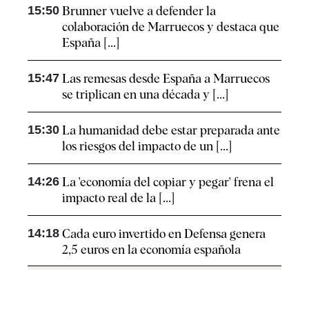
15:50
Brunner vuelve a defender la
colaboración de Marruecos y destaca que
España [...]
15:47
Las remesas desde España a Marruecos
se triplican en una década y [...]
15:30
La humanidad debe estar preparada ante
los riesgos del impacto de un [...]
14:26
La 'economía del copiar y pegar' frena el
impacto real de la [...]
14:18
Cada euro invertido en Defensa genera
2,5 euros en la economía española