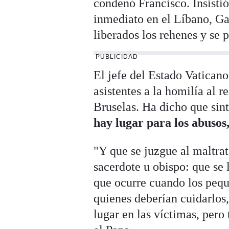
condenó Francisco. Insistió 
inmediato en el Líbano, Gaz
liberados los rehenes y se 
PUBLICIDAD
El jefe del Estado Vaticano
asistentes a la homilía al 
Bruselas. Ha dicho que sint
hay lugar para los abusos,
"Y que se juzgue al maltrat
sacerdote u obispo: que se 
que ocurre cuando los pequ
quienes deberían cuidarlos,
lugar en las víctimas, pero