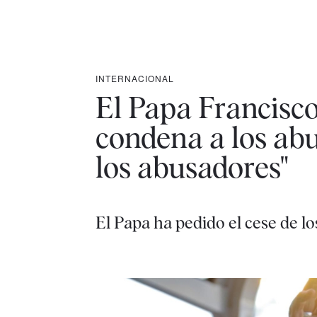
INTERNACIONAL
El Papa Francisco
condena a los abus
los abusadores"
El Papa ha pedido el cese de l