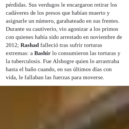
pérdidas. Sus verdugos le encargaron retirar los
cadáveres de los presos que habían muerto y
asignarle un número, garabateado en sus frentes.
Durante su cautiverio, vio agonizar a los primos
con quienes había sido arrestado en noviembre de
2012;
Rashad
falleció tras sufrir torturas
extremas: a
Bashir
lo consumieron las torturas y
la tuberculosis. Fue Alshogre quien lo arrastraba
hasta el baño cuando, en sus últimos días con
vida, le fallaban las fuerzas para moverse.