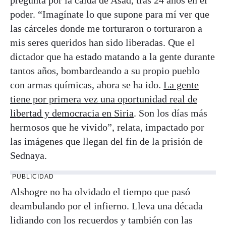
poder. “Imagínate lo que supone para mí ver que
las cárceles donde me torturaron o torturaron a
mis seres queridos han sido liberadas. Que el
dictador que ha estado matando a la gente durante
tantos años, bombardeando a su propio pueblo
con armas químicas, ahora se ha ido.
La gente
tiene por primera vez una oportunidad real de
libertad y democracia en Siria
. Son los días más
hermosos que he vivido”, relata, impactado por
las imágenes que llegan del fin de la prisión de
Sednaya.
PUBLICIDAD
Alshogre no ha olvidado el tiempo que pasó
deambulando por el infierno. Lleva una década
lidiando con los recuerdos y también con las