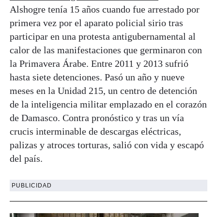
Alshogre tenía 15 años cuando fue arrestado por
primera vez por el aparato policial sirio tras
participar en una protesta antigubernamental al
calor de las manifestaciones que germinaron con
la Primavera Árabe. Entre 2011 y 2013 sufrió
hasta siete detenciones. Pasó un año y nueve
meses en la Unidad 215, un centro de detención
de la inteligencia militar emplazado en el corazón
de Damasco. Contra pronóstico y tras un vía
crucis interminable de descargas eléctricas,
palizas y atroces torturas, salió con vida y escapó
del país.
PUBLICIDAD