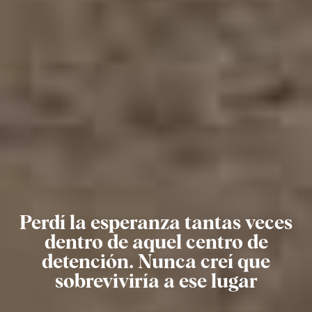
Perdí la esperanza tantas veces
dentro de aquel centro de
detención. Nunca creí que
sobreviviría a ese lugar