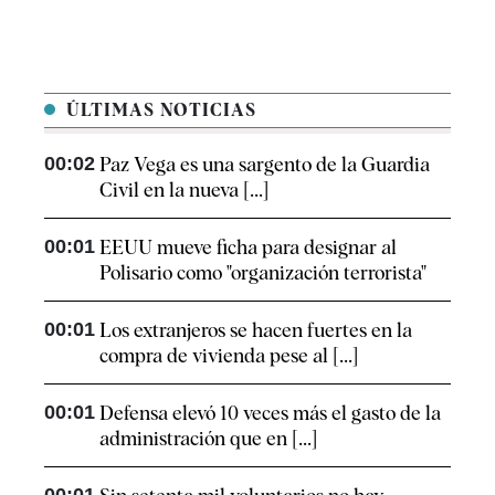
ÚLTIMAS NOTICIAS
00:02
Paz Vega es una sargento de la Guardia
Civil en la nueva [...]
00:01
EEUU mueve ficha para designar al
Polisario como "organización terrorista"
00:01
Los extranjeros se hacen fuertes en la
compra de vivienda pese al [...]
00:01
Defensa elevó 10 veces más el gasto de la
administración que en [...]
00:01