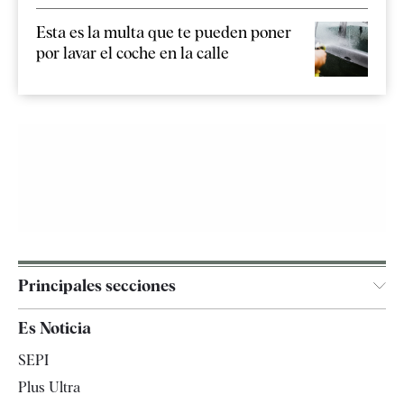
Esta es la multa que te pueden poner
por lavar el coche en la calle
Principales secciones
España
Es Noticia
Economía
SEPI
Internacional
Plus Ultra
Gente