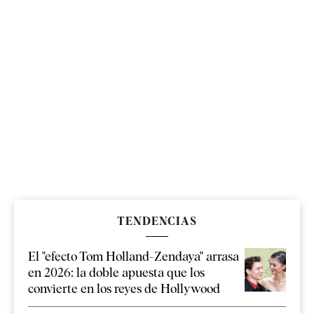
TENDENCIAS
El "efecto Tom Holland-Zendaya" arrasa
en 2026: la doble apuesta que los
convierte en los reyes de Hollywood