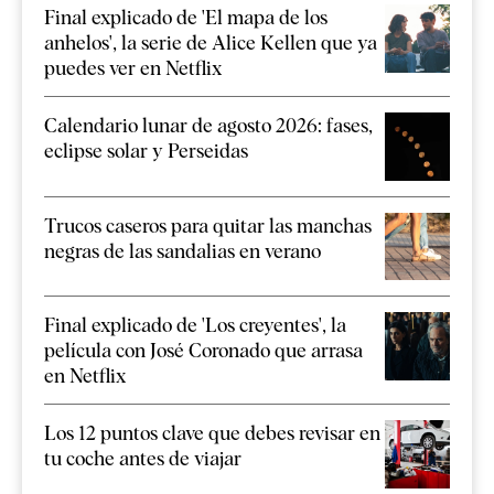
Final explicado de 'El mapa de los
anhelos', la serie de Alice Kellen que ya
puedes ver en Netflix
Calendario lunar de agosto 2026: fases,
eclipse solar y Perseidas
Trucos caseros para quitar las manchas
negras de las sandalias en verano
Final explicado de 'Los creyentes', la
película con José Coronado que arrasa
en Netflix
Los 12 puntos clave que debes revisar en
tu coche antes de viajar