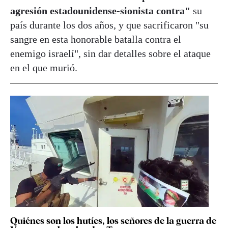
agresión estadounidense-sionista contra"
su
país durante los dos años, y que sacrificaron "su
sangre en esta honorable batalla contra el
enemigo israelí", sin dar detalles sobre el ataque
en el que murió.
Quiénes son los hutíes, los señores de la guerra de