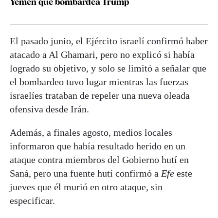
Yemen que bombardea Trump
El pasado junio, el Ejército israelí confirmó haber
atacado a Al Ghamari, pero no explicó si había
logrado su objetivo, y solo se limitó a señalar que
el bombardeo tuvo lugar mientras las fuerzas
israelíes trataban de repeler una nueva oleada
ofensiva desde Irán.
Además, a finales agosto, medios locales
informaron que había resultado herido en un
ataque contra miembros del Gobierno hutí en
Saná, pero una fuente hutí confirmó a
Efe
este
jueves que él murió en otro ataque, sin
especificar.