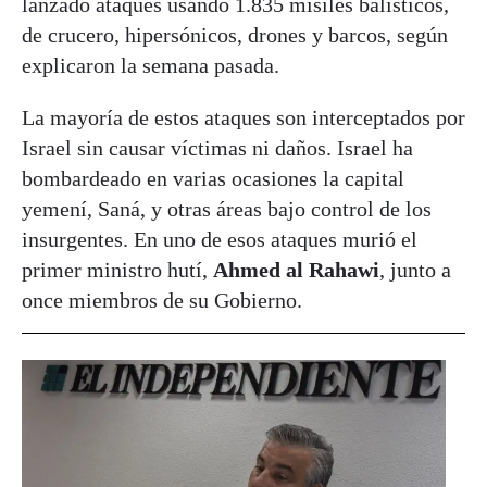
lanzado ataques usando 1.835 misiles balísticos,
de crucero, hipersónicos, drones y barcos, según
explicaron la semana pasada.
La mayoría de estos ataques son interceptados por
Israel sin causar víctimas ni daños. Israel ha
bombardeado en varias ocasiones la capital
yemení, Saná, y otras áreas bajo control de los
insurgentes. En uno de esos ataques murió el
primer ministro hutí,
Ahmed al Rahawi
, junto a
once miembros de su Gobierno.