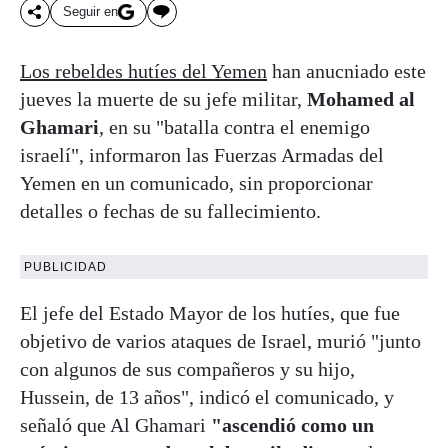
Seguir en
Los rebeldes hutíes del Yemen
han anucniado este
jueves la muerte de su jefe militar,
Mohamed al
Ghamari
, en su "batalla contra el enemigo
israelí", informaron las Fuerzas Armadas del
Yemen en un comunicado, sin proporcionar
detalles o fechas de su fallecimiento.
PUBLICIDAD
El jefe del Estado Mayor de los hutíes, que fue
objetivo de varios ataques de Israel, murió "junto
con algunos de sus compañeros y su hijo,
Hussein, de 13 años", indicó el comunicado, y
señaló que Al Ghamari
"ascendió como un