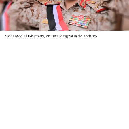
Mohamed al Ghamari, en una fotografía de archivo