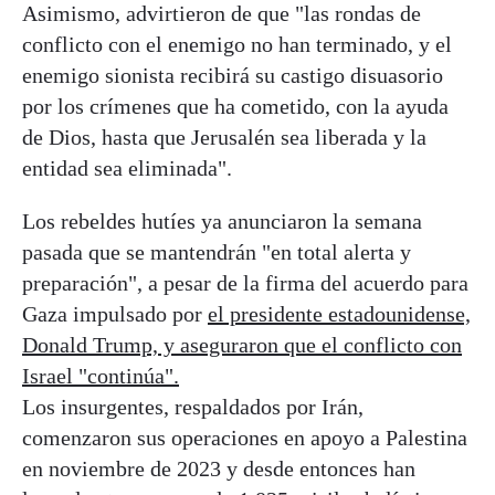
Asimismo, advirtieron de que "las rondas de
conflicto con el enemigo no han terminado, y el
enemigo sionista recibirá su castigo disuasorio
por los crímenes que ha cometido, con la ayuda
de Dios, hasta que Jerusalén sea liberada y la
entidad sea eliminada".
Los rebeldes hutíes ya anunciaron la semana
pasada que se mantendrán "en total alerta y
preparación", a pesar de la firma del acuerdo para
Gaza impulsado por
el presidente estadounidense,
Donald Trump, y aseguraron que el conflicto con
Israel "continúa".
Los insurgentes, respaldados por Irán,
comenzaron sus operaciones en apoyo a Palestina
en noviembre de 2023 y desde entonces han