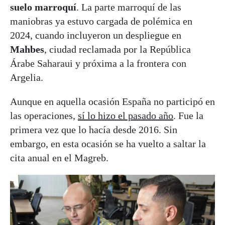
suelo marroquí
. La parte marroquí de las
maniobras ya estuvo cargada de polémica en
2024, cuando incluyeron un despliegue en
Mahbes
, ciudad reclamada por la República
Árabe Saharaui y próxima a la frontera con
Argelia.
Aunque en aquella ocasión España no participó en
las operaciones,
sí lo hizo el pasado año
. Fue la
primera vez que lo hacía desde 2016. Sin
embargo, en esta ocasión se ha vuelto a saltar la
cita anual en el Magreb.