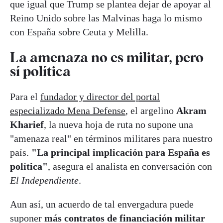
que igual que Trump se plantea dejar de apoyar al
Reino Unido sobre las Malvinas haga lo mismo
con España sobre Ceuta y Melilla.
La amenaza no es militar, pero
sí política
Para el
fundador y director del portal
especializado Mena Defense
, el argelino
Akram
Kharief
, la nueva hoja de ruta no supone una
"amenaza real" en términos militares para nuestro
país.
"La principal implicación para España es
política"
, asegura el analista en conversación con
El Independiente
.
Aun así, un acuerdo de tal envergadura puede
suponer
más contratos de financiación militar