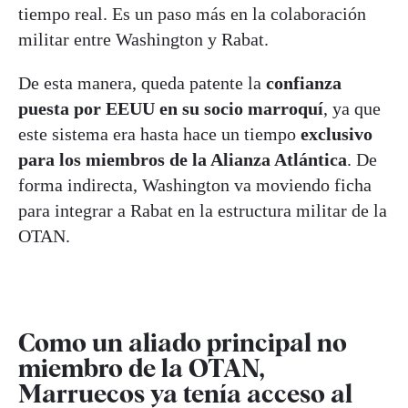
tiempo real. Es un paso más en la colaboración
militar entre Washington y Rabat.
De esta manera, queda patente la
confianza
puesta por EEUU en su socio marroquí
, ya que
este sistema era hasta hace un tiempo
exclusivo
para los miembros de la Alianza Atlántica
. De
forma indirecta, Washington va moviendo ficha
para integrar a Rabat en la estructura militar de la
OTAN.
Como un aliado principal no
miembro de la OTAN,
Marruecos ya tenía acceso al