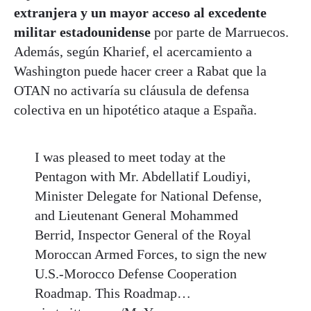
extranjera y un mayor acceso al excedente
militar estadounidense
por parte de Marruecos.
Además, según Kharief, el acercamiento a
Washington puede hacer creer a Rabat que la
OTAN no activaría su cláusula de defensa
colectiva en un hipotético ataque a España.
I was pleased to meet today at the
Pentagon with Mr. Abdellatif Loudiyi,
Minister Delegate for National Defense,
and Lieutenant General Mohammed
Berrid, Inspector General of the Royal
Moroccan Armed Forces, to sign the new
U.S.-Morocco Defense Cooperation
Roadmap. This Roadmap…