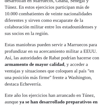
desarrollan en Marruecos, Ghana, Senegal y
Túnez. En estos ejercicios participan más de
10.000 combatientes de veinte nacionalidades
diferentes y sirven como escaparate de la
colaboración militar entre los estadounidenses y
sus socios en la región.
Estas maniobras pueden servir a Marruecos para
profundizar en su acercamiento militar a EEUU.
Así, las autoridades de Rabat podrían hacerse con
armamento de mayor calidad
, y acceder a
ventajas y situaciones que coloquen al país "en
una posición más firme" frente a Washington,
destaca Echeverría.
Este año los ejercicios han arrancado en Túnez,
aunque
ya se han desarrollado preparativos en