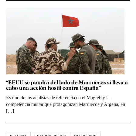
“EEUU se pondrá del lado de Marruecos si lleva a
cabo una acción hostil contra España”
Es uno de los analistas de referencia en el Magreb y la
competencia militar que protagonizan Marruecos y Argelia, en
[…]
DEFENSA
ESTADOS UNIDOS
MARRUECOS