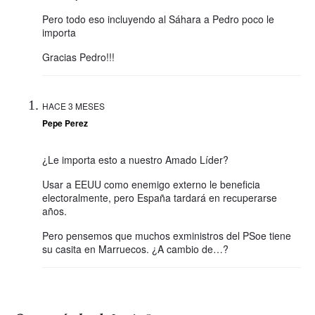
Pero todo eso incluyendo al Sáhara a Pedro poco le
importa
Gracias Pedro!!!
HACE 3 MESES
Pepe Perez
¿Le importa esto a nuestro Amado Líder?
Usar a EEUU como enemigo externo le beneficia
electoralmente, pero España tardará en recuperarse
años.
Pero pensemos que muchos exministros del PSoe tiene
su casita en Marruecos. ¿A cambio de…?