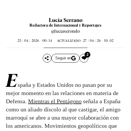
Lucía Serrano
Redactora de Internacional y Reportajes
@luciaserondo
25 / 04 / 2026 - 00: 14
27 / 04 / 26 - 10: 02
ACTUALIZADO
2
Seguir en
E
spaña y Estados Unidos no pasan por su
mejor momento en las relaciones en materia de
Defensa.
Mientras el Pentágono
señala a España
como un aliado díscolo al que castigar, el amigo
marroquí se abre a una mayor colaboración con
los americanos. Movimientos geopolíticos que