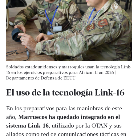
Soldados estadounidenses y marroquíes usan la tecnología Link-
16 en los ejercicios preparativos para African Lion 2026
|
Departamento de Defensa de EEUU
El uso de la tecnología Link-16
En los preparativos para las maniobras de este
año,
Marruecos ha quedado integrado en el
sistema Link-16
, utilizado por la OTAN y sus
aliados como red de comunicaciones tácticas en