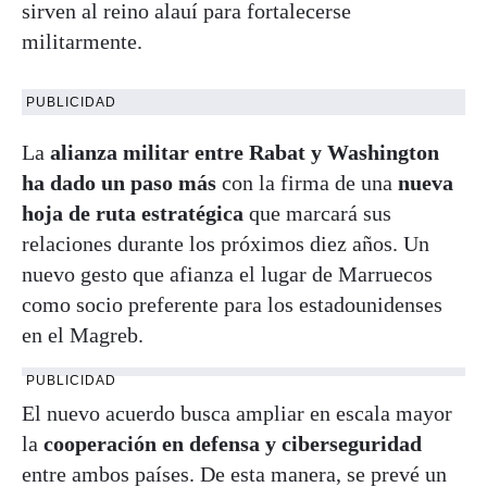
sirven al reino alauí para fortalecerse
militarmente.
PUBLICIDAD
La
alianza militar entre Rabat y Washington
ha dado un paso más
con la firma de una
nueva
hoja de ruta estratégica
que marcará sus
relaciones durante los próximos diez años. Un
nuevo gesto que afianza el lugar de Marruecos
como socio preferente para los estadounidenses
en el Magreb.
PUBLICIDAD
El nuevo acuerdo busca ampliar en escala mayor
la
cooperación en defensa y ciberseguridad
entre ambos países. De esta manera, se prevé un