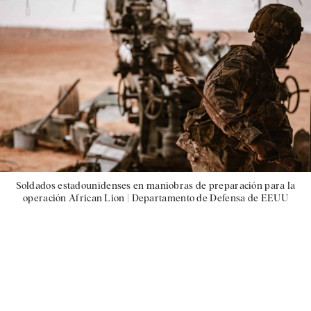
Soldados estadounidenses en maniobras de preparación para la
operación African Lion |
Departamento de Defensa de EEUU