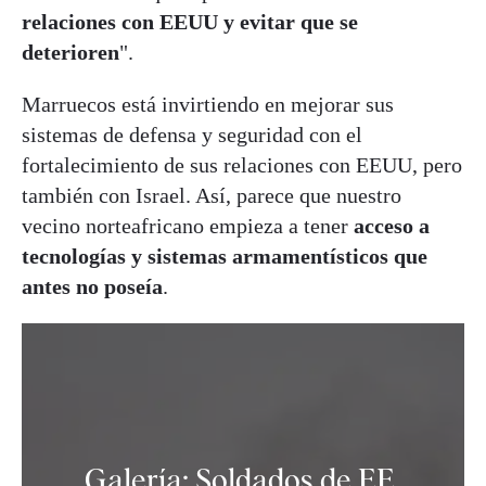
relaciones con EEUU y evitar que se
deterioren
".
Marruecos está invirtiendo en mejorar sus
sistemas de defensa y seguridad con el
fortalecimiento de sus relaciones con EEUU, pero
también con Israel. Así, parece que nuestro
vecino norteafricano empieza a tener
acceso a
tecnologías y sistemas armamentísticos que
antes no poseía
.
Galería: Soldados de EE.