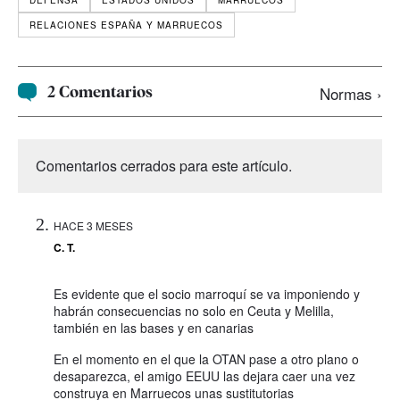
RELACIONES ESPAÑA Y MARRUECOS
2 Comentarios
Normas ›
Comentarios cerrados para este artículo.
HACE 3 MESES
C. T.
Es evidente que el socio marroquí se va imponiendo y
habrán consecuencias no solo en Ceuta y Melilla,
también en las bases y en canarias
En el momento en el que la OTAN pase a otro plano o
desaparezca, el amigo EEUU las dejara caer una vez
construya en Marruecos unas sustitutorias