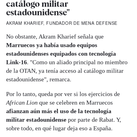
catálogo militar
estadounidense"
AKRAM KHARIEF, FUNDADOR DE MENA DEFENSE
No obstante, Akram Kharief señala que
Marruecos ya había usado equipos
estadounidenses equipados con tecnología
Link-16
. "Como un aliado principal no miembro
de la OTAN, ya tenía acceso al catálogo militar
estadounidense", remarca.
Por lo tanto, queda por ver si los ejercicios de
African Lion
que se celebren en Marruecos
afianzan aún más el uso de la tecnología
militar estadounidense
por parte de Rabat. Y,
sobre todo, en qué lugar deja eso a España.