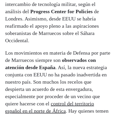
intercambio de tecnología militar, según el
análisis del
Progress Center for Policies
de
Londres. Asimismo, desde EEUU se habría
reafirmado el apoyo pleno a las aspiraciones
soberanistas de Marruecos sobre el Sáhara
Occidental.
Los movimientos en materia de Defensa por parte
de Marruecos siempre son
observados con
atención desde España
. Así, la nueva estrategia
conjunta con EEUU no ha pasado inadvertida en
nuestro país. Son muchos los recelos que
despierta un acuerdo de esta envergadura,
especialmente por proceder de un vecino que
quiere hacerse con el
control del territorio
español en el norte de África
. Hay quienes temen