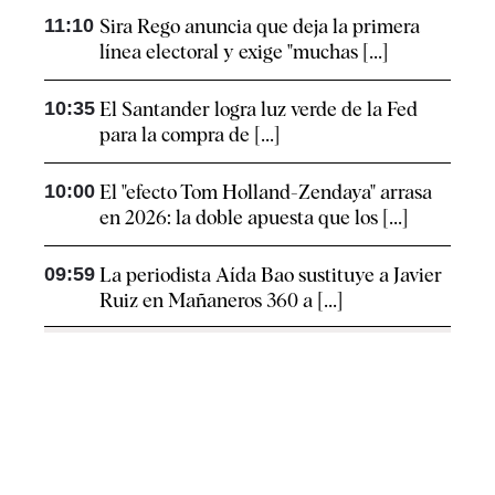
11:10
Sira Rego anuncia que deja la primera
línea electoral y exige "muchas [...]
10:35
El Santander logra luz verde de la Fed
para la compra de [...]
10:00
El "efecto Tom Holland-Zendaya" arrasa
en 2026: la doble apuesta que los [...]
09:59
La periodista Aída Bao sustituye a Javier
Ruiz en Mañaneros 360 a [...]