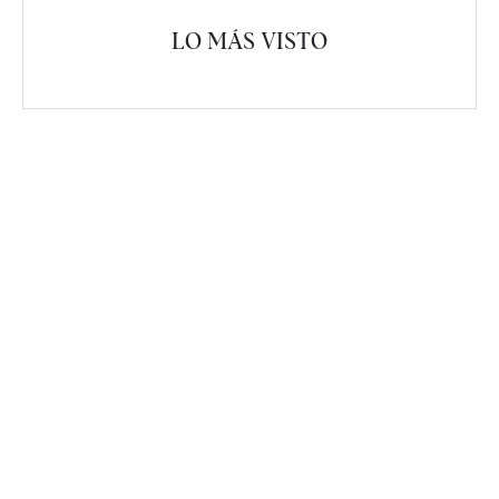
LO MÁS VISTO