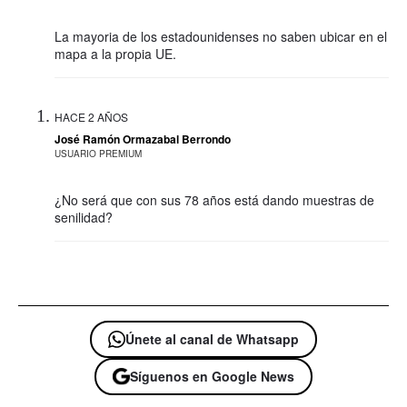
La mayoria de los estadounidenses no saben ubicar en el
mapa a la propia UE.
HACE 2 AÑOS
José Ramón Ormazabal Berrondo
USUARIO PREMIUM
¿No será que con sus 78 años está dando muestras de
senilidad?
Únete al canal de Whatsapp
Síguenos en Google News