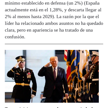
mínimo establecido en defensa (un 2%) (España
actualmente está en el 1,28%, y descarta llegar al
2% al menos hasta 2029). La razón por la que el
líder ha relacionado ambos asuntos no ha quedado
clara, pero en apariencia se ha tratado de una
confusión.