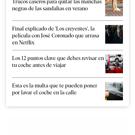
Trucos caseros para quitar las manchas
negras de las sandalias en verano
Final explicado de 'Los creyentes', la
película con José Coronado que arrasa
en Netflix
Los 12 puntos clave que debes revisar en
tu coche antes de viajar
Esta es la multa que te pueden poner
por lavar el coche en la calle