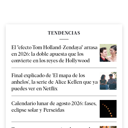
TENDENCIAS
El "efecto Tom Holland-Zendaya" arrasa
en 2026: la doble apuesta que los
convierte en los reyes de Hollywood
Final explicado de 'El mapa de los
anhelos', la serie de Alice Kellen que ya
puedes ver en Netflix
Calendario lunar de agosto 2026: fases,
eclipse solar y Perseidas