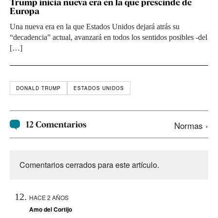
Trump inicia nueva era en la que prescinde de
Europa
Una nueva era en la que Estados Unidos dejará atrás su
“decadencia” actual, avanzará en todos los sentidos posibles -del
[…]
DONALD TRUMP
ESTADOS UNIDOS
12 Comentarios
Normas ›
Comentarios cerrados para este artículo.
HACE 2 AÑOS
Amo del Cortijo