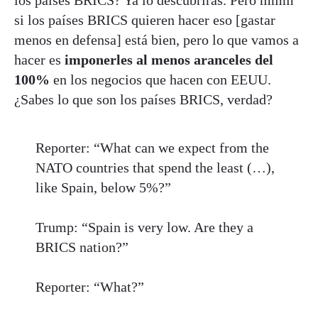
si los países BRICS quieren hacer eso [gastar
menos en defensa] está bien, pero lo que vamos a
hacer es
imponerles al menos aranceles del
100%
en los negocios que hacen con EEUU.
¿Sabes lo que son los países BRICS, verdad?
Reporter: “What can we expect from the
NATO countries that spend the least (…),
like Spain, below 5%?”
Trump: “Spain is very low. Are they a
BRICS nation?”
Reporter: “What?”