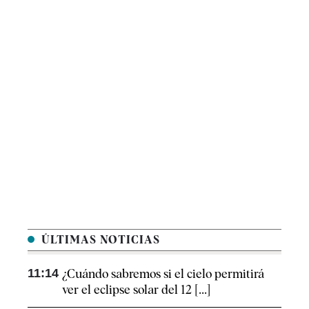
ÚLTIMAS NOTICIAS
11:14
¿Cuándo sabremos si el cielo permitirá
ver el eclipse solar del 12 [...]