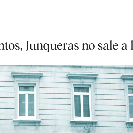
os, Junqueras no sale a l