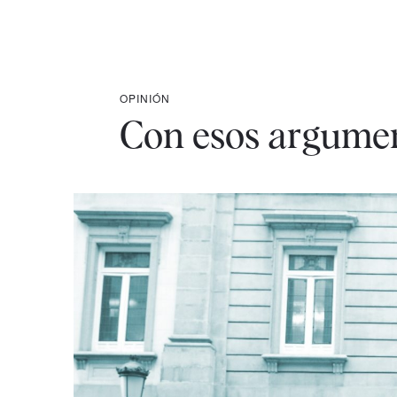
OPINIÓN
Con esos argument