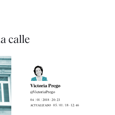
a calle
Victoria Prego
@VictoriaPrego
04 / 01 / 2018 - 20: 23
05 / 01 / 18 - 12: 46
ACTUALIZADO