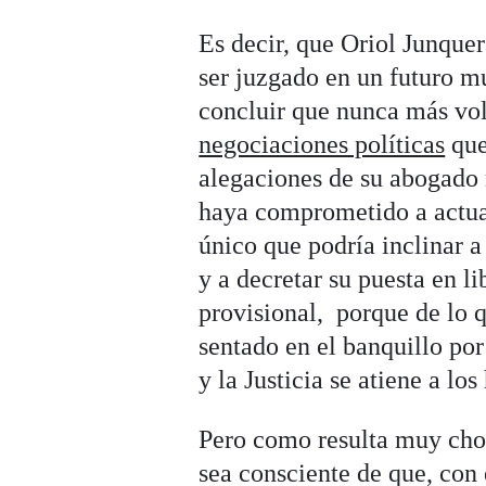
Es decir, que Oriol Junquer
ser juzgado en un futuro 
concluir que nunca más vol
negociaciones políticas
que
alegaciones de su abogado
haya comprometido a actuar 
único que podría inclinar a
y a decretar su puesta en l
provisional, porque de lo q
sentado en el banquillo por
y la Justicia se atiene a los
Pero como resulta muy choc
sea consciente de que, con