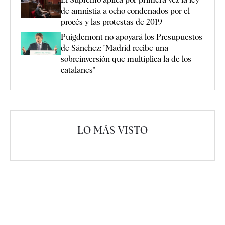
de amnistía a ocho condenados por el
procés y las protestas de 2019
Puigdemont no apoyará los Presupuestos
de Sánchez: "Madrid recibe una
sobreinversión que multiplica la de los
catalanes"
LO MÁS VISTO