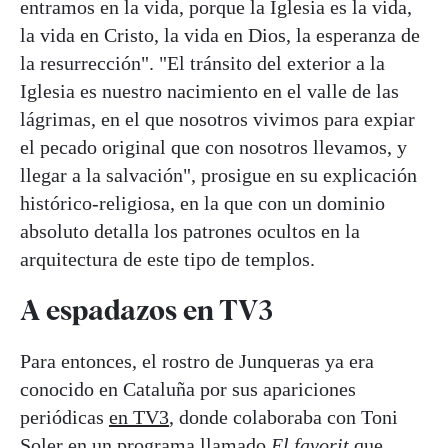
entramos en la vida, porque la Iglesia es la vida,
la vida en Cristo, la vida en Dios, la esperanza de
la resurrección". "El tránsito del exterior a la
Iglesia es nuestro nacimiento en el valle de las
lágrimas, en el que nosotros vivimos para expiar
el pecado original que con nosotros llevamos, y
llegar a la salvación", prosigue en su explicación
histórico-religiosa, en la que con un dominio
absoluto detalla los patrones ocultos en la
arquitectura de este tipo de templos.
A espadazos en TV3
Para entonces, el rostro de Junqueras ya era
conocido en Cataluña por sus apariciones
periódicas
en TV3
, donde colaboraba con Toni
Soler en un programa llamado
El favorit
que