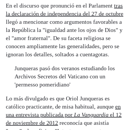
En el discurso que pronunció en el Parlament
tras
la declaración de independencia del 27 de octubre
llegó a mencionar como argumentos favorables a
la República la "igualdad ante los ojos de Dios" y
el "amor fraternal". De su faceta religiosa se
conocen ampliamente las generalidades, pero se
ignoran los detalles, soltados a cuentagotas.
Junqueras pasó dos veranos estudiando los
Archivos Secretos del Vaticano con un
'permesso pomeridiano'
Lo más divulgado es que Oriol Junqueras es
católico practicante, de misa habitual, aunque
en
una entrevista publicada por
La Vanguardia
el 12
de noviembre de 2012
reconocía que asistía