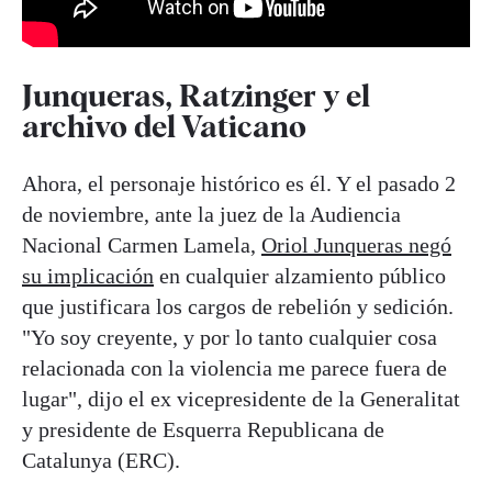
Junqueras, Ratzinger y el
archivo del Vaticano
Ahora, el personaje histórico es él. Y el pasado 2
de noviembre, ante la juez de la Audiencia
Nacional Carmen Lamela,
Oriol Junqueras negó
su implicación
en cualquier alzamiento público
que justificara los cargos de rebelión y sedición.
"Yo soy creyente, y por lo tanto cualquier cosa
relacionada con la violencia me parece fuera de
lugar", dijo el ex vicepresidente de la Generalitat
y presidente de Esquerra Republicana de
Catalunya (ERC).