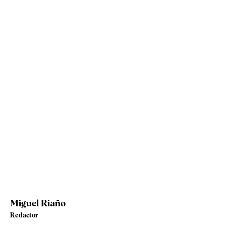
Miguel Riaño
Redactor