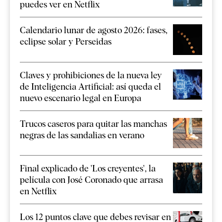
puedes ver en Netflix
Calendario lunar de agosto 2026: fases,
eclipse solar y Perseidas
Claves y prohibiciones de la nueva ley
de Inteligencia Artificial: así queda el
nuevo escenario legal en Europa
Trucos caseros para quitar las manchas
negras de las sandalias en verano
Final explicado de 'Los creyentes', la
película con José Coronado que arrasa
en Netflix
Los 12 puntos clave que debes revisar en