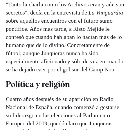
"Tanto la charla como los Archivos eran y aún son
secretos", decía en la entrevista de
La Vanguardia
sobre aquellos encuentros con el futuro sumo
pontífice. Años más tarde, a Risto Mejide le
confesó que cuando hablaban lo hacían más de lo
humano que de lo divino. Concretamente de
fútbol, aunque Junqueras nunca ha sido
especialmente aficionado y sólo de vez en cuando
se ha dejado caer por el gol sur del Camp Nou.
Política y religión
Cuatro años después de su aparición en Radio
Nacional de España, cuando comenzó a gestarse
su liderazgo en las elecciones al Parlamento
Europeo del 2009, quedó claro que Junqueras