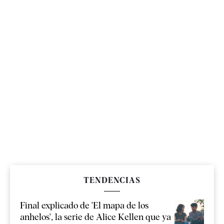
TENDENCIAS
Final explicado de 'El mapa de los
anhelos', la serie de Alice Kellen que ya