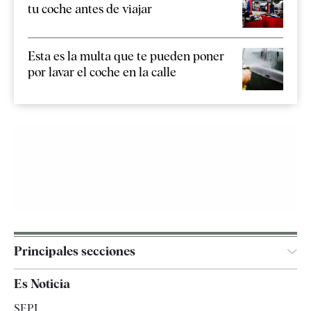
tu coche antes de viajar
Esta es la multa que te pueden poner
por lavar el coche en la calle
Principales secciones
España
Es Noticia
Economía
SEPI