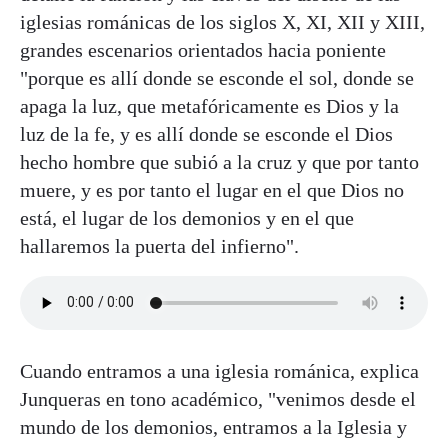
iglesias románicas de los siglos X, XI, XII y XIII,
grandes escenarios orientados hacia poniente
"porque es allí donde se esconde el sol, donde se
apaga la luz, que metafóricamente es Dios y la
luz de la fe, y es allí donde se esconde el Dios
hecho hombre que subió a la cruz y que por tanto
muere, y es por tanto el lugar en el que Dios no
está, el lugar de los demonios y en el que
hallaremos la puerta del infierno".
Cuando entramos a una iglesia románica, explica
Junqueras en tono académico, "venimos desde el
mundo de los demonios, entramos a la Iglesia y