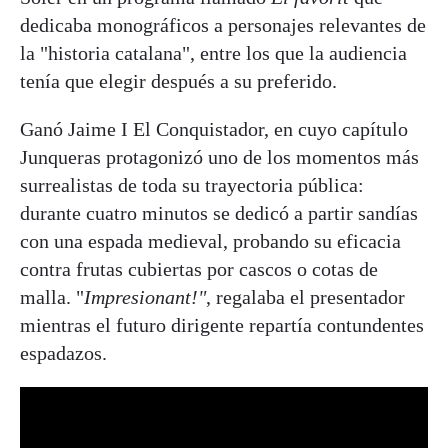
dedicaba monográficos a personajes relevantes de
la "historia catalana", entre los que la audiencia
tenía que elegir después a su preferido.
Ganó Jaime I El Conquistador, en cuyo capítulo
Junqueras protagonizó uno de los momentos más
surrealistas de toda su trayectoria pública:
durante cuatro minutos se dedicó a partir sandías
con una espada medieval, probando su eficacia
contra frutas cubiertas por cascos o cotas de
malla. "
Impresionant!"
, regalaba el presentador
mientras el futuro dirigente repartía contundentes
espadazos.