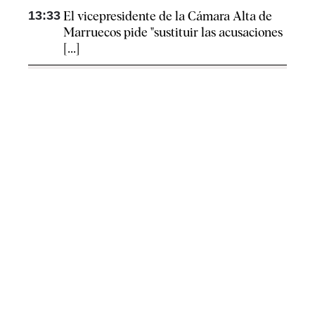
13:33
El vicepresidente de la Cámara Alta de
Marruecos pide "sustituir las acusaciones
[...]