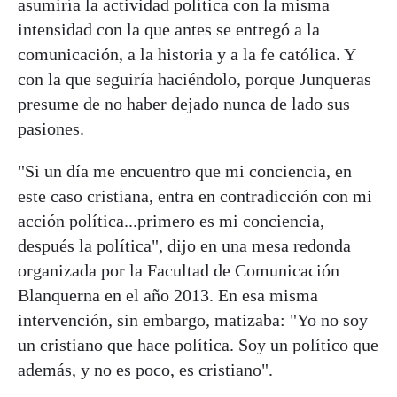
asumiría la actividad política con la misma
intensidad con la que antes se entregó a la
comunicación, a la historia y a la fe católica. Y
con la que seguiría haciéndolo, porque Junqueras
presume de no haber dejado nunca de lado sus
pasiones.
"Si un día me encuentro que mi conciencia, en
este caso cristiana, entra en contradicción con mi
acción política...primero es mi conciencia,
después la política", dijo en una mesa redonda
organizada por la Facultad de Comunicación
Blanquerna en el año 2013. En esa misma
intervención, sin embargo, matizaba: "Yo no soy
un cristiano que hace política. Soy un político que
además, y no es poco, es cristiano".