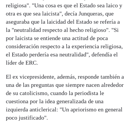
religiosa". "Una cosa es que el Estado sea laico y
otra es que sea laicista", decía Junqueras, que
aseguraba que la laicidad del Estado se refería a
la "neutralidad respecto al hecho religioso". "Si
por laicista se entiende una actitud de poca
consideración respecto a la experiencia religiosa,
el Estado perdería esa neutralidad", defendía el
líder de ERC.
El ex vicepresidente, además, responde también a
una de las preguntas que siempre nacen alrededor
de su catolicismo, cuando la periodista le
cuestiona por la idea generalizada de una
izquierda anticlerical: "Un apriorismo en general
poco justificado".