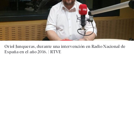
Oriol Junqueras, durante una intervención en Radio Nacional de
España en el año 2016. |
RTVE