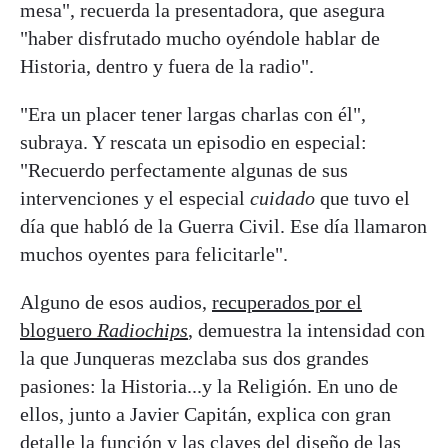
mesa", recuerda la presentadora, que asegura
"haber disfrutado mucho oyéndole hablar de
Historia, dentro y fuera de la radio".
"Era un placer tener largas charlas con él",
subraya. Y rescata un episodio en especial:
"Recuerdo perfectamente algunas de sus
intervenciones y el especial
cuidado
que tuvo el
día que habló de la Guerra Civil. Ese día llamaron
muchos oyentes para felicitarle".
Alguno de esos audios,
recuperados por el
bloguero
Radiochips
, demuestra la intensidad con
la que Junqueras mezclaba sus dos grandes
pasiones: la Historia...y la Religión. En uno de
ellos, junto a Javier Capitán, explica con gran
detalle la función y las claves del diseño de las