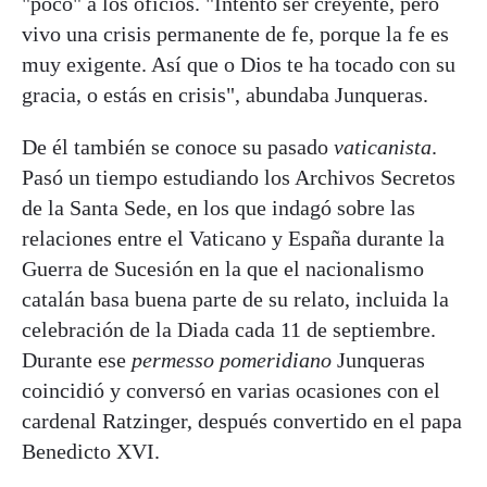
"poco" a los oficios. "Intento ser creyente, pero
vivo una crisis permanente de fe, porque la fe es
muy exigente. Así que o Dios te ha tocado con su
gracia, o estás en crisis", abundaba Junqueras.
De él también se conoce su pasado
vaticanista
.
Pasó un tiempo estudiando los Archivos Secretos
de la Santa Sede, en los que indagó sobre las
relaciones entre el Vaticano y España durante la
Guerra de Sucesión en la que el nacionalismo
catalán basa buena parte de su relato, incluida la
celebración de la Diada cada 11 de septiembre.
Durante ese
permesso pomeridiano
Junqueras
coincidió y conversó en varias ocasiones con el
cardenal Ratzinger, después convertido en el papa
Benedicto XVI.