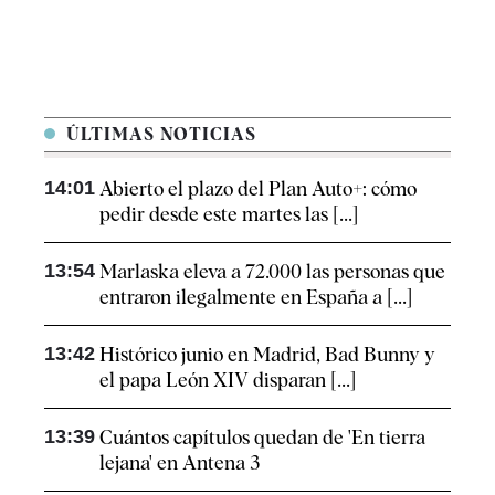
ÚLTIMAS NOTICIAS
14:01
Abierto el plazo del Plan Auto+: cómo
pedir desde este martes las [...]
13:54
Marlaska eleva a 72.000 las personas que
entraron ilegalmente en España a [...]
13:42
Histórico junio en Madrid, Bad Bunny y
el papa León XIV disparan [...]
13:39
Cuántos capítulos quedan de 'En tierra
lejana' en Antena 3