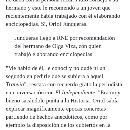
hermano y éste le recomendó a un joven que
recientemente había trabajado con él elaborando
enciclopedias. Sí, Oriol Junqueras.
Junqueras llegó a RNE por recomendación
del hermano de Olga Viza, con quien
trabajó elaborando enciclopedias
"Me habló de él, le conocí y no dudé ni un
segundo en pedirle que se subiera a aquel
Tranvía
", rescata con recuerdo grato la periodista
en conversación con
El Independiente
. "Era muy
bueno sacándole punta a la Historia. Oriol sabía
explicar magníficamente épocas concretas
partiendo de hechos anecdóticos, como por
ejemplo la disposición de los cubiertos en la