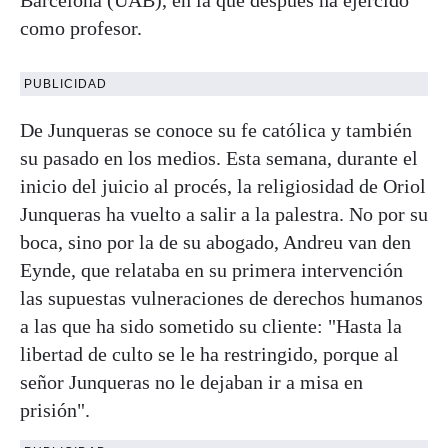
como profesor.
PUBLICIDAD
De Junqueras se conoce su fe católica y también
su pasado en los medios. Esta semana, durante el
inicio del juicio al procés, la religiosidad de Oriol
Junqueras ha vuelto a salir a la palestra. No por su
boca, sino por la de su abogado, Andreu van den
Eynde, que relataba en su primera intervención
las supuestas vulneraciones de derechos humanos
a las que ha sido sometido su cliente: "Hasta la
libertad de culto se le ha restringido, porque al
señor Junqueras no le dejaban ir a misa en
prisión".