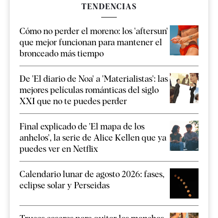
TENDENCIAS
Cómo no perder el moreno: los 'aftersun'
que mejor funcionan para mantener el
bronceado más tiempo
De 'El diario de Noa' a 'Materialistas': las
mejores películas románticas del siglo
XXI que no te puedes perder
Final explicado de 'El mapa de los
anhelos', la serie de Alice Kellen que ya
puedes ver en Netflix
Calendario lunar de agosto 2026: fases,
eclipse solar y Perseidas