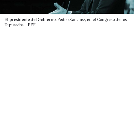
El presidente del Gobierno, Pedro Sánchez, en el Congreso de los
Diputados. |
EFE