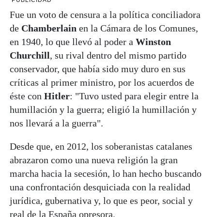
Fue un voto de censura a la política conciliadora
de
Chamberlain
en la Cámara de los Comunes,
en 1940, lo que llevó al poder a
Winston
Churchill
, su rival dentro del mismo partido
conservador, que había sido muy duro en sus
críticas al primer ministro, por los acuerdos de
éste con
Hitler
: "Tuvo usted para elegir entre la
humillación y la guerra; eligió la humillación y
nos llevará a la guerra".
Desde que, en 2012, los soberanistas catalanes
abrazaron como una nueva religión la gran
marcha hacia la secesión, lo han hecho buscando
una confrontación desquiciada con la realidad
jurídica, gubernativa y, lo que es peor, social y
real de la España opresora.