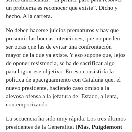
un problema es reconocer que existe”. Dicho y
hecho. A la carrera.
No deben hacerse juicios prematuros y hay que
presumir las buenas intenciones, que no pueden
ser otras que las de evitar una confrontación
mayor de la que ya existe. Y eso supone que, lejos
de oponer resistencia, se ha de sacrificar algo
para lograr ese objetivo. En eso consistiría la
política de apaciguamiento con Cataluña que, el
nuevo presidente, haciendo caso omiso a la
alevosa ofensa a la jefatura del Estado, alienta,
contemporizando.
La secuencia ha sido muy rápida. Los tres últimos
presidentes de la Generalitat (
Mas
,
Puigdemont