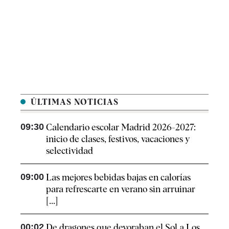
ÚLTIMAS NOTICIAS
09:30
Calendario escolar Madrid 2026-2027:
inicio de clases, festivos, vacaciones y
selectividad
09:00
Las mejores bebidas bajas en calorías
para refrescarte en verano sin arruinar
[...]
00:02
De dragones que devoraban el Sol a Los