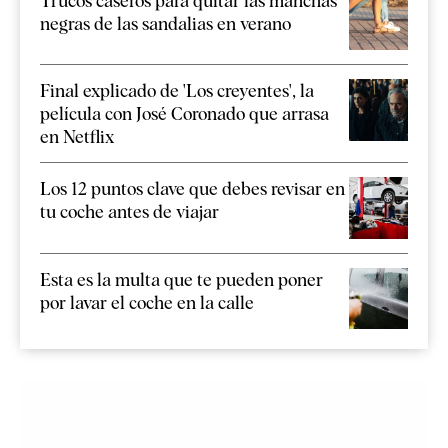
Trucos caseros para quitar las manchas
negras de las sandalias en verano
Final explicado de 'Los creyentes', la
película con José Coronado que arrasa
en Netflix
Los 12 puntos clave que debes revisar en
tu coche antes de viajar
Esta es la multa que te pueden poner
por lavar el coche en la calle