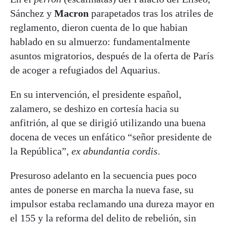
Sánchez y
Macron
parapetados tras los atriles de
reglamento, dieron cuenta de lo que habian
hablado en su almuerzo: fundamentalmente
asuntos migratorios, después de la oferta de París
de acoger a refugiados del Aquarius.
En su intervención, el presidente español,
zalamero, se deshizo en cortesía hacia su
anfitrión, al que se dirigió utilizando una buena
docena de veces un enfático “señor presidente de
la República”,
ex abundantia cordis
.
Presuroso adelanto en la secuencia pues poco
antes de ponerse en marcha la nueva fase, su
impulsor estaba reclamando una dureza mayor en
el 155 y la reforma del delito de rebelión, sin