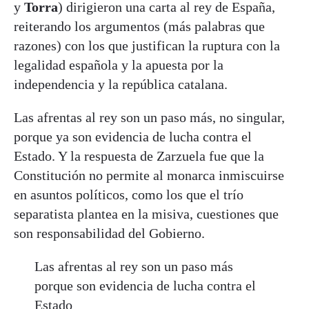
y
Torra
) dirigieron una carta al rey de España,
reiterando los argumentos (más palabras que
razones) con los que justifican la ruptura con la
legalidad española y la apuesta por la
independencia y la república catalana.
Las afrentas al rey son un paso más, no singular,
porque ya son evidencia de lucha contra el
Estado. Y la respuesta de Zarzuela fue que la
Constitución no permite al monarca inmiscuirse
en asuntos políticos, como los que el trío
separatista plantea en la misiva, cuestiones que
son responsabilidad del Gobierno.
Las afrentas al rey son un paso más
porque son evidencia de lucha contra el
Estado