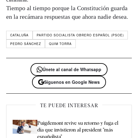
Tiempo al tiempo porque la Constitución guarda
en la recámara respuestas que ahora nadie desea.
CATALUÑA
PARTIDO SOCIALISTA OBRERO ESPAÑOL (PSOE)
PEDRO SÁNCHEZ
QUIM TORRA
Únete al canal de Whatsapp
Síguenos en Google News
TE PUEDE INTERESAR
Puigdemont revive su retorno y fuga el
día que invistieron al president "más
españolista"