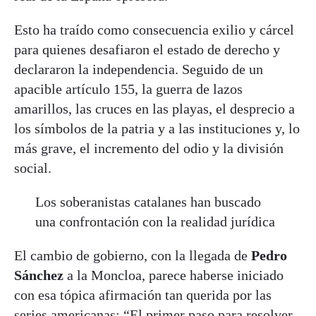
Esto ha traído como consecuencia exilio y cárcel
para quienes desafiaron el estado de derecho y
declararon la independencia. Seguido de un
apacible artículo 155, la guerra de lazos
amarillos, las cruces en las playas, el desprecio a
los símbolos de la patria y a las instituciones y, lo
más grave, el incremento del odio y la división
social.
Los soberanistas catalanes han buscado
una confrontación con la realidad jurídica
El cambio de gobierno, con la llegada de
Pedro
Sánchez
a la Moncloa, parece haberse iniciado
con esa tópica afirmación tan querida por las
series americanas: “El primer paso para resolver