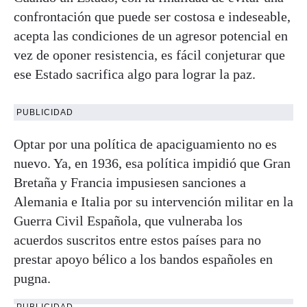
confrontación que puede ser costosa e indeseable,
acepta las condiciones de un agresor potencial en
vez de oponer resistencia, es fácil conjeturar que
ese Estado sacrifica algo para lograr la paz.
PUBLICIDAD
Optar por una política de apaciguamiento no es
nuevo. Ya, en 1936, esa política impidió que Gran
Bretaña y Francia impusiesen sanciones a
Alemania e Italia por su intervención militar en la
Guerra Civil Española, que vulneraba los
acuerdos suscritos entre estos países para no
prestar apoyo bélico a los bandos españoles en
pugna.
PUBLICIDAD