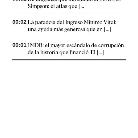
Simpson: el atlas que [...]
00:02
La paradoja del Ingreso Mínimo Vital:
una ayuda más generosa que en [...]
00:01
1MDB: el mayor escándalo de corrupción
de la historia que financió ‘El [...]