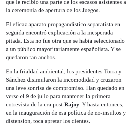
que le recibió una parte de los escasos asistentes a
la ceremonia de apertura de los Juegos.
El eficaz aparato propagandístico separatista en
seguida encontró explicación a la inesperada
pitada. Esta no fue otra que se había seleccionado
a un público mayoritariamente españolista. Y se
quedaron tan anchos.
En la frialdad ambiental, los presidentes Torra y
Sánchez disimularon la incomodidad y cruzaron
una leve sonrisa de compromiso. Han quedado en
verse el 9 de julio para mantener la primera
entrevista de la era post
Rajoy
. Y hasta entonces,
en la inauguración de esa política de no-insultos y
distensión, toca apretar los dientes.