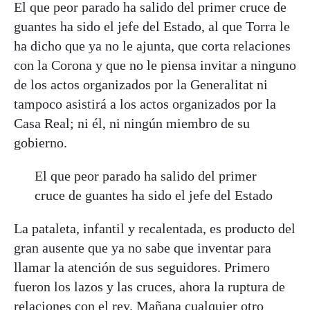
El que peor parado ha salido del primer cruce de
guantes ha sido el jefe del Estado, al que Torra le
ha dicho que ya no le ajunta, que corta relaciones
con la Corona y que no le piensa invitar a ninguno
de los actos organizados por la Generalitat ni
tampoco asistirá a los actos organizados por la
Casa Real; ni él, ni ningún miembro de su
gobierno.
El que peor parado ha salido del primer
cruce de guantes ha sido el jefe del Estado
La pataleta, infantil y recalentada, es producto del
gran ausente que ya no sabe que inventar para
llamar la atención de sus seguidores. Primero
fueron los lazos y las cruces, ahora la ruptura de
relaciones con el rey. Mañana cualquier otro