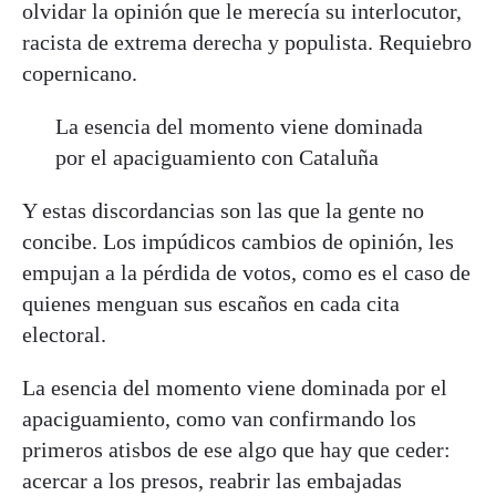
olvidar la opinión que le merecía su interlocutor,
racista de extrema derecha y populista. Requiebro
copernicano.
La esencia del momento viene dominada
por el apaciguamiento con Cataluña
Y estas discordancias son las que la gente no
concibe. Los impúdicos cambios de opinión, les
empujan a la pérdida de votos, como es el caso de
quienes menguan sus escaños en cada cita
electoral.
La esencia del momento viene dominada por el
apaciguamiento, como van confirmando los
primeros atisbos de ese algo que hay que ceder:
acercar a los presos, reabrir las embajadas