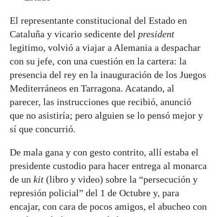
El representante constitucional del Estado en
Cataluña y vicario sedicente del
president
legitimo, volvió a viajar a Alemania a despachar
con su jefe, con una cuestión en la cartera: la
presencia del rey en la inauguración de los Juegos
Mediterráneos en Tarragona. Acatando, al
parecer, las instrucciones que recibió, anunció
que no asistiría; pero alguien se lo pensó mejor y
sí que concurrió.
De mala gana y con gesto contrito, allí estaba el
presidente custodio para hacer entrega al monarca
de un
kit
(libro y video) sobre la “persecución y
represión policial” del 1 de Octubre y, para
encajar, con cara de pocos amigos, el abucheo con