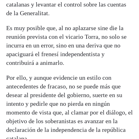
catalanas y levantar el control sobre las cuentas
de la Generalitat.
Es muy posible que, al no aplazarse sine die la
reunión prevista con el vicario Torra, no solo se
incurra en un error, sino en una deriva que no
apaciguará el frenesí independentista y
contribuirá a animarlo.
Por ello, y aunque evidencie un estilo con
antecedentes de fracaso, no se puede más que
desear al presidente del gobierno, suerte en su
intento y pedirle que no pierda en ningún
momento de vista que, al clamar por el diálogo, el
objetivo de los soberanistas es avanzar en la
declaración de la independencia de la república
catalana.