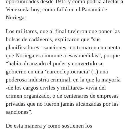
oportunidades desde 1915 y como podría afectar a
Venezuela hoy, como falló en el Panamá de
Noriega:
Los militares, que al final tuvieron que poner las
bolsas de cadáveres, explicaron que "sus
planificadores –sanciones- no tomaron en cuenta
que Noriega era inmune a esas medidas”, porque
“había alcanzado el poder y convertido su
gobierno en una ‘narcocleptocracia’ (..) una
poderosa industria criminal, en la que la mayoría
-de los cargos civiles y militares- vivía del
crimen organizado, o de centenares de empresas
privadas que no fueron jamás alcanzadas por las
sanciones”.
De esta manera y como sostienen los