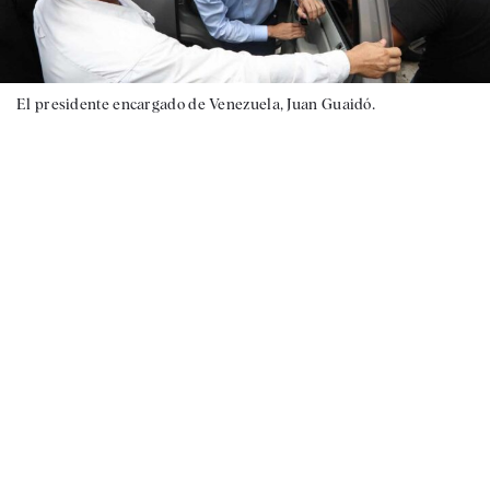
El presidente encargado de Venezuela, Juan Guaidó.