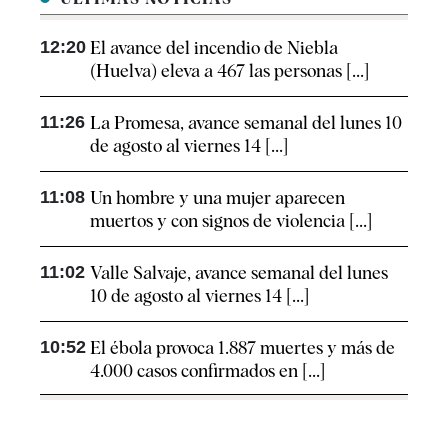
12:20
El avance del incendio de Niebla
(Huelva) eleva a 467 las personas [...]
11:26
La Promesa, avance semanal del lunes 10
de agosto al viernes 14 [...]
11:08
Un hombre y una mujer aparecen
muertos y con signos de violencia [...]
11:02
Valle Salvaje, avance semanal del lunes
10 de agosto al viernes 14 [...]
10:52
El ébola provoca 1.887 muertes y más de
4.000 casos confirmados en [...]