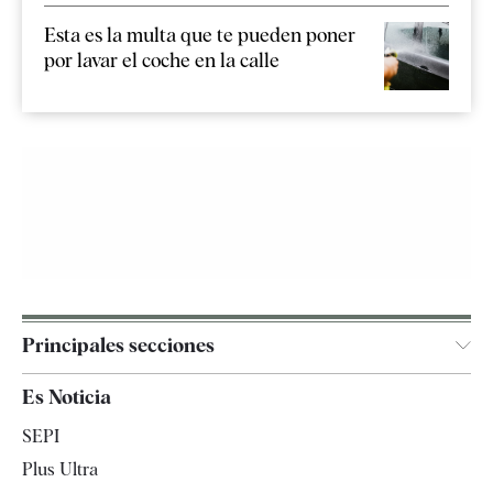
Esta es la multa que te pueden poner
por lavar el coche en la calle
Principales secciones
España
Es Noticia
Economía
SEPI
Internacional
Plus Ultra
Gente