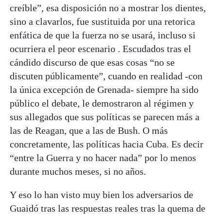
creíble”, esa disposición no a mostrar los dientes,
sino a clavarlos, fue sustituida por una retorica
enfática de que la fuerza no se usará, incluso si
ocurriera el peor escenario . Escudados tras el
cándido discurso de que esas cosas “no se
discuten públicamente”, cuando en realidad -con
la única excepción de Grenada- siempre ha sido
público el debate, le demostraron al régimen y
sus allegados que sus políticas se parecen más a
las de Reagan, que a las de Bush. O más
concretamente, las políticas hacia Cuba. Es decir
“entre la Guerra y no hacer nada” por lo menos
durante muchos meses, si no años.
Y eso lo han visto muy bien los adversarios de
Guaidó tras las respuestas reales tras la quema de