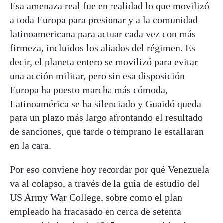
Esa amenaza real fue en realidad lo que movilizó
a toda Europa para presionar y a la comunidad
latinoamericana para actuar cada vez con más
firmeza, incluidos los aliados del régimen. Es
decir, el planeta entero se movilizó para evitar
una acción militar, pero sin esa disposición
Europa ha puesto marcha más cómoda,
Latinoamérica se ha silenciado y Guaidó queda
para un plazo más largo afrontando el resultado
de sanciones, que tarde o temprano le estallaran
en la cara.
Por eso conviene hoy recordar por qué Venezuela
va al colapso, a través de la guía de estudio del
US Army War College, sobre como el plan
empleado ha fracasado en cerca de setenta