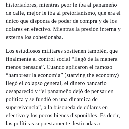
historiadores, mientras peor le iba al panameño
de calle, mejor le iba al pretorianismo, que era el
único que disponía de poder de compra y de los
dólares en efectivo. Mientras la presión interna y
externa los cohesionaba.
Los estudiosos militares sostienen también, que
finalmente el control social “llegó de la manera
menos pensada”. Cuando aplicaron el famoso
“hambrear la economía” (starving the economy)
llegó el colapso general, el dinero bancario
desapareció y “el panameño dejó de pensar en
política y se fundió en una dinámica de
supervivencia”, a la búsqueda de dólares en
efectivo y los pocos bienes disponibles. Es decir,
las políticas supuestamente destinadas a