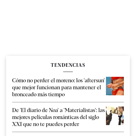
TENDENCIAS
Cómo no perder el moreno: los 'aftersun'
que mejor funcionan para mantener el
bronceado más tiempo
De 'El diario de Noa' a 'Materialistas': las
mejores películas románticas del siglo
XXI que no te puedes perder