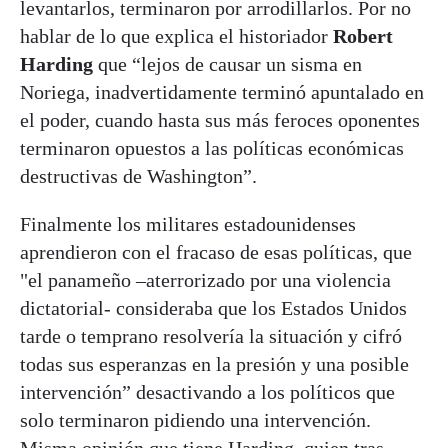
levantarlos, terminaron por arrodillarlos. Por no
hablar de lo que explica el historiador
Robert
Harding
que “lejos de causar un sisma en
Noriega, inadvertidamente terminó apuntalado en
el poder, cuando hasta sus más feroces oponentes
terminaron opuestos a las políticas económicas
destructivas de Washington”.
Finalmente los militares estadounidenses
aprendieron con el fracaso de esas políticas, que
"el panameño –aterrorizado por una violencia
dictatorial- consideraba que los Estados Unidos
tarde o temprano resolvería la situación y cifró
todas sus esperanzas en la presión y una posible
intervención” desactivando a los políticos que
solo terminaron pidiendo una intervención.