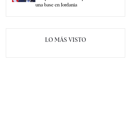
una base en Jordania
LO MÁS VISTO