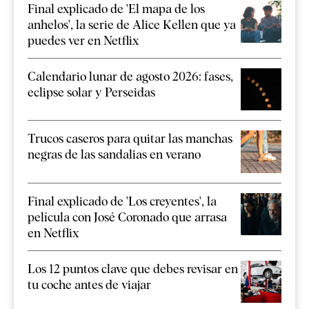
Final explicado de 'El mapa de los
anhelos', la serie de Alice Kellen que ya
puedes ver en Netflix
Calendario lunar de agosto 2026: fases,
eclipse solar y Perseidas
Trucos caseros para quitar las manchas
negras de las sandalias en verano
Final explicado de 'Los creyentes', la
película con José Coronado que arrasa
en Netflix
Los 12 puntos clave que debes revisar en
tu coche antes de viajar