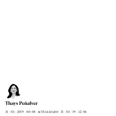
Thays Peñalver
31 / 03 / 2019 - 00: 08
31 / 03 / 19 - 12: 06
ACTUALIZADO