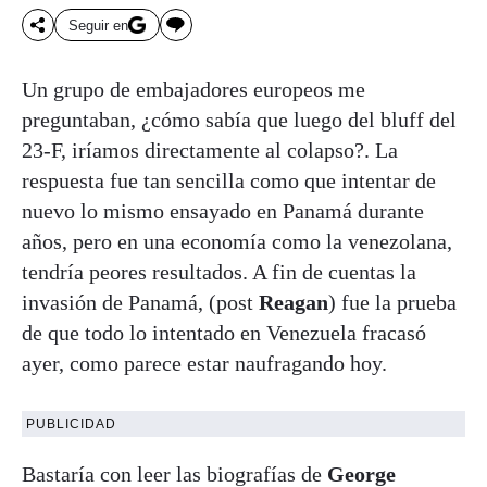
Seguir en
Un grupo de embajadores europeos me
preguntaban, ¿cómo sabía que luego del bluff del
23-F, iríamos directamente al colapso?. La
respuesta fue tan sencilla como que intentar de
nuevo lo mismo ensayado en Panamá durante
años, pero en una economía como la venezolana,
tendría peores resultados. A fin de cuentas la
invasión de Panamá, (post
Reagan
) fue la prueba
de que todo lo intentado en Venezuela fracasó
ayer, como parece estar naufragando hoy.
PUBLICIDAD
Bastaría con leer las biografías de
George