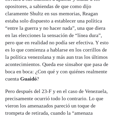
opositores, a sabiendas de que como dijo
claramente Shultz en sus memorias, Reagan
estaba solo dispuesto a establecer una política
“entre la guerra y no hacer nada”, una que diera
en las elecciones la sensación de “línea dura”,
pero que en realidad no podía ser efectiva. Y esto
es lo que comienza a hablarse en los corrillos de
la política venezolana y más aun tras los últimos
acontecimientos. Queda ese sinsabor que pasa de
boca en boca: ¿Con qué y con quiénes realmente
cuenta
Guaidó
?
Pero después del 23-F y en el caso de Venezuela,
precisamente ocurrió todo lo contrario. Lo que
vieron los amenazados pareció un toque de
trompeta de retirada, cuando la “amenaza