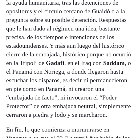
la ayuda humanitaria, tras las detenciones de
opositores y el círculo cercano de Guaidó o a la
pregunta sobre su posible detención. Respuestas
que le han dado al régimen una idea, bastante
precisa, de los tiempos e intenciones de los
estadounidenses. Y más aun luego del histórico
cierre de la embajada, histórico porque no ocurrió
en la Trípoli de
Gadafi
, en el Iraq con
Saddam
, o
el Panamá con Noriega, a donde llegaron hasta
escuchar los disparos, es decir ni permanecieron
en pie como en Panamá, ni crearon una
“embajada de facto”, ni invocaron el “Poder
Protector” de otra embajada neutral, simplemente
cerraron a piedra y lodo y se marcharon.
En fin, lo que comienza a murmurarse en