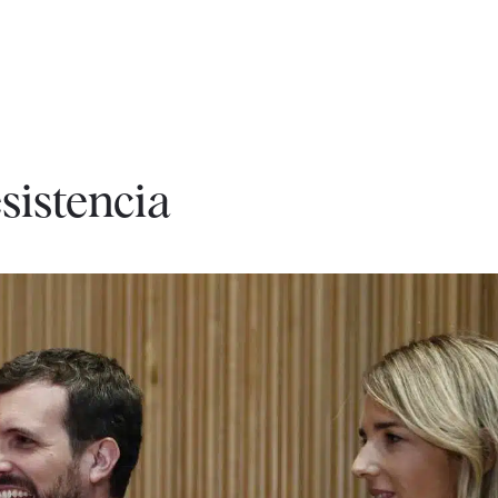
sistencia