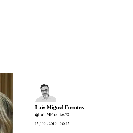
Luis Miguel Fuentes
@LuisMFuentes70
13 / 09 / 2019 - 00: 12