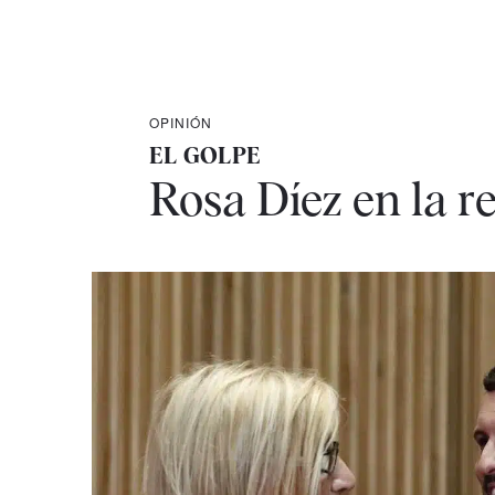
OPINIÓN
EL GOLPE
Rosa Díez en la re