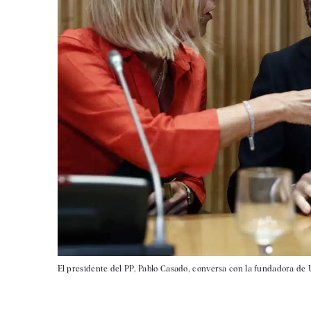
El presidente del PP, Pablo Casado, conversa con la fundadora de 