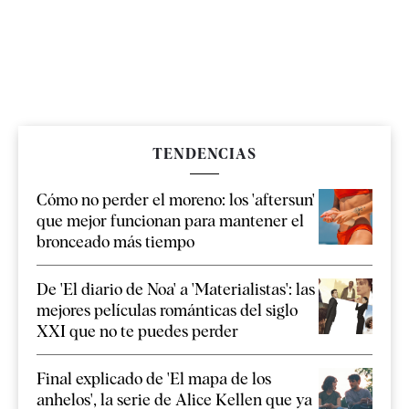
TENDENCIAS
Cómo no perder el moreno: los 'aftersun'
que mejor funcionan para mantener el
bronceado más tiempo
De 'El diario de Noa' a 'Materialistas': las
mejores películas románticas del siglo
XXI que no te puedes perder
Final explicado de 'El mapa de los
anhelos', la serie de Alice Kellen que ya