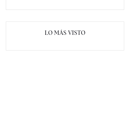
LO MÁS VISTO