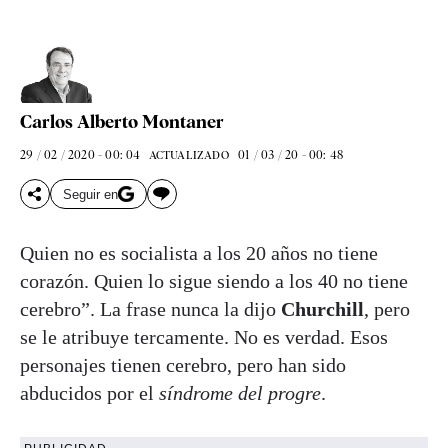
Carlos Alberto Montaner
29 / 02 / 2020 - 00: 04
01 / 03 / 20 - 00: 48
ACTUALIZADO
Seguir en
Quien no es socialista a los 20 años no tiene
corazón. Quien lo sigue siendo a los 40 no tiene
cerebro”. La frase nunca la dijo
Churchill
, pero
se le atribuye tercamente. No es verdad. Esos
personajes tienen cerebro, pero han sido
abducidos por el
síndrome del progre
.