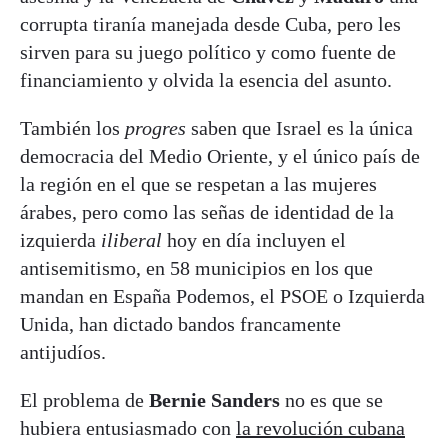
corrupta tiranía manejada desde Cuba, pero les
sirven para su juego político y como fuente de
financiamiento y olvida la esencia del asunto.
También los
progres
saben que Israel es la única
democracia del Medio Oriente, y el único país de
la región en el que se respetan a las mujeres
árabes, pero como las señas de identidad de la
izquierda
iliberal
hoy en día incluyen el
antisemitismo, en 58 municipios en los que
mandan en España Podemos, el PSOE o Izquierda
Unida, han dictado bandos francamente
antijudíos.
El problema de
Bernie Sanders
no es que se
hubiera entusiasmado con
la revolución cubana