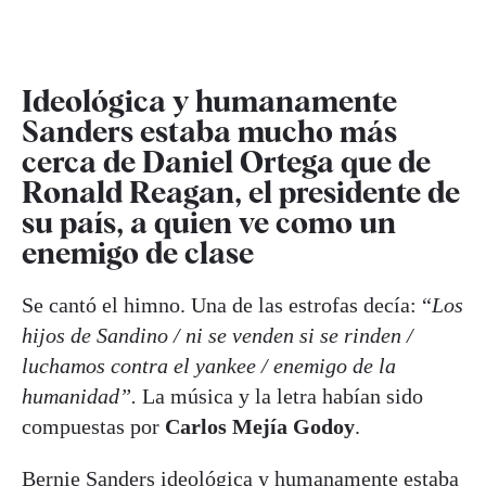
Ideológica y humanamente
Sanders estaba mucho más
cerca de Daniel Ortega que de
Ronald Reagan, el presidente de
su país, a quien ve como un
enemigo de clase
Se cantó el himno. Una de las estrofas decía: “
Los
hijos de Sandino / ni se venden si se rinden /
luchamos contra el yankee / enemigo de la
humanidad”.
La música y la letra habían sido
compuestas por
Carlos Mejía Godoy
.
Bernie Sanders ideológica y humanamente estaba