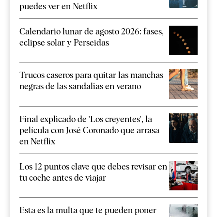
puedes ver en Netflix
Calendario lunar de agosto 2026: fases,
eclipse solar y Perseidas
Trucos caseros para quitar las manchas
negras de las sandalias en verano
Final explicado de 'Los creyentes', la
película con José Coronado que arrasa
en Netflix
Los 12 puntos clave que debes revisar en
tu coche antes de viajar
Esta es la multa que te pueden poner