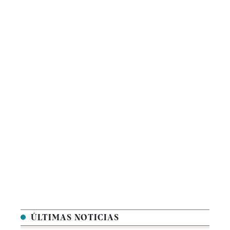
ÚLTIMAS NOTICIAS