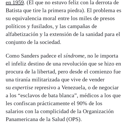
en 1959
. (El que no estuvo feliz con la derrota de
Batista que tire la primera piedra). El problema es
su equivalencia moral entre los miles de presos
políticos y fusilados, y las campañas de
alfabetización y la extensión de la sanidad para el
conjunto de la sociedad.
Como Sanders padece el
síndrome,
no le importa
el infeliz destino de una revolución que se hizo en
procura de la libertad, pero desde el comienzo fue
una tiranía militarizada que vive de vender
su
expertise
represivo a Venezuela, o de negociar
a los “esclavos de bata blanca”, médicos a los que
les confiscan prácticamente el 90% de los
salarios con la complicidad de la Organización
Panamericana de la Salud (OPS).