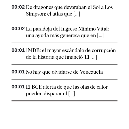
00:02
De dragones que devoraban el Sol a Los
Simpson: el atlas que [...]
00:02
La paradoja del Ingreso Mínimo Vital:
una ayuda más generosa que en [...]
00:01
1MDB: el mayor escándalo de corrupción
de la historia que financió ‘El [...]
00:01
No hay que olvidarse de Venezuela
00:01
El BCE alerta de que las olas de calor
pueden disparar el [...]