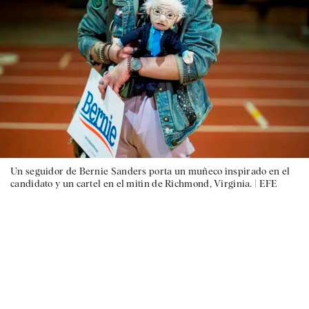
Un seguidor de Bernie Sanders porta un muñeco inspirado en el
candidato y un cartel en el mitin de Richmond, Virginia. |
EFE