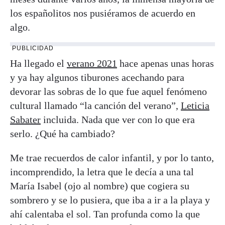
los españolitos nos pusiéramos de acuerdo en
algo.
PUBLICIDAD
Ha llegado el
verano 2021
hace apenas unas horas
y ya hay algunos tiburones acechando para
devorar las sobras de lo que fue aquel fenómeno
cultural llamado “la canción del verano”,
Leticia
Sabater
incluida. Nada que ver con lo que era
serlo. ¿Qué ha cambiado?
Me trae recuerdos de calor infantil, y por lo tanto,
incomprendido, la letra que le decía a una tal
María Isabel (ojo al nombre) que cogiera su
sombrero y se lo pusiera, que iba a ir a la playa y
ahí calentaba el sol. Tan profunda como la que