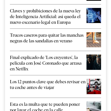
Claves y prohibiciones de la nueva ley
de Inteligencia Artificial: así queda el
nuevo escenario legal en Europa
Trucos caseros para quitar las manchas
negras de las sandalias en verano
Final explicado de 'Los creyentes', la
película con José Coronado que arrasa
en Netflix
Los 12 puntos clave que debes revisar en
tu coche antes de viajar
Esta es la multa que te pueden poner
por lavar el coche en la calle