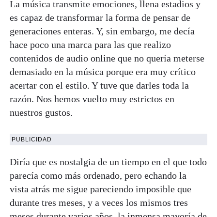
La música transmite emociones, llena estadios y
es capaz de transformar la forma de pensar de
generaciones enteras. Y, sin embargo, me decía
hace poco una marca para las que realizo
contenidos de audio online que no quería meterse
demasiado en la música porque era muy crítico
acertar con el estilo. Y tuve que darles toda la
razón. Nos hemos vuelto muy estrictos en
nuestros gustos.
PUBLICIDAD
Diría que es nostalgia de un tiempo en el que todo
parecía como más ordenado, pero echando la
vista atrás me sigue pareciendo imposible que
durante tres meses, y a veces los mismos tres
meses durante varios años, la inmensa mayoría de