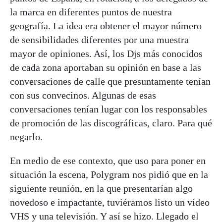
la marca en diferentes puntos de nuestra
geografía. La idea era obtener el mayor número
de sensibilidades diferentes por una muestra
mayor de opiniones. Así, los Djs más conocidos
de cada zona aportaban su opinión en base a las
conversaciones de calle que presuntamente tenían
con sus convecinos. Algunas de esas
conversaciones tenían lugar con los responsables
de promoción de las discográficas, claro. Para qué
negarlo.
En medio de ese contexto, que uso para poner en
situación la escena, Polygram nos pidió que en la
siguiente reunión, en la que presentarían algo
novedoso e impactante, tuviéramos listo un vídeo
VHS y una televisión. Y así se hizo. Llegado el