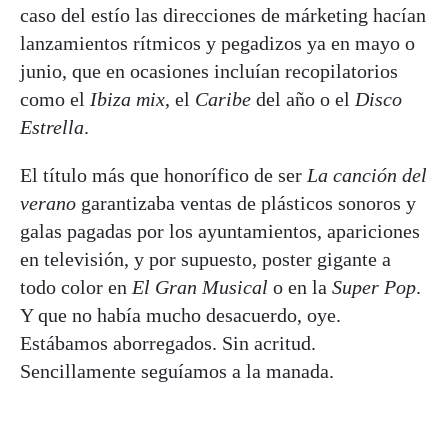
caso del estío las direcciones de márketing hacían
lanzamientos rítmicos y pegadizos ya en mayo o
junio, que en ocasiones incluían recopilatorios
como el
Ibiza mix
, el
Caribe
del año o el
Disco
Estrella
.
El título más que honorífico de ser
La canción del
verano
garantizaba ventas de plásticos sonoros y
galas pagadas por los ayuntamientos, apariciones
en televisión, y por supuesto, poster gigante a
todo color en
El Gran Musical
o en la
Super Pop
.
Y que no había mucho desacuerdo, oye.
Estábamos aborregados. Sin acritud.
Sencillamente seguíamos a la manada.