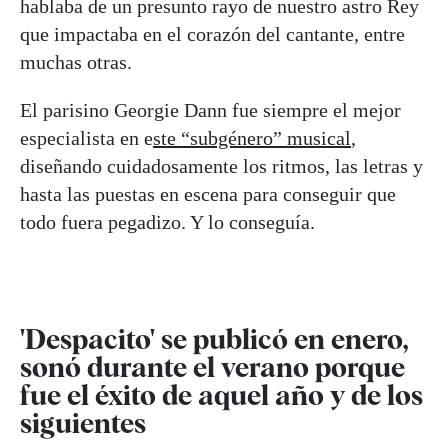
hablaba de un presunto rayo de nuestro astro Rey
que impactaba en el corazón del cantante, entre
muchas otras.
El parisino Georgie Dann fue siempre el mejor
especialista en e
ste “subgénero” musical
,
diseñando cuidadosamente los ritmos, las letras y
hasta las puestas en escena para conseguir que
todo fuera pegadizo. Y lo conseguía.
'Despacito' se publicó en enero,
sonó durante el verano porque
fue el éxito de aquel año y de los
siguientes