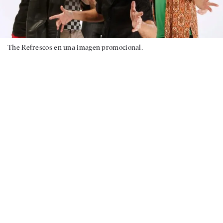
The Refrescos en una imagen promocional.