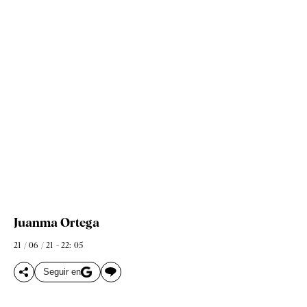
Juanma Ortega
21 / 06 / 21 - 22: 05
Seguir en