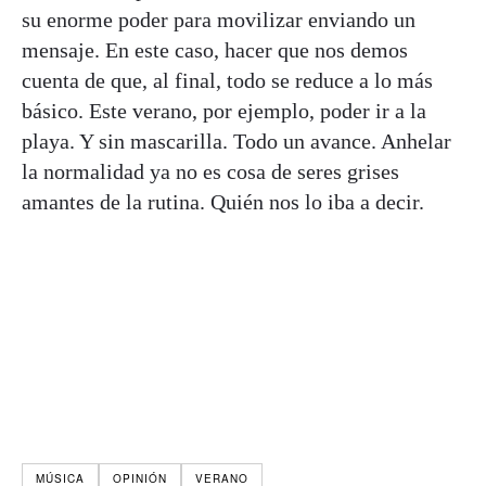
su enorme poder para movilizar enviando un
mensaje. En este caso, hacer que nos demos
cuenta de que, al final, todo se reduce a lo más
básico. Este verano, por ejemplo, poder ir a la
playa. Y sin mascarilla. Todo un avance. Anhelar
la normalidad ya no es cosa de seres grises
amantes de la rutina. Quién nos lo iba a decir.
MÚSICA
OPINIÓN
VERANO