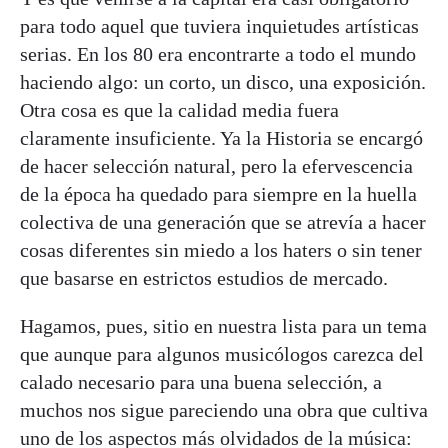
para todo aquel que tuviera inquietudes artísticas
serias. En los 80 era encontrarte a todo el mundo
haciendo algo: un corto, un disco, una exposición.
Otra cosa es que la calidad media fuera
claramente insuficiente. Ya la Historia se encargó
de hacer selección natural, pero la efervescencia
de la época ha quedado para siempre en la huella
colectiva de una generación que se atrevía a hacer
cosas diferentes sin miedo a los haters o sin tener
que basarse en estrictos estudios de mercado.
Hagamos, pues, sitio en nuestra lista para un tema
que aunque para algunos musicólogos carezca del
calado necesario para una buena selección, a
muchos nos sigue pareciendo una obra que cultiva
uno de los aspectos más olvidados de la música: