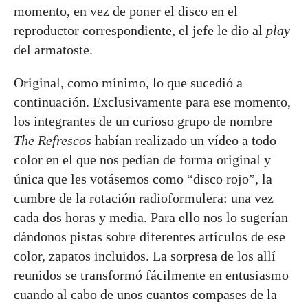
momento, en vez de poner el disco en el
reproductor correspondiente, el jefe le dio al
play
del armatoste.
Original, como mínimo, lo que sucedió a
continuación. Exclusivamente para ese momento,
los integrantes de un curioso grupo de nombre
The Refrescos
habían realizado un vídeo a todo
color en el que nos pedían de forma original y
única que les votásemos como “disco rojo”, la
cumbre de la rotación radioformulera: una vez
cada dos horas y media. Para ello nos lo sugerían
dándonos pistas sobre diferentes artículos de ese
color, zapatos incluidos. La sorpresa de los allí
reunidos se transformó fácilmente en entusiasmo
cuando al cabo de unos cuantos compases de la