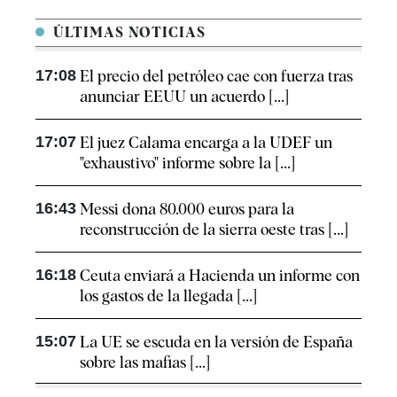
ÚLTIMAS NOTICIAS
17:08
El precio del petróleo cae con fuerza tras
anunciar EEUU un acuerdo [...]
17:07
El juez Calama encarga a la UDEF un
"exhaustivo" informe sobre la [...]
16:43
Messi dona 80.000 euros para la
reconstrucción de la sierra oeste tras [...]
16:18
Ceuta enviará a Hacienda un informe con
los gastos de la llegada [...]
15:07
La UE se escuda en la versión de España
sobre las mafias [...]