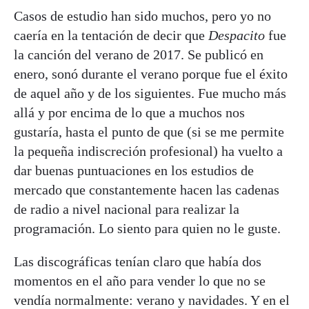
Casos de estudio han sido muchos, pero yo no
caería en la tentación de decir que
Despacito
fue
la canción del verano de 2017. Se publicó en
enero, sonó durante el verano porque fue el éxito
de aquel año y de los siguientes. Fue mucho más
allá y por encima de lo que a muchos nos
gustaría, hasta el punto de que (si se me permite
la pequeña indiscreción profesional) ha vuelto a
dar buenas puntuaciones en los estudios de
mercado que constantemente hacen las cadenas
de radio a nivel nacional para realizar la
programación. Lo siento para quien no le guste.
Las discográficas tenían claro que había dos
momentos en el año para vender lo que no se
vendía normalmente: verano y navidades. Y en el