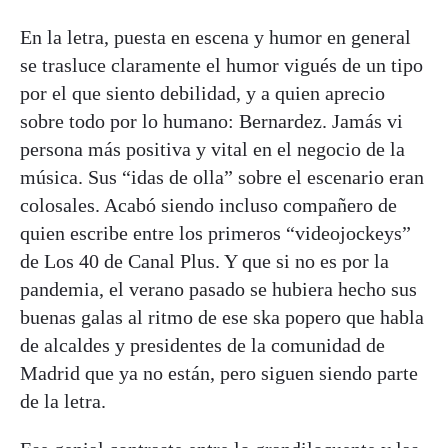
En la letra, puesta en escena y humor en general
se trasluce claramente el humor vigués de un tipo
por el que siento debilidad, y a quien aprecio
sobre todo por lo humano: Bernardez. Jamás vi
persona más positiva y vital en el negocio de la
música. Sus “idas de olla” sobre el escenario eran
colosales. Acabó siendo incluso compañero de
quien escribe entre los primeros “videojockeys”
de Los 40 de Canal Plus. Y que si no es por la
pandemia, el verano pasado se hubiera hecho sus
buenas galas al ritmo de ese ska popero que habla
de alcaldes y presidentes de la comunidad de
Madrid que ya no están, pero siguen siendo parte
de la letra.