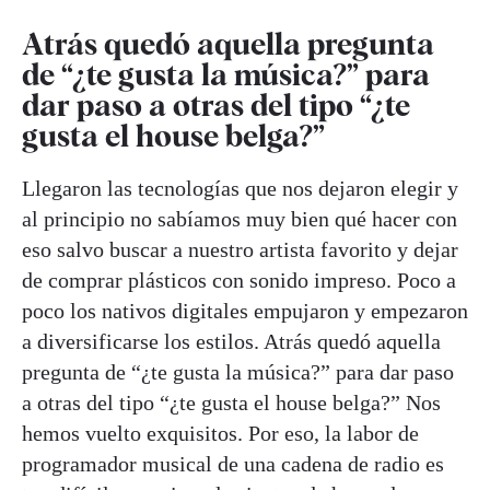
Atrás quedó aquella pregunta
de “¿te gusta la música?” para
dar paso a otras del tipo “¿te
gusta el house belga?”
Llegaron las tecnologías que nos dejaron elegir y
al principio no sabíamos muy bien qué hacer con
eso salvo buscar a nuestro artista favorito y dejar
de comprar plásticos con sonido impreso. Poco a
poco los nativos digitales empujaron y empezaron
a diversificarse los estilos. Atrás quedó aquella
pregunta de “¿te gusta la música?” para dar paso
a otras del tipo “¿te gusta el house belga?” Nos
hemos vuelto exquisitos. Por eso, la labor de
programador musical de una cadena de radio es