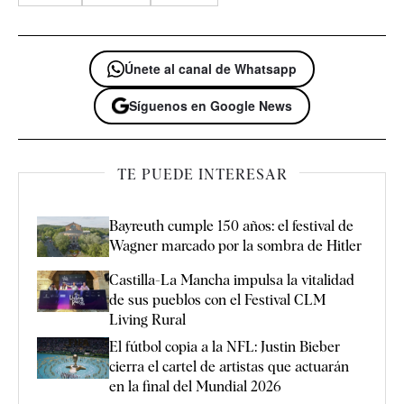
Únete al canal de Whatsapp
Síguenos en Google News
TE PUEDE INTERESAR
Bayreuth cumple 150 años: el festival de
Wagner marcado por la sombra de Hitler
Castilla-La Mancha impulsa la vitalidad
de sus pueblos con el Festival CLM
Living Rural
El fútbol copia a la NFL: Justin Bieber
cierra el cartel de artistas que actuarán
en la final del Mundial 2026