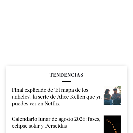
TENDENCIAS
Final explicado de 'El mapa de los
anhelos', la serie de Alice Kellen que ya
puedes ver en Netflix
Calendario lunar de agosto 2026: fases,
eclipse solar y Perseidas