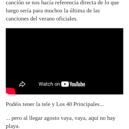
canción se nos hacía referencia directa de lo que
luego sería para muchos la última de las
canciones del verano oficiales.
Podéis tener la tele y Los 40 Principales...
... pero al llegar agosto vaya, vaya, aquí no hay
playa.