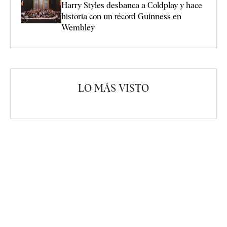
Harry Styles desbanca a Coldplay y hace
historia con un récord Guinness en
Wembley
LO MÁS VISTO