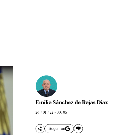
Emilio Sánchez de Rojas Díaz
26 / 01 / 22 - 00: 05
Seguir en