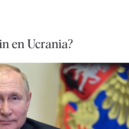
in en Ucrania?