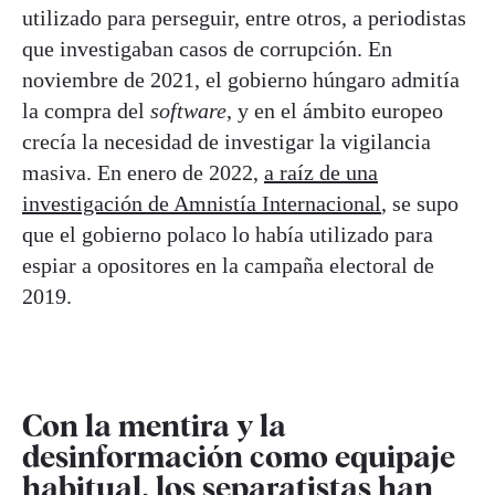
utilizado para perseguir, entre otros, a periodistas
que investigaban casos de corrupción. En
noviembre de 2021, el gobierno húngaro admitía
la compra del
software
, y en el ámbito europeo
crecía la necesidad de investigar la vigilancia
masiva. En enero de 2022,
a raíz de una
investigación de Amnistía Internacional
, se supo
que el gobierno polaco lo había utilizado para
espiar a opositores en la campaña electoral de
2019.
Con la mentira y la
desinformación como equipaje
habitual, los separatistas han