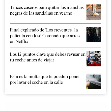
Trucos caseros para quitar las manchas
negras de las sandalias en verano
Final explicado de 'Los creyentes', la
película con José Coronado que arrasa
en Netflix
Los 12 puntos clave que debes revisar en
tu coche antes de viajar
Esta es la multa que te pueden poner
por lavar el coche en la calle