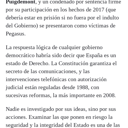
Puigdemont
, y un condenado por sentencia firme
por su participación en los hechos de 2017 (que
debería estar en prisión si no fuera por el indulto
del Gobierno) se presentaron como víctimas de
Pegasus.
La respuesta lógica de cualquier gobierno
democrático habría sido decir que España es un
estado de Derecho. La Constitución garantiza el
secreto de las comunicaciones, y las
intervenciones telefónicas con autorización
judicial están reguladas desde 1988, con
sucesivas reformas, la más importante en 2008
.
Nadie es investigado por sus ideas, sino por sus
acciones. Examinar las que ponen en riesgo la
seguridad y la integridad del Estado es una de las