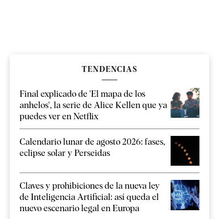
TENDENCIAS
Final explicado de 'El mapa de los
anhelos', la serie de Alice Kellen que ya
puedes ver en Netflix
Calendario lunar de agosto 2026: fases,
eclipse solar y Perseidas
Claves y prohibiciones de la nueva ley
de Inteligencia Artificial: así queda el
nuevo escenario legal en Europa