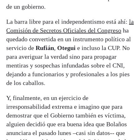
de un gobierno.
La barra libre para el independentismo está ahí:
la
Comisión de Secretos Oficiales del Congreso
ha
quedado convertida en un instrumento político al
servicio de
Rufián
,
Otegui
e incluso la CUP. No
para averiguar la verdad sino para propagar
mentiras y sospechas infundadas sobre el CNI,
dejando a funcionarios y profesionales a los pies
de los caballos.
Y, finalmente, en un ejercicio de
irresponsabilidad extrema e imagino que para
demostrar que el Gobierno también es víctima,
alguien decidió que era buena idea que Bolaños
anunciara el pasado lunes –casi sin datos-- que