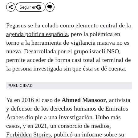
Seguir en
Pegasus se ha colado como
elemento central de la
agenda política española
, pero la polémica en
torno a la herramienta de vigilancia masiva no es
nueva. Desarrollada por el grupo israelí NSO,
permite acceder de forma casi total al terminal de
la persona investigada sin que ésta se dé cuenta.
PUBLICIDAD
Ya en 2016 el caso de
Ahmed Mansoor
, activista
y defensor de los derechos humanos de Emiratos
Árabes dio pie a una investigación. Hubo más
casos, y en 2021, un consorcio de medios,
Forbidden Stories
, publicó un informe sobre su