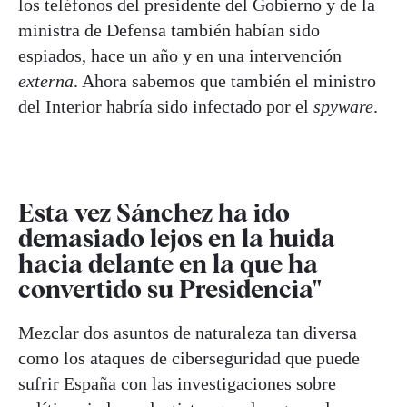
los teléfonos del presidente del Gobierno y de la
ministra de Defensa también habían sido
espiados, hace un año y en una intervención
externa
. Ahora sabemos que también el ministro
del Interior habría sido infectado por el
spyware
.
Esta vez Sánchez ha ido
demasiado lejos en la huida
hacia delante en la que ha
convertido su Presidencia"
Mezclar dos asuntos de naturaleza tan diversa
como los ataques de ciberseguridad que puede
sufrir España con las investigaciones sobre