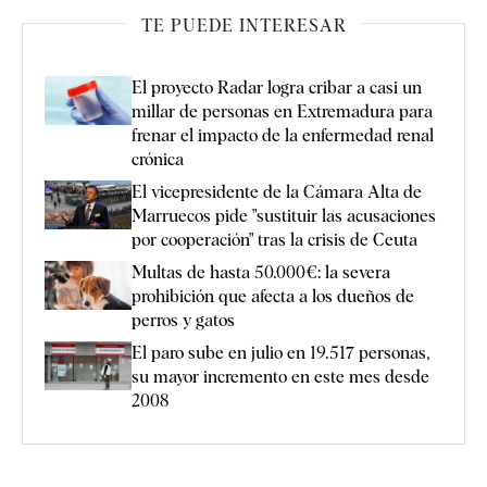
TE PUEDE INTERESAR
El proyecto Radar logra cribar a casi un
millar de personas en Extremadura para
frenar el impacto de la enfermedad renal
crónica
El vicepresidente de la Cámara Alta de
Marruecos pide "sustituir las acusaciones
por cooperación" tras la crisis de Ceuta
Multas de hasta 50.000€: la severa
prohibición que afecta a los dueños de
perros y gatos
El paro sube en julio en 19.517 personas,
su mayor incremento en este mes desde
2008