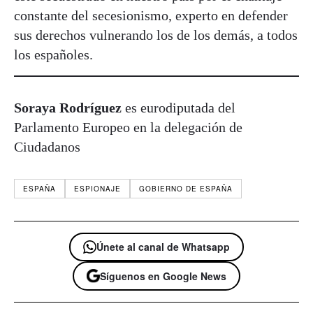
constante del secesionismo, experto en defender
sus derechos vulnerando los de los demás, a todos
los españoles.
Soraya Rodríguez
es eurodiputada del
Parlamento Europeo en la delegación de
Ciudadanos
ESPAÑA
ESPIONAJE
GOBIERNO DE ESPAÑA
Únete al canal de Whatsapp
Síguenos en Google News