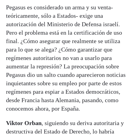
Pegasus es considerado un arma y su venta-
teóricamente, sólo a Estados- exige una
autorización del Ministerio de Defensa israelí.
Pero el problema está en la certificación de uso
final. ¿Cómo asegurar que realmente se utiliza
para lo que se alega? ¿Cómo garantizar que
regímenes autoritarios no van a usarlo para
aumentar la represión? La preocupación sobre
Pegasus dio un salto cuando aparecieron noticias
inquietantes sobre su empleo por parte de estos
regímenes para espiar a Estados democráticos,
desde Francia hasta Alemania, pasando, como
conocemos ahora, por España.
Viktor Orban
, siguiendo su deriva autoritaria y
destructiva del Estado de Derecho, lo habría