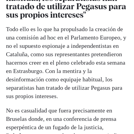
tratado de utilizar Pegasus para
sus propios intereses"
Todo ello es lo que ha propulsado la creación de
una comisión ad hoc en el Parlamento Europeo, y
no el supuesto espionaje a independentistas en
Cataluña, como sus representantes pretendieron
hacernos creer en el pleno celebrado esta semana
en Estrasburgo. Con la mentira y la
desinformación como equipaje habitual, los
separatistas han tratado de utilizar Pegasus para
sus propios intereses.
No es casualidad que fuera precisamente en
Bruselas donde, en una conferencia de prensa
esperpéntica de un fugado de la justicia,