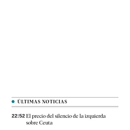
ÚLTIMAS NOTICIAS
22:52
El precio del silencio de la izquierda
sobre Ceuta