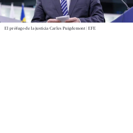
El prófugo de la justicia Carles Puigdemont |
EFE