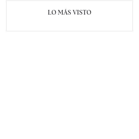
LO MÁS VISTO