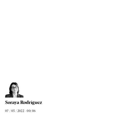
Soraya Rodríguez
07 / 05 / 2022 - 00: 06