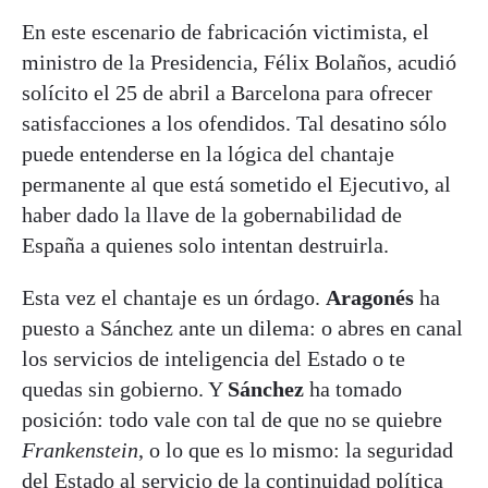
En este escenario de fabricación victimista, el
ministro de la Presidencia, Félix Bolaños, acudió
solícito el 25 de abril a Barcelona para ofrecer
satisfacciones a los ofendidos. Tal desatino sólo
puede entenderse en la lógica del chantaje
permanente al que está sometido el Ejecutivo, al
haber dado la llave de la gobernabilidad de
España a quienes solo intentan destruirla.
Esta vez el chantaje es un órdago.
Aragonés
ha
puesto a Sánchez ante un dilema: o abres en canal
los servicios de inteligencia del Estado o te
quedas sin gobierno. Y
Sánchez
ha tomado
posición: todo vale con tal de que no se quiebre
Frankenstein
, o lo que es lo mismo: la seguridad
del Estado al servicio de la continuidad política