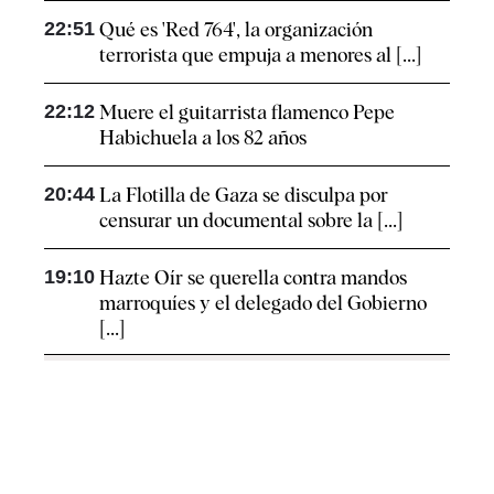
22:51
Qué es 'Red 764', la organización
terrorista que empuja a menores al [...]
22:12
Muere el guitarrista flamenco Pepe
Habichuela a los 82 años
20:44
La Flotilla de Gaza se disculpa por
censurar un documental sobre la [...]
19:10
Hazte Oír se querella contra mandos
marroquíes y el delegado del Gobierno
[...]