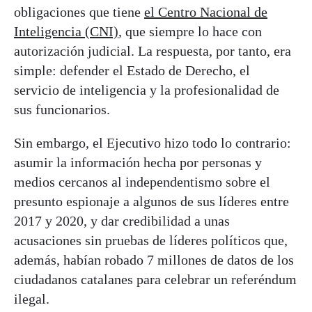
obligaciones que tiene
el Centro Nacional de
Inteligencia (CNI)
, que siempre lo hace con
autorización judicial. La respuesta, por tanto, era
simple: defender el Estado de Derecho, el
servicio de inteligencia y la profesionalidad de
sus funcionarios.
Sin embargo, el Ejecutivo hizo todo lo contrario:
asumir la información hecha por personas y
medios cercanos al independentismo sobre el
presunto espionaje a algunos de sus líderes entre
2017 y 2020, y dar credibilidad a unas
acusaciones sin pruebas de líderes políticos que,
además, habían robado 7 millones de datos de los
ciudadanos catalanes para celebrar un referéndum
ilegal.