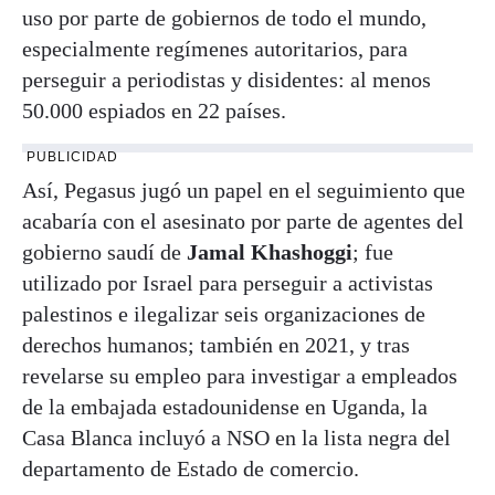
uso por parte de gobiernos de todo el mundo,
especialmente regímenes autoritarios, para
perseguir a periodistas y disidentes: al menos
50.000 espiados en 22 países.
PUBLICIDAD
Así, Pegasus jugó un papel en el seguimiento que
acabaría con el asesinato por parte de agentes del
gobierno saudí de
Jamal Khashoggi
; fue
utilizado por Israel para perseguir a activistas
palestinos e ilegalizar seis organizaciones de
derechos humanos; también en 2021, y tras
revelarse su empleo para investigar a empleados
de la embajada estadounidense en Uganda, la
Casa Blanca incluyó a NSO en la lista negra del
departamento de Estado de comercio.