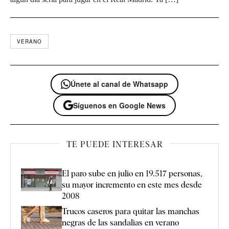
VERANO
Únete al canal de Whatsapp
Síguenos en Google News
TE PUEDE INTERESAR
El paro sube en julio en 19.517 personas,
su mayor incremento en este mes desde
2008
Trucos caseros para quitar las manchas
negras de las sandalias en verano