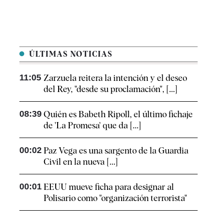
ÚLTIMAS NOTICIAS
11:05
Zarzuela reitera la intención y el deseo
del Rey, "desde su proclamación", [...]
08:39
Quién es Babeth Ripoll, el último fichaje
de 'La Promesa' que da [...]
00:02
Paz Vega es una sargento de la Guardia
Civil en la nueva [...]
00:01
EEUU mueve ficha para designar al
Polisario como "organización terrorista"