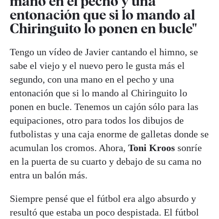
mano en el pecho y una
entonación que si lo mando al
Chiringuito lo ponen en bucle"
Tengo un vídeo de Javier cantando el himno, se
sabe el viejo y el nuevo pero le gusta más el
segundo, con una mano en el pecho y una
entonación que si lo mando al Chiringuito lo
ponen en bucle. Tenemos un cajón sólo para las
equipaciones, otro para todos los dibujos de
futbolistas y una caja enorme de galletas donde se
acumulan los cromos. Ahora,
Toni Kroos
sonríe
en la puerta de su cuarto y debajo de su cama no
entra un balón más.
Siempre pensé que el fútbol era algo absurdo y
resultó que estaba un poco despistada. El fútbol