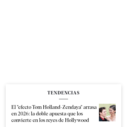
TENDENCIAS
El "efecto Tom Holland-Zendaya" arrasa
en 2026: la doble apuesta que los
convierte en los reyes de Hollywood