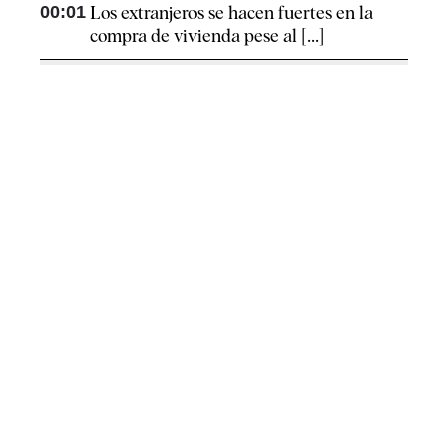
00:01
Los extranjeros se hacen fuertes en la
compra de vivienda pese al [...]