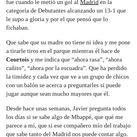
fue cuando le metió un gol al
Madrid
en la
categoría de Debutantes alcanzando un 13-1 que
le supo a gloria y por el que pensó que lo
fichaban.
Que sabe que su madre no tiene ni idea y me pone
a tirarle tiros en el parque mientras él hace de
Courtois
y me indica que “ahora rasa”, “ahora
cañito”, “ahora por la escuadra”. Que ha perdido
la timidez y cada vez que ve a un grupo de chicos
con un balón se acerca a preguntarles si puede
jugar aunque sean mucho mayores que él.
Desde hace unas semanas, Javier pregunta todos
los días si se sabe algo de Mbappé, que qué me
parece a mí, que si ese compañero mío del trabajo
que sabe tanto del Madrid nos puede contar algo.