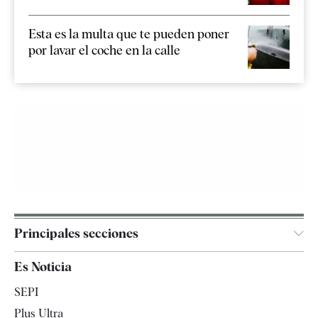
Esta es la multa que te pueden poner
por lavar el coche en la calle
Principales secciones
España
Es Noticia
Economía
SEPI
Internacional
Plus Ultra