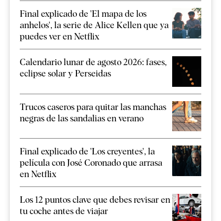
Final explicado de 'El mapa de los
anhelos', la serie de Alice Kellen que ya
puedes ver en Netflix
Calendario lunar de agosto 2026: fases,
eclipse solar y Perseidas
Trucos caseros para quitar las manchas
negras de las sandalias en verano
Final explicado de 'Los creyentes', la
película con José Coronado que arrasa
en Netflix
Los 12 puntos clave que debes revisar en
tu coche antes de viajar