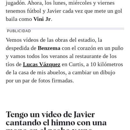
jugadón. Ahora, los lunes, miércoles y viernes
tenemos fútbol y Javier cada vez que mete un gol
baila como
Vini Jr
.
PUBLICIDAD
Vemos vídeos de las obras del estadio, la
despedida de
Benzema
con el corazón en un puño
y vamos todos los veranos al restaurante de los
tíos de
Lucas Vázquez
en Curtis, a 10 kilómetros
de la casa de mis abuelos, a cambiar un dibujo
por un par de fotos firmadas.
Tengo un vídeo de Javier
cantando el himno con una