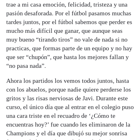
trae a mi casa emoción, felicidad, tristeza y una
pasión desaforada. Por el fútbol pasamos muchas
tardes juntos, por el fútbol sabemos que perder es
mucho más difícil que ganar, que aunque seas
muy bueno “tirando tiros” no vale de nada si no
practicas, que formas parte de un equipo y no hay
que ser “chupón”, que hasta los mejores fallan y
“no pasa nada”.
Ahora los partidos los vemos todos juntos, hasta
con los abuelos, porque nadie quiere perderse los
gritos y las risas nerviosas de Javi. Durante este
curso, el único día que al entrar en el colegio puso
una cara triste en el recuadro de ‘¿Cómo te
encuentras hoy?’ fue cuando les eliminaron de la
Champions y el día que dibujó su mejor sonrisa