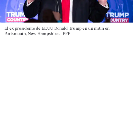
El ex presidente de EEUU Donald Trump en un mitin en
Portsmouth, New Hampshire. |
EFE