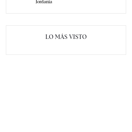
Jordania
LO MÁS VISTO