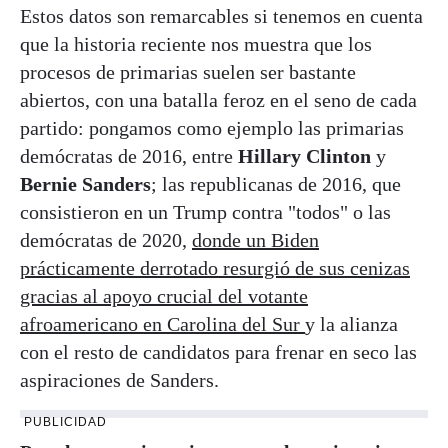
Estos datos son remarcables si tenemos en cuenta
que la historia reciente nos muestra que los
procesos de primarias suelen ser bastante
abiertos, con una batalla feroz en el seno de cada
partido: pongamos como ejemplo las primarias
demócratas de 2016, entre
Hillary Clinton
y
Bernie Sanders
; las republicanas de 2016, que
consistieron en un Trump contra "todos" o las
demócratas de 2020,
donde un Biden
prácticamente derrotado resurgió de sus cenizas
gracias al apoyo crucial del votante
afroamericano en Carolina del Sur
y la alianza
con el resto de candidatos para frenar en seco las
aspiraciones de Sanders.
PUBLICIDAD