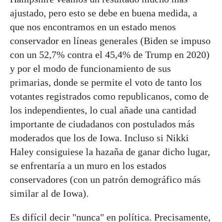
ajustado, pero esto se debe en buena medida, a
que nos encontramos en un estado menos
conservador en líneas generales (Biden se impuso
con un 52,7% contra el 45,4% de Trump en 2020)
y por el modo de funcionamiento de sus
primarias, donde se permite el voto de tanto los
votantes registrados como republicanos, como de
los independientes, lo cual añade una cantidad
importante de ciudadanos con postulados más
moderados que los de Iowa. Incluso si Nikki
Haley consiguiese la hazaña de ganar dicho lugar,
se enfrentaría a un muro en los estados
conservadores (con un patrón demográfico más
similar al de Iowa).
Es difícil decir "nunca" en política. Precisamente,