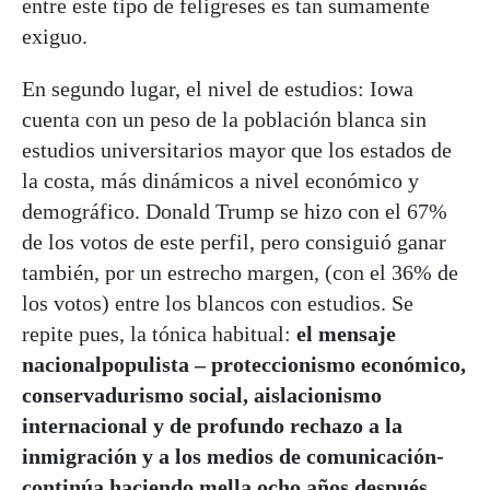
entre este tipo de feligreses es tan sumamente
exiguo.
En segundo lugar, el nivel de estudios: Iowa
cuenta con un peso de la población blanca sin
estudios universitarios mayor que los estados de
la costa, más dinámicos a nivel económico y
demográfico. Donald Trump se hizo con el 67%
de los votos de este perfil, pero consiguió ganar
también, por un estrecho margen, (con el 36% de
los votos) entre los blancos con estudios. Se
repite pues, la tónica habitual:
el mensaje
nacionalpopulista – proteccionismo económico,
conservadurismo social, aislacionismo
internacional y de profundo rechazo a la
inmigración y a los medios de comunicación-
continúa haciendo mella ocho años después
.