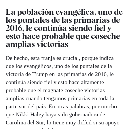
La población evangélica, uno de
los puntales de las primarias de
2016, le continúa siendo fiel y
esto hace probable que coseche
amplias victorias
De hecho, esta franja es crucial, porque indica
que los evangélicos, uno de los puntales de la
victoria de Trump en las primarias de 2016, le
continúa siendo fiel y esto hace altamente
probable que el magnate coseche victorias
amplias cuando tengamos primarias en toda la
parte sur del país. En otras palabras, por mucho
que Nikki Haley haya sido gobernadora de
Carolina del Sur, lo tiene muy difícil si su apoyo