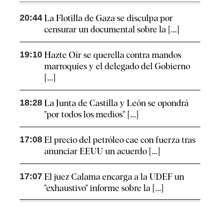
20:44
La Flotilla de Gaza se disculpa por
censurar un documental sobre la [...]
19:10
Hazte Oír se querella contra mandos
marroquíes y el delegado del Gobierno
[...]
18:28
La Junta de Castilla y León se opondrá
"por todos los medios" [...]
17:08
El precio del petróleo cae con fuerza tras
anunciar EEUU un acuerdo [...]
17:07
El juez Calama encarga a la UDEF un
"exhaustivo" informe sobre la [...]