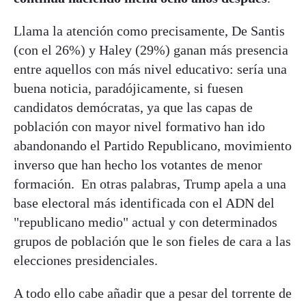
Llama la atención como precisamente, De Santis
(con el 26%) y Haley (29%) ganan más presencia
entre aquellos con más nivel educativo: sería una
buena noticia, paradójicamente, si fuesen
candidatos demócratas, ya que las capas de
población con mayor nivel formativo han ido
abandonando el Partido Republicano, movimiento
inverso que han hecho los votantes de menor
formación. En otras palabras, Trump apela a una
base electoral más identificada con el ADN del
"republicano medio" actual y con determinados
grupos de población que le son fieles de cara a las
elecciones presidenciales.
A todo ello cabe añadir que a pesar del torrente de