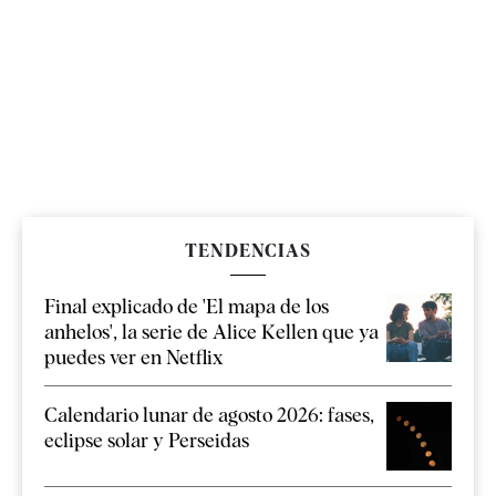
TENDENCIAS
Final explicado de 'El mapa de los
anhelos', la serie de Alice Kellen que ya
puedes ver en Netflix
Calendario lunar de agosto 2026: fases,
eclipse solar y Perseidas