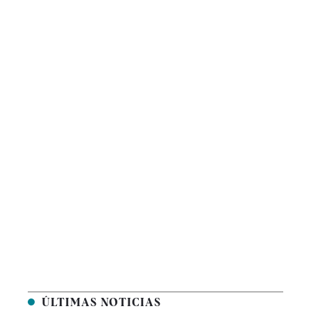
ÚLTIMAS NOTICIAS