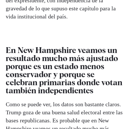
del expresidente, con independencia de la
gravedad de lo que supuso este capítulo para la
vida institucional del país.
En New Hampshire veamos un
resultado mucho más ajustado
porque es un estado menos
conservador y porque se
celebran primarias donde votan
también independientes
Como se puede ver, los datos son bastante claros.
Trump goza de una buena salud electoral entre las
bases republicanas. Es probable que en New
Hampshire veamos un resultado mucho más