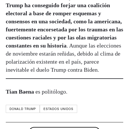
Trump ha conseguido forjar una coalición
electoral a base de romper esquemas y
consensos en una sociedad, como la americana,
fuertemente encorsetada por los traumas en las
cuestiones raciales y por las olas migratorias
constantes en su historia
. Aunque las elecciones
de noviembre estarán reñidas, debido al clima de
polarización existente en el país, parece
inevitable el duelo Trump contra Biden.
Tian Baena
es politólogo.
DONALD TRUMP
ESTADOS UNIDOS