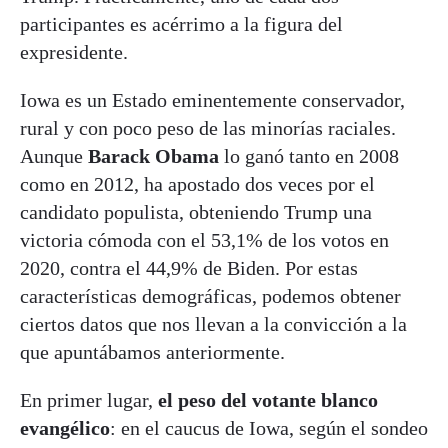
participantes es acérrimo a la figura del
expresidente.
Iowa es un Estado eminentemente conservador,
rural y con poco peso de las minorías raciales.
Aunque
Barack Obama
lo ganó tanto en 2008
como en 2012, ha apostado dos veces por el
candidato populista, obteniendo Trump una
victoria cómoda con el 53,1% de los votos en
2020, contra el 44,9% de Biden. Por estas
características demográficas, podemos obtener
ciertos datos que nos llevan a la convicción a la
que apuntábamos anteriormente.
En primer lugar,
el peso del votante blanco
evangélico
: en el caucus de Iowa, según el sondeo