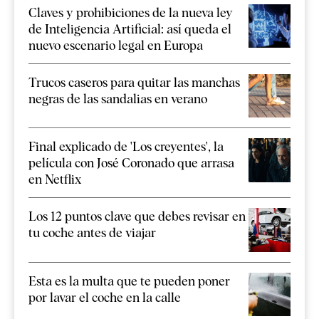
Claves y prohibiciones de la nueva ley
de Inteligencia Artificial: así queda el
nuevo escenario legal en Europa
Trucos caseros para quitar las manchas
negras de las sandalias en verano
Final explicado de 'Los creyentes', la
película con José Coronado que arrasa
en Netflix
Los 12 puntos clave que debes revisar en
tu coche antes de viajar
Esta es la multa que te pueden poner
por lavar el coche en la calle