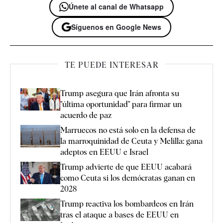
Únete al canal de Whatsapp
Síguenos en Google News
TE PUEDE INTERESAR
Trump asegura que Irán afronta su
"última oportunidad" para firmar un
acuerdo de paz
Marruecos no está solo en la defensa de
la marroquinidad de Ceuta y Melilla: gana
adeptos en EEUU e Israel
Trump advierte de que EEUU acabará
como Ceuta si los demócratas ganan en
2028
Trump reactiva los bombardeos en Irán
tras el ataque a bases de EEUU en