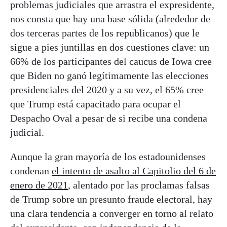
problemas judiciales que arrastra el expresidente,
nos consta que hay una base sólida (alrededor de
dos terceras partes de los republicanos) que le
sigue a pies juntillas en dos cuestiones clave: un
66% de los participantes del caucus de Iowa cree
que Biden no ganó legítimamente las elecciones
presidenciales del 2020 y a su vez, el 65% cree
que Trump está capacitado para ocupar el
Despacho Oval a pesar de si recibe una condena
judicial.
Aunque la gran mayoría de los estadounidenses
condenan
el intento de asalto al Capitolio del 6 de
enero de 2021
, alentado por las proclamas falsas
de Trump sobre un presunto fraude electoral, hay
una clara tendencia a converger en torno al relato