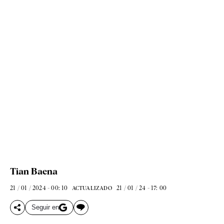
Tian Baena
21 / 01 / 2024 - 00: 10
21 / 01 / 24 - 17: 00
ACTUALIZADO
Seguir en