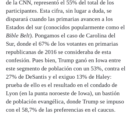
de la CNN, representó el 55% del total de los
participantes. Esta cifra, sin lugar a duda, se
disparará cuando las primarias avancen a los
Estados del sur (conocidos popularmente como el
Bible Belt
). Pongamos el caso de Carolina del
Sur, donde el 67% de los votantes en primarias
republicanas de 2016 se consideraba de esta
confesión. Pues bien, Trump ganó en Iowa entre
este segmento de población con un 53%, contra el
27% de DeSantis y el exiguo 13% de Haley:
prueba de ello es el resultado en el condado de
Lyon (en la punta noroeste de Iowa), un bastión
de población evangélica, donde Trump se impuso
con el 58,7% de las preferencias en el caucus.