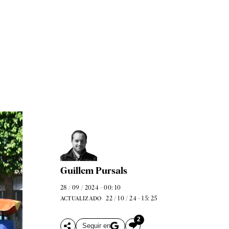
Guillem Pursals
28 / 09 / 2024 - 00: 10
22 / 10 / 24 - 15: 25
ACTUALIZADO
2
Seguir en