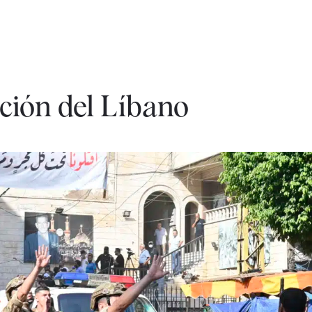
ción del Líbano