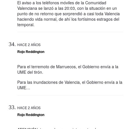
El aviso a los teléfonos móviles de la Comunidad
Valenciana se lanzó a las 20:03, con la situación en un
punto de no retorno que sorprendió a casi toda Valencia
haciendo vida normal, de ahí los fortísimos estragos del
temporal.
HACE 2 AÑOS
Rojo Reddington
Para el terremoto de Marruecos, el Gobierno envía a la
UME del tirón.
Para las inundaciones de Valencia, el Gobierno envía a la
UME…
HACE 2 AÑOS
Rojo Reddington