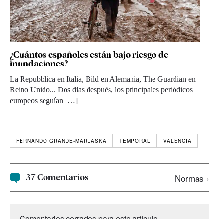
¿Cuántos españoles están bajo riesgo de
inundaciones?
La Repubblica en Italia, Bild en Alemania, The Guardian en
Reino Unido... Dos días después, los principales periódicos
europeos seguían […]
FERNANDO GRANDE-MARLASKA
TEMPORAL
VALENCIA
37 Comentarios
Normas ›
Comentarios cerrados para este artículo.