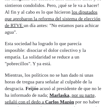
sintieron condolidos. Pero, ¡qué se le va a hacer!
Al fin y al cabo es lo que hicieron
los diputados
que aprobaron la reforma del sistema de elección
de RTVE
un día antes: "No estamos para achicar
agua".
Esta sociedad ha logrado lo que parecía
imposible: disociar el dolor colectivo y la
empatía. La solidaridad se reduce a un
"pobrecillos". Y ya está.
Mientras, los políticos no se han dado ni unas
horas de tregua para señalar al culpable de la
desgracia.
Feijóo
acusó al presidente de que no le
ha informado de nada;
Marlaska
, por su parte,
señaló con el dedo a
Carlos Mazón
por no haber