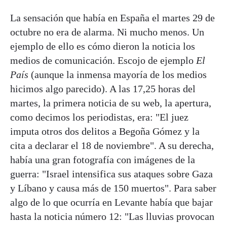
La sensación que había en España el martes 29 de
octubre no era de alarma. Ni mucho menos. Un
ejemplo de ello es cómo dieron la noticia los
medios de comunicación. Escojo de ejemplo
El
País
(aunque la inmensa mayoría de los medios
hicimos algo parecido). A las 17,25 horas del
martes, la primera noticia de su web, la apertura,
como decimos los periodistas, era: "El juez
imputa otros dos delitos a Begoña Gómez y la
cita a declarar el 18 de noviembre". A su derecha,
había una gran fotografía con imágenes de la
guerra: "Israel intensifica sus ataques sobre Gaza
y Líbano y causa más de 150 muertos". Para saber
algo de lo que ocurría en Levante había que bajar
hasta la noticia número 12: "Las lluvias provocan