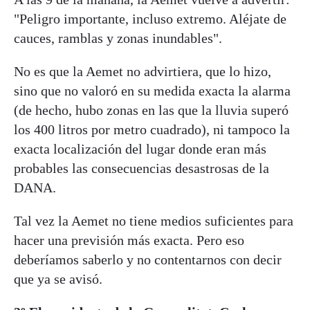
"Peligro importante, incluso extremo. Aléjate de
cauces, ramblas y zonas inundables".
No es que la Aemet no advirtiera, que lo hizo,
sino que no valoró en su medida exacta la alarma
(de hecho, hubo zonas en las que la lluvia superó
los 400 litros por metro cuadrado), ni tampoco la
exacta localización del lugar donde eran más
probables las consecuencias desastrosas de la
DANA.
Tal vez la Aemet no tiene medios suficientes para
hacer una previsión más exacta. Pero eso
deberíamos saberlo y no contentarnos con decir
que ya se avisó.