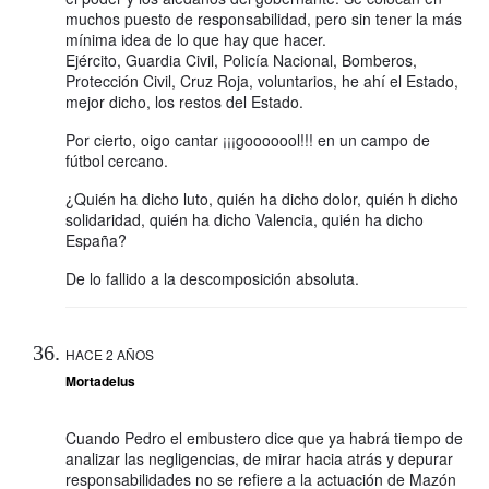
muchos puesto de responsabilidad, pero sin tener la más
mínima idea de lo que hay que hacer.
Ejército, Guardia Civil, Policía Nacional, Bomberos,
Protección Civil, Cruz Roja, voluntarios, he ahí el Estado,
mejor dicho, los restos del Estado.
Por cierto, oigo cantar ¡¡¡gooooool!!! en un campo de
fútbol cercano.
¿Quién ha dicho luto, quién ha dicho dolor, quién h dicho
solidaridad, quién ha dicho Valencia, quién ha dicho
España?
De lo fallido a la descomposición absoluta.
HACE 2 AÑOS
Mortadelus
Cuando Pedro el embustero dice que ya habrá tiempo de
analizar las negligencias, de mirar hacia atrás y depurar
responsabilidades no se refiere a la actuación de Mazón