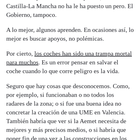
Castilla-La Mancha no ha le ha puesto un pero. El
Gobierno, tampoco.
A lo mejor, algunos aprenden. En ocasiones así, lo
mejor es buscar apoyos, no polémicas.
Por cierto,
los coches han sido una trampa mortal
para muchos
. Es un error pensar en salvar el
coche cuando lo que corre peligro es la vida.
Seguro que hay cosas que desconocemos. Como,
por ejemplo, si funcionaban o no todos los
radares de la zona; o si fue una buena idea no
concretar la creación de una UME en Valencia.
También habría que ver si la Aemet necesita de
mejores y más precisos medios, o si habría que
poner fin de una vez a las construcciones en los