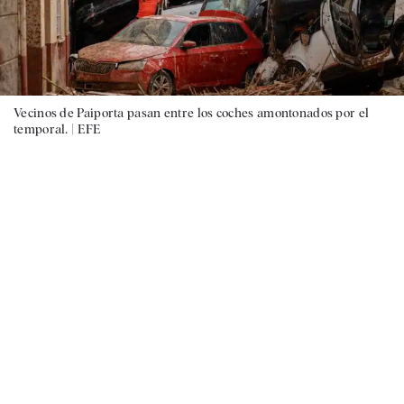
Vecinos de Paiporta pasan entre los coches amontonados por el
temporal. |
EFE