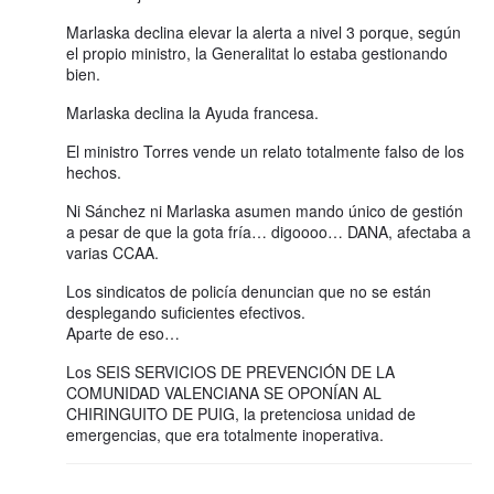
Marlaska declina elevar la alerta a nivel 3 porque, según
el propio ministro, la Generalitat lo estaba gestionando
bien.
Marlaska declina la Ayuda francesa.
El ministro Torres vende un relato totalmente falso de los
hechos.
Ni Sánchez ni Marlaska asumen mando único de gestión
a pesar de que la gota fría… digoooo… DANA, afectaba a
varias CCAA.
Los sindicatos de policía denuncian que no se están
desplegando suficientes efectivos.
Aparte de eso…
Los SEIS SERVICIOS DE PREVENCIÓN DE LA
COMUNIDAD VALENCIANA SE OPONÍAN AL
CHIRINGUITO DE PUIG, la pretenciosa unidad de
emergencias, que era totalmente inoperativa.