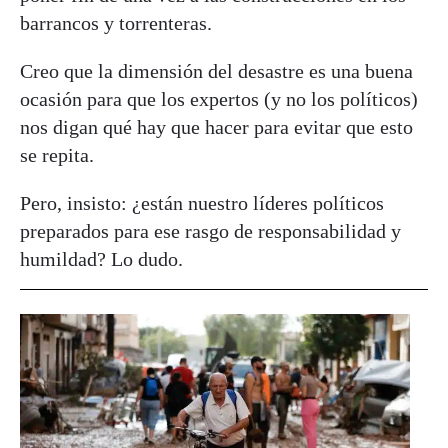
barrancos y torrenteras.
Creo que la dimensión del desastre es una buena
ocasión para que los expertos (y no los políticos)
nos digan qué hay que hacer para evitar que esto
se repita.
Pero, insisto: ¿están nuestro líderes políticos
preparados para ese rasgo de responsabilidad y
humildad? Lo dudo.