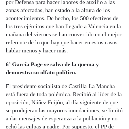
por Defensa para hacer labores de auxilio a las
zonas afectadas, han estado a la altura de los
acontecimientos. De hecho, los 500 efectivos de
los tres ejércitos que han llegado a Valencia en la
mañana del viernes se han convertido en el mejor
referente de lo que hay que hacer en estos casos:
hablar menos y hacer más.
6º García Page se salva de la quema y
demuestra su olfato político.
El presidente socialista de Castilla-La Mancha
está fuera de toda polémica. Recibió al líder de la
oposición, Núñez Feijóo, al día siguiente de que
se produjeran las mayores inundaciones, se limitó
a dar mensajes de esperanza a la población y no
echó las culpas a nadie. Por supuesto, el PP de