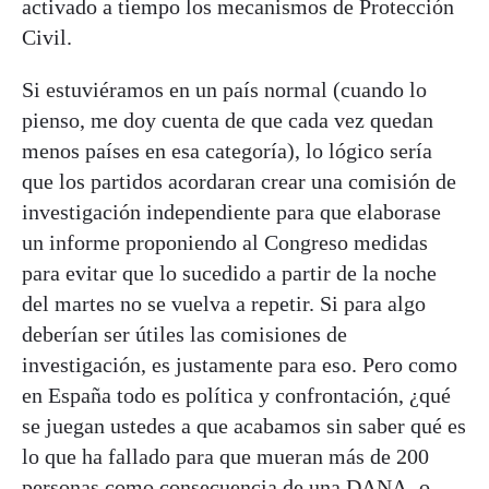
activado a tiempo los mecanismos de Protección
Civil.
Si estuviéramos en un país normal (cuando lo
pienso, me doy cuenta de que cada vez quedan
menos países en esa categoría), lo lógico sería
que los partidos acordaran crear una comisión de
investigación independiente para que elaborase
un informe proponiendo al Congreso medidas
para evitar que lo sucedido a partir de la noche
del martes no se vuelva a repetir. Si para algo
deberían ser útiles las comisiones de
investigación, es justamente para eso. Pero como
en España todo es política y confrontación, ¿qué
se juegan ustedes a que acabamos sin saber qué es
lo que ha fallado para que mueran más de 200
personas como consecuencia de una DANA -o