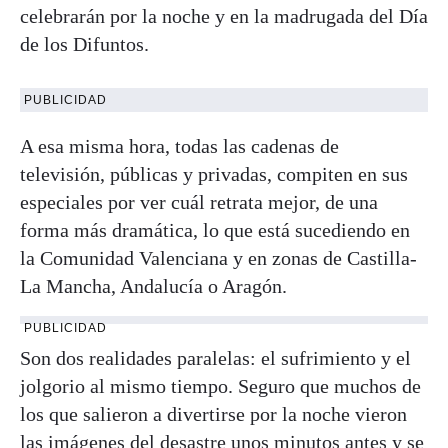
celebrarán por la noche y en la madrugada del Día
de los Difuntos.
PUBLICIDAD
A esa misma hora, todas las cadenas de
televisión, públicas y privadas, compiten en sus
especiales por ver cuál retrata mejor, de una
forma más dramática, lo que está sucediendo en
la Comunidad Valenciana y en zonas de Castilla-
La Mancha, Andalucía o Aragón.
PUBLICIDAD
Son dos realidades paralelas: el sufrimiento y el
jolgorio al mismo tiempo. Seguro que muchos de
los que salieron a divertirse por la noche vieron
las imágenes del desastre unos minutos antes y se