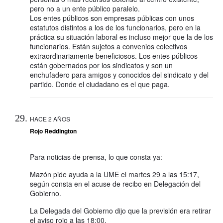
pero no a un ente público paralelo.
Los entes públicos son empresas públicas con unos
estatutos distintos a los de los funcionarios, pero en la
práctica su situación laboral es incluso mejor que la de los
funcionarios. Están sujetos a convenios colectivos
extraordinariamente beneficiosos. Los entes públicos
están gobernados por los sindicatos y son un
enchufadero para amigos y conocidos del sindicato y del
partido. Donde el ciudadano es el que paga.
HACE 2 AÑOS
Rojo Reddington
Para noticias de prensa, lo que consta ya:
Mazón pide ayuda a la UME el martes 29 a las 15:17,
según consta en el acuse de recibo en Delegación del
Gobierno.
La Delegada del Gobierno dijo que la previsión era retirar
el aviso rojo a las 18:00.