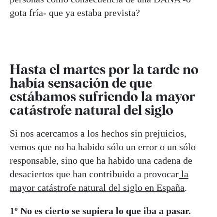
gota fría- que ya estaba prevista?
Hasta el martes por la tarde no
había sensación de que
estábamos sufriendo la mayor
catástrofe natural del siglo
Si nos acercamos a los hechos sin prejuicios,
vemos que no ha habido sólo un error o un sólo
responsable, sino que ha habido una cadena de
desaciertos que han contribuido a provocar
la
mayor catástrofe natural del siglo en España
.
1º No es cierto se supiera lo que iba a pasar.