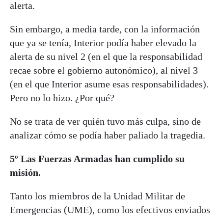
alerta.
Sin embargo, a media tarde, con la información
que ya se tenía, Interior podía haber elevado la
alerta de su nivel 2 (en el que la responsabilidad
recae sobre el gobierno autonómico), al nivel 3
(en el que Interior asume esas responsabilidades).
Pero no lo hizo. ¿Por qué?
No se trata de ver quién tuvo más culpa, sino de
analizar cómo se podía haber paliado la tragedia.
5º Las Fuerzas Armadas han cumplido su
misión.
Tanto los miembros de la Unidad Militar de
Emergencias (UME), como los efectivos enviados