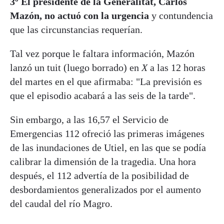
3º El presidente de la Generalitat, Carlos
Mazón, no actuó con la urgencia
y contundencia
que las circunstancias requerían.
Tal vez porque le faltara información, Mazón
lanzó un tuit (luego borrado) en
X
a las 12 horas
del martes en el que afirmaba: "La previsión es
que el episodio acabará a las seis de la tarde".
Sin embargo, a las 16,57 el Servicio de
Emergencias 112 ofreció las primeras imágenes
de las inundaciones de Utiel, en las que se podía
calibrar la dimensión de la tragedia. Una hora
después, el 112 advertía de la posibilidad de
desbordamientos generalizados por el aumento
del caudal del río Magro.