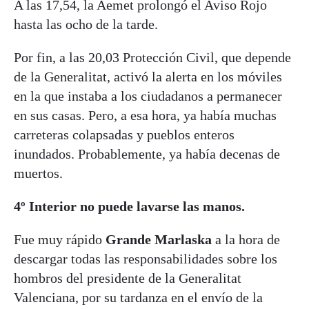
A las 17,54, la Aemet prolongó el Aviso Rojo
hasta las ocho de la tarde.
Por fin, a las 20,03 Protección Civil, que depende
de la Generalitat, activó la alerta en los móviles
en la que instaba a los ciudadanos a permanecer
en sus casas. Pero, a esa hora, ya había muchas
carreteras colapsadas y pueblos enteros
inundados. Probablemente, ya había decenas de
muertos.
4º Interior no puede lavarse las manos.
Fue muy rápido
Grande Marlaska
a la hora de
descargar todas las responsabilidades sobre los
hombros del presidente de la Generalitat
Valenciana, por su tardanza en el envío de la