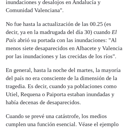
inundaciones y desalojos en Andalucía y
Comunidad Valenciana".
No fue hasta la actualización de las 00.25 (es
decir, ya en la madrugada del día 30) cuando
El
País
abrió su portada con las inundaciones: "Al
menos siete desaparecidos en Albacete y Valencia
por las inundaciones y las crecidas de los ríos".
En general, hasta la noche del martes, la mayoría
del país no era consciente de la dimensión de la
tragedia. Es decir, cuando ya poblaciones como
Utiel, Requena o Paiporta estaban inundadas y
había decenas de desaparecidos.
Cuando se prevé una catástrofe, los medios
cumplen una función esencial. Véase el ejemplo