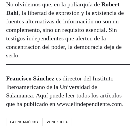
No olvidemos que, en la poliarquía de
Robert
Dahl
, la libertad de expresión y la existencia de
fuentes alternativas de información no son un
complemento, sino un requisito esencial. Sin
testigos independientes que alerten de la
concentración del poder, la democracia deja de
serlo.
Francisco Sánchez
es director del Instituto
Iberoamericano de la Universidad de
Salamanca.
Aquí
puede leer todos los artículos
que ha publicado en www.elindependiente.com.
LATINOAMÉRICA
VENEZUELA