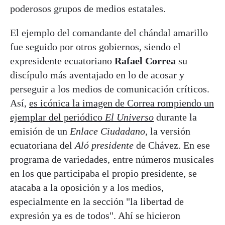
poderosos grupos de medios estatales.
El ejemplo del comandante del chándal amarillo
fue seguido por otros gobiernos, siendo el
expresidente ecuatoriano
Rafael Correa
su
discípulo más aventajado en lo de acosar y
perseguir a los medios de comunicación críticos.
Así,
es icónica la imagen de Correa rompiendo un
ejemplar del periódico
El Universo
durante la
emisión de un
Enlace Ciudadano
, la versión
ecuatoriana del
Aló presidente
de Chávez. En ese
programa de variedades, entre números musicales
en los que participaba el propio presidente, se
atacaba a la oposición y a los medios,
especialmente en la sección "la libertad de
expresión ya es de todos". Ahí se hicieron