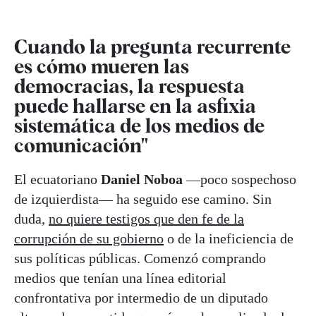
Cuando la pregunta recurrente
es cómo mueren las
democracias, la respuesta
puede hallarse en la asfixia
sistemática de los medios de
comunicación"
El ecuatoriano
Daniel Noboa
—poco sospechoso
de izquierdista— ha seguido ese camino. Sin
duda,
no quiere testigos que den fe de la
corrupción de su gobierno
o de la ineficiencia de
sus políticas públicas. Comenzó comprando
medios que tenían una línea editorial
confrontativa por intermedio de un diputado