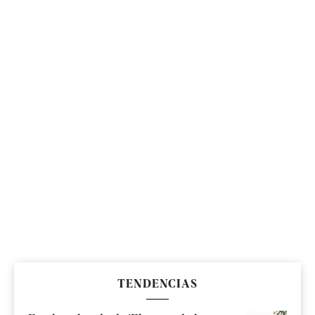
TENDENCIAS