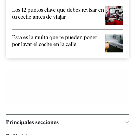
Los 12 puntos clave que debes revisar en
tu coche antes de viajar
Esta es la multa que te pueden poner
por lavar el coche en la calle
Principales secciones
España