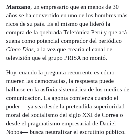
Manzano
, un empresario que en menos de 30
años se ha convertido en uno de los hombres más
ricos de su país. Es el mismo que lideró la
compra de la quebrada Telefónica Perú y que acá
suena como potencial comprador del periódico
Cinco Días
, a la vez que crearía el canal de
televisión que el grupo PRISA no montó.
Hoy, cuando la pregunta recurrente es cómo
mueren las democracias, la respuesta puede
hallarse en la asfixia sistemática de los medios de
comunicación. La agonía comienza cuando el
poder —ya sea desde la pretendida superioridad
moral del socialismo del siglo XXI de Correa o
desde el pragmatismo empresarial de Daniel
Noboa— busca neutralizar el escrutinio público.