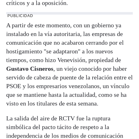
críticos y a la oposición.
PUBLICIDAD
A partir de este momento, con un gobierno ya
instalado en la vía autoritaria, las empresas de
comunicación que no acabaron cerrando por el
hostigamiento "se adaptaron" a los nuevos
tiempos, como hizo Venevisión, propiedad de
Gustavo Cisneros
, un viejo conocido por haber
servido de cabeza de puente de la relación entre el
PSOE y los empresarios venezolanos, un vínculo
que se mantiene hasta la actualidad, como se ha
visto en los titulares de esta semana.
La salida del aire de RCTV fue la ruptura
simbólica del pacto tácito de respeto a la
independencia de los medios de comunicación