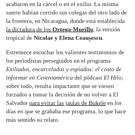
acabaron en la cárcel o en el exilio. La misma
suerte habían corrido sus colegas del otro lado de
la frontera, en Nicaragua, donde está establecida
la dictadura de los
Ortega-Murillo
, la versión
tropical de
Nicolae y Elena Ceaușescu
.
Estremece escuchar los valientes testimonios de
los periodistas perseguidos en el programa
Exiliados, encarcelados y espiados: el costo de
informar en Centroamérica
del pódcast
El Hilo
;
sobre todo, resulta impactante que se viesen
forzados a tomar la decisión de no volver a El
Salvador
para evitar las jaulas de Bukele
en los
días en que se grababa ese programa, lo que hace
más sentido su relato.