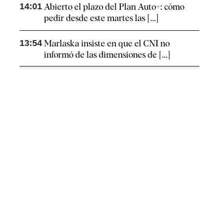
14:01
Abierto el plazo del Plan Auto+: cómo
pedir desde este martes las [...]
13:54
Marlaska insiste en que el CNI no
informó de las dimensiones de [...]