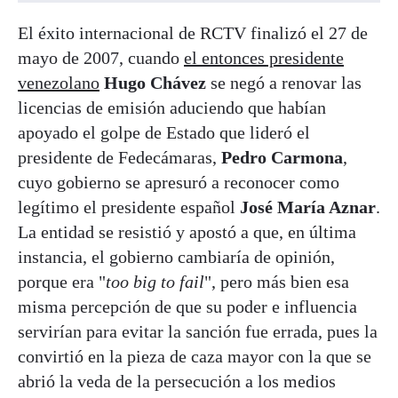
El éxito internacional de RCTV finalizó el 27 de
mayo de 2007, cuando
el entonces presidente
venezolano
Hugo Chávez
se negó a renovar las
licencias de emisión aduciendo que habían
apoyado el golpe de Estado que lideró el
presidente de Fedecámaras,
Pedro Carmona
,
cuyo gobierno se apresuró a reconocer como
legítimo el presidente español
José María Aznar
.
La entidad se resistió y apostó a que, en última
instancia, el gobierno cambiaría de opinión,
porque era "
too big to fail
", pero más bien esa
misma percepción de que su poder e influencia
servirían para evitar la sanción fue errada, pues la
convirtió en la pieza de caza mayor con la que se
abrió la veda de la persecución a los medios