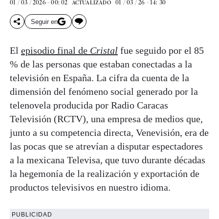
01 / 03 / 2026 - 00: 02
01 / 03 / 26 - 14: 30
ACTUALIZADO
Seguir en
El
episodio final de
Cristal
fue seguido por el 85
% de las personas que estaban conectadas a la
televisión en España. La cifra da cuenta de la
dimensión del fenómeno social generado por la
telenovela producida por Radio Caracas
Televisión (RCTV), una empresa de medios que,
junto a su competencia directa, Venevisión, era de
las pocas que se atrevían a disputar espectadores
a la mexicana Televisa, que tuvo durante décadas
la hegemonía de la realización y exportación de
productos televisivos en nuestro idioma.
PUBLICIDAD