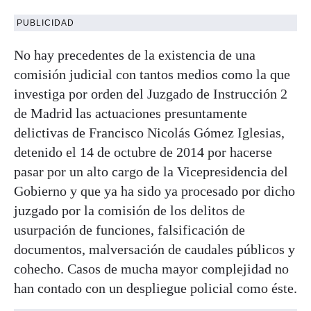
PUBLICIDAD
No hay precedentes de la existencia de una
comisión judicial con tantos medios como la que
investiga por orden del Juzgado de Instrucción 2
de Madrid las actuaciones presuntamente
delictivas de Francisco Nicolás Gómez Iglesias,
detenido el 14 de octubre de 2014 por hacerse
pasar por un alto cargo de la Vicepresidencia del
Gobierno y que ya ha sido ya procesado por dicho
juzgado por la comisión de los delitos de
usurpación de funciones, falsificación de
documentos, malversación de caudales públicos y
cohecho. Casos de mucha mayor complejidad no
han contado con un despliegue policial como éste.