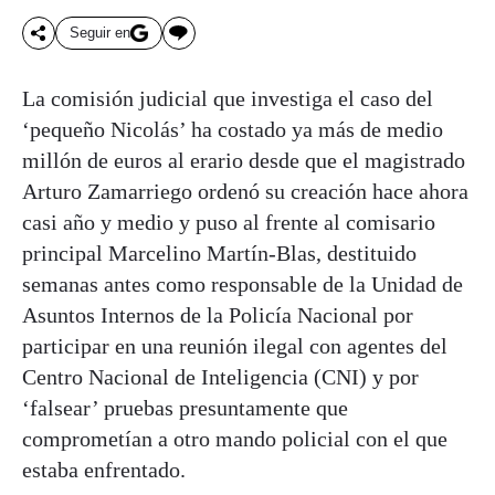
Seguir en
La comisión judicial que investiga el caso del
‘pequeño Nicolás’ ha costado ya más de medio
millón de euros al erario desde que el magistrado
Arturo Zamarriego ordenó su creación hace ahora
casi año y medio y puso al frente al comisario
principal Marcelino Martín-Blas, destituido
semanas antes como responsable de la Unidad de
Asuntos Internos de la Policía Nacional por
participar en una reunión ilegal con agentes del
Centro Nacional de Inteligencia (CNI) y por
‘falsear’ pruebas presuntamente que
comprometían a otro mando policial con el que
estaba enfrentado.