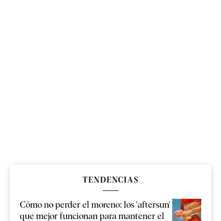
TENDENCIAS
Cómo no perder el moreno: los 'aftersun'
que mejor funcionan para mantener el