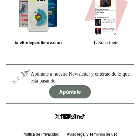
Quiénes somos
Especificaciones
ia.elindependiente.com
Suscríbete
Apúntate a nuestra Newsletter y entérate de lo que
está pasando
Apúntate
Política de Privacidad
Aviso legal y Términos de uso