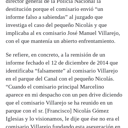
director general de la Policía Nacional la
destitución porque el comisario envió “un
informe falso a sabiendas” al juzgado que
investiga el caso del pequeño Nicolás y que
implicaba al ex comisario José Manuel Villarejo,
con el que mantenía un abierto enfrentamiento.
Se refiere, en concreto, a la remisión de un
informe fechado el 12 de diciembre de 2014 que
identificaba “falsamente” al comisario Villarejo
en el parque del Canal con el pequeño Nicolás.
“Cuando el comisario principal Marcelino
aparece en mi despacho con un pen drive diciendo
que el comisario Villarejo se ha reunido en un
parque con el sr. [Francisco] Nicolás Gómez
Iglesias y lo visionamos, le dije que ése no era el
comisario Villarejo fundando esta aseveración en