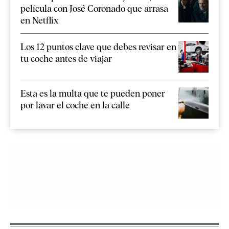
película con José Coronado que arrasa
en Netflix
Los 12 puntos clave que debes revisar en
tu coche antes de viajar
Esta es la multa que te pueden poner
por lavar el coche en la calle