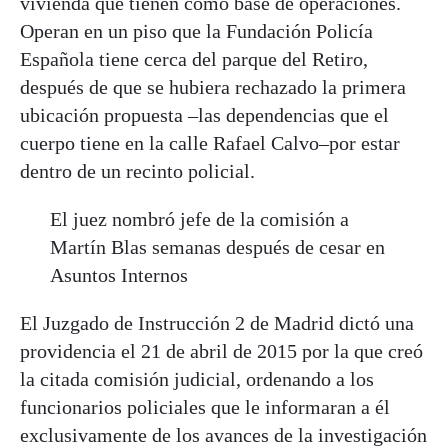
vivienda que tienen como base de operaciones.
Operan en un piso que la Fundación Policía
Española tiene cerca del parque del Retiro,
después de que se hubiera rechazado la primera
ubicación propuesta –las dependencias que el
cuerpo tiene en la calle Rafael Calvo–por estar
dentro de un recinto policial.
El juez nombró jefe de la comisión a
Martín Blas semanas después de cesar en
Asuntos Internos
El Juzgado de Instrucción 2 de Madrid dictó una
providencia el 21 de abril de 2015 por la que creó
la citada comisión judicial, ordenando a los
funcionarios policiales que le informaran a él
exclusivamente de los avances de la investigación