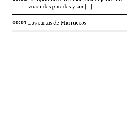
viviendas paradas y sin [...]
00:01
Las cartas de Marruecos