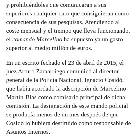
y prohibiéndoles que comunicaran a sus
superiores cualquier dato que consiguieran como
consecuencia de sus pesquisas. Atendiendo al
coste mensual y el tiempo que lleva funcionando,
el
comando Marcelino
ha supuesto ya un gasto
superior al medio millón de euros.
En un escrito fechado el 23 de abril de 2015, el
juez Arturo Zamarriego comunicó al director
general de la Policía Nacional, Ignacio Cosidó,
que había acordado la adscripción de Marcelino
Martín-Blas como comisario principal de dicha
comisión. La designación de este mando policial
se producía menos de un mes después de que
Cosidó lo hubiera destituido como responsable de
Asuntos Internos.