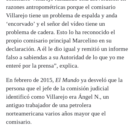
razones antropométricas porque el comisario
Villarejo tiene un problema de espalda y anda
‘encorvado’ y el señor del vídeo tiene un
problema de cadera. Esto lo ha reconocido el
propio comisario principal Marcelino en su
declaración. A él le dio igual y remitió un informe
falso a sabiendas a su Autoridad de lo que yo me
enteré por la prensa”, explica.
En febrero de 2015,
El Mundo
ya desveló que la
persona que el jefe de la comisión judicial
identificó como Villarejo era Ángel N., un
antiguo trabajador de una petrolera
norteamericana varios años mayor que el
comisario.