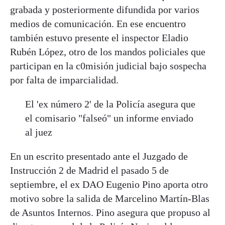
grabada y posteriormente difundida por varios
medios de comunicación. En ese encuentro
también estuvo presente el inspector Eladio
Rubén López, otro de los mandos policiales que
participan en la c0misión judicial bajo sospecha
por falta de imparcialidad.
El 'ex número 2' de la Policía asegura que
el comisario "falseó" un informe enviado
al juez
En un escrito presentado ante el Juzgado de
Instrucción 2 de Madrid el pasado 5 de
septiembre, el ex DAO Eugenio Pino aporta otro
motivo sobre la salida de Marcelino Martín-Blas
de Asuntos Internos. Pino asegura que propuso al