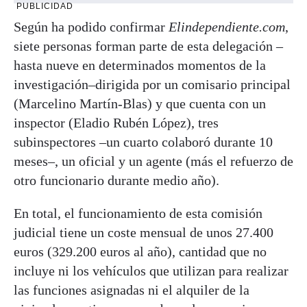
PUBLICIDAD
Según ha podido confirmar
Elindependiente.com
,
siete personas forman parte de esta delegación –
hasta nueve en determinados momentos de la
investigación–dirigida por un comisario principal
(Marcelino Martín-Blas) y que cuenta con un
inspector (Eladio Rubén López), tres
subinspectores –un cuarto colaboró durante 10
meses–, un oficial y un agente (más el refuerzo de
otro funcionario durante medio año).
En total, el funcionamiento de esta comisión
judicial tiene un coste mensual de unos 27.400
euros (329.200 euros al año), cantidad que no
incluye ni los vehículos que utilizan para realizar
las funciones asignadas ni el alquiler de la