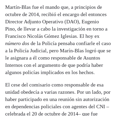
Martín-Blas fue el mando que, a principios de
octubre de 2014, recibió el encargo del entonces
Director Adjunto Operativo (DAO), Eugenio
Pino, de llevar a cabo la investigación en torno a
Francisco Nicolás Gómez Iglesias. El hoy ex
número dos
de la Policía pensaba confiarle el caso
a la Policía Judicial, pero Marín-Blas logró que se
le asignara a él como responsable de Asuntos
Internos con el argumento de que podría haber
algunos policías implicados en los hechos.
El cese del comisario como responsable de esa
unidad obedecía a varias razones. Por un lado, por
haber participado en una reunión sin autorización
en dependencias policiales con agentes del CNI –
celebrada el 20 de octubre de 2014– que fue