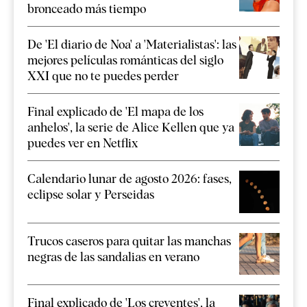
bronceado más tiempo
De 'El diario de Noa' a 'Materialistas': las
mejores películas románticas del siglo
XXI que no te puedes perder
Final explicado de 'El mapa de los
anhelos', la serie de Alice Kellen que ya
puedes ver en Netflix
Calendario lunar de agosto 2026: fases,
eclipse solar y Perseidas
Trucos caseros para quitar las manchas
negras de las sandalias en verano
Final explicado de 'Los creyentes', la