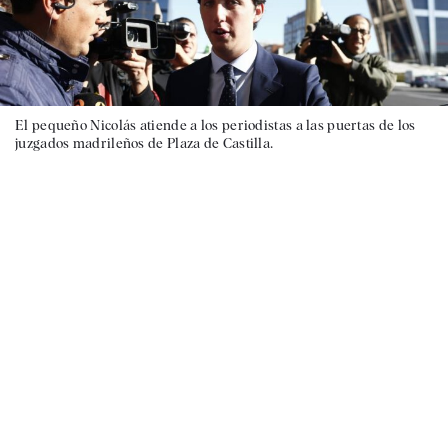
El pequeño Nicolás atiende a los periodistas a las puertas de los
juzgados madrileños de Plaza de Castilla.