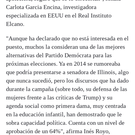
Carlota Garcia Encina, investigadora
especializada en EEUU en el Real Instituto
Elcano.
"Aunque ha declarado que no está interesada en el
puesto, muchos la consideran una de las mejores
alternativas del Partido Demócrata para las
próximas elecciones. Ya en 2014 se rumoreaba
que podría presentarse a senadora de Illinois, algo
que nunca sucedió, pero los discursos que ha dado
durante la campaña (sobre todo, su defensa de las
mujeres frente a las críticas de Trump) y su
agenda social como primera dama, muy centrada
en la educación infantil, han demostrado que le
sobra capacidad política. Cuenta con un nivel de
aprobación de un 64%", afirma Inés Royo,