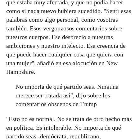
que estaba muy afectada, y que no podía hacer
como si nada nuevo hubiera sucedido. "Sentí esas
palabras como algo personal, como vosotras
también. Esos vergonzosos comentarios sobre
nuestros cuerpos. Ese desprecio a nuestras
ambiciones y nuestro intelecto. Esa creencia de
que puede hacer cualquier cosa que quiera con
una mujer", añadió en esa alocución en New
Hampshire.
No importa de qué partido seas. Ninguna
merece ser tratada así", dijo sobre los
comentarios obscenos de Trump
"Esto no es normal. No se trata de otro hecho más
en política. Es intolerable. No importa de qué
partido seas -demócrata, republicano,