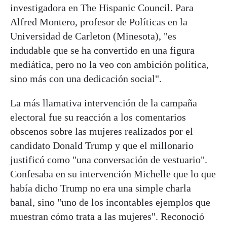
investigadora en The Hispanic Council. Para
Alfred Montero, profesor de Políticas en la
Universidad de Carleton (Minesota), "es
indudable que se ha convertido en una figura
mediática, pero no la veo con ambición política,
sino más con una dedicación social".
La más llamativa intervención de la campaña
electoral fue su reacción a los comentarios
obscenos sobre las mujeres realizados por el
candidato Donald Trump y que el millonario
justificó como "una conversación de vestuario".
Confesaba en su intervención Michelle que lo que
había dicho Trump no era una simple charla
banal, sino "uno de los incontables ejemplos que
muestran cómo trata a las mujeres". Reconoció