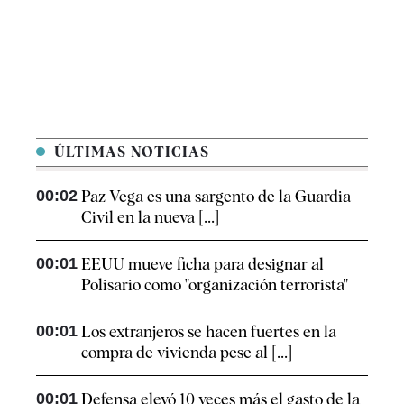
ÚLTIMAS NOTICIAS
00:02
Paz Vega es una sargento de la Guardia
Civil en la nueva [...]
00:01
EEUU mueve ficha para designar al
Polisario como "organización terrorista"
00:01
Los extranjeros se hacen fuertes en la
compra de vivienda pese al [...]
00:01
Defensa elevó 10 veces más el gasto de la