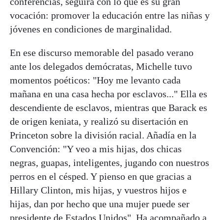
conferencias, seguirá con lo que es su gran
vocación: promover la educación entre las niñas y
jóvenes en condiciones de marginalidad.
En ese discurso memorable del pasado verano
ante los delegados demócratas, Michelle tuvo
momentos poéticos: "Hoy me levanto cada
mañana en una casa hecha por esclavos..." Ella es
descendiente de esclavos, mientras que Barack es
de origen keniata, y realizó su disertación en
Princeton sobre la división racial. Añadía en la
Convención: "Y veo a mis hijas, dos chicas
negras, guapas, inteligentes, jugando con nuestros
perros en el césped. Y pienso en que gracias a
Hillary Clinton, mis hijas, y vuestros hijos e
hijas, dan por hecho que una mujer puede ser
presidente de Estados Unidos". Ha acompañado a