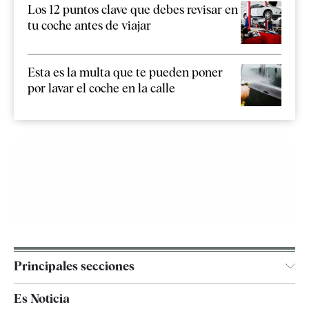
Los 12 puntos clave que debes revisar en
tu coche antes de viajar
Esta es la multa que te pueden poner
por lavar el coche en la calle
Principales secciones
España
Es Noticia