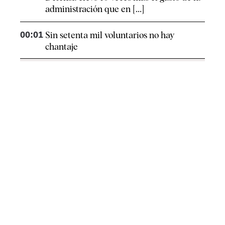
administración que en [...]
00:01
Sin setenta mil voluntarios no hay
chantaje