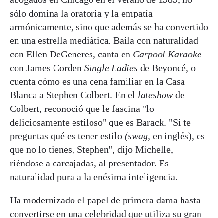
sólo domina la oratoria y la empatía
armónicamente, sino que además se ha convertido
en una estrella mediática. Baila con naturalidad
con Ellen DeGeneres, canta en
Carpool Karaoke
con James Corden
Single Ladies
de Beyoncé, o
cuenta cómo es una cena familiar en la Casa
Blanca a Stephen Colbert. En el
lateshow
de
Colbert, reconoció que le fascina "lo
deliciosamente estiloso" que es Barack. "Si te
preguntas qué es tener estilo
(swag,
en inglés), es
que no lo tienes, Stephen", dijo Michelle,
riéndose a carcajadas, al presentador. Es
naturalidad pura a la enésima inteligencia.
Ha modernizado el papel de primera dama hasta
convertirse en una celebridad que utiliza su gran