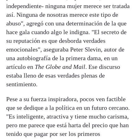
independiente- ninguna mujer merece ser tratada
así. Ninguna de nosotras merece este tipo de
abuso", agregó con una determinación de la que
hace gala cuando algo le indigna. "El secreto de
su reputación es que desborda verdades
emocionales", aseguraba Peter Slevin, autor de
una autobiografía de la primera dama, en un
artículo en
The Globe and Mail
. Ese discurso
estaba lleno de esas verdades plenas de
sentimiento.
Pese a su fuerza inspiradora, pocos ven factible
que se dedique a la política en un futuro cercano.
"Es inteligente, atractiva y tiene mucho carisma,
pero me parece que está harta del precio que han
tenido que pagar por ser los primeros