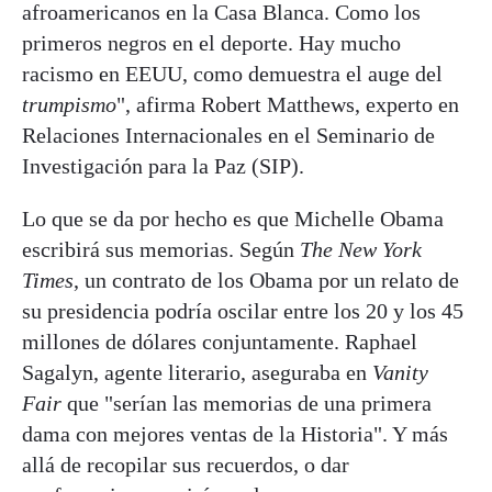
afroamericanos en la Casa Blanca. Como los
primeros negros en el deporte. Hay mucho
racismo en EEUU, como demuestra el auge del
trumpismo
", afirma Robert Matthews, experto en
Relaciones Internacionales en el Seminario de
Investigación para la Paz (SIP).
Lo que se da por hecho es que Michelle Obama
escribirá sus memorias. Según
The New York
Times
, un contrato de los Obama por un relato de
su presidencia podría oscilar entre los 20 y los 45
millones de dólares conjuntamente. Raphael
Sagalyn, agente literario, aseguraba en
Vanity
Fair
que "serían las memorias de una primera
dama con mejores ventas de la Historia". Y más
allá de recopilar sus recuerdos, o dar