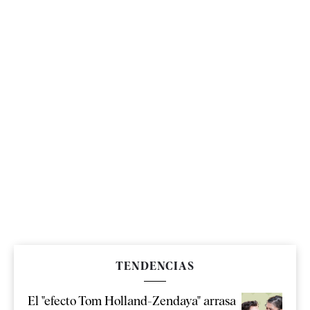
TENDENCIAS
El "efecto Tom Holland-Zendaya" arrasa