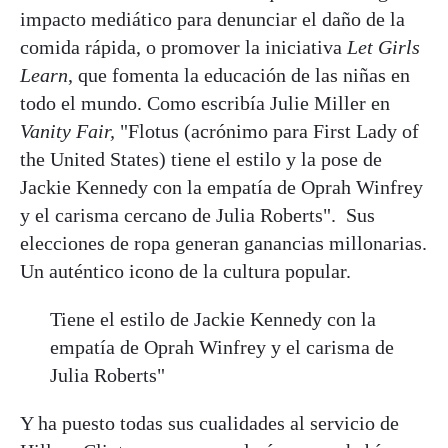
impacto mediático para denunciar el daño de la
comida rápida, o promover la iniciativa
Let Girls
Learn
, que fomenta la educación de las niñas en
todo el mundo. Como escribía Julie Miller en
Vanity Fair,
"Flotus (acrónimo para First Lady of
the United States) tiene el estilo y la pose de
Jackie Kennedy con la empatía de Oprah Winfrey
y el carisma cercano de Julia Roberts". Sus
elecciones de ropa generan ganancias millonarias.
Un auténtico icono de la cultura popular.
Tiene el estilo de Jackie Kennedy con la
empatía de Oprah Winfrey y el carisma de
Julia Roberts"
Y ha puesto todas sus cualidades al servicio de