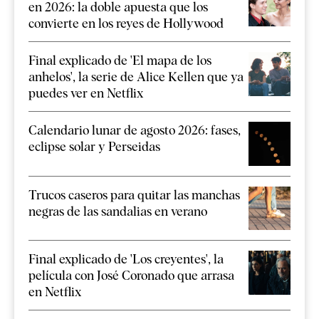
en 2026: la doble apuesta que los
convierte en los reyes de Hollywood
Final explicado de 'El mapa de los
anhelos', la serie de Alice Kellen que ya
puedes ver en Netflix
Calendario lunar de agosto 2026: fases,
eclipse solar y Perseidas
Trucos caseros para quitar las manchas
negras de las sandalias en verano
Final explicado de 'Los creyentes', la
película con José Coronado que arrasa
en Netflix