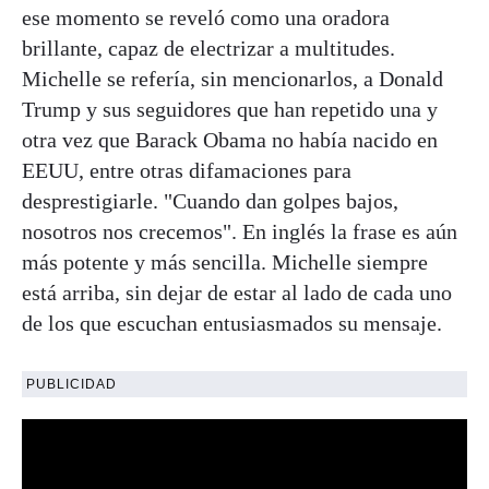
ese momento se reveló como una oradora
brillante, capaz de electrizar a multitudes.
Michelle se refería, sin mencionarlos, a Donald
Trump y sus seguidores que han repetido una y
otra vez que Barack Obama no había nacido en
EEUU, entre otras difamaciones para
desprestigiarle. "Cuando dan golpes bajos,
nosotros nos crecemos". En inglés la frase es aún
más potente y más sencilla. Michelle siempre
está arriba, sin dejar de estar al lado de cada uno
de los que escuchan entusiasmados su mensaje.
PUBLICIDAD