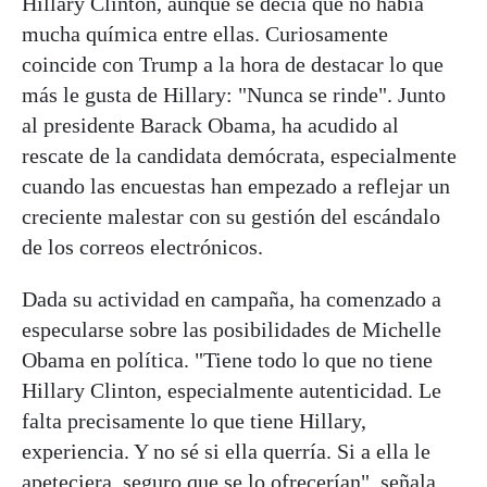
Hillary Clinton, aunque se decía que no había
mucha química entre ellas. Curiosamente
coincide con Trump a la hora de destacar lo que
más le gusta de Hillary: "Nunca se rinde". Junto
al presidente Barack Obama, ha acudido al
rescate de la candidata demócrata, especialmente
cuando las encuestas han empezado a reflejar un
creciente malestar con su gestión del escándalo
de los correos electrónicos.
Dada su actividad en campaña, ha comenzado a
especularse sobre las posibilidades de Michelle
Obama en política. "Tiene todo lo que no tiene
Hillary Clinton, especialmente autenticidad. Le
falta precisamente lo que tiene Hillary,
experiencia. Y no sé si ella querría. Si a ella le
apeteciera, seguro que se lo ofrecerían", señala