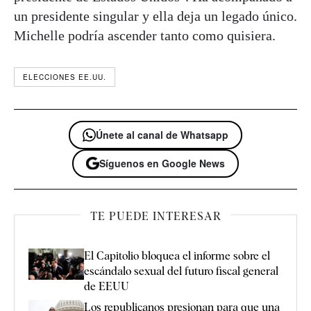
un presidente singular y ella deja un legado único.
Michelle podría ascender tanto como quisiera.
ELECCIONES EE.UU.
Únete al canal de Whatsapp
Síguenos en Google News
TE PUEDE INTERESAR
El Capitolio bloquea el informe sobre el
escándalo sexual del futuro fiscal general
de EEUU
Los republicanos presionan para que una