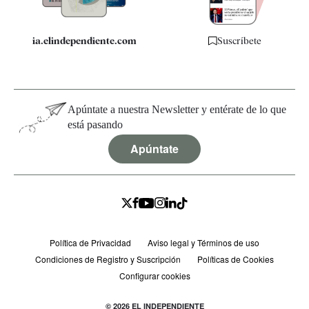
ia.elindependiente.com
Suscríbete
Apúntate a nuestra Newsletter y entérate de lo que
está pasando
Apúntate
Política de Privacidad
Aviso legal y Términos de uso
Condiciones de Registro y Suscripción
Políticas de Cookies
Configurar cookies
© 2026 EL INDEPENDIENTE