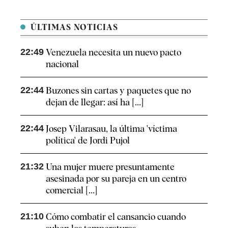
ÚLTIMAS NOTICIAS
22:49
Venezuela necesita un nuevo pacto
nacional
22:44
Buzones sin cartas y paquetes que no
dejan de llegar: así ha [...]
22:44
Josep Vilarasau, la última 'víctima
política' de Jordi Pujol
21:32
Una mujer muere presuntamente
asesinada por su pareja en un centro
comercial [...]
21:10
Cómo combatir el cansancio​ cuando