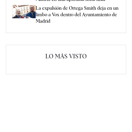
La expulsión de Ortega Smith deja en un
limbo a Vox dentro del Ayuntamiento de
Madrid
LO MÁS VISTO