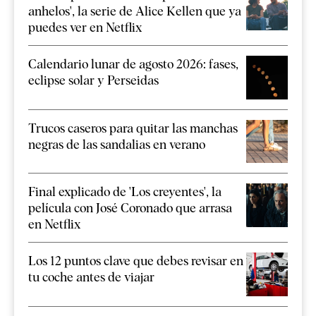
anhelos', la serie de Alice Kellen que ya
puedes ver en Netflix
Calendario lunar de agosto 2026: fases,
eclipse solar y Perseidas
Trucos caseros para quitar las manchas
negras de las sandalias en verano
Final explicado de 'Los creyentes', la
película con José Coronado que arrasa
en Netflix
Los 12 puntos clave que debes revisar en
tu coche antes de viajar