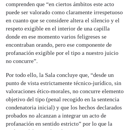
comprenden que “en ciertos ámbitos este acto
puede ser valorado como claramente irrespetuoso
en cuanto que se considere altera el silencio y el
respeto exigible en el interior de una capilla
donde en ese momento varios feligreses se
encontraban orando, pero ese componente de
profanación exigible por el tipo a nuestro juicio
no concurre”.
Por todo ello, la Sala concluye que, “desde un
punto de vista estrictamente técnico-jurídico, sin
valoraciones ético-morales, no concurre elemento
objetivo del tipo (penal recogido en la sentencia
condenatoria inicial) y que los hechos declarados
probados no alcanzan a integrar un acto de
profanación en sentido estricto” por lo que la