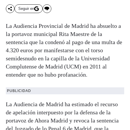
Seguir en
La Audiencia Provincial de Madrid ha absuelto a
la portavoz municipal Rita Maestre de la
sentencia que la condenó al pago de una multa de
4.320 euros por manifestarse con el torso
semidesnudo en la capilla de la Universidad
Complutense de Madrid (UCM) en 2011 al
entender que no hubo profanación.
PUBLICIDAD
La Audiencia de Madrid ha estimado el recurso
de apelación interpuesto por la defensa de la
portavoz de Ahora Madrid y revoca la sentencia
del Juzgado de lo Penal 6 de Madrid, que la