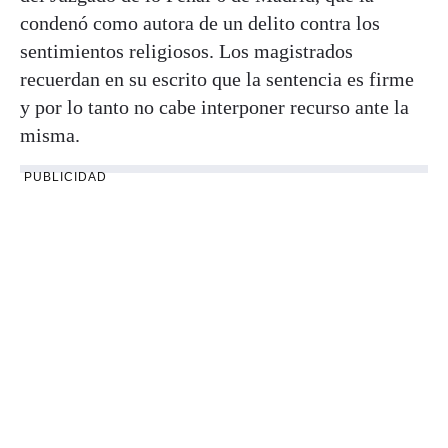
condenó como autora de un delito contra los
sentimientos religiosos. Los magistrados
recuerdan en su escrito que la sentencia es firme
y por lo tanto no cabe interponer recurso ante la
misma.
PUBLICIDAD