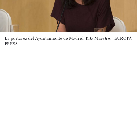
La portavoz del Ayuntamiento de Madrid, Rita Maestre. |
EUROPA
PRESS