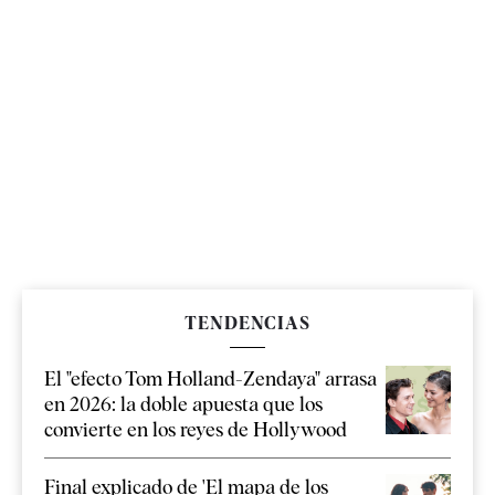
TENDENCIAS
El "efecto Tom Holland-Zendaya" arrasa
en 2026: la doble apuesta que los
convierte en los reyes de Hollywood
Final explicado de 'El mapa de los