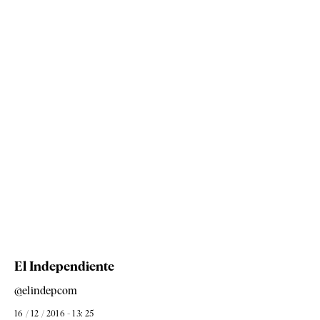
El Independiente
@elindepcom
16 / 12 / 2016 - 13: 25