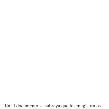
En el documento se subraya que los magistrados