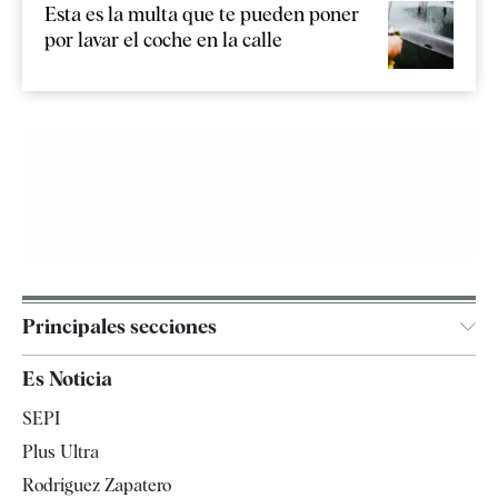
Esta es la multa que te pueden poner
por lavar el coche en la calle
Principales secciones
España
Es Noticia
Economía
SEPI
Internacional
Plus Ultra
Gente
Rodríguez Zapatero