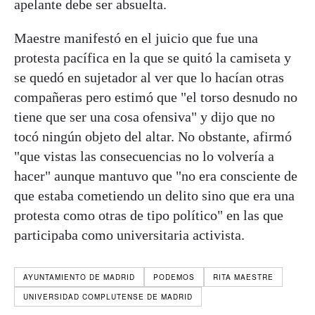
apelante debe ser absuelta.
Maestre manifestó en el juicio que fue una
protesta pacífica en la que se quitó la camiseta y
se quedó en sujetador al ver que lo hacían otras
compañeras pero estimó que "el torso desnudo no
tiene que ser una cosa ofensiva" y dijo que no
tocó ningún objeto del altar. No obstante, afirmó
"que vistas las consecuencias no lo volvería a
hacer" aunque mantuvo que "no era consciente de
que estaba cometiendo un delito sino que era una
protesta como otras de tipo político" en las que
participaba como universitaria activista.
AYUNTAMIENTO DE MADRID
PODEMOS
RITA MAESTRE
UNIVERSIDAD COMPLUTENSE DE MADRID