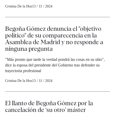
Cristina De la Hoz
13 / 11 / 2024
Begoña Gómez denuncia el "objetivo
político" de su comparecencia en la
Asamblea de Madrid y no responde a
ninguna pregunta
"Más pronto que tarde la verdad pondrá las cosas en su sitio",
dice la esposa del presidente del Gobierno tras defender su
trayectoria profesional
Cristina De la Hoz
13 / 11 / 2024
El llanto de Begoña Gómez por la
cancelación de ‘su otro’ máster