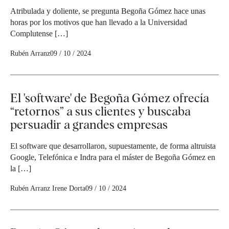
Atribulada y doliente, se pregunta Begoña Gómez hace unas
horas por los motivos que han llevado a la Universidad
Complutense […]
Rubén Arranz
09 / 10 / 2024
El 'software' de Begoña Gómez ofrecía
“retornos” a sus clientes y buscaba
persuadir a grandes empresas
El software que desarrollaron, supuestamente, de forma altruista
Google, Telefónica e Indra para el máster de Begoña Gómez en
la […]
Rubén Arranz
Irene Dorta
09 / 10 / 2024