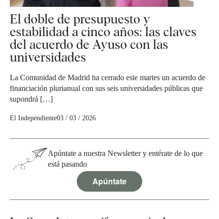
El doble de presupuesto y
estabilidad a cinco años: las claves
del acuerdo de Ayuso con las
universidades
La Comunidad de Madrid ha cerrado este martes un acuerdo de
financiación plurianual con sus seis universidades públicas que
supondrá […]
El Independiente
03 / 03 / 2026
Apúntate a nuestra Newsletter y entérate de lo que
está pasando
Apúntate