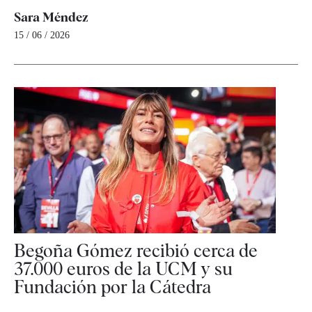
Sara Méndez
15 / 06 / 2026
Begoña Gómez recibió cerca de
37.000 euros de la UCM y su
Fundación por la Cátedra