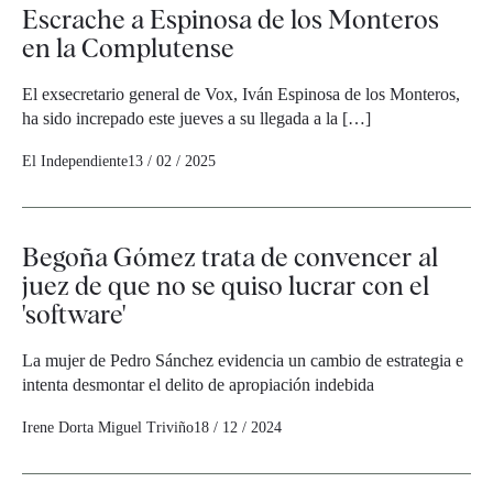
Escrache a Espinosa de los Monteros
en la Complutense
El exsecretario general de Vox, Iván Espinosa de los Monteros,
ha sido increpado este jueves a su llegada a la […]
El Independiente
13 / 02 / 2025
Begoña Gómez trata de convencer al
juez de que no se quiso lucrar con el
'software'
La mujer de Pedro Sánchez evidencia un cambio de estrategia e
intenta desmontar el delito de apropiación indebida
Irene Dorta
Miguel Triviño
18 / 12 / 2024