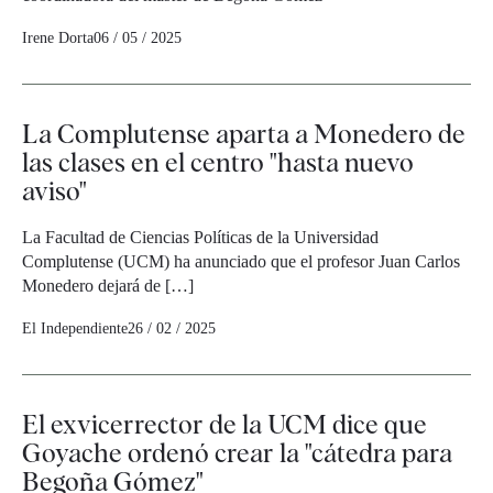
Irene Dorta
06 / 05 / 2025
La Complutense aparta a Monedero de
las clases en el centro "hasta nuevo
aviso"
La Facultad de Ciencias Políticas de la Universidad
Complutense (UCM) ha anunciado que el profesor Juan Carlos
Monedero dejará de […]
El Independiente
26 / 02 / 2025
El exvicerrector de la UCM dice que
Goyache ordenó crear la "cátedra para
Begoña Gómez"