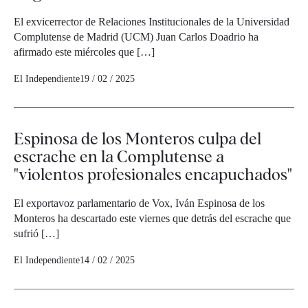
El exvicerrector de Relaciones Institucionales de la Universidad
Complutense de Madrid (UCM) Juan Carlos Doadrio ha
afirmado este miércoles que […]
El Independiente
19 / 02 / 2025
Espinosa de los Monteros culpa del
escrache en la Complutense a
"violentos profesionales encapuchados"
El exportavoz parlamentario de Vox, Iván Espinosa de los
Monteros ha descartado este viernes que detrás del escrache que
sufrió […]
El Independiente
14 / 02 / 2025