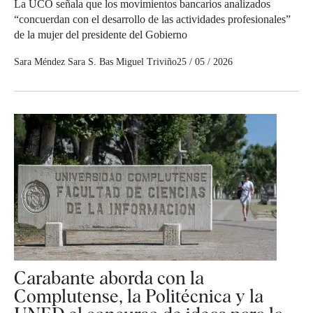
La UCO señala que los movimientos bancarios analizados
“concuerdan con el desarrollo de las actividades profesionales”
de la mujer del presidente del Gobierno
Sara Méndez
Sara S. Bas
Miguel Triviño
25 / 05 / 2026
Carabante aborda con la
Complutense, la Politécnica y la