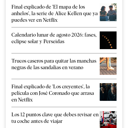
Final explicado de 'El mapa de los
anhelos', la serie de Alice Kellen que ya
puedes ver en Netflix
Calendario lunar de agosto 2026: fases,
eclipse solar y Perseidas
Trucos caseros para quitar las manchas
negras de las sandalias en verano
Final explicado de 'Los creyentes', la
película con José Coronado que arrasa
en Netflix
Los 12 puntos clave que debes revisar en
tu coche antes de viajar