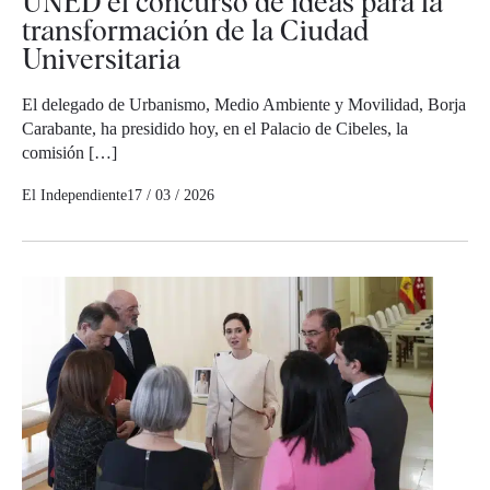
UNED el concurso de ideas para la
transformación de la Ciudad
Universitaria
El delegado de Urbanismo, Medio Ambiente y Movilidad, Borja
Carabante, ha presidido hoy, en el Palacio de Cibeles, la
comisión […]
El Independiente
17 / 03 / 2026