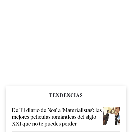
TENDENCIAS
De 'El diario de Noa' a 'Materialistas': las
mejores películas románticas del siglo
XXI que no te puedes perder