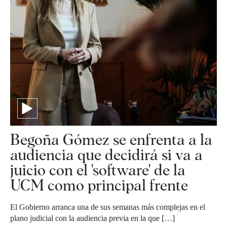
Begoña Gómez se enfrenta a la
audiencia que decidirá si va a
juicio con el 'software' de la
UCM como principal frente
El Gobierno arranca una de sus semanas más complejas en el
plano judicial con la audiencia previa en la que […]