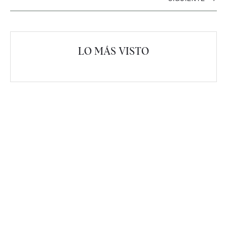
artículos
LO MÁS VISTO