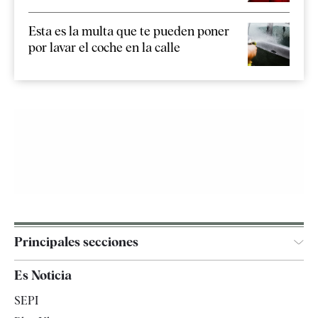
Esta es la multa que te pueden poner
por lavar el coche en la calle
Principales secciones
España
Es Noticia
Economía
SEPI
Internacional