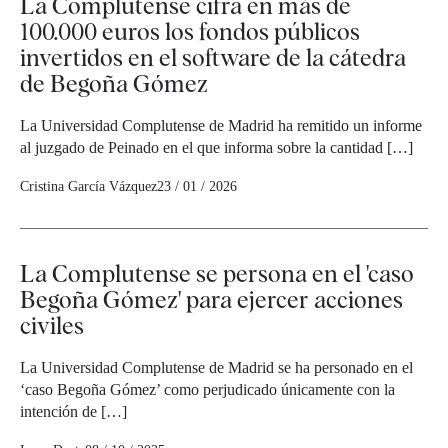
La Complutense cifra en más de
100.000 euros los fondos públicos
invertidos en el software de la cátedra
de Begoña Gómez
La Universidad Complutense de Madrid ha remitido un informe
al juzgado de Peinado en el que informa sobre la cantidad […]
Cristina García Vázquez
23 / 01 / 2026
La Complutense se persona en el 'caso
Begoña Gómez' para ejercer acciones
civiles
La Universidad Complutense de Madrid se ha personado en el
‘caso Begoña Gómez’ como perjudicado únicamente con la
intención de […]