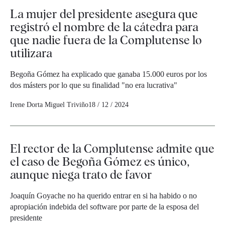
La mujer del presidente asegura que
registró el nombre de la cátedra para
que nadie fuera de la Complutense lo
utilizara
Begoña Gómez ha explicado que ganaba 15.000 euros por los
dos másters por lo que su finalidad "no era lucrativa"
Irene Dorta
Miguel Triviño
18 / 12 / 2024
El rector de la Complutense admite que
el caso de Begoña Gómez es único,
aunque niega trato de favor
Joaquín Goyache no ha querido entrar en si ha habido o no
apropiación indebida del software por parte de la esposa del
presidente