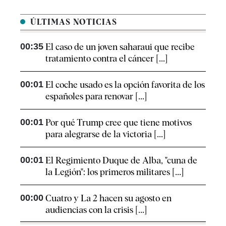
ÚLTIMAS NOTICIAS
00:35
El caso de un joven saharaui que recibe
tratamiento contra el cáncer [...]
00:01
El coche usado es la opción favorita de los
españoles para renovar [...]
00:01
Por qué Trump cree que tiene motivos
para alegrarse de la victoria [...]
00:01
El Regimiento Duque de Alba, "cuna de
la Legión": los primeros militares [...]
00:00
Cuatro y La 2 hacen su agosto en
audiencias con la crisis [...]