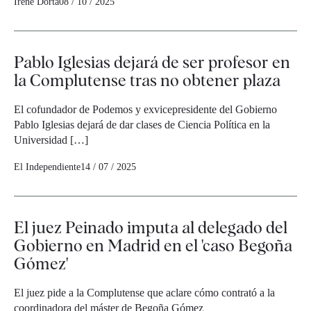
Irene Dorta
08 / 10 / 2025
Pablo Iglesias dejará de ser profesor en
la Complutense tras no obtener plaza
El cofundador de Podemos y exvicepresidente del Gobierno
Pablo Iglesias dejará de dar clases de Ciencia Política en la
Universidad […]
El Independiente
14 / 07 / 2025
El juez Peinado imputa al delegado del
Gobierno en Madrid en el 'caso Begoña
Gómez'
El juez pide a la Complutense que aclare cómo contrató a la
coordinadora del máster de Begoña Gómez