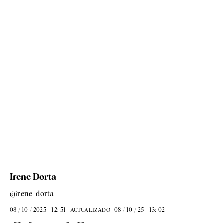
Irene Dorta
@irene_dorta
08 / 10 / 2025 - 12: 51
08 / 10 / 25 - 13: 02
ACTUALIZADO