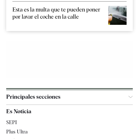
Esta es la multa que te pueden poner
por lavar el coche en la calle
Principales secciones
España
Es Noticia
Economía
SEPI
Internacional
Plus Ultra
Gente