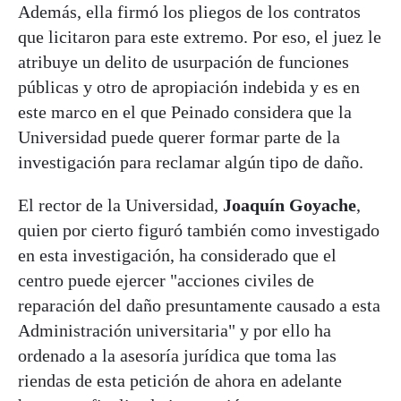
Además, ella firmó los pliegos de los contratos
que licitaron para este extremo. Por eso, el juez le
atribuye un delito de usurpación de funciones
públicas y otro de apropiación indebida y es en
este marco en el que Peinado considera que la
Universidad puede querer formar parte de la
investigación para reclamar algún tipo de daño.
El rector de la Universidad,
Joaquín Goyache
,
quien por cierto figuró también como investigado
en esta investigación, ha considerado que el
centro puede ejercer "acciones civiles de
reparación del daño presuntamente causado a esta
Administración universitaria" y por ello ha
ordenado a la asesoría jurídica que toma las
riendas de esta petición de ahora en adelante