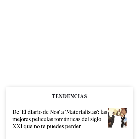
TENDENCIAS
De 'El diario de Noa' a 'Materialistas': las
mejores películas románticas del siglo
XXI que no te puedes perder