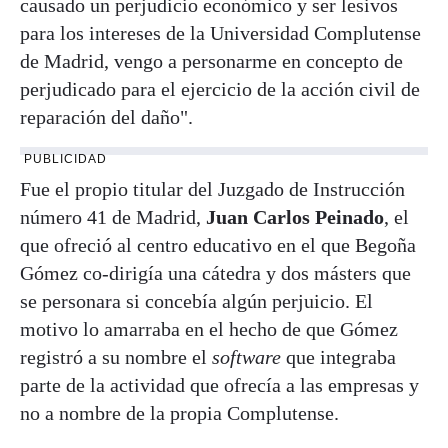
causado un perjudicio económico y ser lesivos
para los intereses de la Universidad Complutense
de Madrid, vengo a personarme en concepto de
perjudicado para el ejercicio de la acción civil de
reparación del daño".
PUBLICIDAD
Fue el propio titular del Juzgado de Instrucción
número 41 de Madrid,
Juan Carlos Peinado
, el
que ofreció al centro educativo en el que Begoña
Gómez co-dirigía una cátedra y dos másters que
se personara si concebía algún perjuicio. El
motivo lo amarraba en el hecho de que Gómez
registró a su nombre el
software
que integraba
parte de la actividad que ofrecía a las empresas y
no a nombre de la propia Complutense.