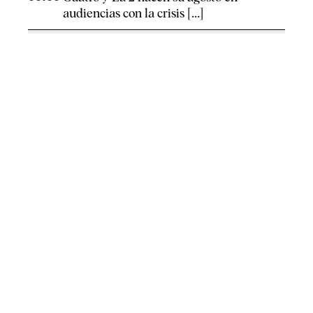
audiencias con la crisis [...]