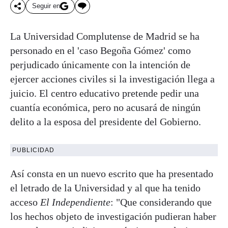
Seguir en
La Universidad Complutense de Madrid se ha
personado en el 'caso Begoña Gómez' como
perjudicado únicamente con la intención de
ejercer acciones civiles si la investigación llega a
juicio. El centro educativo pretende pedir una
cuantía económica, pero no acusará de ningún
delito a la esposa del presidente del Gobierno.
PUBLICIDAD
Así consta en un nuevo escrito que ha presentado
el letrado de la Universidad y al que ha tenido
acceso
El Independiente
: "Que considerando que
los hechos objeto de investigación pudieran haber