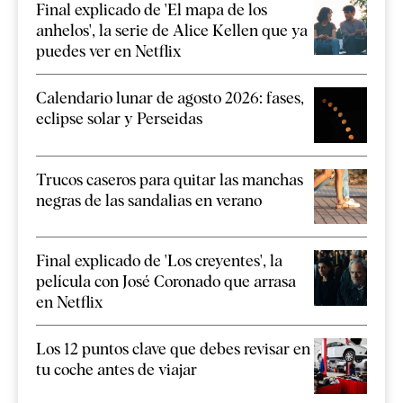
Final explicado de 'El mapa de los
anhelos', la serie de Alice Kellen que ya
puedes ver en Netflix
Calendario lunar de agosto 2026: fases,
eclipse solar y Perseidas
Trucos caseros para quitar las manchas
negras de las sandalias en verano
Final explicado de 'Los creyentes', la
película con José Coronado que arrasa
en Netflix
Los 12 puntos clave que debes revisar en
tu coche antes de viajar