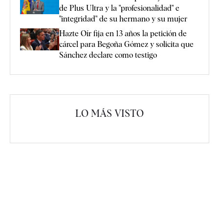
de Plus Ultra y la "profesionalidad" e
"integridad" de su hermano y su mujer
Hazte Oír fija en 13 años la petición de
cárcel para Begoña Gómez y solicita que
Sánchez declare como testigo
LO MÁS VISTO