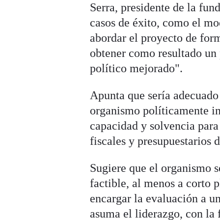
Serra, presidente de la fu
casos de éxito, como el mo
abordar el proyecto de for
obtener como resultado un 
político mejorado".
Apunta que sería adecuado 
organismo políticamente i
capacidad y solvencia para 
fiscales y presupuestarios d
Sugiere que el organismo s
factible, al menos a corto p
encargar la evaluación a un
asuma el liderazgo, con la