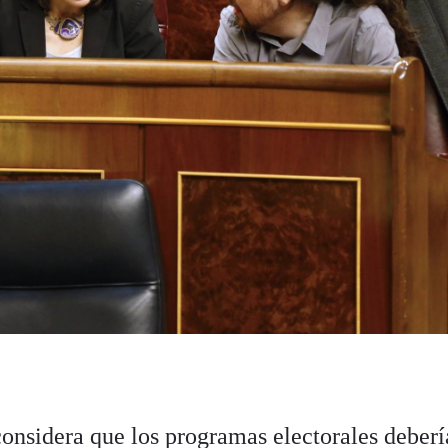
onsidera que los programas electorales deberí