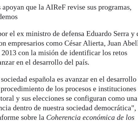
 apoyan que la AIReF revise sus programas,
odemos
 por el ex ministro de defensa Eduardo Serra y
con empresarios como César Alierta, Juan Abel
2013 con la misión de identificar los retos
nzar en el desarrollo del país.
 sociedad española es avanzar en el desarrollo
procedimiento de los procesos e instituciones 
toral y sus elecciones se configuran como una
ancia dentro de nuestra sociedad democrática",
informe sobre la
Coherencia económica de los