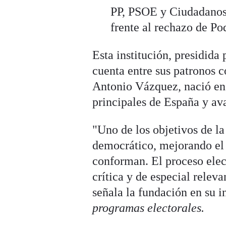
PP, PSOE y Ciudadanos
frente al rechazo de P
Esta institución, presidida
cuenta entre sus patronos 
Antonio Vázquez, nació en 
principales de España y ava
"Uno de los objetivos de la
democrático, mejorando el 
conforman. El proceso elec
crítica y de especial relev
señala la fundación en su 
programas electorales.