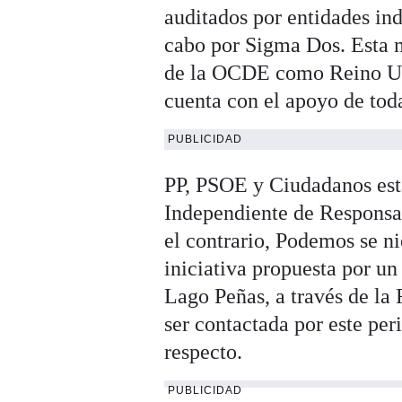
auditados por entidades in
cabo por Sigma Dos. Esta m
de la OCDE como Reino Uni
cuenta con el apoyo de tod
PUBLICIDAD
PP, PSOE y Ciudadanos est
Independiente de Responsab
el contrario, Podemos se ni
iniciativa propuesta por un
Lago Peñas, a través de la
ser contactada por este per
respecto.
PUBLICIDAD