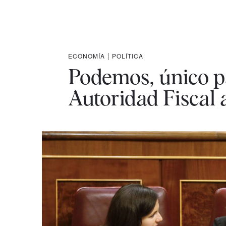
ECONOMÍA
|
POLÍTICA
Podemos, único pa
Autoridad Fiscal