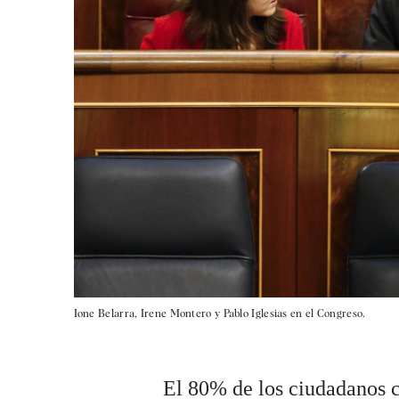
Ione Belarra, Irene Montero y Pablo Iglesias en el Congreso.
El 80% de los ciudadanos c