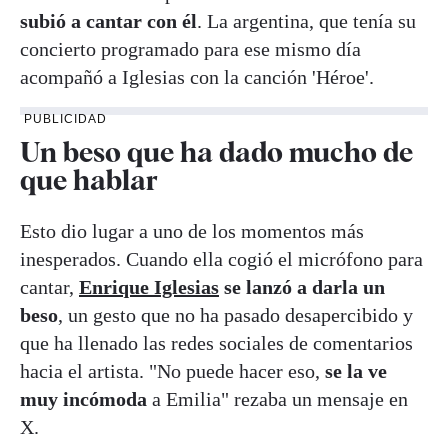
subió a cantar con él
. La argentina, que tenía su
concierto programado para ese mismo día
acompañó a Iglesias con la canción 'Héroe'.
PUBLICIDAD
Un beso que ha dado mucho de
que hablar
Esto dio lugar a uno de los momentos más
inesperados. Cuando ella cogió el micrófono para
cantar,
Enrique Iglesias
se lanzó a darla un
beso
, un gesto que no ha pasado desapercibido y
que ha llenado las redes sociales de comentarios
hacia el artista. "No puede hacer eso,
se la ve
muy incómoda
a Emilia" rezaba un mensaje en
X.