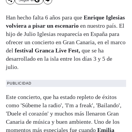
Han hecho falta 6 años para que
Enrique Iglesias
volviera a pisar un escenario
en nuestro país. El
hijo de Julio Iglesias reaparecía en España para
ofrecer un concierto en Gran Canaria, en el marco
del
festival Granca Live Fest,
que se ha
desarrollado en la isla entre los días 3 y 5 de
julio.
PUBLICIDAD
Este concierto, que ha estado repleto de éxitos
como 'Súbeme la radio', 'I'm a freak', 'Bailando',
'Duele el corazón' y muchos más llenaron Gran
Canaria de música y buen ambiente. Uno de los
momentos más especiales fue cuando
Emilia