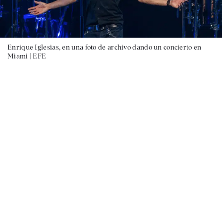
Enrique Iglesias, en una foto de archivo dando un concierto en
Miami |
EFE