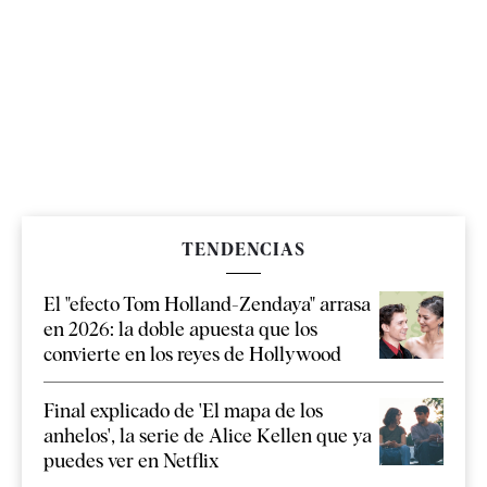
TENDENCIAS
El "efecto Tom Holland-Zendaya" arrasa
en 2026: la doble apuesta que los
convierte en los reyes de Hollywood
Final explicado de 'El mapa de los
anhelos', la serie de Alice Kellen que ya
puedes ver en Netflix