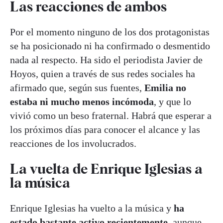
Las reacciones de ambos
Por el momento ninguno de los dos protagonistas
se ha posicionado ni ha confirmado o desmentido
nada al respecto. Ha sido el periodista Javier de
Hoyos, quien a través de sus redes sociales ha
afirmado que, según sus fuentes,
Emilia no
estaba ni mucho menos incómoda
, y que lo
vivió como un beso fraternal. Habrá que esperar a
los próximos días para conocer el alcance y las
reacciones de los involucrados.
La vuelta de Enrique Iglesias a
la música
Enrique Iglesias ha vuelto a la música y
ha
estado bastante activo recientemente,
aunque