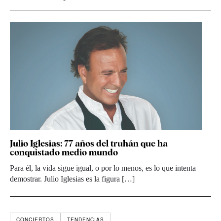
Julio Iglesias: 77 años del truhán que ha
conquistado medio mundo
Para él, la vida sigue igual, o por lo menos, es lo que intenta
demostrar. Julio Iglesias es la figura […]
CONCIERTOS
TENDENCIAS