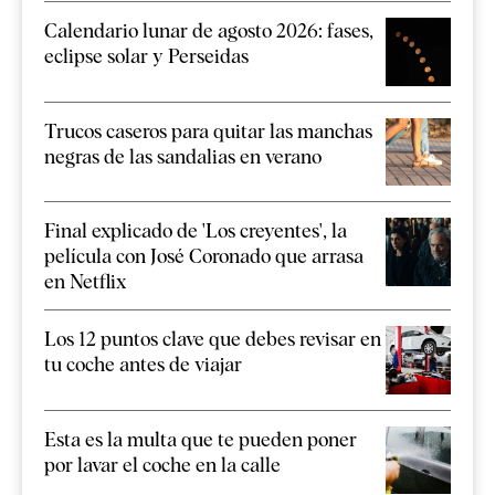
Calendario lunar de agosto 2026: fases,
eclipse solar y Perseidas
Trucos caseros para quitar las manchas
negras de las sandalias en verano
Final explicado de 'Los creyentes', la
película con José Coronado que arrasa
en Netflix
Los 12 puntos clave que debes revisar en
tu coche antes de viajar
Esta es la multa que te pueden poner
por lavar el coche en la calle