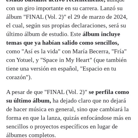
con un giro importante en su carrera. Lanzó su
álbum "FINAL (Vol. 2)" el 29 de marzo de 2024,
el cual, según sus propias declaraciones, será su
último álbum de estudio. Este
álbum incluye
temas que ya habían salido como sencillos,
como "Así es la vida" con María Becerra, "Fría"
con Yotuel, y "Space in My Heart" (que también
tiene una versión en español, "Espacio en tu
corazón").
A pesar de que "FINAL (Vol. 2)"
se perfila como
su último álbum,
ha dejado claro que no dejará
de hacer música en general, sino que cambiará la
forma en que la lanza, quizás enfocándose más en
sencillos o proyectos específicos en lugar de
álbumes completos.