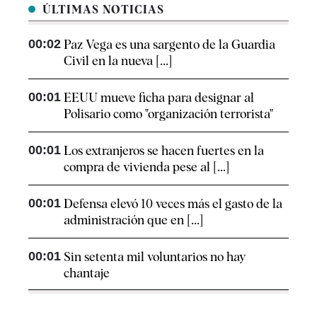
ÚLTIMAS NOTICIAS
00:02
Paz Vega es una sargento de la Guardia
Civil en la nueva [...]
00:01
EEUU mueve ficha para designar al
Polisario como "organización terrorista"
00:01
Los extranjeros se hacen fuertes en la
compra de vivienda pese al [...]
00:01
Defensa elevó 10 veces más el gasto de la
administración que en [...]
00:01
Sin setenta mil voluntarios no hay
chantaje