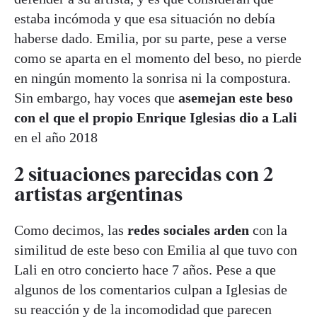
estaba incómoda y que esa situación no debía
haberse dado. Emilia, por su parte, pese a verse
como se aparta en el momento del beso, no pierde
en ningún momento la sonrisa ni la compostura.
Sin embargo, hay voces que
asemejan este beso
con el que el propio Enrique Iglesias dio a Lali
en el año 2018
2 situaciones parecidas con 2
artistas argentinas
Como decimos, las
redes sociales arden
con la
similitud de este beso con Emilia al que tuvo con
Lali en otro concierto hace 7 años. Pese a que
algunos de los comentarios culpan a Iglesias de
su reacción y de la incomodidad que parecen