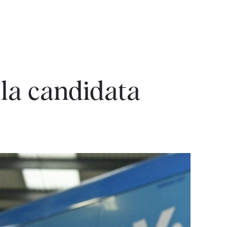
 la candidata