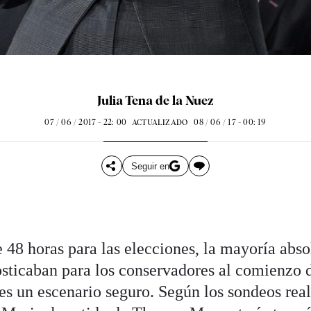
Julia Tena de la Nuez
07 / 06 / 2017 - 22: 00
08 / 06 / 17 - 00: 19
ACTUALIZADO
Seguir en
48 horas para las elecciones, la mayoría abso
sticaban para los conservadores al comienzo 
 es un escenario seguro. Según los sondeos rea