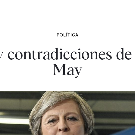
POLÍTICA
y contradicciones de
May