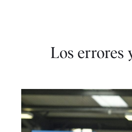
Los errores 