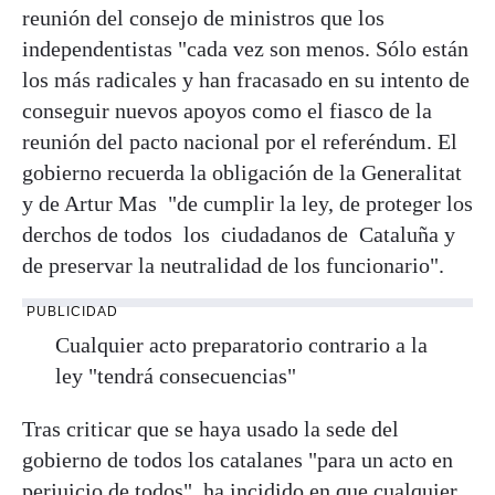
reunión del consejo de ministros que los
independentistas "cada vez son menos. Sólo están
los más radicales y han fracasado en su intento de
conseguir nuevos apoyos como el fiasco de la
reunión del pacto nacional por el referéndum. El
gobierno recuerda la obligación de la Generalitat
y de Artur Mas "de cumplir la ley, de proteger los
derchos de todos los ciudadanos de Cataluña y
de preservar la neutralidad de los funcionario".
PUBLICIDAD
Cualquier acto preparatorio contrario a la
ley "tendrá consecuencias"
Tras criticar que se haya usado la sede del
gobierno de todos los catalanes "para un acto en
perjuicio de todos", ha incidido en que cualquier