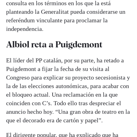
consulta en los términos en los que la está
planteando la Generalitat pueda considerarse un
referéndum vinculante para proclamar la
independencia.
Albiol reta a Puigdemont
El líder del PP catalán, por su parte, ha retado a
Puigdemont a fijar la fecha de su visita al
Congreso para explicar su proyecto secesionista y
la de las elecciones autonómicas, para acabar con
el bloqueo actual. Una reclamación en la que
coinciden con C’s. Todo ello tras despreciar el
anuncio hecho hoy. “Una gran obra de teatro en la
que el decorado era de cartón y papel”.
El dirigente popular, que ha explicado que ha