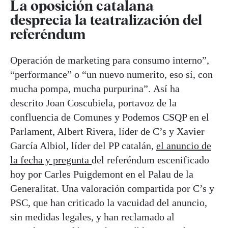
La oposición catalana
desprecia la teatralización del
referéndum
Operación de marketing para consumo interno”,
“performance” o “un nuevo numerito, eso sí, con
mucha pompa, mucha purpurina”. Así ha
descrito Joan Coscubiela, portavoz de la
confluencia de Comunes y Podemos CSQP en el
Parlament, Albert Rivera, líder de C’s y Xavier
García Albiol, líder del PP catalán,
el anuncio de
la fecha y pregunta
del referéndum escenificado
hoy por Carles Puigdemont en el Palau de la
Generalitat. Una valoración compartida por C’s y
PSC, que han criticado la vacuidad del anuncio,
sin medidas legales, y han reclamado al