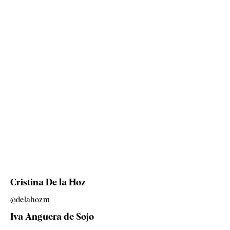
Cristina De la Hoz
@delahozm
Iva Anguera de Sojo