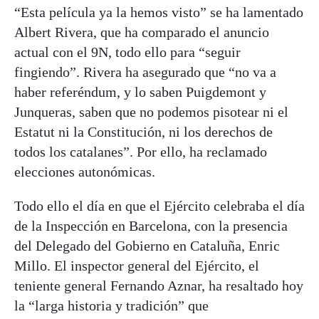
“Esta película ya la hemos visto” se ha lamentado
Albert Rivera, que ha comparado el anuncio
actual con el 9N, todo ello para “seguir
fingiendo”. Rivera ha asegurado que “no va a
haber referéndum, y lo saben Puigdemont y
Junqueras, saben que no podemos pisotear ni el
Estatut ni la Constitución, ni los derechos de
todos los catalanes”. Por ello, ha reclamado
elecciones autonómicas.
Todo ello el día en que el Ejército celebraba el día
de la Inspección en Barcelona, con la presencia
del Delegado del Gobierno en Cataluña, Enric
Millo. El inspector general del Ejército, el
teniente general Fernando Aznar, ha resaltado hoy
la “larga historia y tradición” que