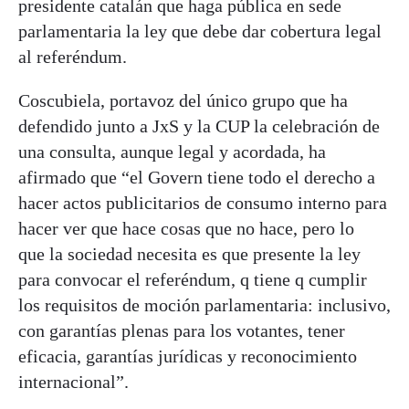
presidente catalán que haga pública en sede
parlamentaria la ley que debe dar cobertura legal
al referéndum.
Coscubiela, portavoz del único grupo que ha
defendido junto a JxS y la CUP la celebración de
una consulta, aunque legal y acordada, ha
afirmado que “el Govern tiene todo el derecho a
hacer actos publicitarios de consumo interno para
hacer ver que hace cosas que no hace, pero lo
que la sociedad necesita es que presente la ley
para convocar el referéndum, q tiene q cumplir
los requisitos de moción parlamentaria: inclusivo,
con garantías plenas para los votantes, tener
eficacia, garantías jurídicas y reconocimiento
internacional”.