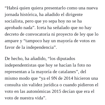
“Habrá quien quiera presentarlo como una nueva
jornada histórica, ha añadido el dirigente
socialista, pero que yo sepa hoy no se ha
aprobado nada”. Iceta ha señalado que no hay
decreto de convocatoria ni proyecto de ley que lo
ampare y “tampoco hay un mayoría de votos en
favor de la independencia”.
De hecho, ha añadido, “los diputados
independentistas que hoy se hacían la foto no
representan a la mayoría de catalanes”, del
mismo modo que “ya el 9N de 2014 hicieron una
consulta sin validez jurídica o cuando pidieron el
voto en las autonómicas 2015 decían que era el
voto de nuestra vida”.