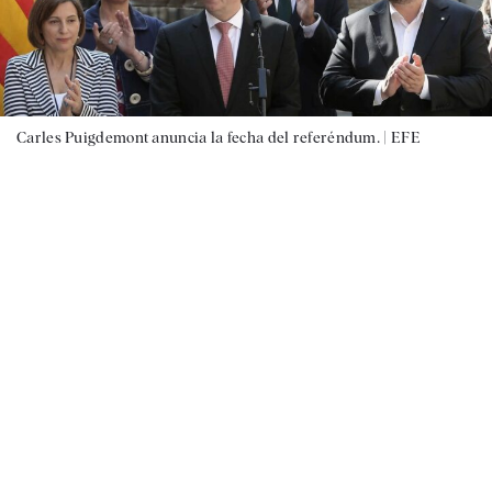
Carles Puigdemont anuncia la fecha del referéndum. |
EFE