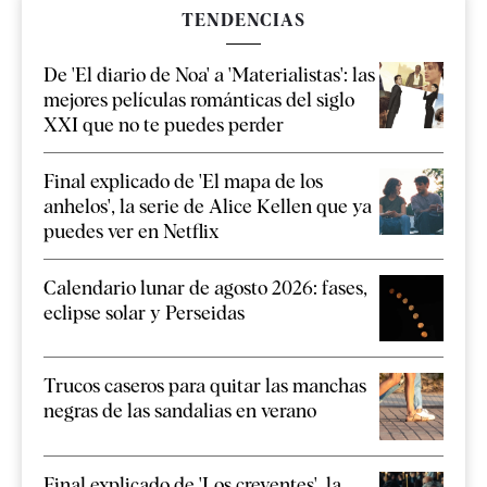
TENDENCIAS
De 'El diario de Noa' a 'Materialistas': las
mejores películas románticas del siglo
XXI que no te puedes perder
Final explicado de 'El mapa de los
anhelos', la serie de Alice Kellen que ya
puedes ver en Netflix
Calendario lunar de agosto 2026: fases,
eclipse solar y Perseidas
Trucos caseros para quitar las manchas
negras de las sandalias en verano
Final explicado de 'Los creyentes', la