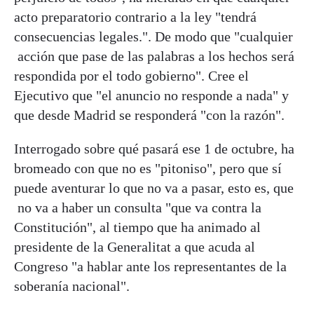
acto preparatorio contrario a la ley "tendrá
consecuencias legales.". De modo que "cualquier
acción que pase de las palabras a los hechos será
respondida por el todo gobierno". Cree el
Ejecutivo que "el anuncio no responde a nada" y
que desde Madrid se responderá "con la razón".
Interrogado sobre qué pasará ese 1 de octubre, ha
bromeado con que no es "pitoniso", pero que sí
puede aventurar lo que no va a pasar, esto es, que
no va a haber un consulta "que va contra la
Constitución", al tiempo que ha animado al
presidente de la Generalitat a que acuda al
Congreso "a hablar ante los representantes de la
soberanía nacional".