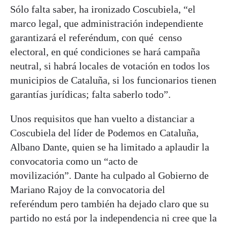
Sólo falta saber, ha ironizado Coscubiela, “el
marco legal, que administración independiente
garantizará el referéndum, con qué censo
electoral, en qué condiciones se hará campaña
neutral, si habrá locales de votación en todos los
municipios de Cataluña, si los funcionarios tienen
garantías jurídicas; falta saberlo todo”.
Unos requisitos que han vuelto a distanciar a
Coscubiela del líder de Podemos en Cataluña,
Albano Dante, quien se ha limitado a aplaudir la
convocatoria como un “acto de
movilización”. Dante ha culpado al Gobierno de
Mariano Rajoy de la convocatoria del
referéndum pero también ha dejado claro que su
partido no está por la independencia ni cree que la