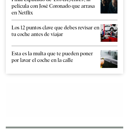
película con José Coronado que arrasa
en Netflix
Los 12 puntos clave que debes revisar en
tu coche antes de viajar
Esta es la multa que te pueden poner
por lavar el coche en la calle