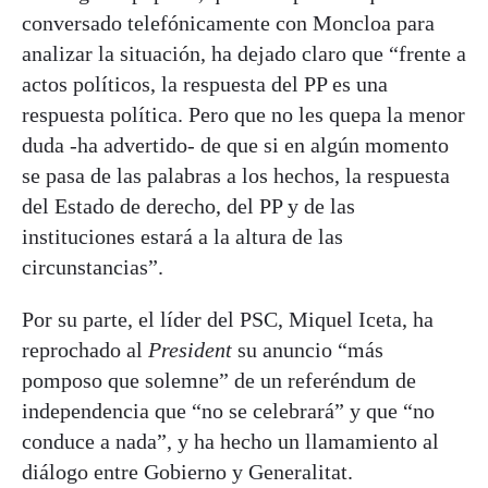
conversado telefónicamente con Moncloa para
analizar la situación, ha dejado claro que “frente a
actos políticos, la respuesta del PP es una
respuesta política. Pero que no les quepa la menor
duda -ha advertido- de que si en algún momento
se pasa de las palabras a los hechos, la respuesta
del Estado de derecho, del PP y de las
instituciones estará a la altura de las
circunstancias”.
Por su parte, el líder del PSC, Miquel Iceta, ha
reprochado al
President
su anuncio “más
pomposo que solemne” de un referéndum de
independencia que “no se celebrará” y que “no
conduce a nada”, y ha hecho un llamamiento al
diálogo entre Gobierno y Generalitat.