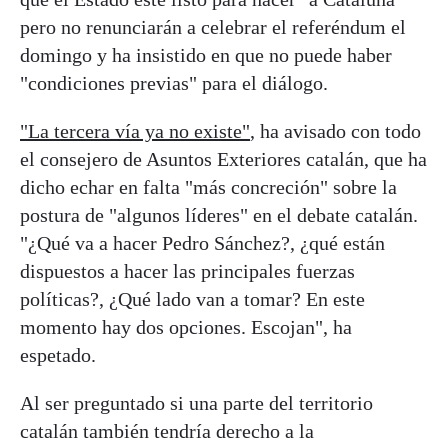
pero no renunciarán a celebrar el referéndum el
domingo y ha insistido en que no puede haber
"condiciones previas" para el diálogo.
"La tercera vía ya no existe"
, ha avisado con todo
el consejero de Asuntos Exteriores catalán, que ha
dicho echar en falta "más concreción" sobre la
postura de "algunos líderes" en el debate catalán.
"¿Qué va a hacer Pedro Sánchez?, ¿qué están
dispuestos a hacer las principales fuerzas
políticas?, ¿Qué lado van a tomar? En este
momento hay dos opciones. Escojan", ha
espetado.
Al ser preguntado si una parte del territorio
catalán también tendría derecho a la