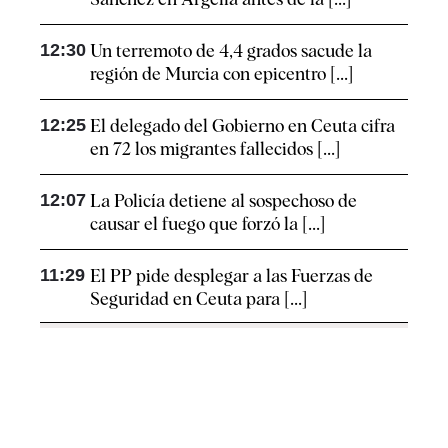
12:30
Un terremoto de 4,4 grados sacude la
región de Murcia con epicentro [...]
12:25
El delegado del Gobierno en Ceuta cifra
en 72 los migrantes fallecidos [...]
12:07
La Policía detiene al sospechoso de
causar el fuego que forzó la [...]
11:29
El PP pide desplegar a las Fuerzas de
Seguridad en Ceuta para [...]