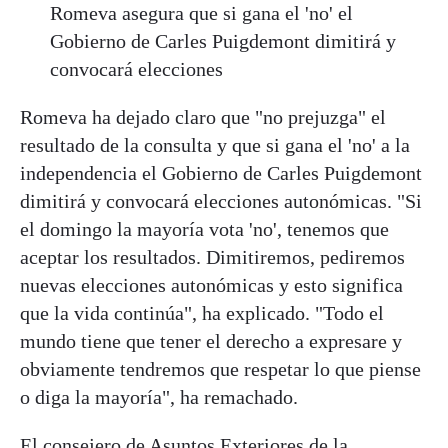
Romeva asegura que si gana el 'no' el
Gobierno de Carles Puigdemont dimitirá y
convocará elecciones
Romeva ha dejado claro que "no prejuzga" el
resultado de la consulta y que si gana el 'no' a la
independencia el Gobierno de Carles Puigdemont
dimitirá y convocará elecciones autonómicas. "Si
el domingo la mayoría vota 'no', tenemos que
aceptar los resultados. Dimitiremos, pediremos
nuevas elecciones autonómicas y esto significa
que la vida continúa", ha explicado. "Todo el
mundo tiene que tener el derecho a expresare y
obviamente tendremos que respetar lo que piense
o diga la mayoría", ha remachado.
El consejero de Asuntos Exteriores de la