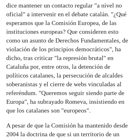
dice mantener un contacto regular "a nivel no
oficial" a intervenir en el debate catalán. "¿Qué
esperamos que la Comisión Europea, de las
instituciones europeas? Que consideren esto
como un asunto de Derechos Fundamentales, de
violación de los principios democráticos", ha
dicho, tras criticar "la represión brutal" en
Cataluña por, entre otros, la detención de
políticos catalanes, la persecución de alcaldes
soberanistas y el cierre de webs vinculadas al
referéndum. "Queremos seguir siendo parte de
Europa", ha subrayado Romeva, insistiendo en
que los catalanes son "europeos".
A pesar de que la Comisión ha mantenido desde
2004 la doctrina de que si un territorio de un