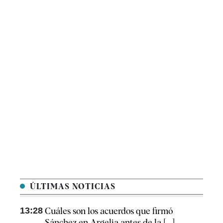
ÚLTIMAS NOTICIAS
13:28
Cuáles son los acuerdos que firmó
Sánchez en Argelia antes de la [...]