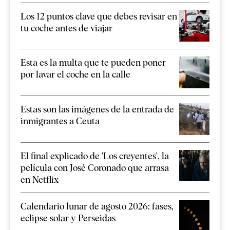
Los 12 puntos clave que debes revisar en
tu coche antes de viajar
Esta es la multa que te pueden poner
por lavar el coche en la calle
Estas son las imágenes de la entrada de
inmigrantes a Ceuta
El final explicado de 'Los creyentes', la
película con José Coronado que arrasa
en Netflix
Calendario lunar de agosto 2026: fases,
eclipse solar y Perseidas