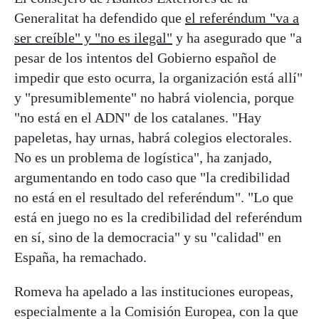
Generalitat ha defendido que
el referéndum "va a
ser creíble" y "no es ilegal"
y ha asegurado que "a
pesar de los intentos del Gobierno español de
impedir que esto ocurra, la organización está allí"
y "presumiblemente" no habrá violencia, porque
"no está en el ADN" de los catalanes. "Hay
papeletas, hay urnas, habrá colegios electorales.
No es un problema de logística", ha zanjado,
argumentando en todo caso que "la credibilidad
no está en el resultado del referéndum". "Lo que
está en juego no es la credibilidad del referéndum
en sí, sino de la democracia" y su "calidad" en
España, ha remachado.
Romeva ha apelado a las instituciones europeas,
especialmente a la Comisión Europea, con la que