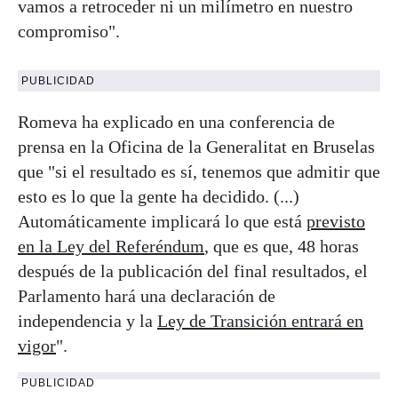
vamos a retroceder ni un milímetro en nuestro
compromiso".
PUBLICIDAD
Romeva ha explicado en una conferencia de
prensa en la Oficina de la Generalitat en Bruselas
que "si el resultado es sí, tenemos que admitir que
esto es lo que la gente ha decidido. (...)
Automáticamente implicará lo que está
previsto
en la Ley del Referéndum
, que es que, 48 horas
después de la publicación del final resultados, el
Parlamento hará una declaración de
independencia y la
Ley de Transición entrará en
vigor
".
PUBLICIDAD