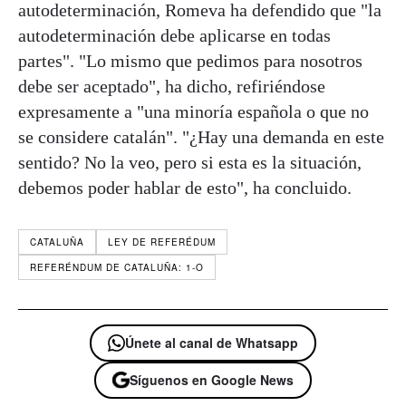
autodeterminación, Romeva ha defendido que "la
autodeterminación debe aplicarse en todas
partes". "Lo mismo que pedimos para nosotros
debe ser aceptado", ha dicho, refiriéndose
expresamente a "una minoría española o que no
se considere catalán". "¿Hay una demanda en este
sentido? No la veo, pero si esta es la situación,
debemos poder hablar de esto", ha concluido.
CATALUÑA
LEY DE REFERÉDUM
REFERÉNDUM DE CATALUÑA: 1-O
Únete al canal de Whatsapp
Síguenos en Google News