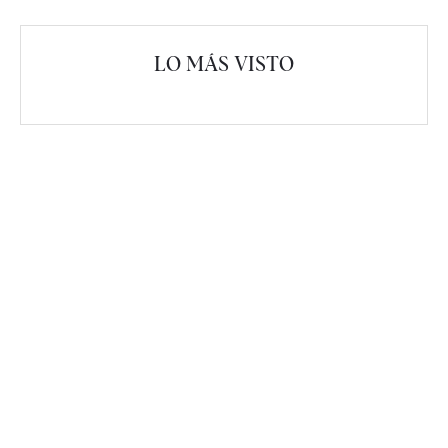
LO MÁS VISTO