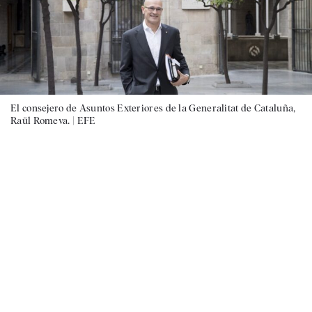
El consejero de Asuntos Exteriores de la Generalitat de Cataluña,
Raül Romeva. |
EFE