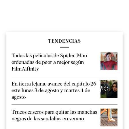
TENDENCIAS
Todas las películas de Spider-Man
ordenadas de peor a mejor según
FilmAffinity
En tierra lejana, avance del capítulo 26
este lunes 3 de agosto y martes 4 de
agosto
Trucos caseros para quitar las manchas
negras de las sandalias en verano