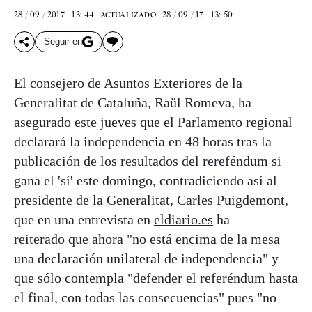
28 / 09 / 2017 - 13: 44
28 / 09 / 17 - 13: 50
ACTUALIZADO
Seguir en
El consejero de Asuntos Exteriores de la
Generalitat de Cataluña, Raül Romeva, ha
asegurado este jueves que el Parlamento regional
declarará la independencia en 48 horas tras la
publicación de los resultados del rereféndum si
gana el 'sí' este domingo, contradiciendo así al
presidente de la Generalitat, Carles Puigdemont,
que en una entrevista en
eldiario.es
ha
reiterado que ahora "no está encima de la mesa
una declaración unilateral de independencia" y
que sólo contempla "defender el referéndum hasta
el final, con todas las consecuencias" pues "no