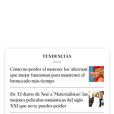
TENDENCIAS
Cómo no perder el moreno: los 'aftersun'
que mejor funcionan para mantener el
bronceado más tiempo
De 'El diario de Noa' a 'Materialistas': las
mejores películas románticas del siglo
XXI que no te puedes perder