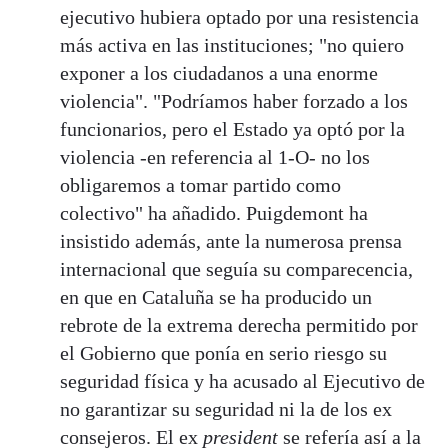
ejecutivo hubiera optado por una resistencia
más activa en las instituciones; "no quiero
exponer a los ciudadanos a una enorme
violencia". "Podríamos haber forzado a los
funcionarios, pero el Estado ya optó por la
violencia -en referencia al 1-O- no los
obligaremos a tomar partido como
colectivo" ha añadido. Puigdemont ha
insistido además, ante la numerosa prensa
internacional que seguía su comparecencia,
en que en Cataluña se ha producido un
rebrote de la extrema derecha permitido por
el Gobierno que ponía en serio riesgo su
seguridad física y ha acusado al Ejecutivo de
no garantizar su seguridad ni la de los ex
consejeros. El ex
president
se refería así a la