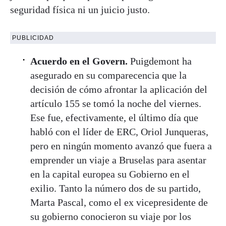
seguridad física ni un juicio justo.
PUBLICIDAD
Acuerdo en el Govern.
Puigdemont ha
asegurado en su comparecencia que la
decisión de cómo afrontar la aplicación del
artículo 155 se tomó la noche del viernes.
Ese fue, efectivamente, el último día que
habló con el líder de ERC, Oriol Junqueras,
pero en ningún momento avanzó que fuera a
emprender un viaje a Bruselas para asentar
en la capital europea su Gobierno en el
exilio. Tanto la número dos de su partido,
Marta Pascal, como el ex vicepresidente de
su gobierno conocieron su viaje por los