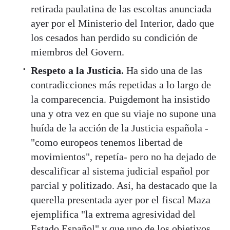
retirada paulatina de las escoltas anunciada
ayer por el Ministerio del Interior, dado que
los cesados han perdido su condición de
miembros del Govern.
Respeto a la Justicia.
Ha sido una de las
contradicciones más repetidas a lo largo de
la comparecencia. Puigdemont ha insistido
una y otra vez en que su viaje no supone una
huída de la acción de la Justicia española -
"como europeos tenemos libertad de
movimientos", repetía- pero no ha dejado de
descalificar al sistema judicial español por
parcial y politizado. Así, ha destacado que la
querella presentada ayer por el fiscal Maza
ejemplifica "la extrema agresividad del
Estado Español" y que uno de los objetivos