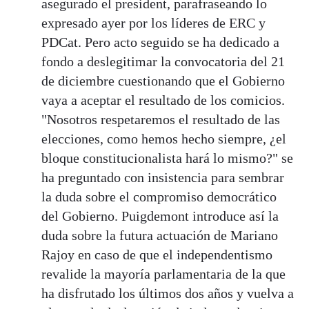
asegurado el president, parafraseando lo
expresado ayer por los líderes de ERC y
PDCat. Pero acto seguido se ha dedicado a
fondo a deslegitimar la convocatoria del 21
de diciembre cuestionando que el Gobierno
vaya a aceptar el resultado de los comicios.
"Nosotros respetaremos el resultado de las
elecciones, como hemos hecho siempre, ¿el
bloque constitucionalista hará lo mismo?" se
ha preguntado con insistencia para sembrar
la duda sobre el compromiso democrático
del Gobierno. Puigdemont introduce así la
duda sobre la futura actuación de Mariano
Rajoy en caso de que el independentismo
revalide la mayoría parlamentaria de la que
ha disfrutado los últimos dos años y vuelva a