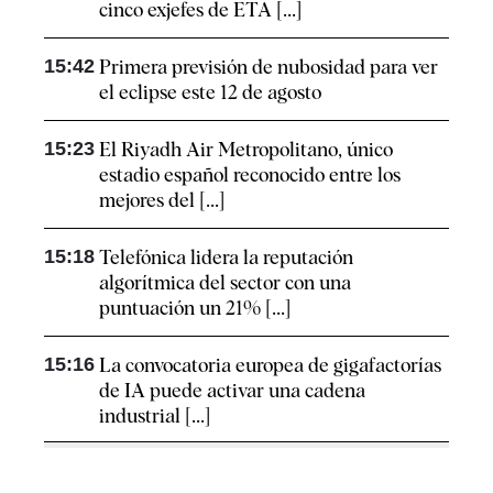
cinco exjefes de ETA [...]
15:42
Primera previsión de nubosidad para ver
el eclipse este 12 de agosto
15:23
El Riyadh Air Metropolitano, único
estadio español reconocido entre los
mejores del [...]
15:18
Telefónica lidera la reputación
algorítmica del sector con una
puntuación un 21% [...]
15:16
La convocatoria europea de gigafactorías
de IA puede activar una cadena
industrial [...]