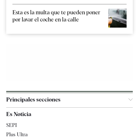
Esta es la multa que te pueden poner
por lavar el coche en la calle
Principales secciones
España
Es Noticia
Economía
SEPI
Internacional
Plus Ultra
Gente