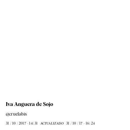
Iva Anguera de Sojo
@cruelabis
31 / 10 / 2017 - 14: 31
31 / 10 / 17 - 16: 24
ACTUALIZADO