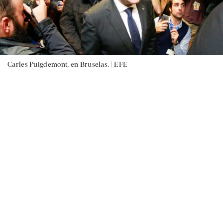
Carles Puigdemont, en Bruselas. |
EFE