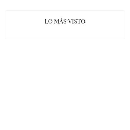
LO MÁS VISTO