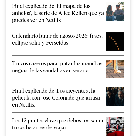
Final explicado de 'El mapa de los
anhelos', la serie de Alice Kellen que ya
puedes ver en Netflix
Calendario lunar de agosto 2026: fases,
eclipse solar y Perseidas
Trucos caseros para quitar las manchas
negras de las sandalias en verano
Final explicado de 'Los creyentes', la
película con José Coronado que arrasa
en Netflix
Los 12 puntos clave que debes revisar en
tu coche antes de viajar