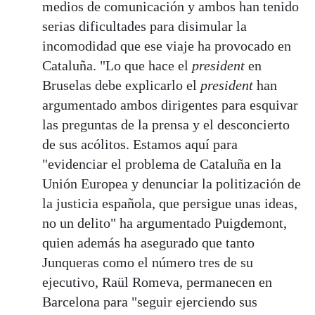
medios de comunicación y ambos han tenido
serias dificultades para disimular la
incomodidad que ese viaje ha provocado en
Cataluña. "Lo que hace el
president
en
Bruselas debe explicarlo el
president
han
argumentado ambos dirigentes para esquivar
las preguntas de la prensa y el desconcierto
de sus acólitos. Estamos aquí para
"evidenciar el problema de Cataluña en la
Unión Europea y denunciar la politización de
la justicia española, que persigue unas ideas,
no un delito" ha argumentado Puigdemont,
quien además ha asegurado que tanto
Junqueras como el número tres de su
ejecutivo, Raül Romeva, permanecen en
Barcelona para "seguir ejerciendo sus