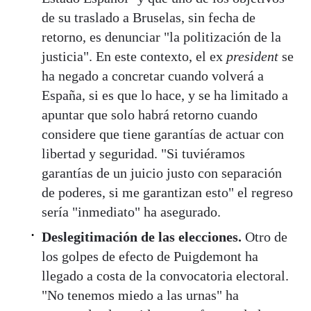
de su traslado a Bruselas, sin fecha de
retorno, es denunciar "la politización de la
justicia". En este contexto, el ex
president
se
ha negado a concretar cuando volverá a
España, si es que lo hace, y se ha limitado a
apuntar que solo habrá retorno cuando
considere que tiene garantías de actuar con
libertad y seguridad. "Si tuviéramos
garantías de un juicio justo con separación
de poderes, si me garantizan esto" el regreso
sería "inmediato" ha asegurado.
Deslegitimación de las elecciones.
Otro de
los golpes de efecto de Puigdemont ha
llegado a costa de la convocatoria electoral.
"No tenemos miedo a las urnas" ha