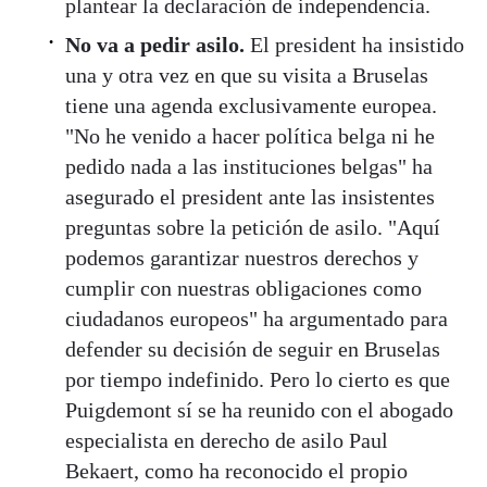
plantear la declaración de independencia.
No va a pedir asilo.
El president ha insistido
una y otra vez en que su visita a Bruselas
tiene una agenda exclusivamente europea.
"No he venido a hacer política belga ni he
pedido nada a las instituciones belgas" ha
asegurado el president ante las insistentes
preguntas sobre la petición de asilo. "Aquí
podemos garantizar nuestros derechos y
cumplir con nuestras obligaciones como
ciudadanos europeos" ha argumentado para
defender su decisión de seguir en Bruselas
por tiempo indefinido. Pero lo cierto es que
Puigdemont sí se ha reunido con el abogado
especialista en derecho de asilo Paul
Bekaert, como ha reconocido el propio