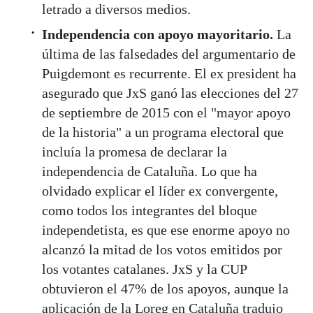
letrado a diversos medios.
Independencia con apoyo mayoritario.
La
última de las falsedades del argumentario de
Puigdemont es recurrente. El ex president ha
asegurado que JxS ganó las elecciones del 27
de septiembre de 2015 con el "mayor apoyo
de la historia" a un programa electoral que
incluía la promesa de declarar la
independencia de Cataluña. Lo que ha
olvidado explicar el líder ex convergente,
como todos los integrantes del bloque
independetista, es que ese enorme apoyo no
alcanzó la mitad de los votos emitidos por
los votantes catalanes. JxS y la CUP
obtuvieron el 47% de los apoyos, aunque la
aplicación de la Loreg en Cataluña tradujo