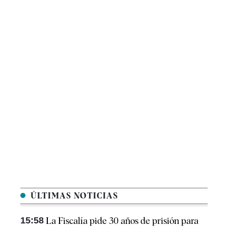
ÚLTIMAS NOTICIAS
15:58
La Fiscalía pide 30 años de prisión para