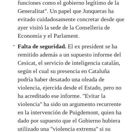
funciones como el gobierno legítimo de la
Generalitat". Un papel que Junqueras ha
evitado cuidadosamente concretar desde que
ayer visitó la sede de la Conselleria de
Economía y el Parlament.
Falta de seguridad.
El ex president se ha
remitido además a un supuesto informe del
Cesicat, el servicio de inteligencia catalán,
según el cual su presencia en Cataluña
podría haber desatado una oleada de
violencia, ejercida desde el Estado, pero no
ha acreditado ese informe. "Evitar la
violencia" ha sido un argumento recurrente
en la intervención de Puigdemont, quien ha
dado por supuesto que el Gobierno hubiera
utilizado una "violencia extrema" si su