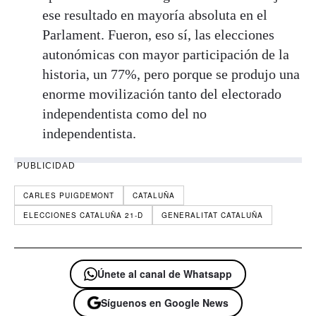
ese resultado en mayoría absoluta en el
Parlament. Fueron, eso sí, las elecciones
autonómicas con mayor participación de la
historia, un 77%, pero porque se produjo una
enorme movilización tanto del electorado
independentista como del no
independentista.
PUBLICIDAD
CARLES PUIGDEMONT
CATALUÑA
ELECCIONES CATALUÑA 21-D
GENERALITAT CATALUÑA
Únete al canal de Whatsapp
Síguenos en Google News