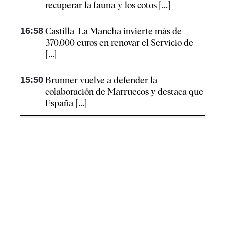
recuperar la fauna y los cotos [...]
16:58
Castilla-La Mancha invierte más de
370.000 euros en renovar el Servicio de
[...]
15:50
Brunner vuelve a defender la
colaboración de Marruecos y destaca que
España [...]