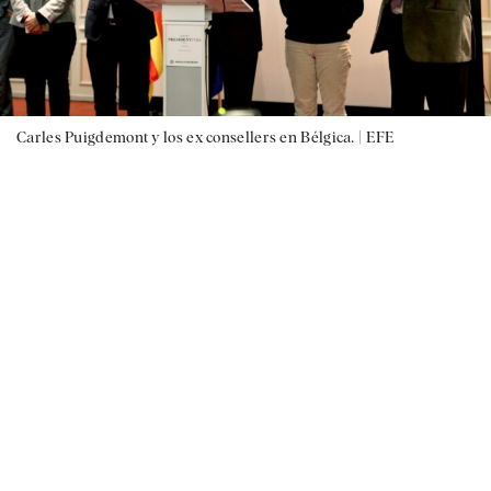
Carles Puigdemont y los ex consellers en Bélgica. |
EFE