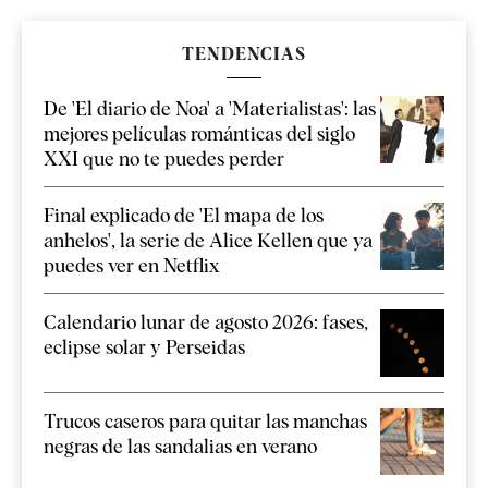
TENDENCIAS
De 'El diario de Noa' a 'Materialistas': las
mejores películas románticas del siglo
XXI que no te puedes perder
Final explicado de 'El mapa de los
anhelos', la serie de Alice Kellen que ya
puedes ver en Netflix
Calendario lunar de agosto 2026: fases,
eclipse solar y Perseidas
Trucos caseros para quitar las manchas
negras de las sandalias en verano