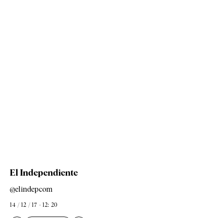
El Independiente
@elindepcom
14 / 12 / 17 - 12: 20