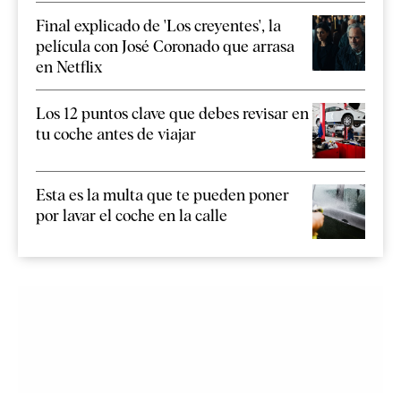
Final explicado de 'Los creyentes', la
película con José Coronado que arrasa
en Netflix
Los 12 puntos clave que debes revisar en
tu coche antes de viajar
Esta es la multa que te pueden poner
por lavar el coche en la calle