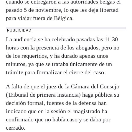
cuando se entregaron a las autoridades belgas el
pasado 5 de noviembre, lo que les deja libertad
para viajar fuera de Bélgica.
PUBLICIDAD
La audiencia se ha celebrado pasadas las 11:30
horas con la presencia de los abogados, pero no
de los requeridos, y ha durado apenas unos
minutos, ya que se trataba únicamente de un
trámite para formalizar el cierre del caso.
A falta de que el juez de la Cámara del Consejo
(Tribunal de primera instancia) haga pública su
decisión formal, fuentes de la defensa han
indicado que en la sesión el magistrado ha
confirmado que no había caso y se daba por
cerrado.