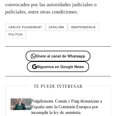
convocados por las autoridades judiciales o
policiales, entre otras condiciones.
CARLES PUIGDEMONT
CATALUÑA
INDEPENDENCIA
POLÍTICA
Únete al canal de Whatsapp
Síguenos en Google News
TE PUEDE INTERESAR
Puigdemont, Comín y Puig denuncian a
España ante la Comisión Europea por
incumplir la ley de amnistía