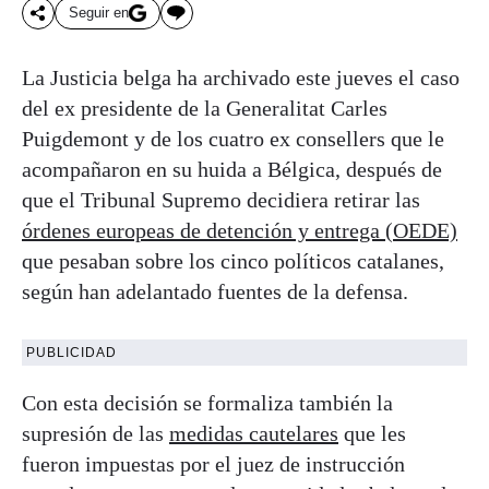
Seguir en
La Justicia belga ha archivado este jueves el caso
del ex presidente de la Generalitat Carles
Puigdemont y de los cuatro ex consellers que le
acompañaron en su huida a Bélgica, después de
que el Tribunal Supremo decidiera retirar las
órdenes europeas de detención y entrega (OEDE)
que pesaban sobre los cinco políticos catalanes,
según han adelantado fuentes de la defensa.
PUBLICIDAD
Con esta decisión se formaliza también la
supresión de las
medidas cautelares
que les
fueron impuestas por el juez de instrucción