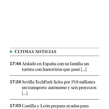
ÚLTIMAS NOTICIAS
17:44
Aislado en España con su familia un
turista con hantavirus que pasó [...]
17:24
Sevilla TechPark licita por 19,8 millones
un transporte autónomo y seis proyectos
[...]
17:03
Castilla y León prepara ayudas para