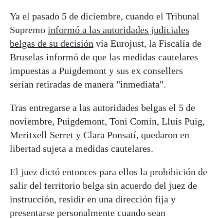
Ya el pasado 5 de diciembre, cuando el Tribunal
Supremo
informó a las autoridades judiciales
belgas de su decisión
vía Eurojust, la Fiscalía de
Bruselas informó de que las medidas cautelares
impuestas a Puigdemont y sus ex consellers
serían retiradas de manera "inmediata".
Tras entregarse a las autoridades belgas el 5 de
noviembre, Puigdemont, Toni Comín, Lluís Puig,
Meritxell Serret y Clara Ponsatí, quedaron en
libertad sujeta a medidas cautelares.
El juez dictó entonces para ellos la prohibición de
salir del territorio belga sin acuerdo del juez de
instrucción, residir en una dirección fija y
presentarse personalmente cuando sean