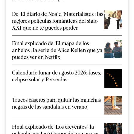
De 'El diario de Noa' a 'Materialistas': las
mejores películas románticas del siglo
XXI que no te puedes perder
Final explicado de 'El mapa de los
anhelos', la serie de Alice Kellen que ya
puedes ver en Netflix
Calendario lunar de agosto 2026: fases,
eclipse solar y Perseidas
Trucos caseros para quitar las manchas
negras de las sandalias en verano
Final explicado de 'Los creyentes', la
película con José Coronado que arrasa