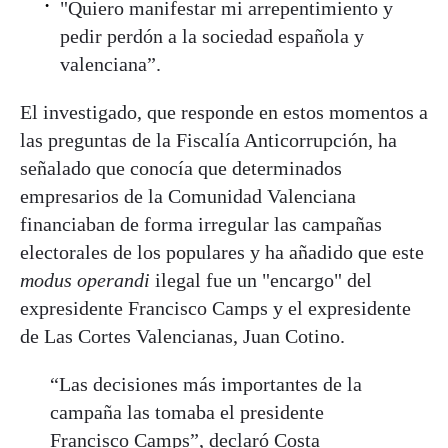
"Quiero manifestar mi arrepentimiento y
pedir perdón a la sociedad española y
valenciana”.
El investigado, que responde en estos momentos a
las preguntas de la Fiscalía Anticorrupción, ha
señalado que conocía que determinados
empresarios de la Comunidad Valenciana
financiaban de forma irregular las campañas
electorales de los populares y ha añadido que este
modus operandi
ilegal fue un "encargo" del
expresidente Francisco Camps y el expresidente
de Las Cortes Valencianas, Juan Cotino.
“Las decisiones más importantes de la
campaña las tomaba el presidente
Francisco Camps”, declaró Costa