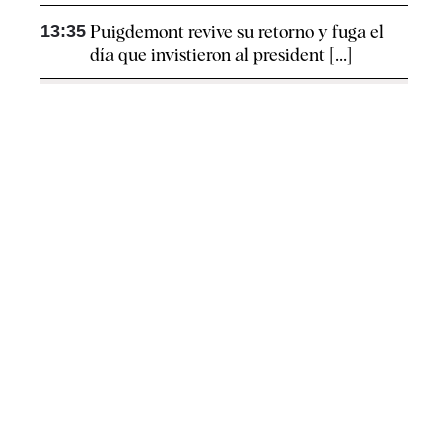
13:35
Puigdemont revive su retorno y fuga el
día que invistieron al president [...]