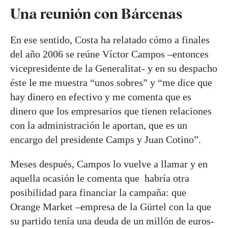
Una reunión con Bárcenas
En ese sentido, Costa ha relatado cómo a finales
del año 2006 se reúne Víctor Campos –entonces
vicepresidente de la Generalitat- y en su despacho
éste le me muestra “unos sobres” y “me dice que
hay dinero en efectivo y me comenta que es
dinero que los empresarios que tienen relaciones
con la administración le aportan, que es un
encargo del presidente Camps y Juan Cotino”.
Meses después, Campos lo vuelve a llamar y en
aquella ocasión le comenta que habría otra
posibilidad para financiar la campaña: que
Orange Market –empresa de la Gürtel con la que
su partido tenía una deuda de un millón de euros-