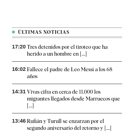
ÚLTIMAS NOTICIAS
17:20
Tres detenidos por el tiroteo que ha
herido a un hombre en [...]
16:02
Fallece el padre de Leo Messi a los 68
años
14:31
Vivas cifra en cerca de 11.000 los
migrantes llegados desde Marruecos que
[...]
13:46
Rufián y Turull se enzarzan por el
segundo aniversario del retorno y [...]