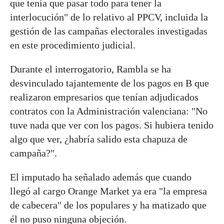
que tenía que pasar todo para tener la
interlocución" de lo relativo al PPCV, incluida la
gestión de las campañas electorales investigadas
en este procedimiento judicial.
Durante el interrogatorio, Rambla se ha
desvinculado tajantemente de los pagos en B que
realizaron empresarios que tenían adjudicados
contratos con la Administración valenciana: "No
tuve nada que ver con los pagos. Si hubiera tenido
algo que ver, ¿habría salido esta chapuza de
campaña?".
El imputado ha señalado además que cuando
llegó al cargo Orange Market ya era "la empresa
de cabecera" de los populares y ha matizado que
él no puso ninguna objeción.