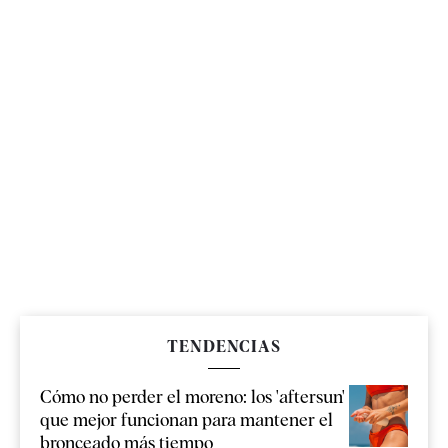
TENDENCIAS
Cómo no perder el moreno: los 'aftersun'
que mejor funcionan para mantener el
bronceado más tiempo