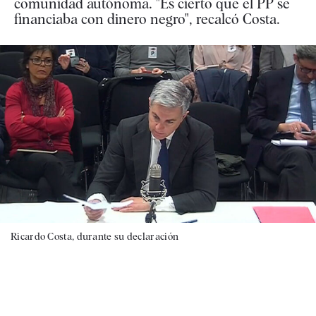
comunidad autónoma. "Es cierto que el PP se
financiaba con dinero negro", recalcó Costa.
Ricardo Costa, durante su declaración