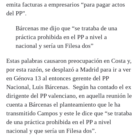
emita facturas a empresarios “para pagar actos
del PP".
Bárcenas me dijo que “se trataba de una
práctica prohibida en el PP a nivel a
nacional y sería un Filesa dos”
Estas palabras causaron preocupación en Costa y,
por esta razón, se desplazó a Madrid para ir a ver
en Génova 13 al entonces gerente del PP
Nacional, Luis Bárcenas. Según ha contado el ex
dirigente del PP valenciano, en aquella reunión le
cuenta a Bárcenas el planteamiento que le ha
transmitido Campos y este le dice que “se trataba
de una práctica prohibida en el PP a nivel
nacional y que sería un Filesa dos”.