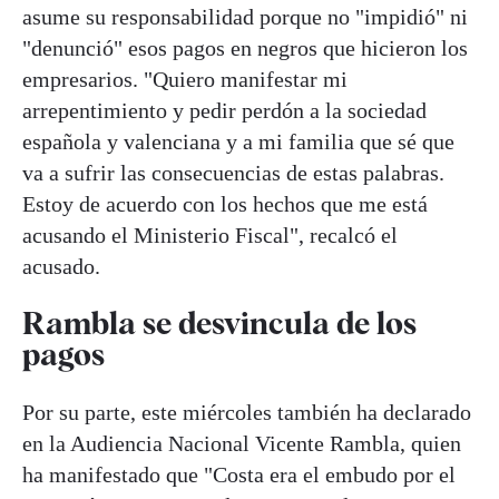
asume su responsabilidad porque no "impidió" ni
"denunció" esos pagos en negros que hicieron los
empresarios. "Quiero manifestar mi
arrepentimiento y pedir perdón a la sociedad
española y valenciana y a mi familia que sé que
va a sufrir las consecuencias de estas palabras.
Estoy de acuerdo con los hechos que me está
acusando el Ministerio Fiscal", recalcó el
acusado.
Rambla se desvincula de los
pagos
Por su parte, este miércoles también ha declarado
en la Audiencia Nacional Vicente Rambla, quien
ha manifestado que "Costa era el embudo por el