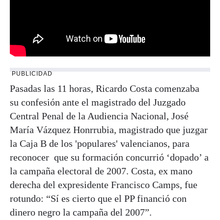
PUBLICIDAD
Pasadas las 11 horas, Ricardo Costa comenzaba
su confesión ante el magistrado del Juzgado
Central Penal de la Audiencia Nacional, José
María Vázquez Honrrubia, magistrado que juzgar
la Caja B de los 'populares' valencianos, para
reconocer que su formación concurrió ‘dopado’ a
la campaña electoral de 2007. Costa, ex mano
derecha del expresidente Francisco Camps, fue
rotundo: “Sí es cierto que el PP financió con
dinero negro la campaña del 2007”.