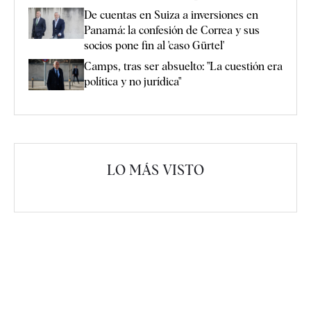
De cuentas en Suiza a inversiones en
Panamá: la confesión de Correa y sus
socios pone fin al 'caso Gürtel'
Camps, tras ser absuelto: "La cuestión era
política y no jurídica"
LO MÁS VISTO