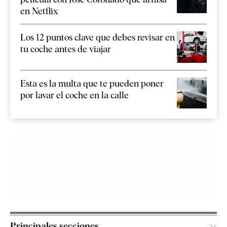
en Netflix
Los 12 puntos clave que debes revisar en
tu coche antes de viajar
Esta es la multa que te pueden poner
por lavar el coche en la calle
Principales secciones