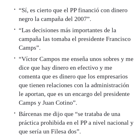
“Sí, es cierto que el PP financió con dinero
negro la campaña del 2007”.
“Las decisiones más importantes de la
campaña las tomaba el presidente Francisco
Camps”.
“Víctor Campos me enseña unos sobres y me
dice que hay dinero en efectivo y me
comenta que es dinero que los empresarios
que tienen relaciones con la administración
le aportan, que es un encargo del presidente
Camps y Juan Cotino”.
Bárcenas me dijo que “se trataba de una
práctica prohibida en el PP a nivel nacional y
que sería un Filesa dos”.