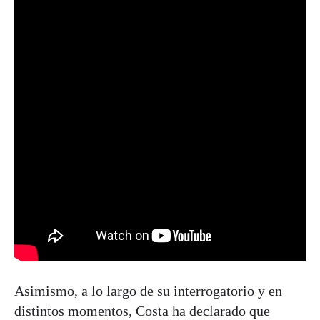
Asimismo, a lo largo de su interrogatorio y en
distintos momentos, Costa ha declarado que