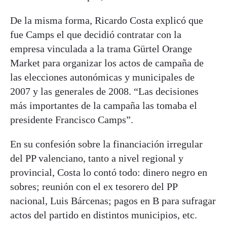
De la misma forma, Ricardo Costa explicó que
fue Camps el que decidió contratar con la
empresa vinculada a la trama Gürtel Orange
Market para organizar los actos de campaña de
las elecciones autonómicas y municipales de
2007 y las generales de 2008. “Las decisiones
más importantes de la campaña las tomaba el
presidente Francisco Camps”.
En su confesión sobre la financiación irregular
del PP valenciano, tanto a nivel regional y
provincial, Costa lo contó todo: dinero negro en
sobres; reunión con el ex tesorero del PP
nacional, Luis Bárcenas; pagos en B para sufragar
actos del partido en distintos municipios, etc.