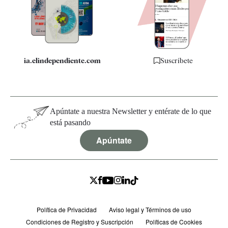
Quiénes somos
Especificaciones
ia.elindependiente.com
Suscríbete
Apúntate a nuestra Newsletter y entérate de lo que
está pasando
Apúntate
Política de Privacidad
Aviso legal y Términos de uso
Condiciones de Registro y Suscripción
Políticas de Cookies