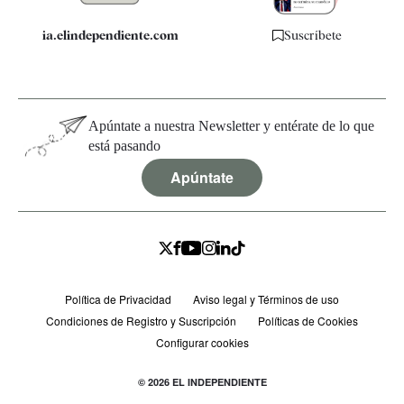
ia.elindependiente.com
Suscríbete
Apúntate a nuestra Newsletter y entérate de lo que
está pasando
Apúntate
Política de Privacidad
Aviso legal y Términos de uso
Condiciones de Registro y Suscripción
Políticas de Cookies
Configurar cookies
© 2026 EL INDEPENDIENTE