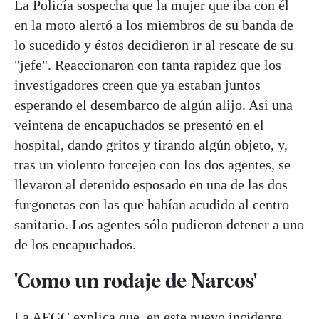
La Policía sospecha que la mujer que iba con él
en la moto alertó a los miembros de su banda de
lo sucedido y éstos decidieron ir al rescate de su
"jefe". Reaccionaron con tanta rapidez que los
investigadores creen que ya estaban juntos
esperando el desembarco de algún alijo. Así una
veintena de encapuchados se presentó en el
hospital, dando gritos y tirando algún objeto, y,
tras un violento forcejeo con los dos agentes, se
llevaron al detenido esposado en una de las dos
furgonetas con las que habían acudido al centro
sanitario. Los agentes sólo pudieron detener a uno
de los encapuchados.
'Como un rodaje de Narcos'
La AEGC explica que, en este nuevo incidente,