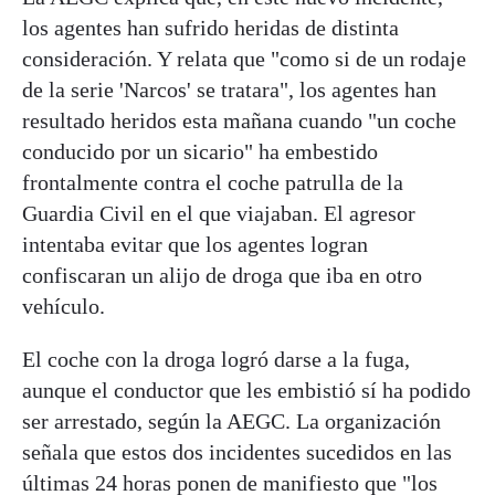
los agentes han sufrido heridas de distinta
consideración. Y relata que "como si de un rodaje
de la serie 'Narcos' se tratara", los agentes han
resultado heridos esta mañana cuando "un coche
conducido por un sicario" ha embestido
frontalmente contra el coche patrulla de la
Guardia Civil en el que viajaban. El agresor
intentaba evitar que los agentes logran
confiscaran un alijo de droga que iba en otro
vehículo.
El coche con la droga logró darse a la fuga,
aunque el conductor que les embistió sí ha podido
ser arrestado, según la AEGC. La organización
señala que estos dos incidentes sucedidos en las
últimas 24 horas ponen de manifiesto que "los