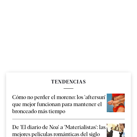
TENDENCIAS
Cómo no perder el moreno: los 'aftersun'
que mejor funcionan para mantener el
bronceado más tiempo
De 'El diario de Noa' a 'Materialistas': las
mejores películas románticas del siglo