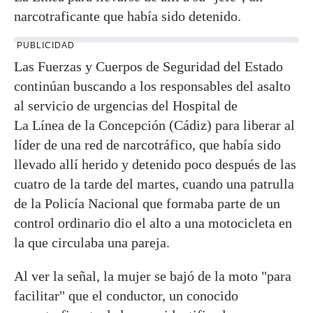
narcotraficante que había sido detenido.
PUBLICIDAD
Las Fuerzas y Cuerpos de Seguridad del Estado
continúan buscando a los responsables del asalto
al servicio de urgencias del Hospital de
La
Línea
de la Concepción (Cádiz) para liberar al
líder de una red de narcotráfico, que había sido
llevado allí herido y detenido poco después de las
cuatro de la tarde del martes, cuando una patrulla
de la Policía Nacional que formaba parte de un
control ordinario dio el alto a una motocicleta en
la que circulaba una pareja.
Al ver la señal, la mujer se bajó de la moto "para
facilitar" que el conductor, un conocido