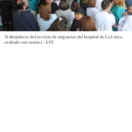
Trabajadores del servicio de urgencias del hospital de La Línea,
asaltado este martes. |
EFE