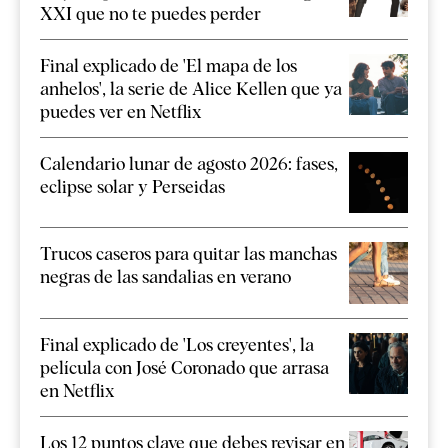
XXI que no te puedes perder
Final explicado de 'El mapa de los
anhelos', la serie de Alice Kellen que ya
puedes ver en Netflix
Calendario lunar de agosto 2026: fases,
eclipse solar y Perseidas
Trucos caseros para quitar las manchas
negras de las sandalias en verano
Final explicado de 'Los creyentes', la
película con José Coronado que arrasa
en Netflix
Los 12 puntos clave que debes revisar en