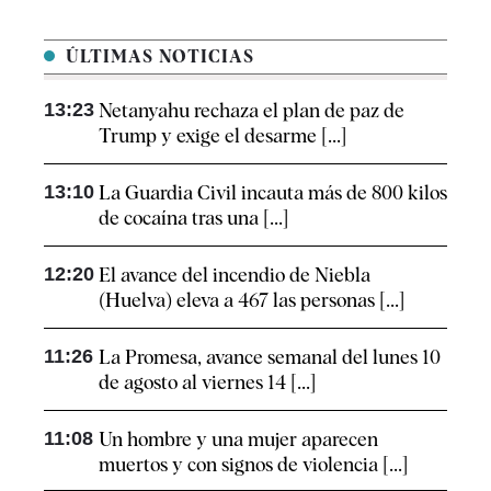
ÚLTIMAS NOTICIAS
13:23
Netanyahu rechaza el plan de paz de
Trump y exige el desarme [...]
13:10
La Guardia Civil incauta más de 800 kilos
de cocaína tras una [...]
12:20
El avance del incendio de Niebla
(Huelva) eleva a 467 las personas [...]
11:26
La Promesa, avance semanal del lunes 10
de agosto al viernes 14 [...]
11:08
Un hombre y una mujer aparecen
muertos y con signos de violencia [...]