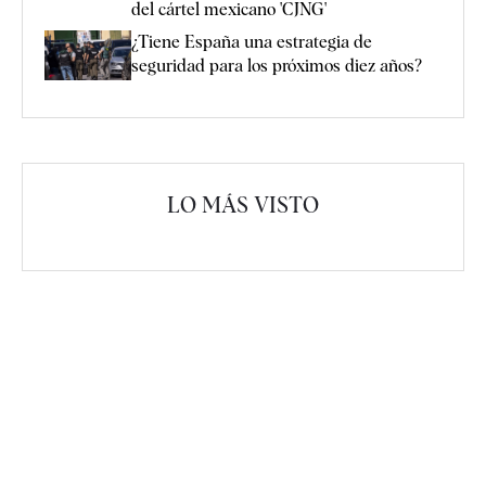
del cártel mexicano 'CJNG'
¿Tiene España una estrategia de
seguridad para los próximos diez años?
LO MÁS VISTO