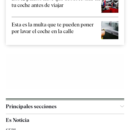
tu coche antes de viajar
Esta es la multa que te pueden poner
por lavar el coche en la calle
Principales secciones
España
Es Noticia
Economía