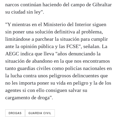
narcos continúan haciendo del campo de Gibraltar
su ciudad sin ley".
"Y mientras en el Ministerio del Interior siguen
sin poner una solución definitiva al problema,
limitándose a parchear la situación para cumplir
ante la opinión pública y las FCSE", señalan. La
AEGC indica que lleva "años denunciando la
situación de abandono en la que nos encontramos
tanto guardias civiles como policías nacionales en
la lucha contra unos peligrosos delincuentes que
no les importa poner su vida en peligro y la de los
agentes si con ello consiguen salvar su
cargamento de droga".
DROGAS
GUARDIA CIVIL