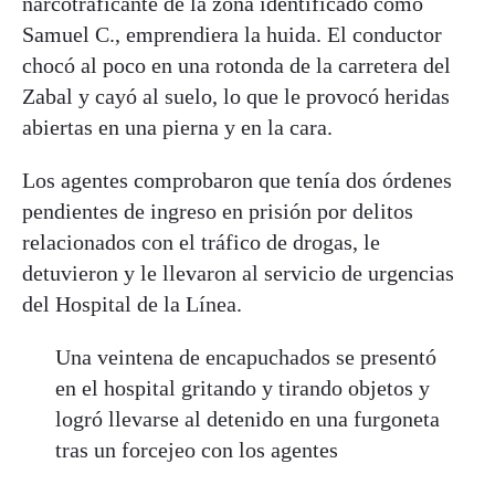
narcotraficante de la zona identificado como
Samuel C., emprendiera la huida. El conductor
chocó al poco en una rotonda de la carretera del
Zabal y cayó al suelo, lo que le provocó heridas
abiertas en una pierna y en la cara.
Los agentes comprobaron que tenía dos órdenes
pendientes de ingreso en prisión por delitos
relacionados con el tráfico de drogas, le
detuvieron y le llevaron al servicio de urgencias
del Hospital de la
Línea
.
Una veintena de encapuchados se presentó
en el hospital gritando y tirando objetos y
logró llevarse al detenido en una furgoneta
tras un forcejeo con los agentes