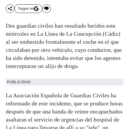
Seguir en
Dos guardias civiles han resultado heridos este
miércoles en La
Línea
de La Concepción (Cádiz)
al ser embestido frontalmente el coche en el que
circulaban por otro vehículo, cuyo conductor, que
ha sido detenido, intentaba evitar que los agentes
interceptaran un alijo de droga.
PUBLICIDAD
La Asociación Española de Guardias Civiles ha
informado de este incidente, que se produce horas
después de que una banda de veinte encapuchados
asaltaran el servicio de urgencias del hospital de
La
Línea
para llevarse de allí a su "jefe", un