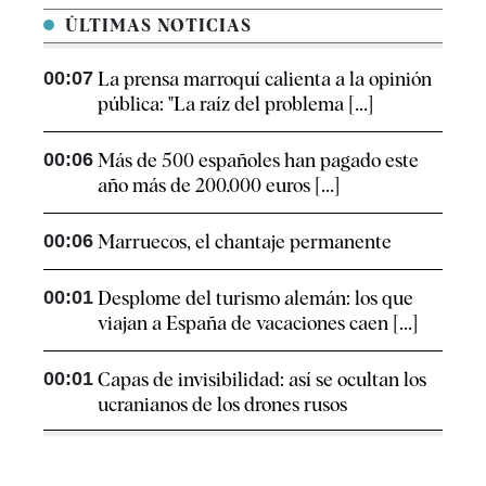
ÚLTIMAS NOTICIAS
00:07
La prensa marroquí calienta a la opinión
pública: "La raíz del problema [...]
00:06
Más de 500 españoles han pagado este
año más de 200.000 euros [...]
00:06
Marruecos, el chantaje permanente
00:01
Desplome del turismo alemán: los que
viajan a España de vacaciones caen [...]
00:01
Capas de invisibilidad: así se ocultan los
ucranianos de los drones rusos