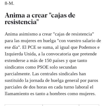
8-M.
Anima a crear "cajas de
resistencia"
Anima asimismo a crear "cajas de resistencia"
para las mujeres en huelga "con vuestro salario de
ese día". El PCE se suma, al igual que Podemos e
Izquierda Unida, a la convocatoria que pretende
extenderse a más de 150 países y que tanto
sindicatos como PSOE solo secundan
parcialmente. Las centrales sindicales han
sustituido la jornada de huelga general por paros
parciales de dos horas en cada turno laboral el
llamamiento es tanto a hombres como mujeres.