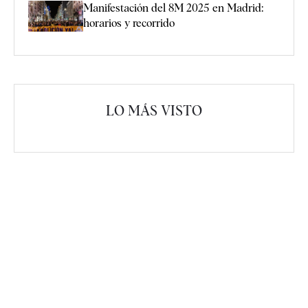
Manifestación del 8M 2025 en Madrid:
horarios y recorrido
LO MÁS VISTO