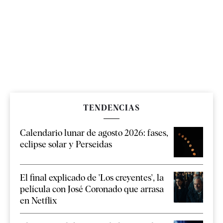
TENDENCIAS
Calendario lunar de agosto 2026: fases,
eclipse solar y Perseidas
El final explicado de 'Los creyentes', la
película con José Coronado que arrasa
en Netflix