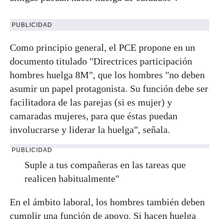
PUBLICIDAD
Como principio general, el PCE propone en un
documento titulado "Directrices participación
hombres huelga 8M", que los hombres "no deben
asumir un papel protagonista. Su función debe ser
facilitadora de las parejas (si es mujer) y
camaradas mujeres, para que éstas puedan
involucrarse y liderar la huelga", señala.
PUBLICIDAD
Suple a tus compañeras en las tareas que
realicen habitualmente"
En el ámbito laboral, los hombres también deben
cumplir una función de apoyo. Si hacen huelga