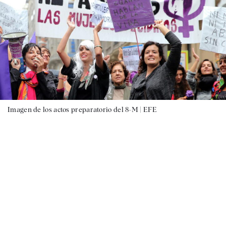
Imagen de los actos preparatorio del 8-M |
EFE