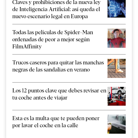
Claves y prohibiciones de la nueva ley
de Inteligencia Artificial: así queda el
nuevo escenario legal en Europa
Todas las películas de Spider-Man
ordenadas de peor a mejor según
FilmAffinity
Trucos caseros para quitar las manchas
negras de las sandalias en verano
Los 12 puntos clave que debes revisar en
tu coche antes de viajar
Esta es la multa que te pueden poner
por lavar el coche en la calle