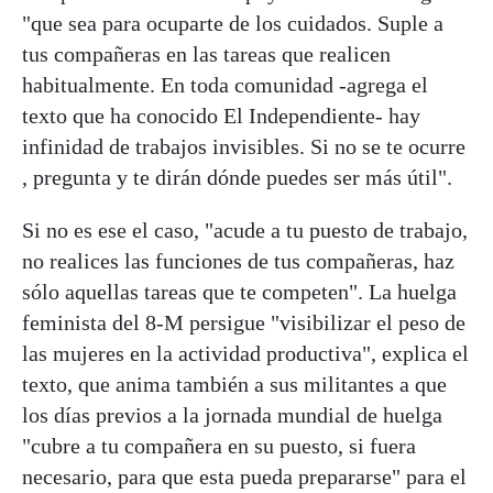
"que sea para ocuparte de los cuidados. Suple a
tus compañeras en las tareas que realicen
habitualmente. En toda comunidad -agrega el
texto que ha conocido El Independiente- hay
infinidad de trabajos invisibles. Si no se te ocurre
, pregunta y te dirán dónde puedes ser más útil".
Si no es ese el caso, "acude a tu puesto de trabajo,
no realices las funciones de tus compañeras, haz
sólo aquellas tareas que te competen". La huelga
feminista del 8-M persigue "visibilizar el peso de
las mujeres en la actividad productiva", explica el
texto, que anima también a sus militantes a que
los días previos a la jornada mundial de huelga
"cubre a tu compañera en su puesto, si fuera
necesario, para que esta pueda prepararse" para el