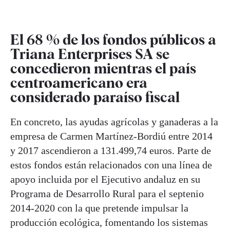
El 68 % de los fondos públicos a
Triana Enterprises SA se
concedieron mientras el país
centroamericano era
considerado paraíso fiscal
En concreto, las ayudas agrícolas y ganaderas a la
empresa de Carmen Martínez-Bordiú entre 2014
y 2017 ascendieron a 131.499,74 euros. Parte de
estos fondos están relacionados con una línea de
apoyo incluida por el Ejecutivo andaluz en su
Programa de Desarrollo Rural para el septenio
2014-2020 con la que pretende impulsar la
producción ecológica, fomentando los sistemas