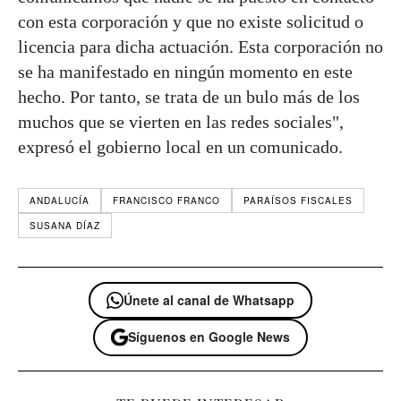
con esta corporación y que no existe solicitud o
licencia para dicha actuación. Esta corporación no
se ha manifestado en ningún momento en este
hecho. Por tanto, se trata de un bulo más de los
muchos que se vierten en las redes sociales",
expresó el gobierno local en un comunicado.
ANDALUCÍA
FRANCISCO FRANCO
PARAÍSOS FISCALES
SUSANA DÍAZ
Únete al canal de Whatsapp
Síguenos en Google News