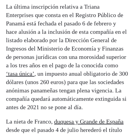
La última inscripción relativa a Triana
Enterprises que consta en el Registro Público de
Panamá está fechada el pasado 6 de febrero y
hace alusión a la inclusión de esta compañía en el
listado elaborado por la Dirección General de
Ingresos del Ministerio de Economía y Finanzas
de personas jurídicas con una morosidad superior
a los tres años en el pago de la conocida como
‘tasa única’
, un impuesto anual obligatorio de 300
dólares (unos 260 euros) para que las sociedades
anónimas panameñas tengan plena vigencia. La
compañía quedará automáticamente extinguida si
antes de 2021 no se pone al día.
La nieta de Franco,
duquesa y Grande de España
desde que el pasado 4 de julio herederó el título