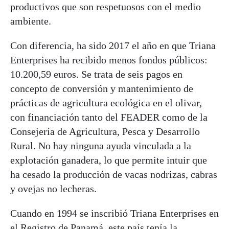
productivos que son respetuosos con el medio
ambiente.
Con diferencia, ha sido 2017 el año en que Triana
Enterprises ha recibido menos fondos públicos:
10.200,59 euros. Se trata de seis pagos en
concepto de conversión y mantenimiento de
prácticas de agricultura ecológica en el olivar,
con financiación tanto del FEADER como de la
Consejería de Agricultura, Pesca y Desarrollo
Rural. No hay ninguna ayuda vinculada a la
explotación ganadera, lo que permite intuir que
ha cesado la producción de vacas nodrizas, cabras
y ovejas no lecheras.
Cuando en 1994 se inscribió Triana Enterprises en
el Registro de Panamá, este país tenía la