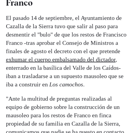
Franco
El pasado 14 de septiembre, el Ayuntamiento de
Cazalla de la Sierra tuvo que salir al paso para
desmentir el "bulo" de que los restos de Francisco
Franco -tras aprobar el Consejo de Ministros a
finales de agosto el decreto con el que pretende
exhumar el cuerpo embalsamado del dictador
,
enterrado en la basílica del Valle de los Caídos-
iban a trasladarse a un supuesto mausoleo que se
iba a construir en
Los camochos
.
"Ante la multitud de preguntas realizadas al
equipo de gobierno sobre la construcción de un
mausoleo para los restos de Franco en finca
propiedad de su familia en Cazalla de la Sierra,
comunicamos que nadie se ha puesto en contacto