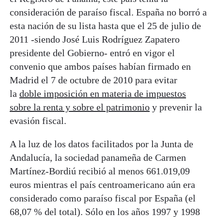
consideración de paraíso fiscal. España no borró a
esta nación de su lista hasta que el 25 de julio de
2011 -siendo José Luis Rodríguez Zapatero
presidente del Gobierno- entró en vigor el
convenio que ambos países habían firmado en
Madrid el 7 de octubre de 2010 para evitar
la
doble imposición en materia de impuestos
sobre la renta y sobre el patrimonio
y prevenir la
evasión fiscal.
A la luz de los datos facilitados por la Junta de
Andalucía, la sociedad panameña de Carmen
Martínez-Bordiú recibió al menos 661.019,09
euros mientras el país centroamericano aún era
considerado como paraíso fiscal por España (el
68,07 % del total). Sólo en los años 1997 y 1998