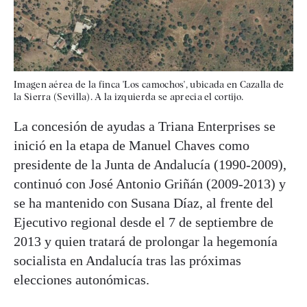
Imagen aérea de la finca 'Los camochos', ubicada en Cazalla de
la Sierra (Sevilla). A la izquierda se aprecia el cortijo.
La concesión de ayudas a Triana Enterprises se
inició en la etapa de Manuel Chaves como
presidente de la Junta de Andalucía (1990-2009),
continuó con José Antonio Griñán (2009-2013) y
se ha mantenido con Susana Díaz, al frente del
Ejecutivo regional desde el 7 de septiembre de
2013 y quien tratará de prolongar la hegemonía
socialista en Andalucía tras las próximas
elecciones autonómicas.