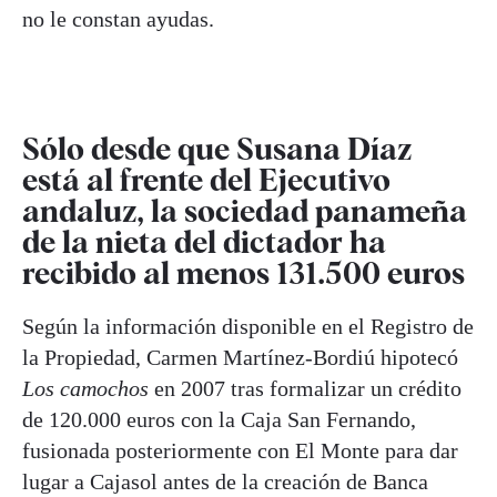
no le constan ayudas.
Sólo desde que Susana Díaz
está al frente del Ejecutivo
andaluz, la sociedad panameña
de la nieta del dictador ha
recibido al menos 131.500 euros
Según la información disponible en el Registro de
la Propiedad, Carmen Martínez-Bordiú hipotecó
Los camochos
en 2007 tras formalizar un crédito
de 120.000 euros con la Caja San Fernando,
fusionada posteriormente con El Monte para dar
lugar a Cajasol antes de la creación de Banca