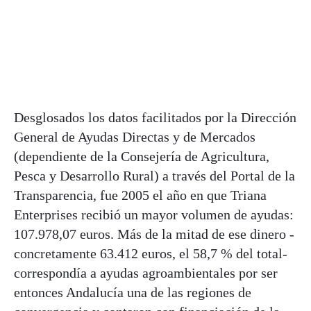
Desglosados los datos facilitados por la Dirección
General de Ayudas Directas y de Mercados
(dependiente de la Consejería de Agricultura,
Pesca y Desarrollo Rural) a través del Portal de la
Transparencia, fue 2005 el año en que Triana
Enterprises recibió un mayor volumen de ayudas:
107.978,07 euros. Más de la mitad de ese dinero -
concretamente 63.412 euros, el 58,7 % del total-
correspondía a ayudas agroambientales por ser
entonces Andalucía una de las regiones de