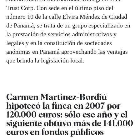
Trust Corp. Con sede en el último piso del
número 10 de la calle Elvira Méndez de Ciudad
de Panamá, se trata de un grupo especializado en
la prestación de servicios administrativos y
legales y en la constitución de sociedades
anónimas en Panamá aprovechando las ventajas
que brinda la legislación local.
Carmen Martínez-Bordiú
hipotecó la finca en 2007 por
120.000 euros: sólo ese año y el
siguiente obtuvo más de 141.000
euros en fondos públicos