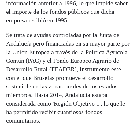
información anterior a 1996, lo que impide saber
el importe de los fondos públicos que dicha
empresa recibió en 1995.
Se trata de ayudas controladas por la Junta de
Andalucía pero financiadas en su mayor parte por
la Unión Europea a través de la Política Agrícola
Común (PAC) y el Fondo Europeo Agrario de
Desarrollo Rural (FEADER), instrumento éste
con el que Bruselas promueve el desarrollo
sostenible en las zonas rurales de los estados
miembros. Hasta 2014, Andalucía estaba
considerada como 'Región Objetivo 1', lo que le
ha permitido recibir cuantiosos fondos
comunitarios.