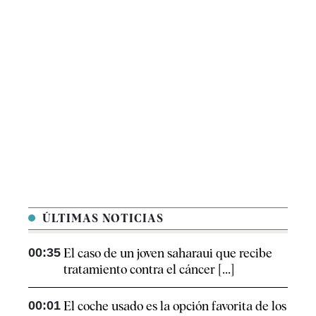
ÚLTIMAS NOTICIAS
00:35
El caso de un joven saharaui que recibe
tratamiento contra el cáncer [...]
00:01
El coche usado es la opción favorita de los