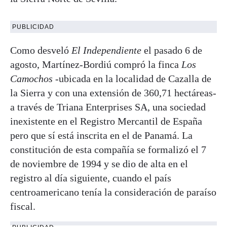
PUBLICIDAD
Como desveló
El Independiente
el pasado 6 de
agosto, Martínez-Bordiú compró la finca
Los
Camochos
-ubicada en la localidad de Cazalla de
la Sierra y con una extensión de 360,71 hectáreas-
a través de Triana Enterprises SA, una sociedad
inexistente en el Registro Mercantil de España
pero que sí está inscrita en el de Panamá. La
constitución de esta compañía se formalizó el 7
de noviembre de 1994 y se dio de alta en el
registro al día siguiente, cuando el país
centroamericano tenía la consideración de paraíso
fiscal.