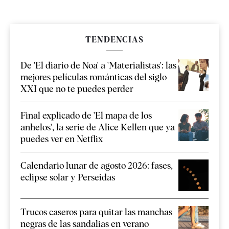
TENDENCIAS
De 'El diario de Noa' a 'Materialistas': las
mejores películas románticas del siglo
XXI que no te puedes perder
Final explicado de 'El mapa de los
anhelos', la serie de Alice Kellen que ya
puedes ver en Netflix
Calendario lunar de agosto 2026: fases,
eclipse solar y Perseidas
Trucos caseros para quitar las manchas
negras de las sandalias en verano