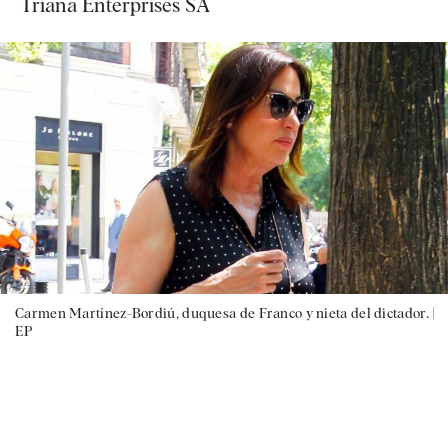
Triana Enterprises SA
Carmen Martínez-Bordiú, duquesa de Franco y nieta del dictador. |
EP