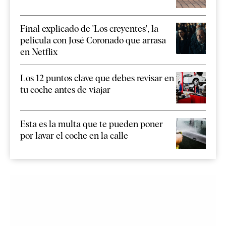
Final explicado de 'Los creyentes', la
película con José Coronado que arrasa
en Netflix
Los 12 puntos clave que debes revisar en
tu coche antes de viajar
Esta es la multa que te pueden poner
por lavar el coche en la calle