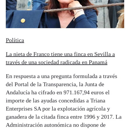
Política
La nieta de Franco tiene una finca en Sevilla a
través de una sociedad radicada en Panamá
En respuesta a una pregunta formulada a través
del Portal de la Transparencia, la Junta de
Andalucía ha cifrado en 971.167,94 euros el
importe de las ayudas concedidas a Triana
Enterprises SA por la explotación agrícola y
ganadera de la citada finca entre 1996 y 2017. La
Administración autonómica no dispone de