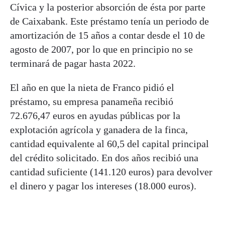
Cívica y la posterior absorción de ésta por parte
de Caixabank. Este préstamo tenía un periodo de
amortización de 15 años a contar desde el 10 de
agosto de 2007, por lo que en principio no se
terminará de pagar hasta 2022.
El año en que la nieta de Franco pidió el
préstamo, su empresa panameña recibió
72.676,47 euros en ayudas públicas por la
explotación agrícola y ganadera de la finca,
cantidad equivalente al 60,5 del capital principal
del crédito solicitado. En dos años recibió una
cantidad suficiente (141.120 euros) para devolver
el dinero y pagar los intereses (18.000 euros).