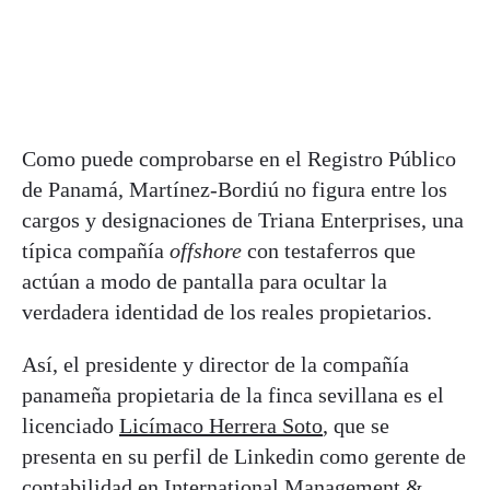
Como puede comprobarse en el Registro Público
de Panamá, Martínez-Bordiú no figura entre los
cargos y designaciones de Triana Enterprises, una
típica compañía
offshore
con testaferros que
actúan a modo de pantalla para ocultar la
verdadera identidad de los reales propietarios.
Así, el presidente y director de la compañía
panameña propietaria de la finca sevillana es el
licenciado
Licímaco Herrera Soto
, que se
presenta en su perfil de Linkedin como gerente de
contabilidad en International Management &