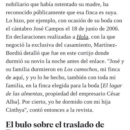
nobiliario que había ostentado su madre, ha
reconocido públicamente que esa finca es suya.
Lo hizo, por ejemplo, con ocasión de su boda con
el cántabro José Campos el 18 de junio de 2006.
En declaraciones realizadas a
Hola
, con la que
negoció la exclusiva del casamiento, Martínez-
Bordiú detalló que fue en este cortijo donde
durmió su novio la noche antes del enlace. "José y
su familia durmieron en
Los camochos
, mi finca
de aquí, y yo lo he hecho, también con toda mi
familia, en la finca elegida para la boda [
El lagar
de las almentas
, propiedad del empresario César
Alba]. Por cierto, yo he dormido con mi hija
Cinthya", contó entonces a la revista.
El bulo sobre el traslado de