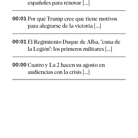
españoles para renovar [...]
00:01
Por qué Trump cree que tiene motivos
para alegrarse de la victoria [...]
00:01
El Regimiento Duque de Alba, "cuna de
la Legión": los primeros militares [...]
00:00
Cuatro y La 2 hacen su agosto en
audiencias con la crisis [...]