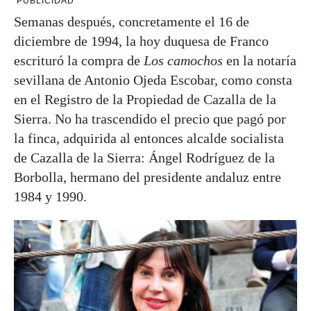
PUBLICIDAD
Semanas después, concretamente el 16 de
diciembre de 1994, la hoy duquesa de Franco
escrituró la compra de
Los camochos
en la notaría
sevillana de Antonio Ojeda Escobar, como consta
en el Registro de la Propiedad de Cazalla de la
Sierra. No ha trascendido el precio que pagó por
la finca, adquirida al entonces alcalde socialista
de Cazalla de la Sierra: Ángel Rodríguez de la
Borbolla, hermano del presidente andaluz entre
1984 y 1990.